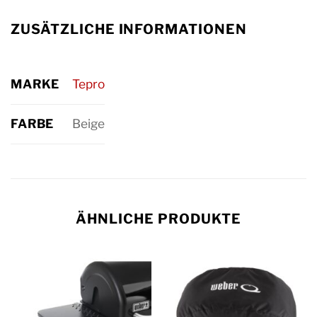
ZUSÄTZLICHE INFORMATIONEN
MARKE
Tepro
FARBE
Beige
ÄHNLICHE PRODUKTE