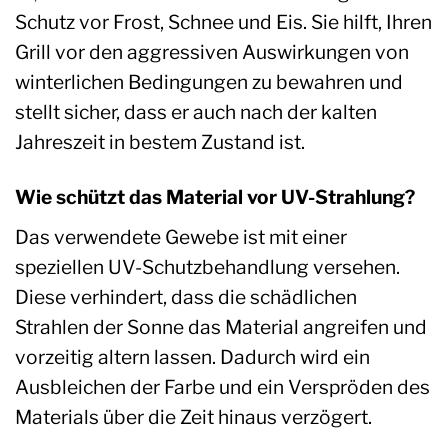
Schutz vor Frost, Schnee und Eis. Sie hilft, Ihren
Grill vor den aggressiven Auswirkungen von
winterlichen Bedingungen zu bewahren und
stellt sicher, dass er auch nach der kalten
Jahreszeit in bestem Zustand ist.
Wie schützt das Material vor UV-Strahlung?
Das verwendete Gewebe ist mit einer
speziellen UV-Schutzbehandlung versehen.
Diese verhindert, dass die schädlichen
Strahlen der Sonne das Material angreifen und
vorzeitig altern lassen. Dadurch wird ein
Ausbleichen der Farbe und ein Verspröden des
Materials über die Zeit hinaus verzögert.