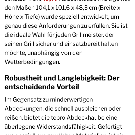
den Maßen 104,1 x 101,6 x 48,3 cm (Breite x
Höhe x Tiefe) wurde speziell entwickelt, um
genau diese Anforderungen zu erfüllen. Sie ist
die ideale Wahl für jeden Grillmeister, der
seinen Grill sicher und einsatzbereit halten
möchte, unabhängig von den
Wetterbedingungen.
Robustheit und Langlebigkeit: Der
entscheidende Vorteil
Im Gegensatz zu minderwertigen
Abdeckungen, die schnell ausbleichen oder
reißen, bietet die tepro Abdeckhaube eine
überlegene Widerstandsfähigkeit. Gefertigt