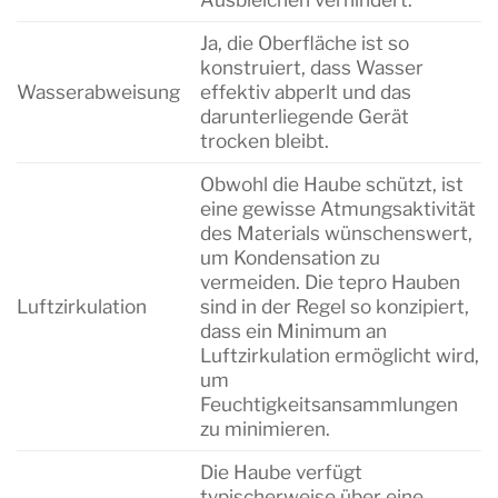
Ja, die Oberfläche ist so
konstruiert, dass Wasser
Wasserabweisung
effektiv abperlt und das
darunterliegende Gerät
trocken bleibt.
Obwohl die Haube schützt, ist
eine gewisse Atmungsaktivität
des Materials wünschenswert,
um Kondensation zu
vermeiden. Die tepro Hauben
Luftzirkulation
sind in der Regel so konzipiert,
dass ein Minimum an
Luftzirkulation ermöglicht wird,
um
Feuchtigkeitsansammlungen
zu minimieren.
Die Haube verfügt
typischerweise über eine