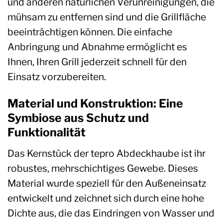
und anderen natürlichen Verunreinigungen, die
mühsam zu entfernen sind und die Grillfläche
beeinträchtigen können. Die einfache
Anbringung und Abnahme ermöglicht es
Ihnen, Ihren Grill jederzeit schnell für den
Einsatz vorzubereiten.
Material und Konstruktion: Eine
Symbiose aus Schutz und
Funktionalität
Das Kernstück der tepro Abdeckhaube ist ihr
robustes, mehrschichtiges Gewebe. Dieses
Material wurde speziell für den Außeneinsatz
entwickelt und zeichnet sich durch eine hohe
Dichte aus, die das Eindringen von Wasser und