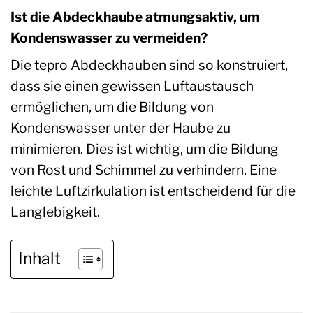
Ist die Abdeckhaube atmungsaktiv, um
Kondenswasser zu vermeiden?
Die tepro Abdeckhauben sind so konstruiert,
dass sie einen gewissen Luftaustausch
ermöglichen, um die Bildung von
Kondenswasser unter der Haube zu
minimieren. Dies ist wichtig, um die Bildung
von Rost und Schimmel zu verhindern. Eine
leichte Luftzirkulation ist entscheidend für die
Langlebigkeit.
Inhalt