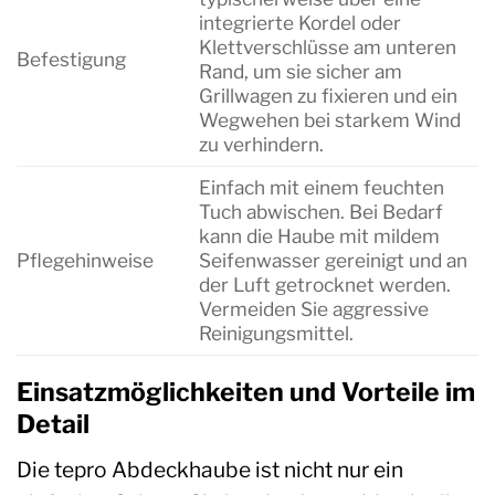
integrierte Kordel oder
Klettverschlüsse am unteren
Befestigung
Rand, um sie sicher am
Grillwagen zu fixieren und ein
Wegwehen bei starkem Wind
zu verhindern.
Einfach mit einem feuchten
Tuch abwischen. Bei Bedarf
kann die Haube mit mildem
Pflegehinweise
Seifenwasser gereinigt und an
der Luft getrocknet werden.
Vermeiden Sie aggressive
Reinigungsmittel.
Einsatzmöglichkeiten und Vorteile im
Detail
Die tepro Abdeckhaube ist nicht nur ein