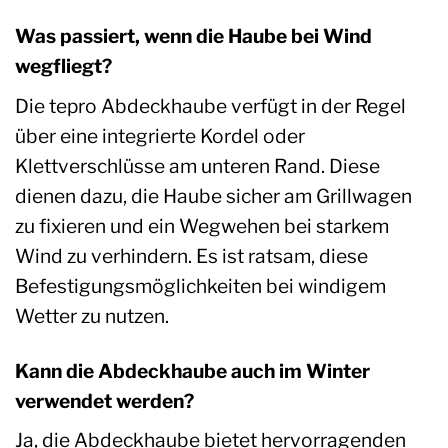
Was passiert, wenn die Haube bei Wind
wegfliegt?
Die tepro Abdeckhaube verfügt in der Regel
über eine integrierte Kordel oder
Klettverschlüsse am unteren Rand. Diese
dienen dazu, die Haube sicher am Grillwagen
zu fixieren und ein Wegwehen bei starkem
Wind zu verhindern. Es ist ratsam, diese
Befestigungsmöglichkeiten bei windigem
Wetter zu nutzen.
Kann die Abdeckhaube auch im Winter
verwendet werden?
Ja, die Abdeckhaube bietet hervorragenden