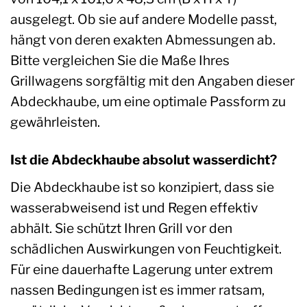
ausgelegt. Ob sie auf andere Modelle passt,
hängt von deren exakten Abmessungen ab.
Bitte vergleichen Sie die Maße Ihres
Grillwagens sorgfältig mit den Angaben dieser
Abdeckhaube, um eine optimale Passform zu
gewährleisten.
Ist die Abdeckhaube absolut wasserdicht?
Die Abdeckhaube ist so konzipiert, dass sie
wasserabweisend ist und Regen effektiv
abhält. Sie schützt Ihren Grill vor den
schädlichen Auswirkungen von Feuchtigkeit.
Für eine dauerhafte Lagerung unter extrem
nassen Bedingungen ist es immer ratsam,