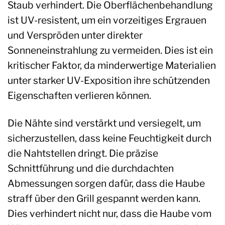
Staub verhindert. Die Oberflächenbehandlung
ist UV-resistent, um ein vorzeitiges Ergrauen
und Verspröden unter direkter
Sonneneinstrahlung zu vermeiden. Dies ist ein
kritischer Faktor, da minderwertige Materialien
unter starker UV-Exposition ihre schützenden
Eigenschaften verlieren können.
Die Nähte sind verstärkt und versiegelt, um
sicherzustellen, dass keine Feuchtigkeit durch
die Nahtstellen dringt. Die präzise
Schnittführung und die durchdachten
Abmessungen sorgen dafür, dass die Haube
straff über den Grill gespannt werden kann.
Dies verhindert nicht nur, dass die Haube vom