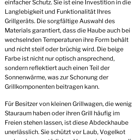
einfacher Schutz. Sie ist eine Investition in die
Langlebigkeit und Funktionalität Ihres
Grillgeräts. Die sorgfältige Auswahl des
Materials garantiert, dass die Haube auch bei
wechselnden Temperaturen ihre Form behält
und nicht steif oder brüchig wird. Die beige
Farbe ist nicht nur optisch ansprechend,
sondern reflektiert auch einen Teil der
Sonnenwärme, was zur Schonung der
Grillkomponenten beitragen kann.
Für Besitzer von kleinen Grillwagen, die wenig
Stauraum haben oder ihren Grill häufig im
Freien stehen lassen, ist diese Abdeckhaube
unerlässlich. Sie schützt vor Laub, Vogelkot