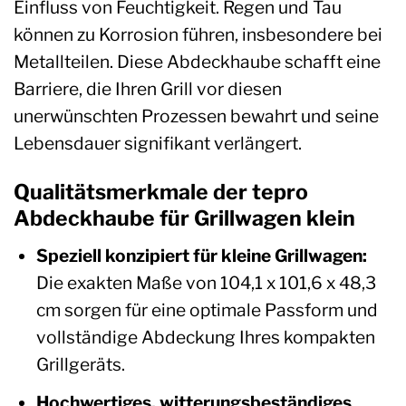
Einfluss von Feuchtigkeit. Regen und Tau
können zu Korrosion führen, insbesondere bei
Metallteilen. Diese Abdeckhaube schafft eine
Barriere, die Ihren Grill vor diesen
unerwünschten Prozessen bewahrt und seine
Lebensdauer signifikant verlängert.
Qualitätsmerkmale der tepro
Abdeckhaube für Grillwagen klein
Speziell konzipiert für kleine Grillwagen:
Die exakten Maße von 104,1 x 101,6 x 48,3
cm sorgen für eine optimale Passform und
vollständige Abdeckung Ihres kompakten
Grillgeräts.
Hochwertiges, witterungsbeständiges