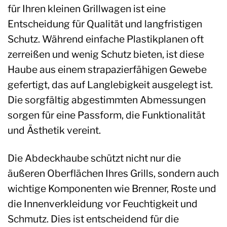
für Ihren kleinen Grillwagen ist eine
Entscheidung für Qualität und langfristigen
Schutz. Während einfache Plastikplanen oft
zerreißen und wenig Schutz bieten, ist diese
Haube aus einem strapazierfähigen Gewebe
gefertigt, das auf Langlebigkeit ausgelegt ist.
Die sorgfältig abgestimmten Abmessungen
sorgen für eine Passform, die Funktionalität
und Ästhetik vereint.
Die Abdeckhaube schützt nicht nur die
äußeren Oberflächen Ihres Grills, sondern auch
wichtige Komponenten wie Brenner, Roste und
die Innenverkleidung vor Feuchtigkeit und
Schmutz. Dies ist entscheidend für die