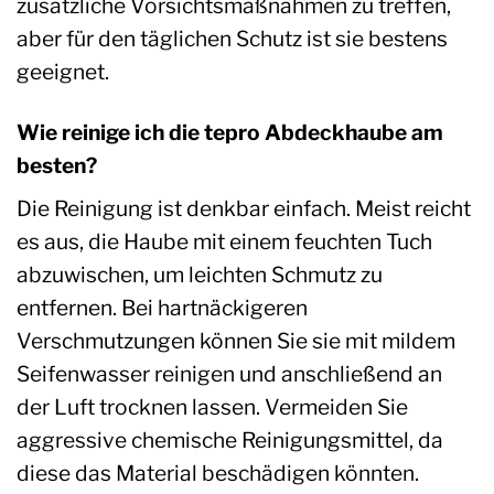
zusätzliche Vorsichtsmaßnahmen zu treffen,
aber für den täglichen Schutz ist sie bestens
geeignet.
Wie reinige ich die tepro Abdeckhaube am
besten?
Die Reinigung ist denkbar einfach. Meist reicht
es aus, die Haube mit einem feuchten Tuch
abzuwischen, um leichten Schmutz zu
entfernen. Bei hartnäckigeren
Verschmutzungen können Sie sie mit mildem
Seifenwasser reinigen und anschließend an
der Luft trocknen lassen. Vermeiden Sie
aggressive chemische Reinigungsmittel, da
diese das Material beschädigen könnten.