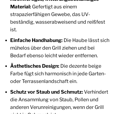
Material:
Gefertigt aus einem
strapazierfähigen Gewebe, das UV-
beständig, wasserabweisend und reißfest
ist.
Einfache Handhabung:
Die Haube lässt sich
mühelos über den Grill ziehen und bei
Bedarf ebenso leicht wieder entfernen.
Ästhetisches Design:
Die dezente beige
Farbe fügt sich harmonisch in jede Garten-
oder Terrassenlandschaft ein.
Schutz vor Staub und Schmutz:
Verhindert
die Ansammlung von Staub, Pollen und
anderen Verunreinigungen, wenn der Grill