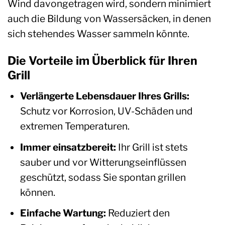
Wind davongetragen wird, sondern minimiert
auch die Bildung von Wassersäcken, in denen
sich stehendes Wasser sammeln könnte.
Die Vorteile im Überblick für Ihren
Grill
Verlängerte Lebensdauer Ihres Grills:
Schutz vor Korrosion, UV-Schäden und
extremen Temperaturen.
Immer einsatzbereit:
Ihr Grill ist stets
sauber und vor Witterungseinflüssen
geschützt, sodass Sie spontan grillen
können.
Einfache Wartung:
Reduziert den