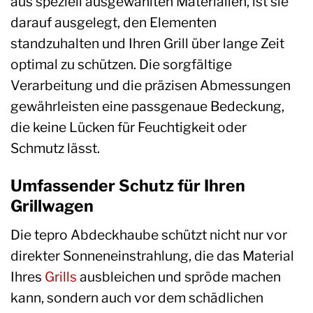
aus speziell ausgewählten Materialien, ist sie
darauf ausgelegt, den Elementen
standzuhalten und Ihren Grill über lange Zeit
optimal zu schützen. Die sorgfältige
Verarbeitung und die präzisen Abmessungen
gewährleisten eine passgenaue Bedeckung,
die keine Lücken für Feuchtigkeit oder
Schmutz lässt.
Umfassender Schutz für Ihren
Grillwagen
Die tepro Abdeckhaube schützt nicht nur vor
direkter Sonneneinstrahlung, die das Material
Ihres
Grills
ausbleichen und spröde machen
kann, sondern auch vor dem schädlichen