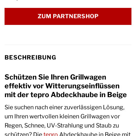
ZUM PARTNERSHOP
BESCHREIBUNG
Schützen Sie Ihren Grillwagen
effektiv vor Witterungseinflüssen
mit der tepro Abdeckhaube in Beige
Sie suchen nach einer zuverlässigen Lösung,
um Ihren wertvollen kleinen Grillwagen vor
Regen, Schnee, UV-Strahlung und Staub zu
schützen? Die
tepro
Abdeckhaube in Beige mit