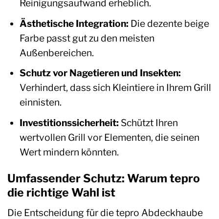
Reinigungsaufwand erheblich.
Ästhetische Integration:
Die dezente beige
Farbe passt gut zu den meisten
Außenbereichen.
Schutz vor Nagetieren und Insekten:
Verhindert, dass sich Kleintiere in Ihrem Grill
einnisten.
Investitionssicherheit:
Schützt Ihren
wertvollen Grill vor Elementen, die seinen
Wert mindern könnten.
Umfassender Schutz: Warum tepro
die richtige Wahl ist
Die Entscheidung für die tepro Abdeckhaube