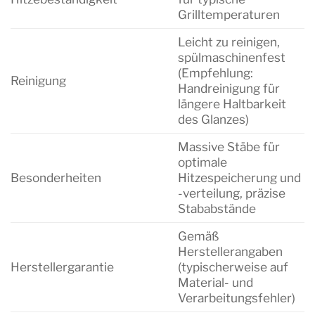
Grilltemperaturen
Leicht zu reinigen,
spülmaschinenfest
(Empfehlung:
Reinigung
Handreinigung für
längere Haltbarkeit
des Glanzes)
Massive Stäbe für
optimale
Besonderheiten
Hitzespeicherung und
-verteilung, präzise
Stababstände
Gemäß
Herstellerangaben
Herstellergarantie
(typischerweise auf
Material- und
Verarbeitungsfehler)