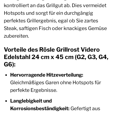
kontrolliert an das Grillgut ab. Dies vermeidet
Hotspots und sorgt für ein durchgängig
perfektes Grillergebnis, egal ob Sie zartes
Steak, saftigen Fisch oder knackiges Gemüse
zubereiten.
Vorteile des Rösle Grillrost Videro
Edelstahl 24 cm x 45 cm (G2, G3, G4,
G6):
Hervorragende Hitzeverteilung:
Gleichmäßiges Garen ohne Hotspots für
perfekte Ergebnisse.
Langlebigkeit und
Korrosionsbeständigkeit:
Gefertigt aus