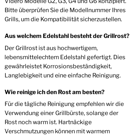
Videro Modelle G2, G3, G4 und G6 konzipiert.
Bitte überprüfen Sie die Modellnummer Ihres
Grills, um die Kompatibilität sicherzustellen.
Aus welchem Edelstahl besteht der Grillrost?
Der Grillrost ist aus hochwertigem,
lebensmittelechtem Edelstahl gefertigt. Dies
gewährleistet Korrosionsbeständigkeit,
Langlebigkeit und eine einfache Reinigung.
Wie reinige ich den Rost am besten?
Für die tägliche Reinigung empfehlen wir die
Verwendung einer Grillbürste, solange der
Rost noch warm ist. Hartnäckige
Verschmutzungen können mit warmem