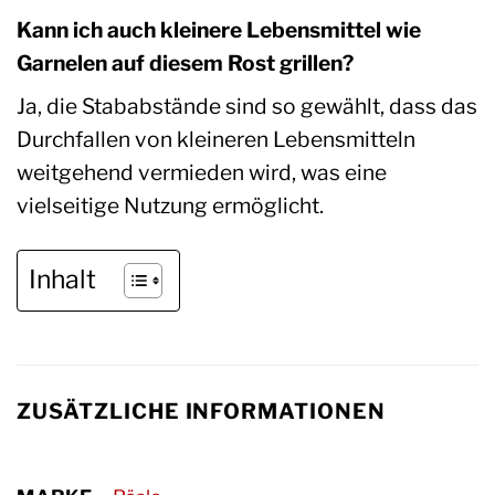
Kann ich auch kleinere Lebensmittel wie
Garnelen auf diesem Rost grillen?
Ja, die Stababstände sind so gewählt, dass das
Durchfallen von kleineren Lebensmitteln
weitgehend vermieden wird, was eine
vielseitige Nutzung ermöglicht.
Inhalt
ZUSÄTZLICHE INFORMATIONEN