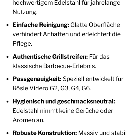
hochwertigem Edelstahl für jahrelange
Nutzung.
Einfache Reinigung:
Glatte Oberfläche
verhindert Anhaften und erleichtert die
Pflege.
Authentische Grillstreifen:
Für das
klassische Barbecue-Erlebnis.
Passgenauigkeit:
Speziell entwickelt für
Rösle Videro G2, G3, G4, G6.
Hygienisch und geschmacksneutral:
Edelstahl nimmt keine Gerüche oder
Aromen an.
Robuste Konstruktion:
Massiv und stabil