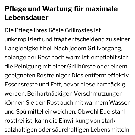
Pflege und Wartung für maximale
Lebensdauer
Die Pflege Ihres Rösle Grillrostes ist
unkompliziert und trägt entscheidend zu seiner
Langlebigkeit bei. Nach jedem Grillvorgang,
solange der Rost noch warm ist, empfiehlt sich
die Reinigung mit einer Grillbürste oder einem
geeigneten Rostreiniger. Dies entfernt effektiv
Essensreste und Fett, bevor diese hartnäckig
werden. Bei hartnäckigen Verschmutzungen
können Sie den Rost auch mit warmem Wasser
und Spülmittel einweichen. Obwohl Edelstahl
rostfrei ist, kann die Einwirkung von stark
salzhaltigen oder säurehaltigen Lebensmitteln