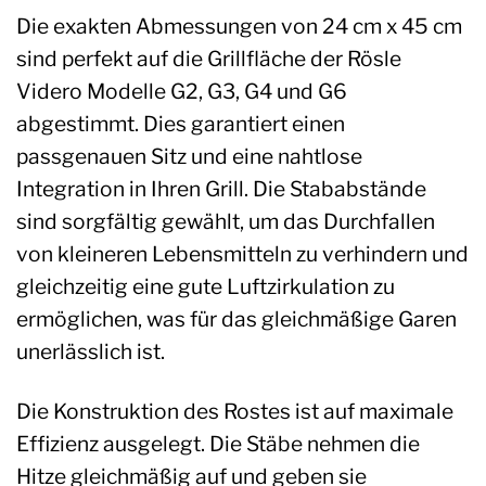
Die exakten Abmessungen von 24 cm x 45 cm
sind perfekt auf die Grillfläche der Rösle
Videro Modelle G2, G3, G4 und G6
abgestimmt. Dies garantiert einen
passgenauen Sitz und eine nahtlose
Integration in Ihren Grill. Die Stababstände
sind sorgfältig gewählt, um das Durchfallen
von kleineren Lebensmitteln zu verhindern und
gleichzeitig eine gute Luftzirkulation zu
ermöglichen, was für das gleichmäßige Garen
unerlässlich ist.
Die Konstruktion des Rostes ist auf maximale
Effizienz ausgelegt. Die Stäbe nehmen die
Hitze gleichmäßig auf und geben sie