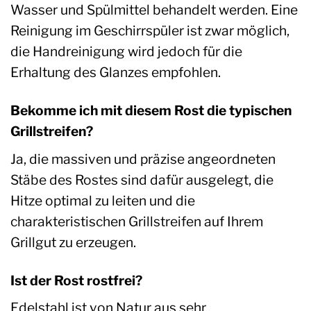
Wasser und Spülmittel behandelt werden. Eine
Reinigung im Geschirrspüler ist zwar möglich,
die Handreinigung wird jedoch für die
Erhaltung des Glanzes empfohlen.
Bekomme ich mit diesem Rost die typischen
Grillstreifen?
Ja, die massiven und präzise angeordneten
Stäbe des Rostes sind dafür ausgelegt, die
Hitze optimal zu leiten und die
charakteristischen Grillstreifen auf Ihrem
Grillgut zu erzeugen.
Ist der Rost rostfrei?
Edelstahl ist von Natur aus sehr