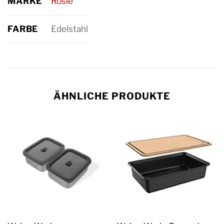
MARKE
Rösle
FARBE
Edelstahl
ÄHNLICHE PRODUKTE