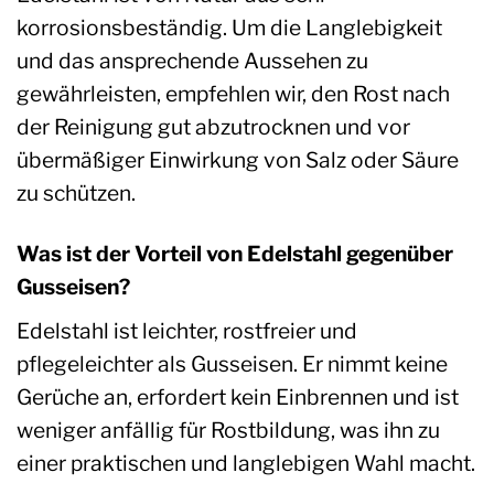
korrosionsbeständig. Um die Langlebigkeit
und das ansprechende Aussehen zu
gewährleisten, empfehlen wir, den Rost nach
der Reinigung gut abzutrocknen und vor
übermäßiger Einwirkung von Salz oder Säure
zu schützen.
Was ist der Vorteil von Edelstahl gegenüber
Gusseisen?
Edelstahl ist leichter, rostfreier und
pflegeleichter als Gusseisen. Er nimmt keine
Gerüche an, erfordert kein Einbrennen und ist
weniger anfällig für Rostbildung, was ihn zu
einer praktischen und langlebigen Wahl macht.