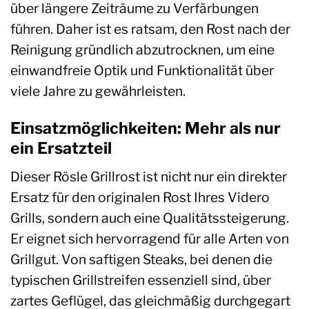
über längere Zeiträume zu Verfärbungen
führen. Daher ist es ratsam, den Rost nach der
Reinigung gründlich abzutrocknen, um eine
einwandfreie Optik und Funktionalität über
viele Jahre zu gewährleisten.
Einsatzmöglichkeiten: Mehr als nur
ein Ersatzteil
Dieser Rösle Grillrost ist nicht nur ein direkter
Ersatz für den originalen Rost Ihres Videro
Grills, sondern auch eine Qualitätssteigerung.
Er eignet sich hervorragend für alle Arten von
Grillgut. Von saftigen Steaks, bei denen die
typischen Grillstreifen essenziell sind, über
zartes Geflügel, das gleichmäßig durchgegart