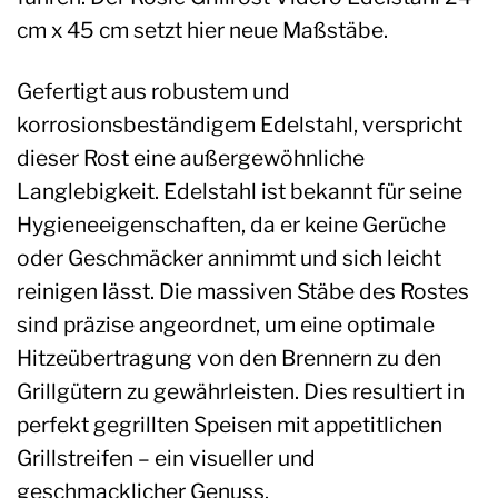
cm x 45 cm setzt hier neue Maßstäbe.
Gefertigt aus robustem und
korrosionsbeständigem Edelstahl, verspricht
dieser Rost eine außergewöhnliche
Langlebigkeit. Edelstahl ist bekannt für seine
Hygieneeigenschaften, da er keine Gerüche
oder Geschmäcker annimmt und sich leicht
reinigen lässt. Die massiven Stäbe des Rostes
sind präzise angeordnet, um eine optimale
Hitzeübertragung von den Brennern zu den
Grillgütern zu gewährleisten. Dies resultiert in
perfekt gegrillten Speisen mit appetitlichen
Grillstreifen – ein visueller und
geschmacklicher Genuss.