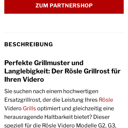
ZUM PARTNERSHOP
BESCHREIBUNG
Perfekte Grillmuster und
Langlebigkeit: Der Rösle Grillrost für
Ihren Videro
Sie suchen nach einem hochwertigen
Ersatzgrillrost, der die Leistung Ihres
Rösle
Videro
Grills
optimiert und gleichzeitig eine
herausragende Haltbarkeit bietet? Dieser
speziell für die Rösle Videro Modelle G2, G3,