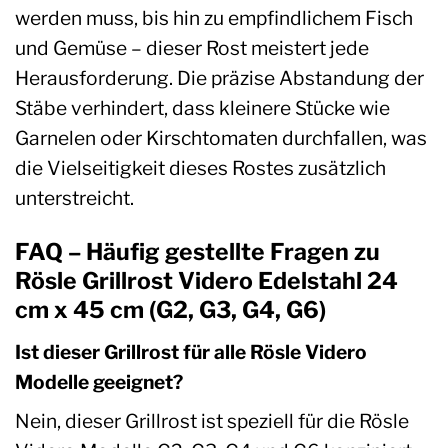
werden muss, bis hin zu empfindlichem Fisch
und Gemüse – dieser Rost meistert jede
Herausforderung. Die präzise Abstandung der
Stäbe verhindert, dass kleinere Stücke wie
Garnelen oder Kirschtomaten durchfallen, was
die Vielseitigkeit dieses Rostes zusätzlich
unterstreicht.
FAQ – Häufig gestellte Fragen zu
Rösle Grillrost Videro Edelstahl 24
cm x 45 cm (G2, G3, G4, G6)
Ist dieser Grillrost für alle Rösle Videro
Modelle geeignet?
Nein, dieser Grillrost ist speziell für die Rösle