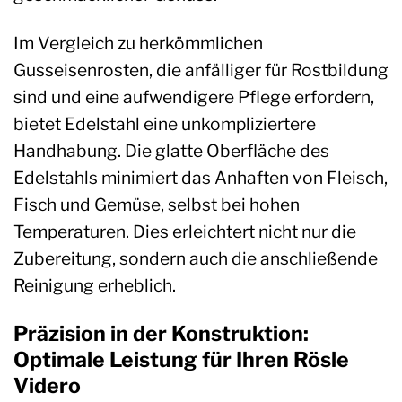
Im Vergleich zu herkömmlichen
Gusseisenrosten, die anfälliger für Rostbildung
sind und eine aufwendigere Pflege erfordern,
bietet Edelstahl eine unkompliziertere
Handhabung. Die glatte Oberfläche des
Edelstahls minimiert das Anhaften von Fleisch,
Fisch und Gemüse, selbst bei hohen
Temperaturen. Dies erleichtert nicht nur die
Zubereitung, sondern auch die anschließende
Reinigung erheblich.
Präzision in der Konstruktion:
Optimale Leistung für Ihren Rösle
Videro