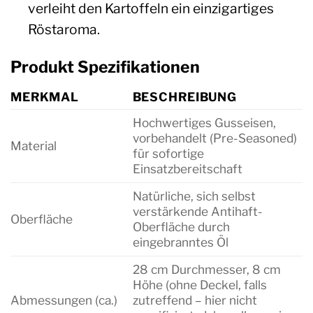
verleiht den Kartoffeln ein einzigartiges
Röstaroma.
Produkt Spezifikationen
MERKMAL
BESCHREIBUNG
Hochwertiges Gusseisen,
vorbehandelt (Pre-Seasoned)
Material
für sofortige
Einsatzbereitschaft
Natürliche, sich selbst
verstärkende Antihaft-
Oberfläche
Oberfläche durch
eingebranntes Öl
28 cm Durchmesser, 8 cm
Höhe (ohne Deckel, falls
Abmessungen (ca.)
zutreffend – hier nicht