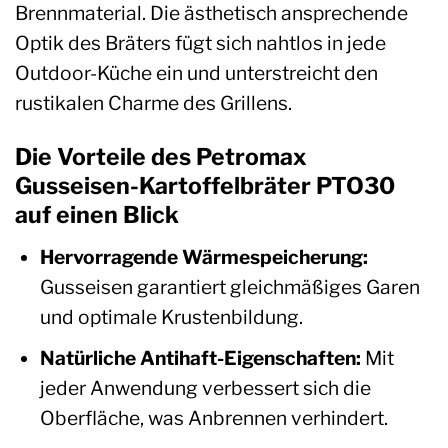
Brennmaterial. Die ästhetisch ansprechende
Optik des Bräters fügt sich nahtlos in jede
Outdoor-Küche ein und unterstreicht den
rustikalen Charme des Grillens.
Die Vorteile des Petromax
Gusseisen-Kartoffelbräter PTO30
auf einen Blick
Hervorragende Wärmespeicherung:
Gusseisen garantiert gleichmäßiges Garen
und optimale Krustenbildung.
Natürliche Antihaft-Eigenschaften:
Mit
jeder Anwendung verbessert sich die
Oberfläche, was Anbrennen verhindert.