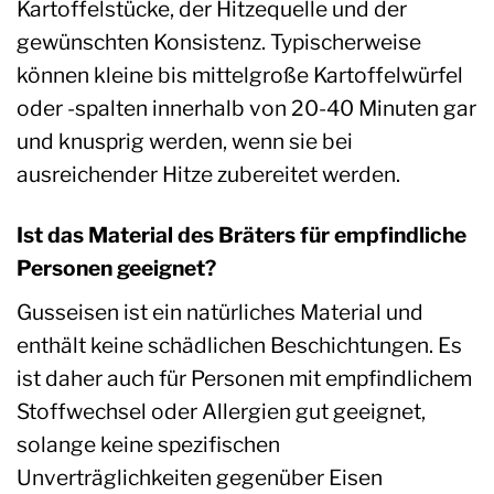
Kartoffelstücke, der Hitzequelle und der
gewünschten Konsistenz. Typischerweise
können kleine bis mittelgroße Kartoffelwürfel
oder -spalten innerhalb von 20-40 Minuten gar
und knusprig werden, wenn sie bei
ausreichender Hitze zubereitet werden.
Ist das Material des Bräters für empfindliche
Personen geeignet?
Gusseisen ist ein natürliches Material und
enthält keine schädlichen Beschichtungen. Es
ist daher auch für Personen mit empfindlichem
Stoffwechsel oder Allergien gut geeignet,
solange keine spezifischen
Unverträglichkeiten gegenüber Eisen