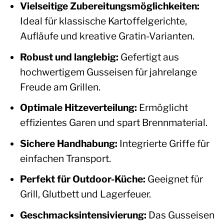
Vielseitige Zubereitungsmöglichkeiten:
Ideal für klassische Kartoffelgerichte,
Aufläufe und kreative Gratin-Varianten.
Robust und langlebig:
Gefertigt aus
hochwertigem Gusseisen für jahrelange
Freude am Grillen.
Optimale Hitzeverteilung:
Ermöglicht
effizientes Garen und spart Brennmaterial.
Sichere Handhabung:
Integrierte Griffe für
einfachen Transport.
Perfekt für Outdoor-Küche:
Geeignet für
Grill, Glutbett und Lagerfeuer.
Geschmacksintensivierung:
Das Gusseisen