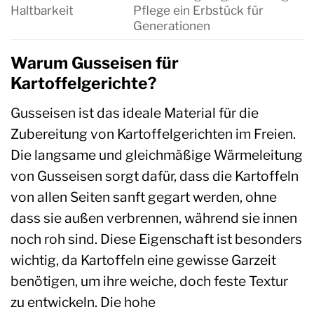
Haltbarkeit
Pflege ein Erbstück für
Generationen
Warum Gusseisen für
Kartoffelgerichte?
Gusseisen ist das ideale Material für die
Zubereitung von Kartoffelgerichten im Freien.
Die langsame und gleichmäßige Wärmeleitung
von Gusseisen sorgt dafür, dass die Kartoffeln
von allen Seiten sanft gegart werden, ohne
dass sie außen verbrennen, während sie innen
noch roh sind. Diese Eigenschaft ist besonders
wichtig, da Kartoffeln eine gewisse Garzeit
benötigen, um ihre weiche, doch feste Textur
zu entwickeln. Die hohe