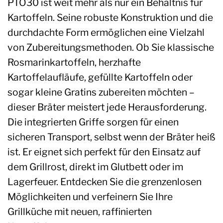
PTO30 ist weit mehr als nur ein Behältnis für
Kartoffeln. Seine robuste Konstruktion und die
durchdachte Form ermöglichen eine Vielzahl
von Zubereitungsmethoden. Ob Sie klassische
Rosmarinkartoffeln, herzhafte
Kartoffelaufläufe, gefüllte Kartoffeln oder
sogar kleine Gratins zubereiten möchten –
dieser Bräter meistert jede Herausforderung.
Die integrierten Griffe sorgen für einen
sicheren Transport, selbst wenn der Bräter heiß
ist. Er eignet sich perfekt für den Einsatz auf
dem Grillrost, direkt im Glutbett oder im
Lagerfeuer. Entdecken Sie die grenzenlosen
Möglichkeiten und verfeinern Sie Ihre
Grillküche mit neuen, raffinierten