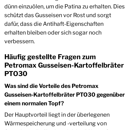
dünn einzuölen, um die Patina zu erhalten. Dies
schützt das Gusseisen vor Rost und sorgt
dafür, dass die Antihaft-Eigenschaften
erhalten bleiben oder sich sogar noch
verbessern.
Häufig gestellte Fragen zum
Petromax Gusseisen-Kartoffelbräter
PTO30
Was sind die Vorteile des Petromax
Gusseisen-Kartoffelbräter PTO30 gegenüber
einem normalen Topf?
Der Hauptvorteil liegt in der überlegenen
Wärmespeicherung und -verteilung von