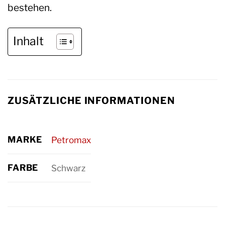
bestehen.
Inhalt
ZUSÄTZLICHE INFORMATIONEN
MARKE
Petromax
FARBE
Schwarz