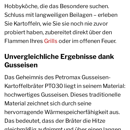
Hobbyköche, die das Besondere suchen.
Schluss mit langweiligen Beilagen – erleben
Sie Kartoffeln, wie Sie sie noch nie zuvor
probiert haben, zubereitet direkt über den
Flammen Ihres
Grills
oder im offenen Feuer.
Unvergleichliche Ergebnisse dank
Gusseisen
Das Geheimnis des Petromax Gusseisen-
Kartoffelbräter PTO30 liegt in seinem Material:
hochwertiges Gusseisen. Dieses traditionelle
Material zeichnet sich durch seine
hervorragende Wärmespeicherfähigkeit aus.
Das bedeutet, dass der Bräter die Hitze
gleichmäßig aufnimmt und über einen langen