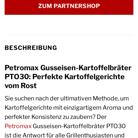
ZUM PARTNERSHOP
BESCHREIBUNG
Petromax Gusseisen-Kartoffelbräter
PTO30: Perfekte Kartoffelgerichte
vom Rost
Sie suchen nach der ultimativen Methode, um
Kartoffelgerichte mit einzigartigem Aroma und
perfekter Konsistenz zu zaubern? Der
Petromax
Gusseisen-Kartoffelbräter PTO30
ist die Antwort für alle Grillenthusiasten und