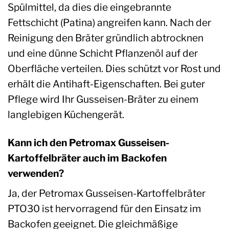
Spülmittel, da dies die eingebrannte
Fettschicht (Patina) angreifen kann. Nach der
Reinigung den Bräter gründlich abtrocknen
und eine dünne Schicht Pflanzenöl auf der
Oberfläche verteilen. Dies schützt vor Rost und
erhält die Antihaft-Eigenschaften. Bei guter
Pflege wird Ihr Gusseisen-Bräter zu einem
langlebigen Küchengerät.
Kann ich den Petromax Gusseisen-
Kartoffelbräter auch im Backofen
verwenden?
Ja, der Petromax Gusseisen-Kartoffelbräter
PTO30 ist hervorragend für den Einsatz im
Backofen geeignet. Die gleichmäßige