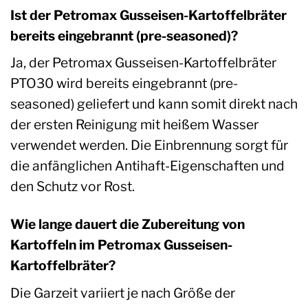
Ist der Petromax Gusseisen-Kartoffelbräter
bereits eingebrannt (pre-seasoned)?
Ja, der Petromax Gusseisen-Kartoffelbräter
PTO30 wird bereits eingebrannt (pre-
seasoned) geliefert und kann somit direkt nach
der ersten Reinigung mit heißem Wasser
verwendet werden. Die Einbrennung sorgt für
die anfänglichen Antihaft-Eigenschaften und
den Schutz vor Rost.
Wie lange dauert die Zubereitung von
Kartoffeln im Petromax Gusseisen-
Kartoffelbräter?
Die Garzeit variiert je nach Größe der