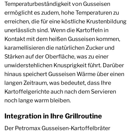
Temperaturbeständigkeit von Gusseisen
ermöglicht es zudem, hohe Temperaturen zu
erreichen, die für eine köstliche Krustenbildung
unerlässlich sind. Wenn die Kartoffeln in
Kontakt mit dem heißen Gusseisen kommen,
karamellisieren die natürlichen Zucker und
Stärken auf der Oberfläche, was zu einer
unwiderstehlichen Knusprigkeit führt. Darüber
hinaus speichert Gusseisen Wärme über einen
langen Zeitraum, was bedeutet, dass Ihre
Kartoffelgerichte auch nach dem Servieren
noch lange warm bleiben.
Integration in Ihre Grillroutine
Der Petromax Gusseisen-Kartoffelbräter