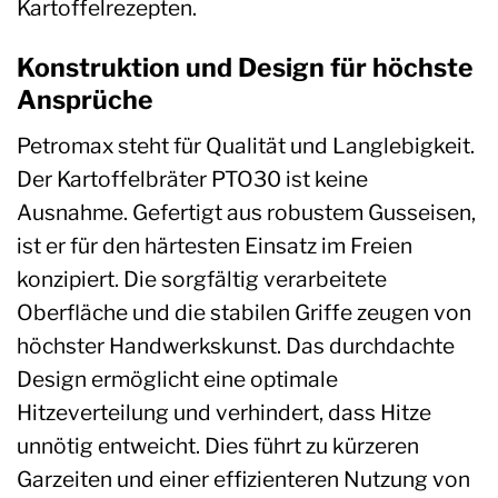
Kartoffelrezepten.
Konstruktion und Design für höchste
Ansprüche
Petromax steht für Qualität und Langlebigkeit.
Der Kartoffelbräter PTO30 ist keine
Ausnahme. Gefertigt aus robustem Gusseisen,
ist er für den härtesten Einsatz im Freien
konzipiert. Die sorgfältig verarbeitete
Oberfläche und die stabilen Griffe zeugen von
höchster Handwerkskunst. Das durchdachte
Design ermöglicht eine optimale
Hitzeverteilung und verhindert, dass Hitze
unnötig entweicht. Dies führt zu kürzeren
Garzeiten und einer effizienteren Nutzung von