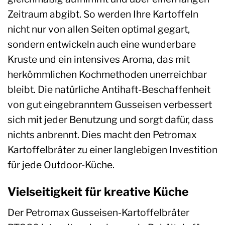
Zeitraum abgibt. So werden Ihre Kartoffeln
nicht nur von allen Seiten optimal gegart,
sondern entwickeln auch eine wunderbare
Kruste und ein intensives Aroma, das mit
herkömmlichen Kochmethoden unerreichbar
bleibt. Die natürliche Antihaft-Beschaffenheit
von gut eingebranntem Gusseisen verbessert
sich mit jeder Benutzung und sorgt dafür, dass
nichts anbrennt. Dies macht den Petromax
Kartoffelbräter zu einer langlebigen Investition
für jede Outdoor-Küche.
Vielseitigkeit für kreative Küche
Der Petromax Gusseisen-Kartoffelbräter