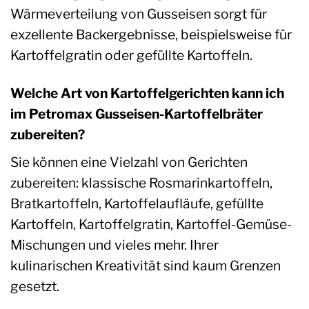
Wärmeverteilung von Gusseisen sorgt für
exzellente Backergebnisse, beispielsweise für
Kartoffelgratin oder gefüllte Kartoffeln.
Welche Art von Kartoffelgerichten kann ich
im Petromax Gusseisen-Kartoffelbräter
zubereiten?
Sie können eine Vielzahl von Gerichten
zubereiten: klassische Rosmarinkartoffeln,
Bratkartoffeln, Kartoffelaufläufe, gefüllte
Kartoffeln, Kartoffelgratin, Kartoffel-Gemüse-
Mischungen und vieles mehr. Ihrer
kulinarischen Kreativität sind kaum Grenzen
gesetzt.