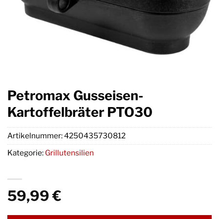
Petromax Gusseisen-
Kartoffelbräter PTO30
Artikelnummer:
4250435730812
Kategorie:
Grillutensilien
59,99
€