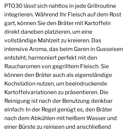
PTO30 lässt sich nahtlos in jede Grillroutine
integrieren. Während Ihr Fleisch auf dem Rost
gart, können Sie den Bräter mit Kartoffeln
direkt daneben platzieren, um eine
vollständige Mahlzeit zu kreieren. Das
intensive Aroma, das beim Garen in Gusseisen
entsteht, harmoniert perfekt mit den
Raucharomen von gegrilltem Fleisch. Sie
können den Bräter auch als eigenständige
Kochstation nutzen, um beeindruckende
Kartoffelvariationen zu präsentieren. Die
Reinigung ist nach der Benutzung denkbar
einfach: In der Regel genügt es, den Bräter
nach dem Abkühlen mit heißem Wasser und
einer Bürste zu reinigen und anschließend