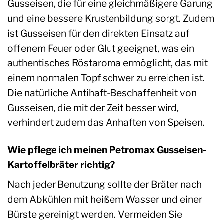
Gusseisen, die für eine gleichmäßigere Garung
und eine bessere Krustenbildung sorgt. Zudem
ist Gusseisen für den direkten Einsatz auf
offenem Feuer oder Glut geeignet, was ein
authentisches Röstaroma ermöglicht, das mit
einem normalen Topf schwer zu erreichen ist.
Die natürliche Antihaft-Beschaffenheit von
Gusseisen, die mit der Zeit besser wird,
verhindert zudem das Anhaften von Speisen.
Wie pflege ich meinen Petromax Gusseisen-
Kartoffelbräter richtig?
Nach jeder Benutzung sollte der Bräter nach
dem Abkühlen mit heißem Wasser und einer
Bürste gereinigt werden. Vermeiden Sie