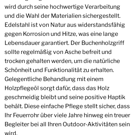
wird durch seine hochwertige Verarbeitung
und die Wahl der Materialien sichergestellt.
Edelstahl ist von Natur aus widerstandsfähig
gegen Korrosion und Hitze, was eine lange
Lebensdauer garantiert. Der Buchenholzgriff
sollte regelmäßig von Asche befreit und
trocken gehalten werden, um die natürliche
Schönheit und Funktionalität zu erhalten.
Gelegentliche Behandlung mit einem
Holzpflegeöl sorgt dafür, dass das Holz
geschmeidig bleibt und seine positive Haptik
behält. Diese einfache Pflege stellt sicher, dass
Ihr Feuerrohr über viele Jahre hinweg ein treuer
Begleiter bei all Ihren Outdoor-Aktivitäten sein
wird.