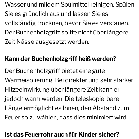
Wasser und mildem Spülmittel reinigen. Spülen
Sie es gründlich aus und lassen Sie es
vollständig trocknen, bevor Sie es verstauen.
Der Buchenholzgriff sollte nicht über längere
Zeit Nässe ausgesetzt werden.
Kann der Buchenholzgriff heiß werden?
Der Buchenholzgriff bietet eine gute
Wärmeisolierung. Bei direkter und sehr starker
Hitzeeinwirkung über längere Zeit kann er
jedoch warm werden. Die teleskopierbare
Länge ermöglicht es Ihnen, den Abstand zum
Feuer so zu wählen, dass dies minimiert wird.
Ist das Feuerrohr auch für Kinder sicher?