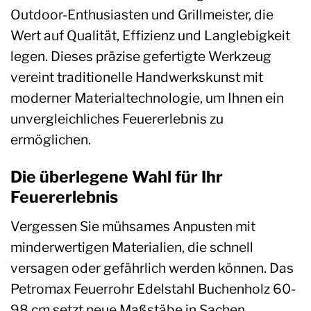
Outdoor-Enthusiasten und Grillmeister, die
Wert auf Qualität, Effizienz und Langlebigkeit
legen. Dieses präzise gefertigte Werkzeug
vereint traditionelle Handwerkskunst mit
moderner Materialtechnologie, um Ihnen ein
unvergleichliches Feuererlebnis zu
ermöglichen.
Die überlegene Wahl für Ihr
Feuererlebnis
Vergessen Sie mühsames Anpusten mit
minderwertigen Materialien, die schnell
versagen oder gefährlich werden können. Das
Petromax Feuerrohr Edelstahl Buchenholz 60-
98 cm setzt neue Maßstäbe in Sachen