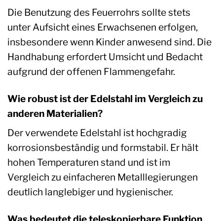
Die Benutzung des Feuerrohrs sollte stets
unter Aufsicht eines Erwachsenen erfolgen,
insbesondere wenn Kinder anwesend sind. Die
Handhabung erfordert Umsicht und Bedacht
aufgrund der offenen Flammengefahr.
Wie robust ist der Edelstahl im Vergleich zu
anderen Materialien?
Der verwendete Edelstahl ist hochgradig
korrosionsbeständig und formstabil. Er hält
hohen Temperaturen stand und ist im
Vergleich zu einfacheren Metalllegierungen
deutlich langlebiger und hygienischer.
Was bedeutet die teleskopierbare Funktion