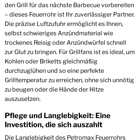
den Grill für das nächste Barbecue vorbereiten
– dieses Feuerrohr ist Ihr zuverlässiger Partner.
Die präzise Luftzufuhr ermöglicht es Ihnen,
selbst schwieriges Anzündmaterial wie
trockenes Reisig oder Anzündwürfel schnell
zur Glut zu bringen. Für Grillfans ist es ideal, um
Kohlen oder Briketts gleichmäßig
durchzuglühen und so eine perfekte
Grilltemperatur zu erreichen, ohne sich unnötig
zu beugen oder die Hände der Hitze
auszusetzen.
Pflege und Langlebigkeit: Eine
Investition, die sich auszahlt
Die Langlebigkeit des Petromax Feuerrohrs