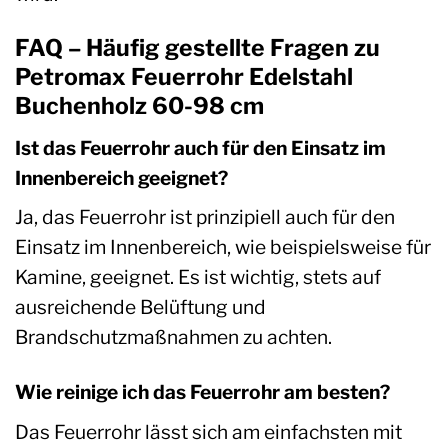
FAQ – Häufig gestellte Fragen zu
Petromax Feuerrohr Edelstahl
Buchenholz 60-98 cm
Ist das Feuerrohr auch für den Einsatz im
Innenbereich geeignet?
Ja, das Feuerrohr ist prinzipiell auch für den
Einsatz im Innenbereich, wie beispielsweise für
Kamine, geeignet. Es ist wichtig, stets auf
ausreichende Belüftung und
Brandschutzmaßnahmen zu achten.
Wie reinige ich das Feuerrohr am besten?
Das Feuerrohr lässt sich am einfachsten mit