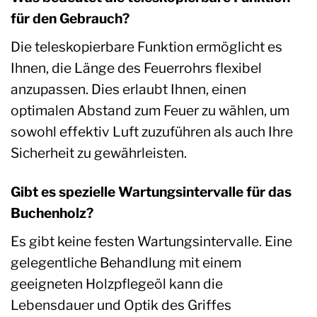
für den Gebrauch?
Die teleskopierbare Funktion ermöglicht es
Ihnen, die Länge des Feuerrohrs flexibel
anzupassen. Dies erlaubt Ihnen, einen
optimalen Abstand zum Feuer zu wählen, um
sowohl effektiv Luft zuzuführen als auch Ihre
Sicherheit zu gewährleisten.
Gibt es spezielle Wartungsintervalle für das
Buchenholz?
Es gibt keine festen Wartungsintervalle. Eine
gelegentliche Behandlung mit einem
geeigneten Holzpflegeöl kann die
Lebensdauer und Optik des Griffes