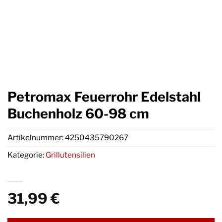
Petromax Feuerrohr Edelstahl
Buchenholz 60-98 cm
Artikelnummer:
4250435790267
Kategorie:
Grillutensilien
31,99
€