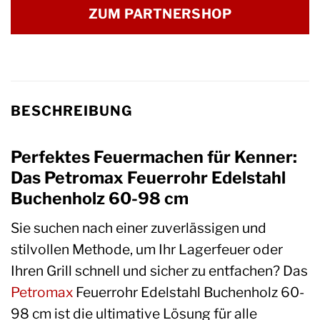
ZUM PARTNERSHOP
BESCHREIBUNG
Perfektes Feuermachen für Kenner:
Das Petromax Feuerrohr Edelstahl
Buchenholz 60-98 cm
Sie suchen nach einer zuverlässigen und
stilvollen Methode, um Ihr Lagerfeuer oder
Ihren Grill schnell und sicher zu entfachen? Das
Petromax
Feuerrohr Edelstahl Buchenholz 60-
98 cm ist die ultimative Lösung für alle