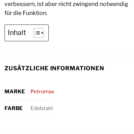
verbessern, ist aber nicht zwingend notwendig
für die Funktion.
Inhalt
ZUSÄTZLICHE INFORMATIONEN
MARKE
Petromax
FARBE
Edelstahl