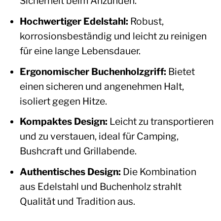
Sicherheit beim Anzünden.
Hochwertiger Edelstahl:
Robust,
korrosionsbeständig und leicht zu reinigen
für eine lange Lebensdauer.
Ergonomischer Buchenholzgriff:
Bietet
einen sicheren und angenehmen Halt,
isoliert gegen Hitze.
Kompaktes Design:
Leicht zu transportieren
und zu verstauen, ideal für Camping,
Bushcraft und Grillabende.
Authentisches Design:
Die Kombination
aus Edelstahl und Buchenholz strahlt
Qualität und Tradition aus.