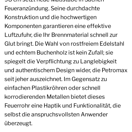
Feueranzündung. Seine durchdachte
Konstruktion und die hochwertigen
Komponenten garantieren eine effektive
Luftzufuhr, die Ihr Brennmaterial schnell zur
Glut bringt. Die Wahl von rostfreiem Edelstahl
und echtem Buchenholz ist kein Zufall; sie
spiegelt die Verpflichtung zu Langlebigkeit
und authentischem Design wider, die Petromax
seit jeher auszeichnet. Im Gegensatz zu
einfachen Plastikröhren oder schnell
korrodierenden Metallen bietet dieses
Feuerrohr eine Haptik und Funktionalität, die
selbst die anspruchsvollsten Anwender
überzeugt.