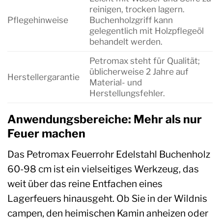
reinigen, trocken lagern.
Pflegehinweise
Buchenholzgriff kann
gelegentlich mit Holzpflegeöl
behandelt werden.
Petromax steht für Qualität;
üblicherweise 2 Jahre auf
Herstellergarantie
Material- und
Herstellungsfehler.
Anwendungsbereiche: Mehr als nur
Feuer machen
Das Petromax Feuerrohr Edelstahl Buchenholz
60-98 cm ist ein vielseitiges Werkzeug, das
weit über das reine Entfachen eines
Lagerfeuers hinausgeht. Ob Sie in der Wildnis
campen, den heimischen Kamin anheizen oder