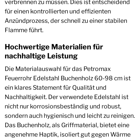
verbrennen zu müssen. Dies ist entscheidend
für einen kontrollierten und effizienten
Anzündprozess, der schnell zu einer stabilen
Flamme führt.
Hochwertige Materialien für
nachhaltige Leistung
Die Materialauswahl für das Petromax
Feuerrohr Edelstahl Buchenholz 60-98 cm ist
ein klares Statement für Qualität und
Nachhaltigkeit. Der verwendete Edelstahl ist
nicht nur korrosionsbeständig und robust,
sondern auch hygienisch und leicht zu reinigen.
Das Buchenholz, als Griffmaterial, bietet eine
angenehme Haptik, isoliert gut gegen Wärme