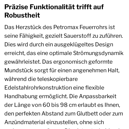
Präzise Funktionalität trifft auf
Robustheit
Das Herzstück des Petromax Feuerrohrs ist
seine Fähigkeit, gezielt Sauerstoff zu zuführen.
Dies wird durch ein ausgeklügeltes Design
erreicht, das eine optimale Strömungsdynamik
gewährleistet. Das ergonomisch geformte
Mundstück sorgt für einen angenehmen Halt,
während die teleskopierbare
Edelstahlrohrkonstruktion eine flexible
Handhabung ermöglicht. Die Anpassbarkeit
der Länge von 60 bis 98 cm erlaubt es Ihnen,
den perfekten Abstand zum Glutbett oder zum
Anzündmaterial einzustellen, ohne sich