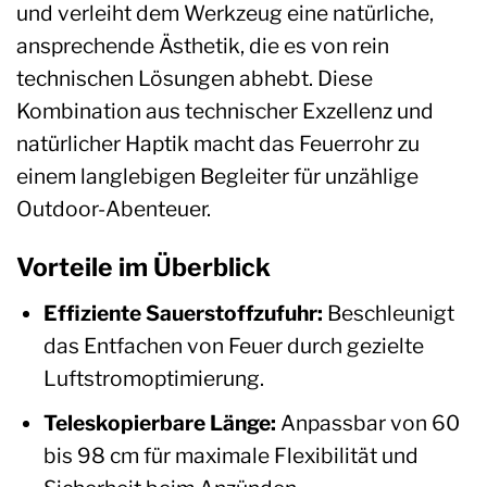
und verleiht dem Werkzeug eine natürliche,
ansprechende Ästhetik, die es von rein
technischen Lösungen abhebt. Diese
Kombination aus technischer Exzellenz und
natürlicher Haptik macht das Feuerrohr zu
einem langlebigen Begleiter für unzählige
Outdoor-Abenteuer.
Vorteile im Überblick
Effiziente Sauerstoffzufuhr:
Beschleunigt
das Entfachen von Feuer durch gezielte
Luftstromoptimierung.
Teleskopierbare Länge:
Anpassbar von 60
bis 98 cm für maximale Flexibilität und