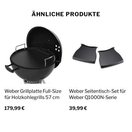
ÄHNLICHE PRODUKTE
Weber Grillplatte Full-Size
Weber Seitentisch-Set für
für Holzkohlegrills 57 cm
Weber Q1000N-Serie
179,99
€
39,99
€