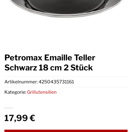
Petromax Emaille Teller
Schwarz 18 cm 2 Stück
Artikelnummer:
4250435731161
Kategorie:
Grillutensilien
17,99
€