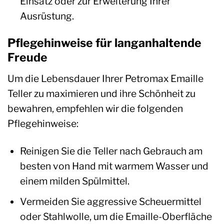
Einsatz oder zur Erweiterung Ihrer
Ausrüstung.
Pflegehinweise für langanhaltende
Freude
Um die Lebensdauer Ihrer Petromax Emaille
Teller zu maximieren und ihre Schönheit zu
bewahren, empfehlen wir die folgenden
Pflegehinweise:
Reinigen Sie die Teller nach Gebrauch am
besten von Hand mit warmem Wasser und
einem milden Spülmittel.
Vermeiden Sie aggressive Scheuermittel
oder Stahlwolle, um die Emaille-Oberfläche