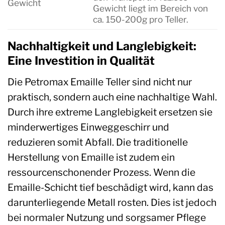
Gewicht
Gewicht liegt im Bereich von
ca. 150-200g pro Teller.
Nachhaltigkeit und Langlebigkeit:
Eine Investition in Qualität
Die Petromax Emaille Teller sind nicht nur
praktisch, sondern auch eine nachhaltige Wahl.
Durch ihre extreme Langlebigkeit ersetzen sie
minderwertiges Einweggeschirr und
reduzieren somit Abfall. Die traditionelle
Herstellung von Emaille ist zudem ein
ressourcenschonender Prozess. Wenn die
Emaille-Schicht tief beschädigt wird, kann das
darunterliegende Metall rosten. Dies ist jedoch
bei normaler Nutzung und sorgsamer Pflege