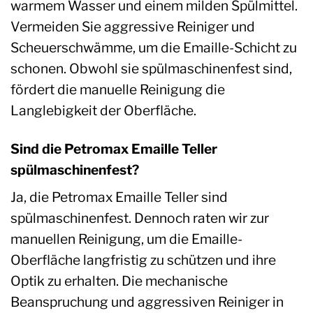
warmem Wasser und einem milden Spülmittel.
Vermeiden Sie aggressive Reiniger und
Scheuerschwämme, um die Emaille-Schicht zu
schonen. Obwohl sie spülmaschinenfest sind,
fördert die manuelle Reinigung die
Langlebigkeit der Oberfläche.
Sind die Petromax Emaille Teller
spülmaschinenfest?
Ja, die Petromax Emaille Teller sind
spülmaschinenfest. Dennoch raten wir zur
manuellen Reinigung, um die Emaille-
Oberfläche langfristig zu schützen und ihre
Optik zu erhalten. Die mechanische
Beanspruchung und aggressiven Reiniger in