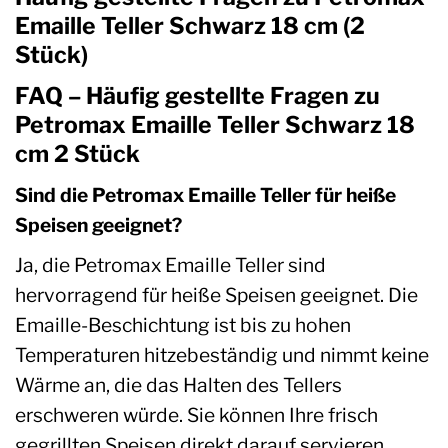
Emaille Teller Schwarz 18 cm (2
Stück)
FAQ – Häufig gestellte Fragen zu
Petromax Emaille Teller Schwarz 18
cm 2 Stück
Sind die Petromax Emaille Teller für heiße
Speisen geeignet?
Ja, die Petromax Emaille Teller sind
hervorragend für heiße Speisen geeignet. Die
Emaille-Beschichtung ist bis zu hohen
Temperaturen hitzebeständig und nimmt keine
Wärme an, die das Halten des Tellers
erschweren würde. Sie können Ihre frisch
gegrillten Speisen direkt darauf servieren.