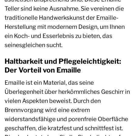
Teller sind keine Ausnahme. Sie vereinen die
traditionelle Handwerkskunst der Emaille-
Herstellung mit modernem Design, um Ihnen
ein Koch- und Esserlebnis zu bieten, das
seinesgleichen sucht.
Haltbarkeit und Pflegeleichtigkeit:
Der Vorteil von Emaille
Emaille ist ein Material, das seine
Überlegenheit über herkömmliches Geschirr in
vielen Aspekten beweist. Durch den
Brennvorgang wird eine extrem
widerstandsfähige und porenfreie Oberfläche
geschaffen, die kratzfest und schnittfest ist.