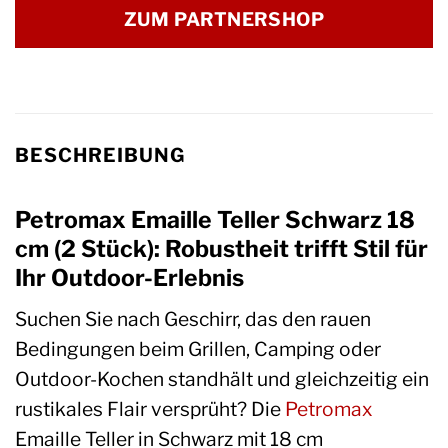
ZUM PARTNERSHOP
BESCHREIBUNG
Petromax Emaille Teller Schwarz 18
cm (2 Stück): Robustheit trifft Stil für
Ihr Outdoor-Erlebnis
Suchen Sie nach Geschirr, das den rauen
Bedingungen beim Grillen, Camping oder
Outdoor-Kochen standhält und gleichzeitig ein
rustikales Flair versprüht? Die
Petromax
Emaille Teller in Schwarz mit 18 cm