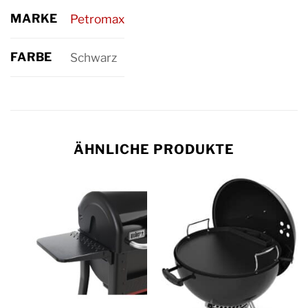
MARKE
Petromax
FARBE
Schwarz
ÄHNLICHE PRODUKTE