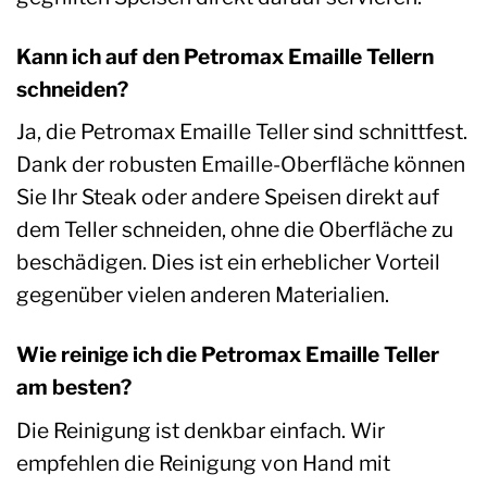
Kann ich auf den Petromax Emaille Tellern
schneiden?
Ja, die Petromax Emaille Teller sind schnittfest.
Dank der robusten Emaille-Oberfläche können
Sie Ihr Steak oder andere Speisen direkt auf
dem Teller schneiden, ohne die Oberfläche zu
beschädigen. Dies ist ein erheblicher Vorteil
gegenüber vielen anderen Materialien.
Wie reinige ich die Petromax Emaille Teller
am besten?
Die Reinigung ist denkbar einfach. Wir
empfehlen die Reinigung von Hand mit