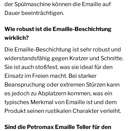
der Spülmaschine können die Emaille auf
Dauer beeinträchtigen.
Wie robust ist die Emaille-Beschichtung
wirklich?
Die Emaille-Beschichtung ist sehr robust und
widerstandsfähig gegen Kratzer und Schnitte.
Sie ist auch stoßfest, was sie ideal für den
Einsatz im Freien macht. Bei starker
Beanspruchung oder extremen Stürzen kann
es jedoch zu Abplatzern kommen, was ein
typisches Merkmal von Emaille ist und dem
Produkt seinen rustikalen Charakter verleiht.
Sind die Petromax Emaille Teller für den