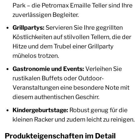
Park – die Petromax Emaille Teller sind Ihre
zuverlässigen Begleiter.
Grillpartys:
Servieren Sie Ihre gegrillten
Köstlichkeiten auf stilvollen Tellern, die der
Hitze und dem Trubel einer Grillparty
mühelos trotzen.
Gastronomie und Events:
Verleihen Sie
rustikalen Buffets oder Outdoor-
Veranstaltungen eine besondere Note mit
diesem authentischen Geschirr.
Kindergeburtstage:
Robust genug für die
kleinen Racker und zudem leicht zu reinigen.
Produkteigenschaften im Detail