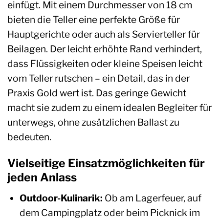
einfügt. Mit einem Durchmesser von 18 cm
bieten die Teller eine perfekte Größe für
Hauptgerichte oder auch als Servierteller für
Beilagen. Der leicht erhöhte Rand verhindert,
dass Flüssigkeiten oder kleine Speisen leicht
vom Teller rutschen – ein Detail, das in der
Praxis Gold wert ist. Das geringe Gewicht
macht sie zudem zu einem idealen Begleiter für
unterwegs, ohne zusätzlichen Ballast zu
bedeuten.
Vielseitige Einsatzmöglichkeiten für
jeden Anlass
Outdoor-Kulinarik:
Ob am Lagerfeuer, auf
dem Campingplatz oder beim Picknick im