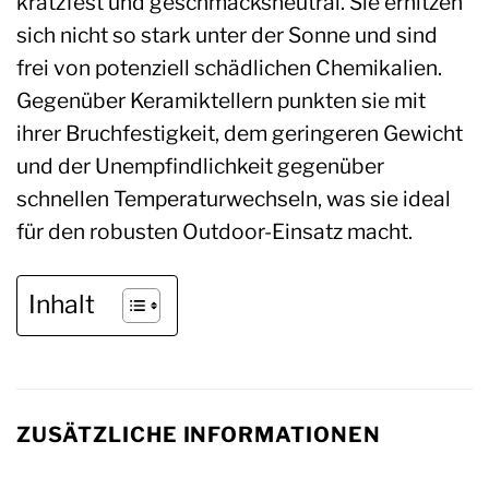
kratzfest und geschmacksneutral. Sie erhitzen
sich nicht so stark unter der Sonne und sind
frei von potenziell schädlichen Chemikalien.
Gegenüber Keramiktellern punkten sie mit
ihrer Bruchfestigkeit, dem geringeren Gewicht
und der Unempfindlichkeit gegenüber
schnellen Temperaturwechseln, was sie ideal
für den robusten Outdoor-Einsatz macht.
Inhalt
ZUSÄTZLICHE INFORMATIONEN