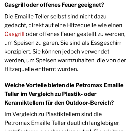
Gasgrill oder offenes Feuer geeignet?
Die Emaille Teller selbst sind nicht dazu
gedacht, direkt auf eine Hitzequelle wie einen
Gasgrill
oder offenes Feuer gestellt zu werden,
um Speisen zu garen. Sie sind als Essgeschirr
konzipiert. Sie können jedoch verwendet
werden, um Speisen warmzuhalten, die von der
Hitzequelle entfernt wurden.
Welche Vorteile bieten die Petromax Emaille
Teller im Vergleich zu Plastik- oder
Keramiktellern für den Outdoor-Bereich?
Im Vergleich zu Plastiktellern sind die
Petromax Emaille Teller deutlich langlebiger,