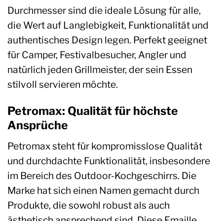
Durchmesser sind die ideale Lösung für alle,
die Wert auf Langlebigkeit, Funktionalität und
authentisches Design legen. Perfekt geeignet
für Camper, Festivalbesucher, Angler und
natürlich jeden Grillmeister, der sein Essen
stilvoll servieren möchte.
Petromax: Qualität für höchste
Ansprüche
Petromax steht für kompromisslose Qualität
und durchdachte Funktionalität, insbesondere
im Bereich des Outdoor-Kochgeschirrs. Die
Marke hat sich einen Namen gemacht durch
Produkte, die sowohl robust als auch
ästhetisch ansprechend sind. Diese Emaille