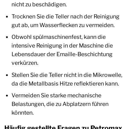
nicht zu beschädigen.
Trocknen Sie die Teller nach der Reinigung
gut ab, um Wasserflecken zu vermeiden.
Obwohl spülmaschinenfest, kann die
intensive Reinigung in der Maschine die
Lebensdauer der Emaille-Beschichtung
verkürzen.
Stellen Sie die Teller nicht in die Mikrowelle,
da die Metallbasis Hitze reflektieren kann.
Vermeiden Sie starke mechanische
Belastungen, die zu Abplatzern führen
könnten.
Häufig gestellte Fragen zu Petromax