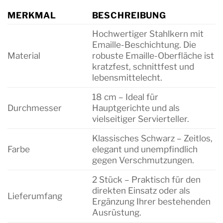
MERKMAL
BESCHREIBUNG
Hochwertiger Stahlkern mit
Emaille-Beschichtung. Die
Material
robuste Emaille-Oberfläche ist
kratzfest, schnittfest und
lebensmittelecht.
18 cm – Ideal für
Durchmesser
Hauptgerichte und als
vielseitiger Servierteller.
Klassisches Schwarz – Zeitlos,
Farbe
elegant und unempfindlich
gegen Verschmutzungen.
2 Stück – Praktisch für den
direkten Einsatz oder als
Lieferumfang
Ergänzung Ihrer bestehenden
Ausrüstung.