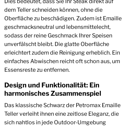
Dies bedeutet, dass Sie Ihr Steak direkt auf
dem Teller schneiden können, ohne die
Oberfläche zu beschädigen. Zudem ist Emaille
geschmacksneutral und lebensmittelecht,
sodass der reine Geschmack Ihrer Speisen
unverfälscht bleibt. Die glatte Oberfläche
erleichtert zudem die Reinigung erheblich. Ein
einfaches Abwischen reicht oft schon aus, um
Essensreste zu entfernen.
Design und Funktionalität: Ein
harmonisches Zusammenspiel
Das klassische Schwarz der Petromax Emaille
Teller verleiht ihnen eine zeitlose Eleganz, die
sich nahtlos in jede Outdoor-Umgebung