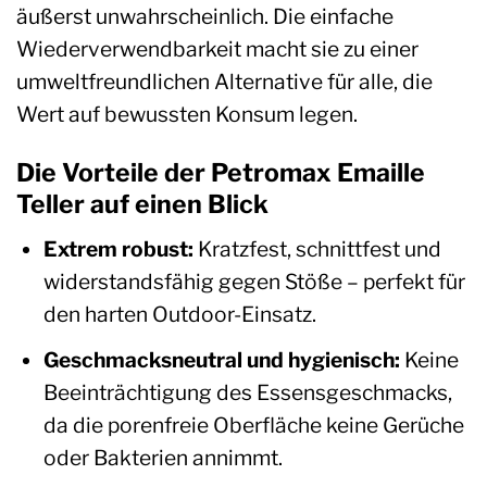
äußerst unwahrscheinlich. Die einfache
Wiederverwendbarkeit macht sie zu einer
umweltfreundlichen Alternative für alle, die
Wert auf bewussten Konsum legen.
Die Vorteile der Petromax Emaille
Teller auf einen Blick
Extrem robust:
Kratzfest, schnittfest und
widerstandsfähig gegen Stöße – perfekt für
den harten Outdoor-Einsatz.
Geschmacksneutral und hygienisch:
Keine
Beeinträchtigung des Essensgeschmacks,
da die porenfreie Oberfläche keine Gerüche
oder Bakterien annimmt.