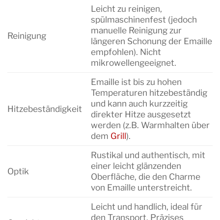
Leicht zu reinigen,
spülmaschinenfest (jedoch
manuelle Reinigung zur
Reinigung
längeren Schonung der Emaille
empfohlen). Nicht
mikrowellengeeignet.
Emaille ist bis zu hohen
Temperaturen hitzebeständig
und kann auch kurzzeitig
Hitzebeständigkeit
direkter Hitze ausgesetzt
werden (z.B. Warmhalten über
dem
Grill
).
Rustikal und authentisch, mit
einer leicht glänzenden
Optik
Oberfläche, die den Charme
von Emaille unterstreicht.
Leicht und handlich, ideal für
den Transport. Präzises