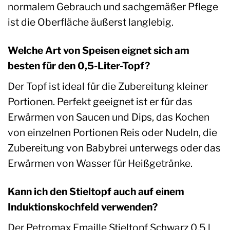
normalem Gebrauch und sachgemäßer Pflege
ist die Oberfläche äußerst langlebig.
Welche Art von Speisen eignet sich am
besten für den 0,5-Liter-Topf?
Der Topf ist ideal für die Zubereitung kleiner
Portionen. Perfekt geeignet ist er für das
Erwärmen von Saucen und Dips, das Kochen
von einzelnen Portionen Reis oder Nudeln, die
Zubereitung von Babybrei unterwegs oder das
Erwärmen von Wasser für Heißgetränke.
Kann ich den Stieltopf auch auf einem
Induktionskochfeld verwenden?
Der Petromax Emaille Stieltopf Schwarz 0,5 l