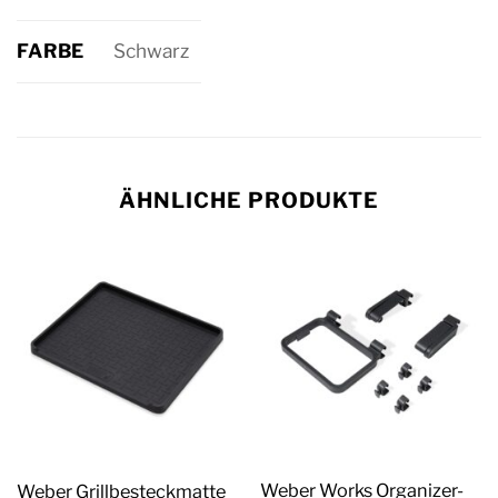
FARBE
Schwarz
ÄHNLICHE PRODUKTE
Weber Works Organizer-
Weber Grillbesteckmatte