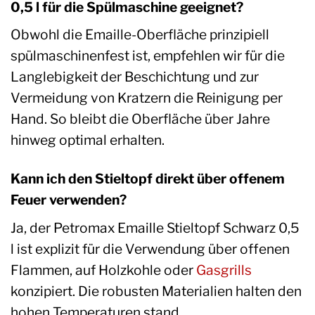
0,5 l für die Spülmaschine geeignet?
Obwohl die Emaille-Oberfläche prinzipiell
spülmaschinenfest ist, empfehlen wir für die
Langlebigkeit der Beschichtung und zur
Vermeidung von Kratzern die Reinigung per
Hand. So bleibt die Oberfläche über Jahre
hinweg optimal erhalten.
Kann ich den Stieltopf direkt über offenem
Feuer verwenden?
Ja, der Petromax Emaille Stieltopf Schwarz 0,5
l ist explizit für die Verwendung über offenen
Flammen, auf Holzkohle oder
Gasgrills
konzipiert. Die robusten Materialien halten den
hohen Temperaturen stand.