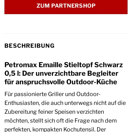
ZUM PARTNERSHOP
BESCHREIBUNG
Petromax Emaille Stieltopf Schwarz
0,5 l: Der unverzichtbare Begleiter
für anspruchsvolle Outdoor-Küche
Für passionierte Griller und Outdoor-
Enthusiasten, die auch unterwegs nicht auf die
Zubereitung feiner Speisen verzichten
möchten, stellt sich oft die Frage nach dem
perfekten, kompakten Kochutensil. Der