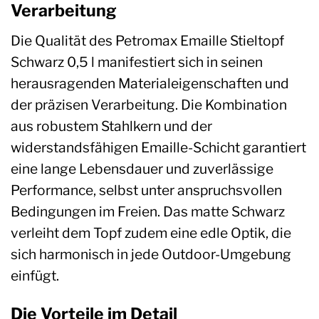
Verarbeitung
Die Qualität des Petromax Emaille Stieltopf
Schwarz 0,5 l manifestiert sich in seinen
herausragenden Materialeigenschaften und
der präzisen Verarbeitung. Die Kombination
aus robustem Stahlkern und der
widerstandsfähigen Emaille-Schicht garantiert
eine lange Lebensdauer und zuverlässige
Performance, selbst unter anspruchsvollen
Bedingungen im Freien. Das matte Schwarz
verleiht dem Topf zudem eine edle Optik, die
sich harmonisch in jede Outdoor-Umgebung
einfügt.
Die Vorteile im Detail