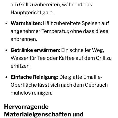
am Grill zuzubereiten, während das
Hauptgericht gart.
Warmhalten:
Hält zubereitete Speisen auf
angenehmer Temperatur, ohne dass diese
anbrennen.
Getränke erwärmen:
Ein schneller Weg,
Wasser für Tee oder Kaffee auf dem Grill zu
erhitzen.
Einfache Reinigung:
Die glatte Emaille-
Oberfläche lässt sich nach dem Gebrauch
mühelos reinigen.
Hervorragende
Materialeigenschaften und