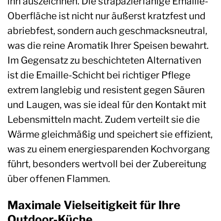
ihn auszeichnen. Die strapazierfähige Emaille-
Oberfläche ist nicht nur äußerst kratzfest und
abriebfest, sondern auch geschmacksneutral,
was die reine Aromatik Ihrer Speisen bewahrt.
Im Gegensatz zu beschichteten Alternativen
ist die Emaille-Schicht bei richtiger Pflege
extrem langlebig und resistent gegen Säuren
und Laugen, was sie ideal für den Kontakt mit
Lebensmitteln macht. Zudem verteilt sie die
Wärme gleichmäßig und speichert sie effizient,
was zu einem energiesparenden Kochvorgang
führt, besonders wertvoll bei der Zubereitung
über offenen Flammen.
Maximale Vielseitigkeit für Ihre
Outdoor-Küche