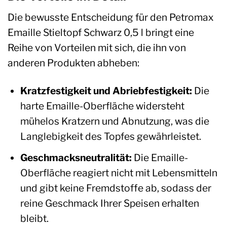
Die bewusste Entscheidung für den Petromax
Emaille Stieltopf Schwarz 0,5 l bringt eine
Reihe von Vorteilen mit sich, die ihn von
anderen Produkten abheben:
Kratzfestigkeit und Abriebfestigkeit:
Die
harte Emaille-Oberfläche widersteht
mühelos Kratzern und Abnutzung, was die
Langlebigkeit des Topfes gewährleistet.
Geschmacksneutralität:
Die Emaille-
Oberfläche reagiert nicht mit Lebensmitteln
und gibt keine Fremdstoffe ab, sodass der
reine Geschmack Ihrer Speisen erhalten
bleibt.