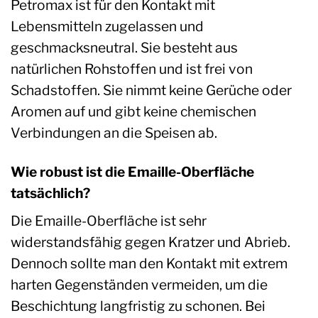
Petromax ist für den Kontakt mit
Lebensmitteln zugelassen und
geschmacksneutral. Sie besteht aus
natürlichen Rohstoffen und ist frei von
Schadstoffen. Sie nimmt keine Gerüche oder
Aromen auf und gibt keine chemischen
Verbindungen an die Speisen ab.
Wie robust ist die Emaille-Oberfläche
tatsächlich?
Die Emaille-Oberfläche ist sehr
widerstandsfähig gegen Kratzer und Abrieb.
Dennoch sollte man den Kontakt mit extrem
harten Gegenständen vermeiden, um die
Beschichtung langfristig zu schonen. Bei