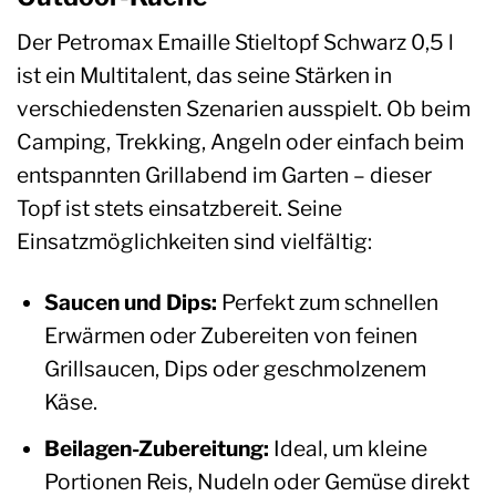
Der Petromax Emaille Stieltopf Schwarz 0,5 l
ist ein Multitalent, das seine Stärken in
verschiedensten Szenarien ausspielt. Ob beim
Camping, Trekking, Angeln oder einfach beim
entspannten Grillabend im Garten – dieser
Topf ist stets einsatzbereit. Seine
Einsatzmöglichkeiten sind vielfältig:
Saucen und Dips:
Perfekt zum schnellen
Erwärmen oder Zubereiten von feinen
Grillsaucen, Dips oder geschmolzenem
Käse.
Beilagen-Zubereitung:
Ideal, um kleine
Portionen Reis, Nudeln oder Gemüse direkt