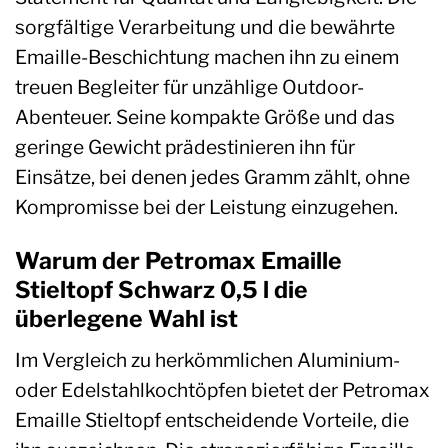
sorgfältige Verarbeitung und die bewährte
Emaille-Beschichtung machen ihn zu einem
treuen Begleiter für unzählige Outdoor-
Abenteuer. Seine kompakte Größe und das
geringe Gewicht prädestinieren ihn für
Einsätze, bei denen jedes Gramm zählt, ohne
Kompromisse bei der Leistung einzugehen.
Warum der Petromax Emaille
Stieltopf Schwarz 0,5 l die
überlegene Wahl ist
Im Vergleich zu herkömmlichen Aluminium-
oder Edelstahlkochtöpfen bietet der Petromax
Emaille Stieltopf entscheidende Vorteile, die