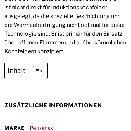
ist nicht direkt für Induktionskochfelder
ausgelegt, da die spezielle Beschichtung und
die Wärmeübertragung nicht optimal für diese
Technologie sind. Er ist primär für den Einsatz
über offenen Flammen und auf herkömmlichen
Kochfeldern konzipiert.
Inhalt
ZUSÄTZLICHE INFORMATIONEN
MARKE
Petromax