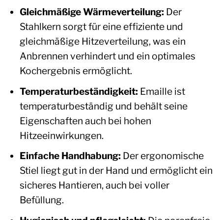
Gleichmäßige Wärmeverteilung:
Der
Stahlkern sorgt für eine effiziente und
gleichmäßige Hitzeverteilung, was ein
Anbrennen verhindert und ein optimales
Kochergebnis ermöglicht.
Temperaturbeständigkeit:
Emaille ist
temperaturbeständig und behält seine
Eigenschaften auch bei hohen
Hitzeeinwirkungen.
Einfache Handhabung:
Der ergonomische
Stiel liegt gut in der Hand und ermöglicht ein
sicheres Hantieren, auch bei voller
Befüllung.