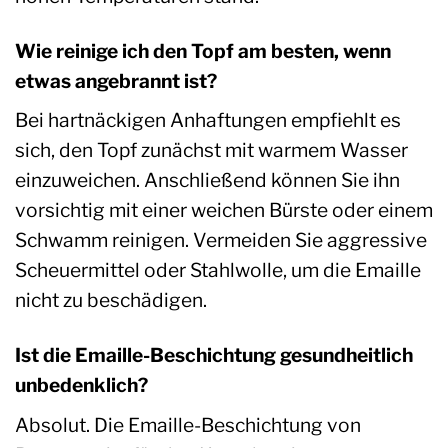
Wie reinige ich den Topf am besten, wenn
etwas angebrannt ist?
Bei hartnäckigen Anhaftungen empfiehlt es
sich, den Topf zunächst mit warmem Wasser
einzuweichen. Anschließend können Sie ihn
vorsichtig mit einer weichen Bürste oder einem
Schwamm reinigen. Vermeiden Sie aggressive
Scheuermittel oder Stahlwolle, um die Emaille
nicht zu beschädigen.
Ist die Emaille-Beschichtung gesundheitlich
unbedenklich?
Absolut. Die Emaille-Beschichtung von