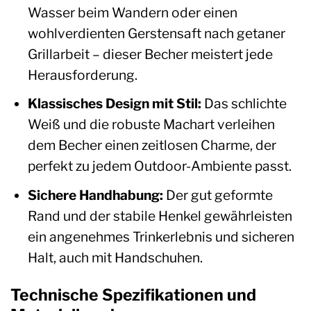
Wasser beim Wandern oder einen
wohlverdienten Gerstensaft nach getaner
Grillarbeit – dieser Becher meistert jede
Herausforderung.
Klassisches Design mit Stil:
Das schlichte
Weiß und die robuste Machart verleihen
dem Becher einen zeitlosen Charme, der
perfekt zu jedem Outdoor-Ambiente passt.
Sichere Handhabung:
Der gut geformte
Rand und der stabile Henkel gewährleisten
ein angenehmes Trinkerlebnis und sicheren
Halt, auch mit Handschuhen.
Technische Spezifikationen und