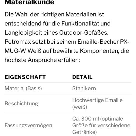
Materialkunde
Die Wahl der richtigen Materialien ist
entscheidend für die Funktionalität und
Langlebigkeit eines Outdoor-Gefäßes.
Petromax setzt bei seinem Emaille-Becher PX-
MUG-W Weiß auf bewährte Komponenten, die
höchste Ansprüche erfüllen:
EIGENSCHAFT
DETAIL
Material (Basis)
Stahlkern
Hochwertige Emaille
Beschichtung
(weiß)
Ca. 300 ml (optimale
Fassungsvermögen
Größe für verschiedene
Getränke)