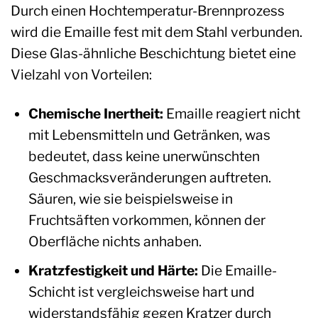
Durch einen Hochtemperatur-Brennprozess
wird die Emaille fest mit dem Stahl verbunden.
Diese Glas-ähnliche Beschichtung bietet eine
Vielzahl von Vorteilen:
Chemische Inertheit:
Emaille reagiert nicht
mit Lebensmitteln und Getränken, was
bedeutet, dass keine unerwünschten
Geschmacksveränderungen auftreten.
Säuren, wie sie beispielsweise in
Fruchtsäften vorkommen, können der
Oberfläche nichts anhaben.
Kratzfestigkeit und Härte:
Die Emaille-
Schicht ist vergleichsweise hart und
widerstandsfähig gegen Kratzer durch