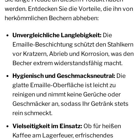
werden. Entdecken Sie die Vorteile, die ihn von
herkömmlichen Bechern abheben:
Unvergleichliche Langlebigkeit:
Die
Emaille-Beschichtung schützt den Stahlkern
vor Kratzern, Abrieb und Korrosion, was den
Becher extrem widerstandsfähig macht.
Hygienisch und Geschmacksneutral:
Die
glatte Emaille-Oberfläche ist leicht zu
reinigen und nimmt keine Gerüche oder
Geschmäcker an, sodass Ihr Getränk stets
rein schmeckt.
Vielseitigkeit im Einsatz:
Ob für heißen
Kaffee am Lagerfeuer, erfrischendes