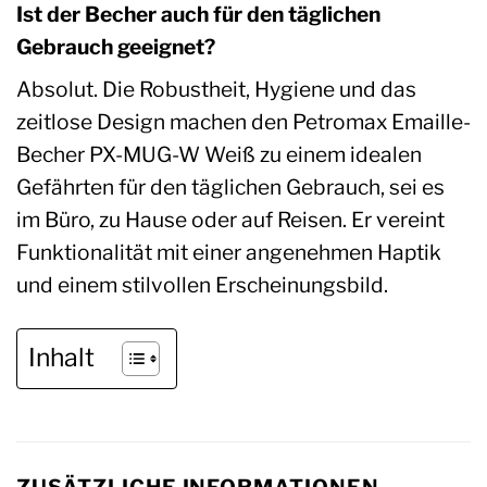
Ist der Becher auch für den täglichen
Gebrauch geeignet?
Absolut. Die Robustheit, Hygiene und das
zeitlose Design machen den Petromax Emaille-
Becher PX-MUG-W Weiß zu einem idealen
Gefährten für den täglichen Gebrauch, sei es
im Büro, zu Hause oder auf Reisen. Er vereint
Funktionalität mit einer angenehmen Haptik
und einem stilvollen Erscheinungsbild.
Inhalt