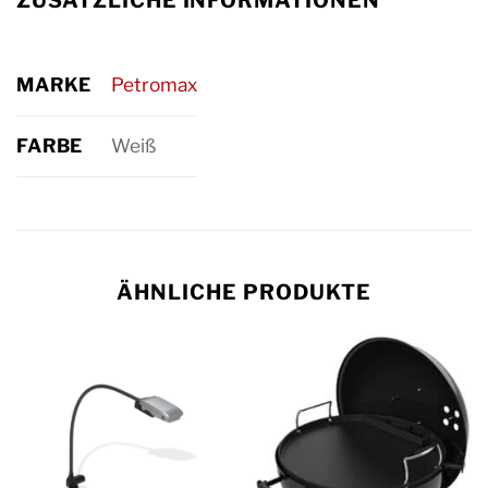
ZUSÄTZLICHE INFORMATIONEN
MARKE
Petromax
FARBE
Weiß
ÄHNLICHE PRODUKTE