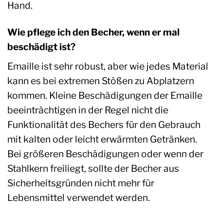
Hand.
Wie pflege ich den Becher, wenn er mal
beschädigt ist?
Emaille ist sehr robust, aber wie jedes Material
kann es bei extremen Stößen zu Abplatzern
kommen. Kleine Beschädigungen der Emaille
beeinträchtigen in der Regel nicht die
Funktionalität des Bechers für den Gebrauch
mit kalten oder leicht erwärmten Getränken.
Bei größeren Beschädigungen oder wenn der
Stahlkern freiliegt, sollte der Becher aus
Sicherheitsgründen nicht mehr für
Lebensmittel verwendet werden.