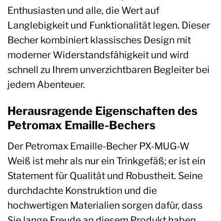
Enthusiasten und alle, die Wert auf
Langlebigkeit und Funktionalität legen. Dieser
Becher kombiniert klassisches Design mit
moderner Widerstandsfähigkeit und wird
schnell zu Ihrem unverzichtbaren Begleiter bei
jedem Abenteuer.
Herausragende Eigenschaften des
Petromax Emaille-Bechers
Der Petromax Emaille-Becher PX-MUG-W
Weiß ist mehr als nur ein Trinkgefäß; er ist ein
Statement für Qualität und Robustheit. Seine
durchdachte Konstruktion und die
hochwertigen Materialien sorgen dafür, dass
Sie lange Freude an diesem Produkt haben