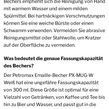
Bechers empfiehlt sich die Reinigung von Hand
mit warmem Wasser und einem milden
Spülmittel. Bei hartnäckigen Verschmutzungen
können Sie eine weiche Bürste oder einen
Schwamm verwenden. Vermeiden Sie abrasive
Reinigungsmittel oder Stahlwolle, um Kratzer
auf der Oberfläche zu vermeiden.
Was bedeutet die genaue Fassungskapazität
des Bechers?
Der Petromax Emaille-Becher PX-MUG-W
Weiß hat eine ungefähre Fassungskapazität
von 300 ml. Diese Größe ist optimal für eine
Vielzahl von Getränken, von Kaffee und Tee bis
hin zu Bier und Wasser, und passt gut in die