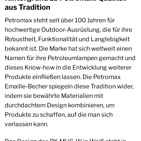
aus Tradition
Petromax steht seit über 100 Jahren für
hochwertige Outdoor-Ausrüstung, die für ihre
Robustheit, Funktionalität und Langlebigkeit
bekannt ist. Die Marke hat sich weltweit einen
Namen für ihre Petroleumlampen gemacht und
dieses Know-how in die Entwicklung weiterer
Produkte einfließen lassen. Die Petromax
Emaille-Becher spiegeln diese Tradition wider,
indem sie bewährte Materialien mit
durchdachtem Design kombinieren, um
Produkte zu schaffen, auf die man sich
verlassen kann.