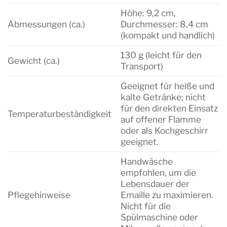
Höhe: 9,2 cm,
Abmessungen (ca.)
Durchmesser: 8,4 cm
(kompakt und handlich)
130 g (leicht für den
Gewicht (ca.)
Transport)
Geeignet für heiße und
kalte Getränke; nicht
für den direkten Einsatz
Temperaturbeständigkeit
auf offener Flamme
oder als Kochgeschirr
geeignet.
Handwäsche
empfohlen, um die
Lebensdauer der
Pflegehinweise
Emaille zu maximieren.
Nicht für die
Spülmaschine oder