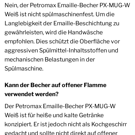
Nein, der Petromax Emaille-Becher PX-MUG-W
Weiß ist nicht spülmaschinenfest. Um die
Langlebigkeit der Emaille-Beschichtung zu
gewährleisten, wird die Handwäsche
empfohlen. Dies schützt die Oberfläche vor
aggressiven Spülmittel-Inhaltsstoffen und
mechanischen Belastungen in der
Spülmaschine.
Kann der Becher auf offener Flamme
verwendet werden?
Der Petromax Emaille-Becher PX-MUG-W
Weiß ist für heiße und kalte Getränke
konzipiert. Er ist jedoch nicht als Kochgeschirr
gedacht und sollte nicht direkt auf offener