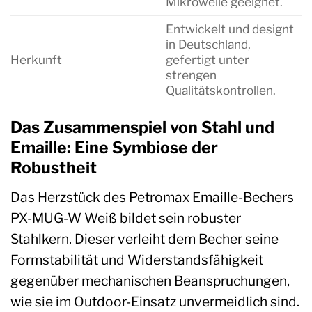
Mikrowelle geeignet.
Entwickelt und designt
in Deutschland,
Herkunft
gefertigt unter
strengen
Qualitätskontrollen.
Das Zusammenspiel von Stahl und
Emaille: Eine Symbiose der
Robustheit
Das Herzstück des Petromax Emaille-Bechers
PX-MUG-W Weiß bildet sein robuster
Stahlkern. Dieser verleiht dem Becher seine
Formstabilität und Widerstandsfähigkeit
gegenüber mechanischen Beanspruchungen,
wie sie im Outdoor-Einsatz unvermeidlich sind.