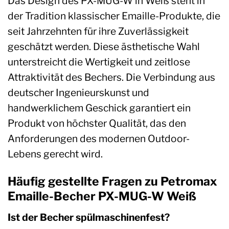
Das Design des PX-MUG-W in Weiß steht in
der Tradition klassischer Emaille-Produkte, die
seit Jahrzehnten für ihre Zuverlässigkeit
geschätzt werden. Diese ästhetische Wahl
unterstreicht die Wertigkeit und zeitlose
Attraktivität des Bechers. Die Verbindung aus
deutscher Ingenieurskunst und
handwerklichem Geschick garantiert ein
Produkt von höchster Qualität, das den
Anforderungen des modernen Outdoor-
Lebens gerecht wird.
Häufig gestellte Fragen zu Petromax
Emaille-Becher PX-MUG-W Weiß
Ist der Becher spülmaschinenfest?