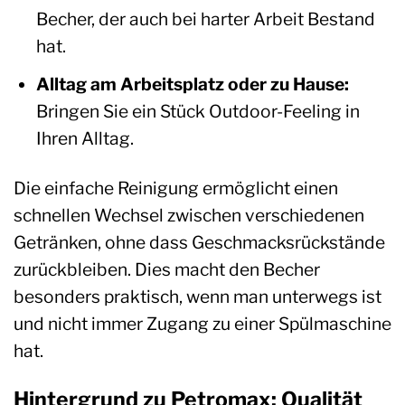
Becher, der auch bei harter Arbeit Bestand
hat.
Alltag am Arbeitsplatz oder zu Hause:
Bringen Sie ein Stück Outdoor-Feeling in
Ihren Alltag.
Die einfache Reinigung ermöglicht einen
schnellen Wechsel zwischen verschiedenen
Getränken, ohne dass Geschmacksrückstände
zurückbleiben. Dies macht den Becher
besonders praktisch, wenn man unterwegs ist
und nicht immer Zugang zu einer Spülmaschine
hat.
Hintergrund zu Petromax: Qualität