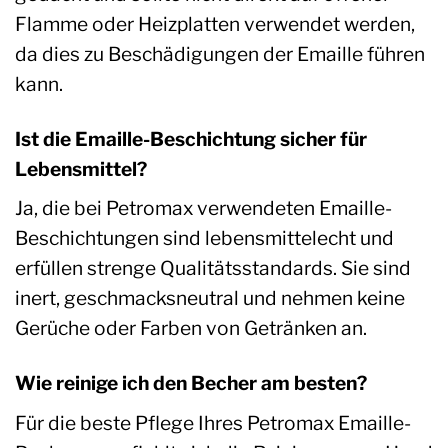
Flamme oder Heizplatten verwendet werden,
da dies zu Beschädigungen der Emaille führen
kann.
Ist die Emaille-Beschichtung sicher für
Lebensmittel?
Ja, die bei Petromax verwendeten Emaille-
Beschichtungen sind lebensmittelecht und
erfüllen strenge Qualitätsstandards. Sie sind
inert, geschmacksneutral und nehmen keine
Gerüche oder Farben von Getränken an.
Wie reinige ich den Becher am besten?
Für die beste Pflege Ihres Petromax Emaille-