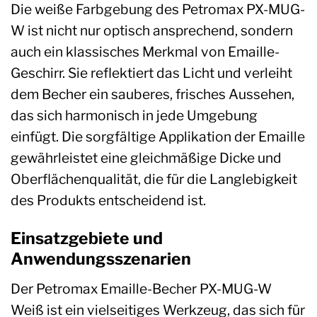
Die weiße Farbgebung des Petromax PX-MUG-
W ist nicht nur optisch ansprechend, sondern
auch ein klassisches Merkmal von Emaille-
Geschirr. Sie reflektiert das Licht und verleiht
dem Becher ein sauberes, frisches Aussehen,
das sich harmonisch in jede Umgebung
einfügt. Die sorgfältige Applikation der Emaille
gewährleistet eine gleichmäßige Dicke und
Oberflächenqualität, die für die Langlebigkeit
des Produkts entscheidend ist.
Einsatzgebiete und
Anwendungsszenarien
Der Petromax Emaille-Becher PX-MUG-W
Weiß ist ein vielseitiges Werkzeug, das sich für