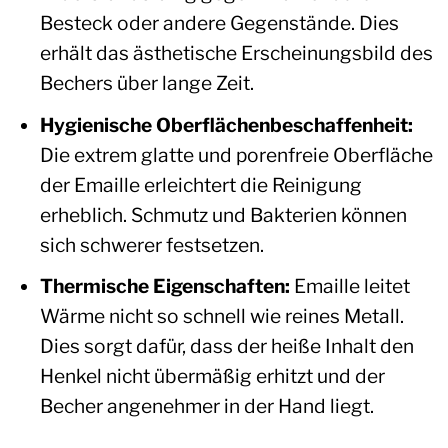
Besteck oder andere Gegenstände. Dies
erhält das ästhetische Erscheinungsbild des
Bechers über lange Zeit.
Hygienische Oberflächenbeschaffenheit:
Die extrem glatte und porenfreie Oberfläche
der Emaille erleichtert die Reinigung
erheblich. Schmutz und Bakterien können
sich schwerer festsetzen.
Thermische Eigenschaften:
Emaille leitet
Wärme nicht so schnell wie reines Metall.
Dies sorgt dafür, dass der heiße Inhalt den
Henkel nicht übermäßig erhitzt und der
Becher angenehmer in der Hand liegt.