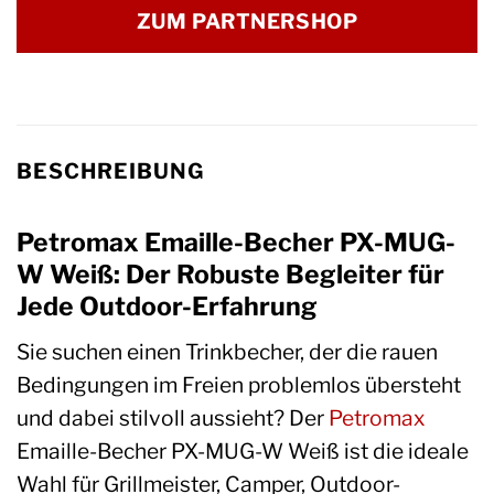
ZUM PARTNERSHOP
BESCHREIBUNG
Petromax Emaille-Becher PX-MUG-
W Weiß: Der Robuste Begleiter für
Jede Outdoor-Erfahrung
Sie suchen einen Trinkbecher, der die rauen
Bedingungen im Freien problemlos übersteht
und dabei stilvoll aussieht? Der
Petromax
Emaille-Becher PX-MUG-W Weiß ist die ideale
Wahl für Grillmeister, Camper, Outdoor-