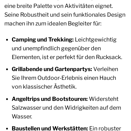
eine breite Palette von Aktivitäten eignet.
Seine Robustheit und sein funktionales Design
machen ihn zum idealen Begleiter für:
Camping und Trekking:
Leichtgewichtig
und unempfindlich gegenüber den
Elementen, ist er perfekt für den Rucksack.
Grillabende und Gartenpartys:
Verleihen
Sie Ihrem Outdoor-Erlebnis einen Hauch
von klassischer Ästhetik.
Angeltrips und Bootstouren:
Widersteht
Salzwasser und den Widrigkeiten auf dem
Wasser.
Baustellen und Werkstätten:
Ein robuster