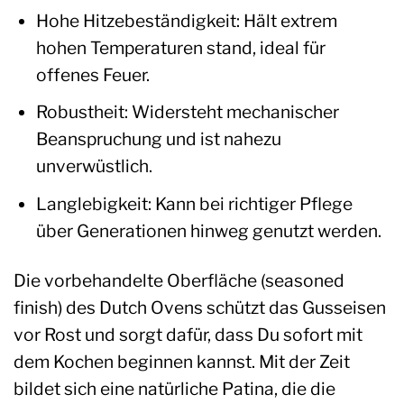
Hohe Hitzebeständigkeit: Hält extrem
hohen Temperaturen stand, ideal für
offenes Feuer.
Robustheit: Widersteht mechanischer
Beanspruchung und ist nahezu
unverwüstlich.
Langlebigkeit: Kann bei richtiger Pflege
über Generationen hinweg genutzt werden.
Die vorbehandelte Oberfläche (seasoned
finish) des Dutch Ovens schützt das Gusseisen
vor Rost und sorgt dafür, dass Du sofort mit
dem Kochen beginnen kannst. Mit der Zeit
bildet sich eine natürliche Patina, die die