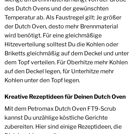
des Dutch Ovens und der gewünschten
Temperatur ab. Als Faustregel gilt: Je größer
der Dutch Oven, desto mehr Brennmaterial
wird benötigt. Für eine gleichmäßige
Hitzeverteilung solltest Du die Kohlen oder
Briketts gleichmäßig auf dem Deckel und unter
dem Topf verteilen. Für Oberhitze mehr Kohlen
auf den Deckel legen, für Unterhitze mehr
Kohlen unter den Topf legen.
Kreative Rezeptideen für Deinen Dutch Oven
Mit dem Petromax Dutch Oven FT9-Scrub
kannst Du unzählige köstliche Gerichte
zubereiten. Hier sind einige Rezeptideen, die