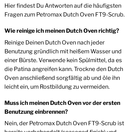
Hier findest Du Antworten auf die häufigsten
Fragen zum Petromax Dutch Oven FT9-Scrub.
Wie reinige ich meinen Dutch Oven richtig?
Reinige Deinen Dutch Oven nach jeder
Benutzung gründlich mit heißem Wasser und
einer Bürste. Verwende kein Spülmittel, da es
die Patina angreifen kann. Trockne den Dutch
Oven anschließend sorgfältig ab und öle ihn
leicht ein, um Rostbildung zu vermeiden.
Muss ich meinen Dutch Oven vor der ersten
Benutzung einbrennen?
Nein, der Petromax Dutch Oven FT9-Scrub ist