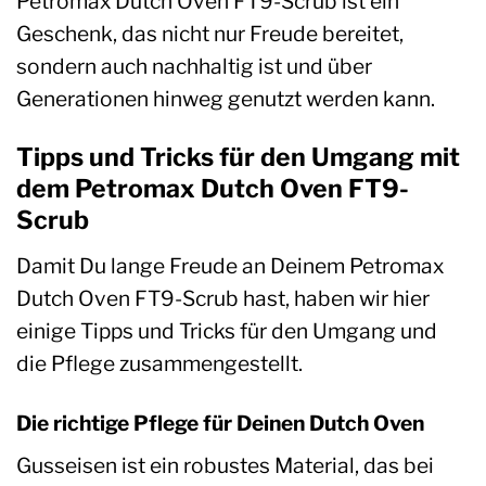
Petromax Dutch Oven FT9-Scrub ist ein
Geschenk, das nicht nur Freude bereitet,
sondern auch nachhaltig ist und über
Generationen hinweg genutzt werden kann.
Tipps und Tricks für den Umgang mit
dem Petromax Dutch Oven FT9-
Scrub
Damit Du lange Freude an Deinem Petromax
Dutch Oven FT9-Scrub hast, haben wir hier
einige Tipps und Tricks für den Umgang und
die Pflege zusammengestellt.
Die richtige Pflege für Deinen Dutch Oven
Gusseisen ist ein robustes Material, das bei