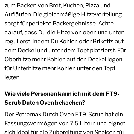
zum Backen von Brot, Kuchen, Pizza und
Aufläufen. Die gleichmäßige Hitzeverteilung
sorgt für perfekte Backergebnisse. Achte
darauf, dass Du die Hitze von oben und unten
regulierst, indem Du Kohlen oder Briketts auf
dem Deckel und unter dem Topf platzierst. Für
Oberhitze mehr Kohlen auf den Deckel legen,
für Unterhitze mehr Kohlen unter den Topf
legen.
Wie viele Personen kann ich mit dem FT9-
Scrub Dutch Oven bekochen?
Der Petromax Dutch Oven FT9-Scrub hat ein
Fassungsvermögen von 7,5 Litern und eignet
sich ideal für die Zubereitung von Speisen für