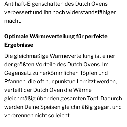
Antihaft-Eigenschaften des Dutch Ovens
verbessert und ihn noch widerstandsfähiger
macht.
Optimale Wärmeverteilung für perfekte
Ergebnisse
Die gleichmäßige Wärmeverteilung ist einer
der größten Vorteile des Dutch Ovens. Im
Gegensatz zu herkömmlichen Töpfen und
Pfannen, die oft nur punktuell erhitzt werden,
verteilt der Dutch Oven die Wärme
gleichmäßig über den gesamten Topf. Dadurch
werden Deine Speisen gleichmäßig gegart und
verbrennen nicht so leicht.