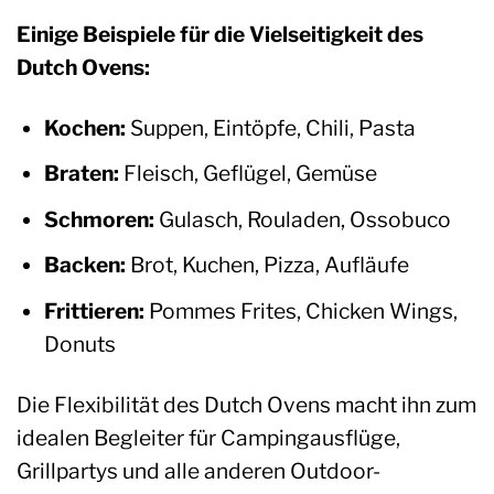
Einige Beispiele für die Vielseitigkeit des
Dutch Ovens:
Kochen:
Suppen, Eintöpfe, Chili, Pasta
Braten:
Fleisch, Geflügel, Gemüse
Schmoren:
Gulasch, Rouladen, Ossobuco
Backen:
Brot, Kuchen, Pizza, Aufläufe
Frittieren:
Pommes Frites, Chicken Wings,
Donuts
Die Flexibilität des Dutch Ovens macht ihn zum
idealen Begleiter für Campingausflüge,
Grillpartys und alle anderen Outdoor-