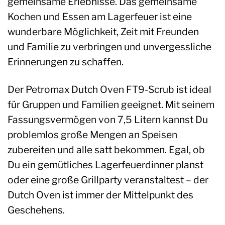
gemeinsame Erlebnisse. Das gemeinsame
Kochen und Essen am Lagerfeuer ist eine
wunderbare Möglichkeit, Zeit mit Freunden
und Familie zu verbringen und unvergessliche
Erinnerungen zu schaffen.
Der Petromax Dutch Oven FT9-Scrub ist ideal
für Gruppen und Familien geeignet. Mit seinem
Fassungsvermögen von 7,5 Litern kannst Du
problemlos große Mengen an Speisen
zubereiten und alle satt bekommen. Egal, ob
Du ein gemütliches Lagerfeuerdinner planst
oder eine große Grillparty veranstaltest – der
Dutch Oven ist immer der Mittelpunkt des
Geschehens.