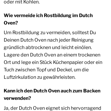
oder mit Kohlen.
Wie vermeide ich Rostbildung im Dutch
Oven?
Um Rostbildung zu vermeiden, solltest Du
Deinen Dutch Oven nach jeder Reinigung
gründlich abtrocknen und leicht einölen.
Lagere den Dutch Oven an einem trockenen
Ort und lege ein Stück Küchenpapier oder ein
Tuch zwischen Topf und Deckel, um die
Luftzirkulation zu gewährleisten.
Kann ich den Dutch Oven auch zum Backen
verwenden?
Ja, der Dutch Oven eignet sich hervorragend