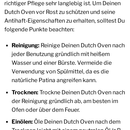
richtiger Pflege sehr langlebig ist. Um Deinen
Dutch Oven vor Rost zu schützen und seine
Antihaft-Eigenschaften zu erhalten, solltest Du
folgende Punkte beachten:
Reinigung:
Reinige Deinen Dutch Oven nach
jeder Benutzung gründlich mit heißem
Wasser und einer Bürste. Vermeide die
Verwendung von Spülmittel, da es die
natürliche Patina angreifen kann.
Trocknen:
Trockne Deinen Dutch Oven nach
der Reinigung gründlich ab, am besten im
Ofen oder über dem Feuer.
Einölen:
Öle Deinen Dutch Oven nach dem