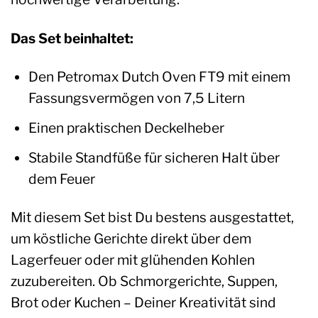
Das Set beinhaltet:
Den Petromax Dutch Oven FT9 mit einem
Fassungsvermögen von 7,5 Litern
Einen praktischen Deckelheber
Stabile Standfüße für sicheren Halt über
dem Feuer
Mit diesem Set bist Du bestens ausgestattet,
um köstliche Gerichte direkt über dem
Lagerfeuer oder mit glühenden Kohlen
zuzubereiten. Ob Schmorgerichte, Suppen,
Brot oder Kuchen – Deiner Kreativität sind