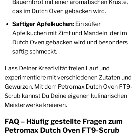
Bauernbrot mit einer aromatischen Kruste,
das im Dutch Oven gebacken wird.
Saftiger Apfelkuchen:
Ein süßer
Apfelkuchen mit Zimt und Mandeln, der im
Dutch Oven gebacken wird und besonders
saftig schmeckt.
Lass Deiner Kreativität freien Lauf und
experimentiere mit verschiedenen Zutaten und
Gewürzen. Mit dem Petromax Dutch Oven FT9-
Scrub kannst Du Deine eigenen kulinarischen
Meisterwerke kreieren.
FAQ – Häufig gestellte Fragen zum
Petromax Dutch Oven FT9-Scrub