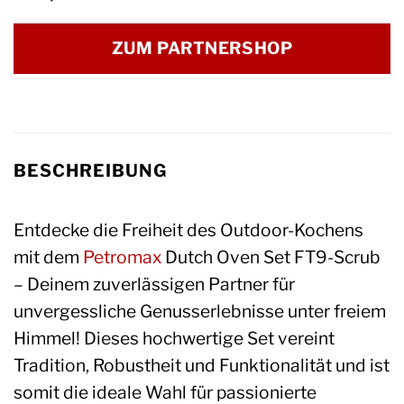
ZUM PARTNERSHOP
BESCHREIBUNG
Entdecke die Freiheit des Outdoor-Kochens
mit dem
Petromax
Dutch Oven Set FT9-Scrub
– Deinem zuverlässigen Partner für
unvergessliche Genusserlebnisse unter freiem
Himmel! Dieses hochwertige Set vereint
Tradition, Robustheit und Funktionalität und ist
somit die ideale Wahl für passionierte