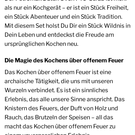
als nur ein Kochgerät – er ist ein Stück Freiheit,
ein Stück Abenteuer und ein Stück Tradition.
Mit diesem Set holst Du Dir ein Stück Wildnis in
Dein Leben und entdeckst die Freude am
ursprünglichen Kochen neu.
Die Magie des Kochens über offenem Feuer
Das Kochen über offenem Feuer ist eine
archaische Tätigkeit, die uns mit unseren
Wurzeln verbindet. Es ist ein sinnliches
Erlebnis, das alle unsere Sinne anspricht. Das
Knistern des Feuers, der Duft von Holz und
Rauch, das Brutzeln der Speisen – all das
macht das Kochen über offenem Feuer zu