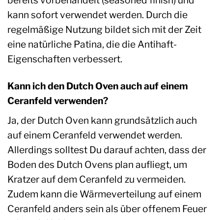
bereits vorbehandelt (seasoned finish) und
kann sofort verwendet werden. Durch die
regelmäßige Nutzung bildet sich mit der Zeit
eine natürliche Patina, die die Antihaft-
Eigenschaften verbessert.
Kann ich den Dutch Oven auch auf einem
Ceranfeld verwenden?
Ja, der Dutch Oven kann grundsätzlich auch
auf einem Ceranfeld verwendet werden.
Allerdings solltest Du darauf achten, dass der
Boden des Dutch Ovens plan aufliegt, um
Kratzer auf dem Ceranfeld zu vermeiden.
Zudem kann die Wärmeverteilung auf einem
Ceranfeld anders sein als über offenem Feuer