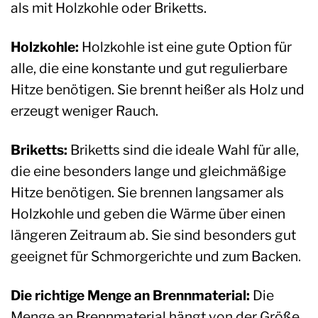
als mit Holzkohle oder Briketts.
Holzkohle:
Holzkohle ist eine gute Option für
alle, die eine konstante und gut regulierbare
Hitze benötigen. Sie brennt heißer als Holz und
erzeugt weniger Rauch.
Briketts:
Briketts sind die ideale Wahl für alle,
die eine besonders lange und gleichmäßige
Hitze benötigen. Sie brennen langsamer als
Holzkohle und geben die Wärme über einen
längeren Zeitraum ab. Sie sind besonders gut
geeignet für Schmorgerichte und zum Backen.
Die richtige Menge an Brennmaterial:
Die
Menge an Brennmaterial hängt von der Größe