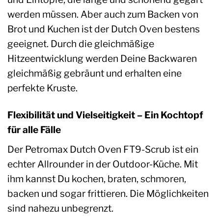
werden müssen. Aber auch zum Backen von
Brot und Kuchen ist der Dutch Oven bestens
geeignet. Durch die gleichmäßige
Hitzeentwicklung werden Deine Backwaren
gleichmäßig gebräunt und erhalten eine
perfekte Kruste.
Flexibilität und Vielseitigkeit – Ein Kochtopf
für alle Fälle
Der Petromax Dutch Oven FT9-Scrub ist ein
echter Allrounder in der Outdoor-Küche. Mit
ihm kannst Du kochen, braten, schmoren,
backen und sogar frittieren. Die Möglichkeiten
sind nahezu unbegrenzt.