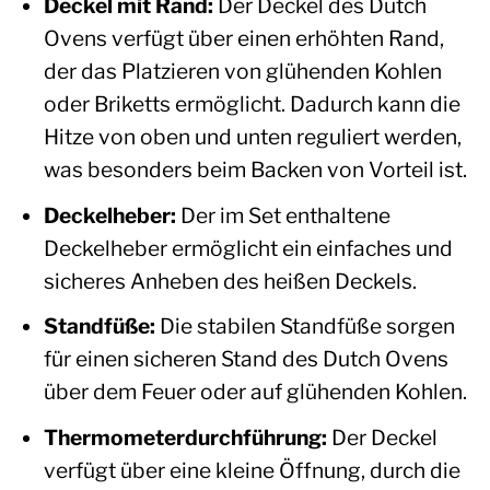
Deckel mit Rand:
Der Deckel des Dutch
Ovens verfügt über einen erhöhten Rand,
der das Platzieren von glühenden Kohlen
oder Briketts ermöglicht. Dadurch kann die
Hitze von oben und unten reguliert werden,
was besonders beim Backen von Vorteil ist.
Deckelheber:
Der im Set enthaltene
Deckelheber ermöglicht ein einfaches und
sicheres Anheben des heißen Deckels.
Standfüße:
Die stabilen Standfüße sorgen
für einen sicheren Stand des Dutch Ovens
über dem Feuer oder auf glühenden Kohlen.
Thermometerdurchführung:
Der Deckel
verfügt über eine kleine Öffnung, durch die