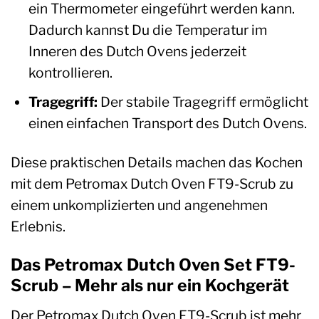
ein Thermometer eingeführt werden kann.
Dadurch kannst Du die Temperatur im
Inneren des Dutch Ovens jederzeit
kontrollieren.
Tragegriff:
Der stabile Tragegriff ermöglicht
einen einfachen Transport des Dutch Ovens.
Diese praktischen Details machen das Kochen
mit dem Petromax Dutch Oven FT9-Scrub zu
einem unkomplizierten und angenehmen
Erlebnis.
Das Petromax Dutch Oven Set FT9-
Scrub – Mehr als nur ein Kochgerät
Der Petromax Dutch Oven FT9-Scrub ist mehr