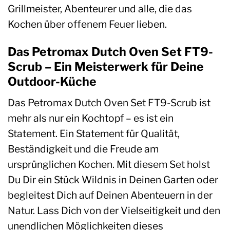
Grillmeister, Abenteurer und alle, die das
Kochen über offenem Feuer lieben.
Das Petromax Dutch Oven Set FT9-
Scrub – Ein Meisterwerk für Deine
Outdoor-Küche
Das Petromax Dutch Oven Set FT9-Scrub ist
mehr als nur ein Kochtopf – es ist ein
Statement. Ein Statement für Qualität,
Beständigkeit und die Freude am
ursprünglichen Kochen. Mit diesem Set holst
Du Dir ein Stück Wildnis in Deinen Garten oder
begleitest Dich auf Deinen Abenteuern in der
Natur. Lass Dich von der Vielseitigkeit und den
unendlichen Möglichkeiten dieses