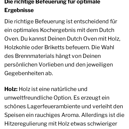
Die richtige Befeuerung für optimale
Ergebnisse
Die richtige Befeuerung ist entscheidend für
ein optimales Kochergebnis mit dem Dutch
Oven. Du kannst Deinen Dutch Oven mit Holz,
Holzkohle oder Briketts befeuern. Die Wahl
des Brennmaterials hängt von Deinen
persönlichen Vorlieben und den jeweiligen
Gegebenheiten ab.
Holz:
Holz ist eine natürliche und
umweltfreundliche Option. Es erzeugt ein
schönes Lagerfeuerambiente und verleiht den
Speisen ein rauchiges Aroma. Allerdings ist die
Hitzeregulierung mit Holz etwas schwieriger