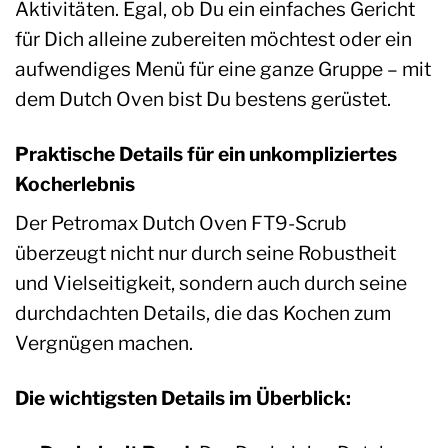
Aktivitäten. Egal, ob Du ein einfaches Gericht
für Dich alleine zubereiten möchtest oder ein
aufwendiges Menü für eine ganze Gruppe – mit
dem Dutch Oven bist Du bestens gerüstet.
Praktische Details für ein unkompliziertes
Kocherlebnis
Der Petromax Dutch Oven FT9-Scrub
überzeugt nicht nur durch seine Robustheit
und Vielseitigkeit, sondern auch durch seine
durchdachten Details, die das Kochen zum
Vergnügen machen.
Die wichtigsten Details im Überblick: