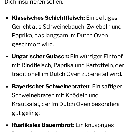
Dich inspirieren sollen:
Klassisches Schichtfleisch:
Ein deftiges
Gericht aus Schweinebauch, Zwiebeln und
Paprika, das langsam im Dutch Oven
geschmort wird.
Ungarischer Gulasch:
Ein würziger Eintopf
mit Rindfleisch, Paprika und Kartoffeln, der
traditionell im Dutch Oven zubereitet wird.
Bayerischer Schweinebraten:
Ein saftiger
Schweinebraten mit Knödeln und
Krautsalat, der im Dutch Oven besonders
gut gelingt.
Rustikales Bauernbrot:
Ein knuspriges