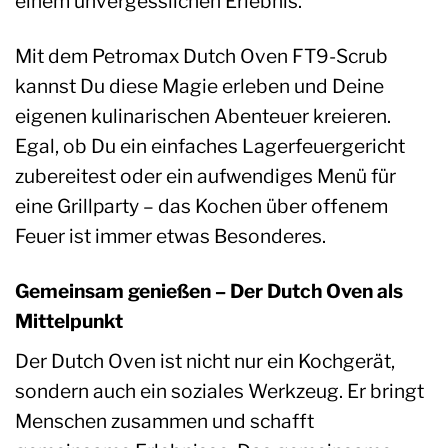
einem unvergesslichen Erlebnis.
Mit dem Petromax Dutch Oven FT9-Scrub
kannst Du diese Magie erleben und Deine
eigenen kulinarischen Abenteuer kreieren.
Egal, ob Du ein einfaches Lagerfeuergericht
zubereitest oder ein aufwendiges Menü für
eine Grillparty – das Kochen über offenem
Feuer ist immer etwas Besonderes.
Gemeinsam genießen – Der Dutch Oven als
Mittelpunkt
Der Dutch Oven ist nicht nur ein Kochgerät,
sondern auch ein soziales Werkzeug. Er bringt
Menschen zusammen und schafft