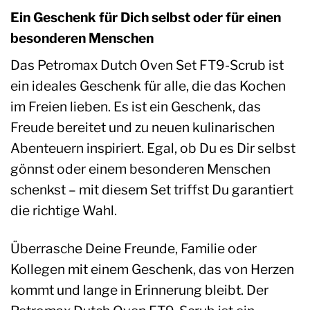
Ein Geschenk für Dich selbst oder für einen
besonderen Menschen
Das Petromax Dutch Oven Set FT9-Scrub ist
ein ideales Geschenk für alle, die das Kochen
im Freien lieben. Es ist ein Geschenk, das
Freude bereitet und zu neuen kulinarischen
Abenteuern inspiriert. Egal, ob Du es Dir selbst
gönnst oder einem besonderen Menschen
schenkst – mit diesem Set triffst Du garantiert
die richtige Wahl.
Überrasche Deine Freunde, Familie oder
Kollegen mit einem Geschenk, das von Herzen
kommt und lange in Erinnerung bleibt. Der