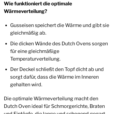
Wie funktioniert die optimale
Wärmeverteilung?
Gusseisen speichert die Wärme und gibt sie
gleichmäßig ab.
Die dicken Wände des Dutch Ovens sorgen
für eine gleichmäßige
Temperaturverteilung.
Der Deckel schließt den Topf dicht ab und
sorgt dafür, dass die Wärme im Inneren
gehalten wird.
Die optimale Wärmeverteilung macht den
Dutch Oven ideal für Schmorgerichte, Braten
und Eintöpfe, die lange und schonend gegart