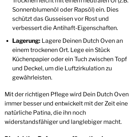
Trocknen leicht mit einem neutralen Öl (z.B.
Sonnenblumenöl oder Rapsöl) ein. Dies
schützt das Gusseisen vor Rost und
verbessert die Antihaft-Eigenschaften.
Lagerung:
Lagere Deinen Dutch Oven an
einem trockenen Ort. Lege ein Stück
Küchenpapier oder ein Tuch zwischen Topf
und Deckel, um die Luftzirkulation zu
gewährleisten.
Mit der richtigen Pflege wird Dein Dutch Oven
immer besser und entwickelt mit der Zeit eine
natürliche Patina, die ihn noch
widerstandsfähiger und langlebiger macht.