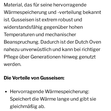
Material, das für seine hervorragende
Wärmespeicherung und -verteilung bekannt
ist. Gusseisen ist extrem robust und
widerstandsfähig gegenüber hohen
Temperaturen und mechanischer
Beanspruchung. Dadurch ist der Dutch Oven
nahezu unverwüstlich und kann bei richtiger
Pflege über Generationen hinweg genutzt
werden.
Die Vorteile von Gusseisen:
Hervorragende Wärmespeicherung:
Speichert die Wärme lange und gibt sie
gleichmäßig ab.