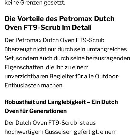
keine Grenzen gesetzt.
Die Vorteile des Petromax Dutch
Oven FT9-Scrub im Detail
Der Petromax Dutch Oven FT9-Scrub
überzeugt nicht nur durch sein umfangreiches
Set, sondern auch durch seine herausragenden
Eigenschaften, die ihn zu einem
unverzichtbaren Begleiter für alle Outdoor-
Enthusiasten machen.
Robustheit und Langlebigkeit – Ein Dutch
Oven für Generationen
Der Dutch Oven FT9-Scrub ist aus
hochwertigem Gusseisen gefertigt, einem