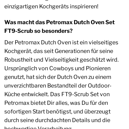
einzigartigen Kochgeräts inspirieren!
Was macht das Petromax Dutch Oven Set
FT9-Scrub so besonders?
Der Petromax Dutch Oven ist ein vielseitiges
Kochgerät, das seit Generationen für seine
Robustheit und Vielseitigkeit geschätzt wird.
Ursprünglich von Cowboys und Pionieren
genutzt, hat sich der Dutch Oven zu einem
unverzichtbaren Bestandteil der Outdoor-
Küche entwickelt. Das FT9-Scrub Set von
Petromax bietet Dir alles, was Du für den
sofortigen Start benötigst, und überzeugt
durch seine durchdachten Details und die
hochwertige Verarbeitung.