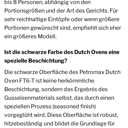
bis 8 Personen, abhängig von den
Portionsgrößen und der Art des Gerichts. Für
sehr reichhaltige Eintöpfe oder wenn größere
Portionen gewünscht sind, empfiehlt sich eher
ein größeres Modell.
Ist die schwarze Farbe des Dutch Ovens eine
spezielle Beschichtung?
Die schwarze Oberfläche des Petromax Dutch
Oven FT6-T ist keine herkömmliche
Beschichtung, sondern das Ergebnis des
Gusseisenmaterials selbst, das durch einen
speziellen Prozess (seasoned finish)
vorgeglüht wird. Diese Oberfläche ist robust,
hitzebeständig und bildet die Grundlage für