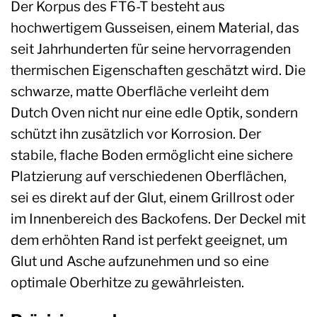
Der Korpus des FT6-T besteht aus
hochwertigem Gusseisen, einem Material, das
seit Jahrhunderten für seine hervorragenden
thermischen Eigenschaften geschätzt wird. Die
schwarze, matte Oberfläche verleiht dem
Dutch Oven nicht nur eine edle Optik, sondern
schützt ihn zusätzlich vor Korrosion. Der
stabile, flache Boden ermöglicht eine sichere
Platzierung auf verschiedenen Oberflächen,
sei es direkt auf der Glut, einem Grillrost oder
im Innenbereich des Backofens. Der Deckel mit
dem erhöhten Rand ist perfekt geeignet, um
Glut und Asche aufzunehmen und so eine
optimale Oberhitze zu gewährleisten.