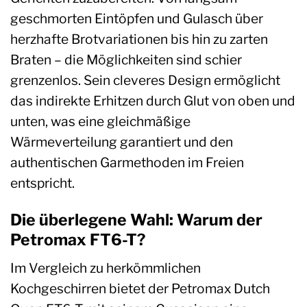
geschmorten Eintöpfen und Gulasch über
herzhafte Brotvariationen bis hin zu zarten
Braten – die Möglichkeiten sind schier
grenzenlos. Sein cleveres Design ermöglicht
das indirekte Erhitzen durch Glut von oben und
unten, was eine gleichmäßige
Wärmeverteilung garantiert und den
authentischen Garmethoden im Freien
entspricht.
Die überlegene Wahl: Warum der
Petromax FT6-T?
Im Vergleich zu herkömmlichen
Kochgeschirren bietet der Petromax Dutch