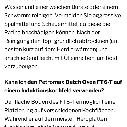
Wasser und einer weichen Bürste oder einem
Schwamm reinigen. Vermeiden Sie aggressive
Spülmittel und Scheuermittel, da diese die
Patina beschädigen können. Nach der
Reinigung den Topf gründlich abtrocknen (am
besten kurz auf dem Herd erwärmen) und
anschließend leicht mit Öl einreiben, um Rost
vorzubeugen.
Kann ich den Petromax Dutch Oven FT6-T auf
einem Induktionskochfeld verwenden?
Der flache Boden des FT6-T ermöglicht eine
Platzierung auf verschiedenen Kochflächen.
Während er auf den meisten Herdplatten