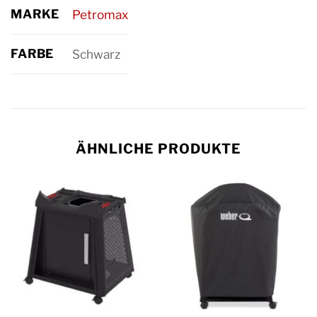
MARKE
Petromax
FARBE
Schwarz
ÄHNLICHE PRODUKTE