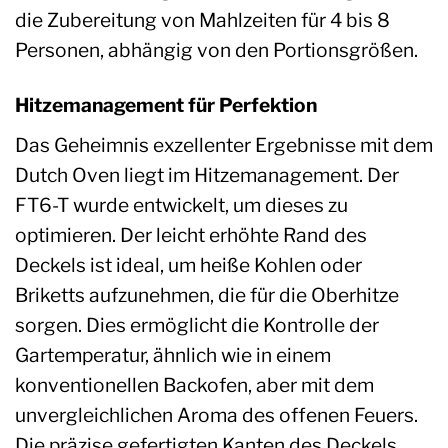
die Zubereitung von Mahlzeiten für 4 bis 8
Personen, abhängig von den Portionsgrößen.
Hitzemanagement für Perfektion
Das Geheimnis exzellenter Ergebnisse mit dem
Dutch Oven liegt im Hitzemanagement. Der
FT6-T wurde entwickelt, um dieses zu
optimieren. Der leicht erhöhte Rand des
Deckels ist ideal, um heiße Kohlen oder
Briketts aufzunehmen, die für die Oberhitze
sorgen. Dies ermöglicht die Kontrolle der
Gartemperatur, ähnlich wie in einem
konventionellen Backofen, aber mit dem
unvergleichlichen Aroma des offenen Feuers.
Die präzise gefertigten Kanten des Deckels