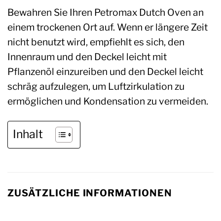
Bewahren Sie Ihren Petromax Dutch Oven an
einem trockenen Ort auf. Wenn er längere Zeit
nicht benutzt wird, empfiehlt es sich, den
Innenraum und den Deckel leicht mit
Pflanzenöl einzureiben und den Deckel leicht
schräg aufzulegen, um Luftzirkulation zu
ermöglichen und Kondensation zu vermeiden.
Inhalt
ZUSÄTZLICHE INFORMATIONEN