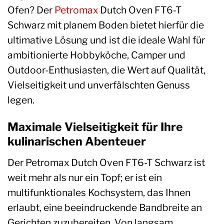
Ofen? Der
Petromax
Dutch Oven FT6-T
Schwarz mit planem Boden bietet hierfür die
ultimative Lösung und ist die ideale Wahl für
ambitionierte Hobbyköche, Camper und
Outdoor-Enthusiasten, die Wert auf Qualität,
Vielseitigkeit und unverfälschten Genuss
legen.
Maximale Vielseitigkeit für Ihre
kulinarischen Abenteuer
Der Petromax Dutch Oven FT6-T Schwarz ist
weit mehr als nur ein Topf; er ist ein
multifunktionales Kochsystem, das Ihnen
erlaubt, eine beeindruckende Bandbreite an
Gerichten zuzubereiten. Von langsam