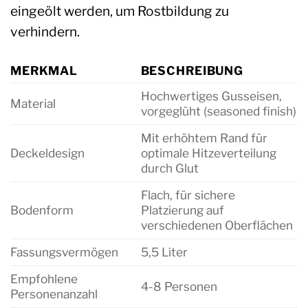
eingeölt werden, um Rostbildung zu
verhindern.
MERKMAL
BESCHREIBUNG
Hochwertiges Gusseisen,
Material
vorgeglüht (seasoned finish)
Mit erhöhtem Rand für
Deckeldesign
optimale Hitzeverteilung
durch Glut
Flach, für sichere
Bodenform
Platzierung auf
verschiedenen Oberflächen
Fassungsvermögen
5,5 Liter
Empfohlene
4-8 Personen
Personenanzahl