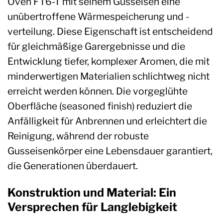
Oven FT6-T mit seinem Gusseisen eine
unübertroffene Wärmespeicherung und -
verteilung. Diese Eigenschaft ist entscheidend
für gleichmäßige Garergebnisse und die
Entwicklung tiefer, komplexer Aromen, die mit
minderwertigen Materialien schlichtweg nicht
erreicht werden können. Die vorgeglühte
Oberfläche (seasoned finish) reduziert die
Anfälligkeit für Anbrennen und erleichtert die
Reinigung, während der robuste
Gusseisenkörper eine Lebensdauer garantiert,
die Generationen überdauert.
Konstruktion und Material: Ein
Versprechen für Langlebigkeit