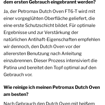
dem ersten Gebrauch eingebrannt werden?
Ja, der Petromax Dutch Oven FT6-T wird mit
einer vorgeglühten Oberfläche geliefert, die
eine erste Schutzschicht bildet. Für optimale
Ergebnisse und zur Verstärkung der
natürlichen Antihaft-Eigenschaften empfehlen
wir dennoch, den Dutch Oven vor der
allerersten Benutzung nach Anleitung
einzubrennen. Dieser Prozess intensiviert die
Patina und bereitet den Topf optimal auf den
Gebrauch vor.
Wie reinige ich meinen Petromax Dutch Oven
am besten?
Nach Gebrauch den Dutch Oven mit heißem