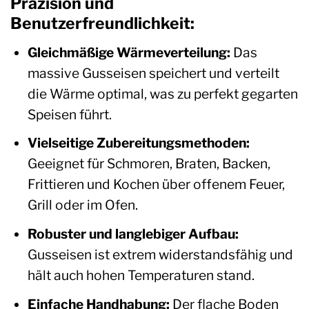
Präzision und
Benutzerfreundlichkeit:
Gleichmäßige Wärmeverteilung:
Das
massive Gusseisen speichert und verteilt
die Wärme optimal, was zu perfekt gegarten
Speisen führt.
Vielseitige Zubereitungsmethoden:
Geeignet für Schmoren, Braten, Backen,
Frittieren und Kochen über offenem Feuer,
Grill oder im Ofen.
Robuster und langlebiger Aufbau:
Gusseisen ist extrem widerstandsfähig und
hält auch hohen Temperaturen stand.
Einfache Handhabung:
Der flache Boden