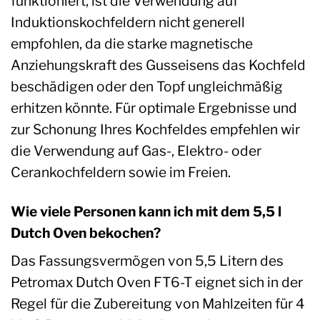
funktioniert, ist die Verwendung auf
Induktionskochfeldern nicht generell
empfohlen, da die starke magnetische
Anziehungskraft des Gusseisens das Kochfeld
beschädigen oder den Topf ungleichmäßig
erhitzen könnte. Für optimale Ergebnisse und
zur Schonung Ihres Kochfeldes empfehlen wir
die Verwendung auf Gas-, Elektro- oder
Cerankochfeldern sowie im Freien.
Wie viele Personen kann ich mit dem 5,5 l
Dutch Oven bekochen?
Das Fassungsvermögen von 5,5 Litern des
Petromax Dutch Oven FT6-T eignet sich in der
Regel für die Zubereitung von Mahlzeiten für 4