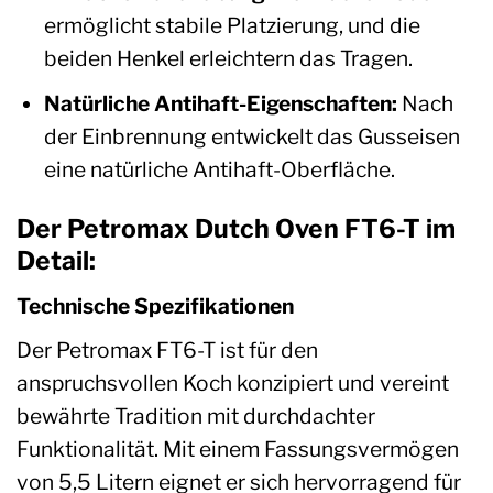
ermöglicht stabile Platzierung, und die
beiden Henkel erleichtern das Tragen.
Natürliche Antihaft-Eigenschaften:
Nach
der Einbrennung entwickelt das Gusseisen
eine natürliche Antihaft-Oberfläche.
Der Petromax Dutch Oven FT6-T im
Detail:
Technische Spezifikationen
Der Petromax FT6-T ist für den
anspruchsvollen Koch konzipiert und vereint
bewährte Tradition mit durchdachter
Funktionalität. Mit einem Fassungsvermögen
von 5,5 Litern eignet er sich hervorragend für