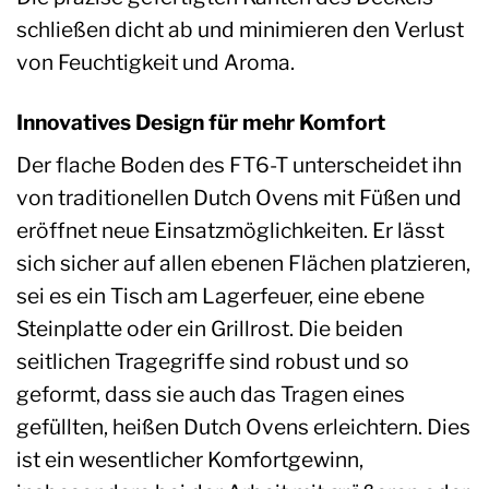
schließen dicht ab und minimieren den Verlust
von Feuchtigkeit und Aroma.
Innovatives Design für mehr Komfort
Der flache Boden des FT6-T unterscheidet ihn
von traditionellen Dutch Ovens mit Füßen und
eröffnet neue Einsatzmöglichkeiten. Er lässt
sich sicher auf allen ebenen Flächen platzieren,
sei es ein Tisch am Lagerfeuer, eine ebene
Steinplatte oder ein Grillrost. Die beiden
seitlichen Tragegriffe sind robust und so
geformt, dass sie auch das Tragen eines
gefüllten, heißen Dutch Ovens erleichtern. Dies
ist ein wesentlicher Komfortgewinn,