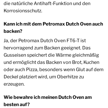
die natürliche Antihaft-Funktion und den
Korrosionsschutz.
Kann ich mit dem Petromax Dutch Oven auch
backen?
Ja, der Petromax Dutch Oven FT6-T ist
hervorragend zum Backen geeignet. Das
Gusseisen speichert die Wärme gleichmäßig
und ermöglicht das Backen von Brot, Kuchen
oder auch Pizza, besonders wenn Glut auf dem
Deckel platziert wird, um Oberhitze zu
erzeugen.
Wie bewahre ich meinen Dutch Oven am
besten auf?