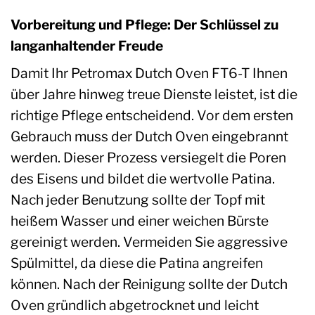
Vorbereitung und Pflege: Der Schlüssel zu
langanhaltender Freude
Damit Ihr Petromax Dutch Oven FT6-T Ihnen
über Jahre hinweg treue Dienste leistet, ist die
richtige Pflege entscheidend. Vor dem ersten
Gebrauch muss der Dutch Oven eingebrannt
werden. Dieser Prozess versiegelt die Poren
des Eisens und bildet die wertvolle Patina.
Nach jeder Benutzung sollte der Topf mit
heißem Wasser und einer weichen Bürste
gereinigt werden. Vermeiden Sie aggressive
Spülmittel, da diese die Patina angreifen
können. Nach der Reinigung sollte der Dutch
Oven gründlich abgetrocknet und leicht