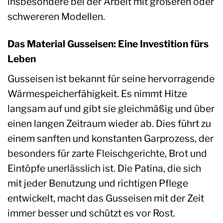
insbesondere bei der Arbeit mit größeren oder
schwereren Modellen.
Das Material Gusseisen: Eine Investition fürs
Leben
Gusseisen ist bekannt für seine hervorragende
Wärmespeicherfähigkeit. Es nimmt Hitze
langsam auf und gibt sie gleichmäßig und über
einen langen Zeitraum wieder ab. Dies führt zu
einem sanften und konstanten Garprozess, der
besonders für zarte Fleischgerichte, Brot und
Eintöpfe unerlässlich ist. Die Patina, die sich
mit jeder Benutzung und richtigen Pflege
entwickelt, macht das Gusseisen mit der Zeit
immer besser und schützt es vor Rost.