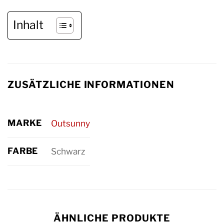
Inhalt
ZUSÄTZLICHE INFORMATIONEN
MARKE
Outsunny
FARBE
Schwarz
ÄHNLICHE PRODUKTE