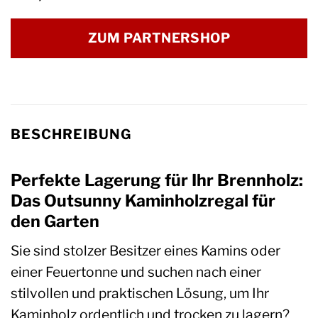
ZUM PARTNERSHOP
BESCHREIBUNG
Perfekte Lagerung für Ihr Brennholz:
Das Outsunny Kaminholzregal für
den Garten
Sie sind stolzer Besitzer eines Kamins oder
einer Feuertonne und suchen nach einer
stilvollen und praktischen Lösung, um Ihr
Kaminholz ordentlich und trocken zu lagern?