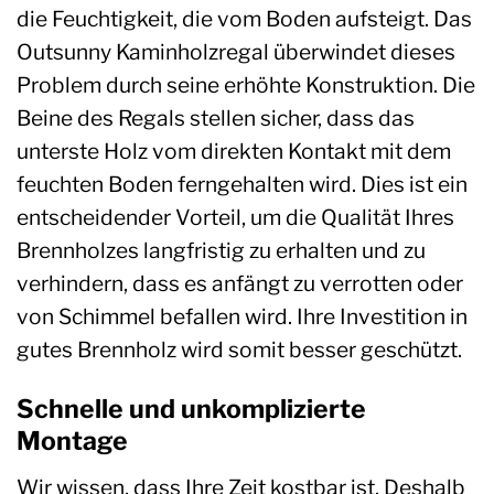
die Feuchtigkeit, die vom Boden aufsteigt. Das
Outsunny Kaminholzregal überwindet dieses
Problem durch seine erhöhte Konstruktion. Die
Beine des Regals stellen sicher, dass das
unterste Holz vom direkten Kontakt mit dem
feuchten Boden ferngehalten wird. Dies ist ein
entscheidender Vorteil, um die Qualität Ihres
Brennholzes langfristig zu erhalten und zu
verhindern, dass es anfängt zu verrotten oder
von Schimmel befallen wird. Ihre Investition in
gutes Brennholz wird somit besser geschützt.
Schnelle und unkomplizierte
Montage
Wir wissen, dass Ihre Zeit kostbar ist. Deshalb