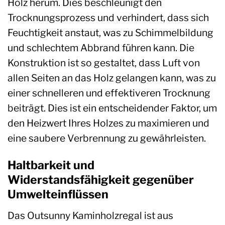
Holz herum. Dies beschleunigt den
Trocknungsprozess und verhindert, dass sich
Feuchtigkeit anstaut, was zu Schimmelbildung
und schlechtem Abbrand führen kann. Die
Konstruktion ist so gestaltet, dass Luft von
allen Seiten an das Holz gelangen kann, was zu
einer schnelleren und effektiveren Trocknung
beiträgt. Dies ist ein entscheidender Faktor, um
den Heizwert Ihres Holzes zu maximieren und
eine saubere Verbrennung zu gewährleisten.
Haltbarkeit und
Widerstandsfähigkeit gegenüber
Umwelteinflüssen
Das Outsunny Kaminholzregal ist aus