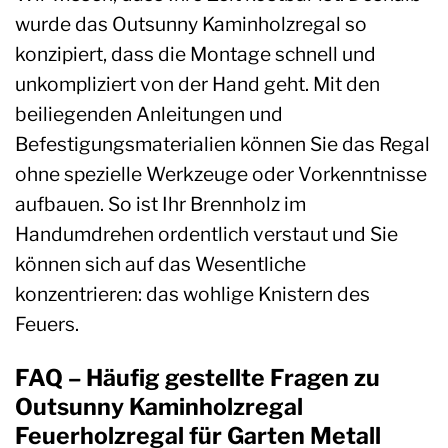
wurde das Outsunny Kaminholzregal so
konzipiert, dass die Montage schnell und
unkompliziert von der Hand geht. Mit den
beiliegenden Anleitungen und
Befestigungsmaterialien können Sie das Regal
ohne spezielle Werkzeuge oder Vorkenntnisse
aufbauen. So ist Ihr Brennholz im
Handumdrehen ordentlich verstaut und Sie
können sich auf das Wesentliche
konzentrieren: das wohlige Knistern des
Feuers.
FAQ – Häufig gestellte Fragen zu
Outsunny Kaminholzregal
Feuerholzregal für Garten Metall