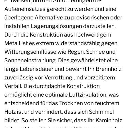
entwickelt, um den Anforderungen des
Außeneinsatzes gerecht zu werden und eine
überlegene Alternative zu provisorischen oder
instabilen Lagerungslösungen darzustellen.
Durch die Konstruktion aus hochwertigem
Metall ist es extrem widerstandsfähig gegen
Witterungseinflüsse wie Regen, Schnee und
Sonneneinstrahlung. Dies gewährleistet eine
lange Lebensdauer und bewahrt Ihr Brennholz
zuverlässig vor Verrottung und vorzeitigem
Verfall. Die durchdachte Konstruktion
ermöglicht eine optimale Luftzirkulation, was
entscheidend für das Trocknen von feuchtem
Holz ist und verhindert, dass sich Schimmel
bildet. So stellen Sie sicher, dass Ihr Kaminholz