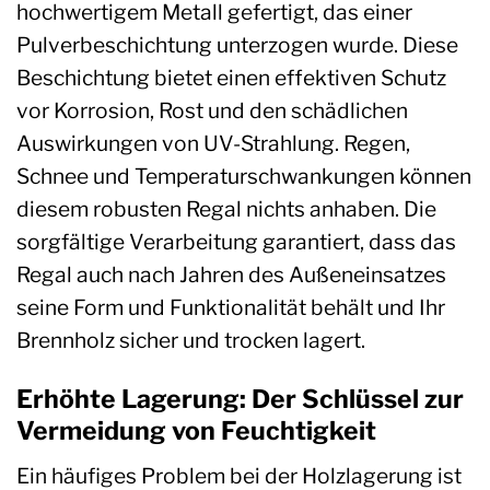
hochwertigem Metall gefertigt, das einer
Pulverbeschichtung unterzogen wurde. Diese
Beschichtung bietet einen effektiven Schutz
vor Korrosion, Rost und den schädlichen
Auswirkungen von UV-Strahlung. Regen,
Schnee und Temperaturschwankungen können
diesem robusten Regal nichts anhaben. Die
sorgfältige Verarbeitung garantiert, dass das
Regal auch nach Jahren des Außeneinsatzes
seine Form und Funktionalität behält und Ihr
Brennholz sicher und trocken lagert.
Erhöhte Lagerung: Der Schlüssel zur
Vermeidung von Feuchtigkeit
Ein häufiges Problem bei der Holzlagerung ist