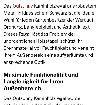
Das
Outsunny
Kaminholzregal aus robustem
Metall in klassischem Schwarz ist die ideale
Wahl für jeden Gartenbesitzer, der Wert auf
Ordnung, Langlebigkeit und Ästhetik legt.
Dieses Regal löst das Problem der
unordentlichen Holzstapel, schützt Ihr
Brennmaterial vor Feuchtigkeit und verleiht
Ihrem Außenbereich eine aufgeräumte und
ansprechende Optik.
Maximale Funktionalität und
Langlebigkeit für Ihren
Außenbereich
Das Outsunny Kaminholzregal wurde