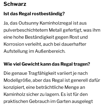
Schwarz
Ist das Regal rostbeständig?
Ja, das Outsunny Kaminholzregal ist aus
pulverbeschichtetem Metall gefertigt, was ihm
eine hohe Beständigkeit gegen Rost und
Korrosion verleiht, auch bei dauerhafter
Aufstellung im Außenbereich.
Wie viel Gewicht kann das Regal tragen?
Die genaue Tragfähigkeit variiert je nach
Modellgröße, aber das Regal ist generell dafür
konzipiert, eine beträchtliche Menge an
Kaminholz sicher zu lagern. Es ist für den
praktischen Gebrauch im Garten ausgelegt