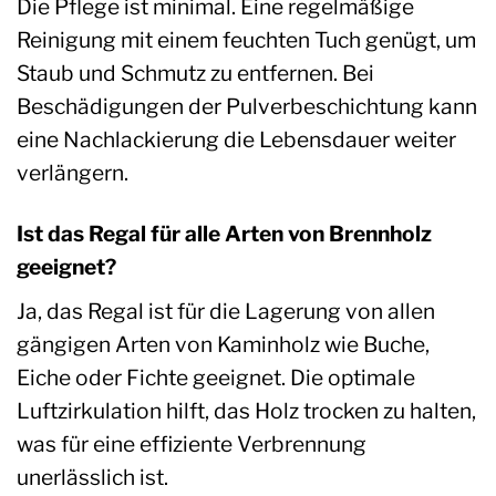
Die Pflege ist minimal. Eine regelmäßige
Reinigung mit einem feuchten Tuch genügt, um
Staub und Schmutz zu entfernen. Bei
Beschädigungen der Pulverbeschichtung kann
eine Nachlackierung die Lebensdauer weiter
verlängern.
Ist das Regal für alle Arten von Brennholz
geeignet?
Ja, das Regal ist für die Lagerung von allen
gängigen Arten von Kaminholz wie Buche,
Eiche oder Fichte geeignet. Die optimale
Luftzirkulation hilft, das Holz trocken zu halten,
was für eine effiziente Verbrennung
unerlässlich ist.