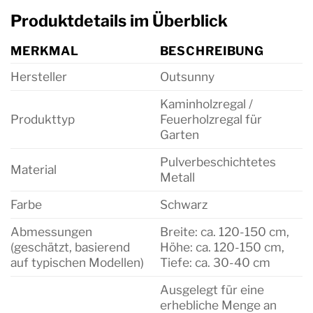
Produktdetails im Überblick
MERKMAL
BESCHREIBUNG
Hersteller
Outsunny
Kaminholzregal /
Produkttyp
Feuerholzregal für
Garten
Pulverbeschichtetes
Material
Metall
Farbe
Schwarz
Abmessungen
Breite: ca. 120-150 cm,
(geschätzt, basierend
Höhe: ca. 120-150 cm,
auf typischen Modellen)
Tiefe: ca. 30-40 cm
Ausgelegt für eine
erhebliche Menge an