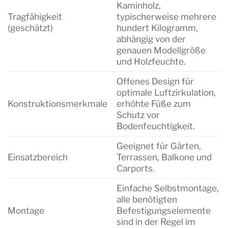
Kaminholz,
Tragfähigkeit
typischerweise mehrere
(geschätzt)
hundert Kilogramm,
abhängig von der
genauen Modellgröße
und Holzfeuchte.
Offenes Design für
optimale Luftzirkulation,
Konstruktionsmerkmale
erhöhte Füße zum
Schutz vor
Bodenfeuchtigkeit.
Geeignet für Gärten,
Einsatzbereich
Terrassen, Balkone und
Carports.
Einfache Selbstmontage,
alle benötigten
Montage
Befestigungselemente
sind in der Regel im