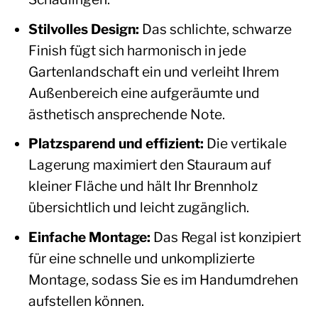
Stilvolles Design:
Das schlichte, schwarze
Finish fügt sich harmonisch in jede
Gartenlandschaft ein und verleiht Ihrem
Außenbereich eine aufgeräumte und
ästhetisch ansprechende Note.
Platzsparend und effizient:
Die vertikale
Lagerung maximiert den Stauraum auf
kleiner Fläche und hält Ihr Brennholz
übersichtlich und leicht zugänglich.
Einfache Montage:
Das Regal ist konzipiert
für eine schnelle und unkomplizierte
Montage, sodass Sie es im Handumdrehen
aufstellen können.