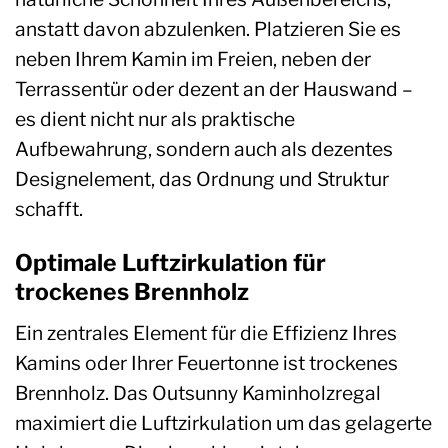
anstatt davon abzulenken. Platzieren Sie es
neben Ihrem Kamin im Freien, neben der
Terrassentür oder dezent an der Hauswand –
es dient nicht nur als praktische
Aufbewahrung, sondern auch als dezentes
Designelement, das Ordnung und Struktur
schafft.
Optimale Luftzirkulation für
trockenes Brennholz
Ein zentrales Element für die Effizienz Ihres
Kamins oder Ihrer Feuertonne ist trockenes
Brennholz. Das Outsunny Kaminholzregal
maximiert die Luftzirkulation um das gelagerte