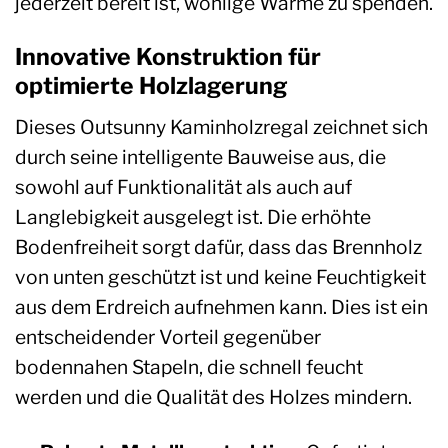
jederzeit bereit ist, wohlige Wärme zu spenden.
Innovative Konstruktion für
optimierte Holzlagerung
Dieses Outsunny Kaminholzregal zeichnet sich
durch seine intelligente Bauweise aus, die
sowohl auf Funktionalität als auch auf
Langlebigkeit ausgelegt ist. Die erhöhte
Bodenfreiheit sorgt dafür, dass das Brennholz
von unten geschützt ist und keine Feuchtigkeit
aus dem Erdreich aufnehmen kann. Dies ist ein
entscheidender Vorteil gegenüber
bodennahen Stapeln, die schnell feucht
werden und die Qualität des Holzes mindern.