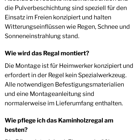
die Pulverbeschichtung sind speziell für den
Einsatz im Freien konzipiert und halten
Witterungseinflüssen wie Regen, Schnee und
Sonneneinstrahlung stand.
Wie wird das Regal montiert?
Die Montage ist für Heimwerker konzipiert und
erfordert in der Regel kein Spezialwerkzeug.
Alle notwendigen Befestigungsmaterialien
und eine Montageanleitung sind
normalerweise im Lieferumfang enthalten.
Wie pflege ich das Kaminholzregal am
besten?