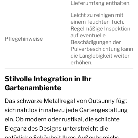
Lieferumfang enthalten.
Leicht zu reinigen mit
einem feuchten Tuch.
Regelmäßige Inspektion
auf eventuelle
Pflegehinweise
Beschädigungen der
Pulverbeschichtung kann
die Langlebigkeit weiter
erhöhen.
Stilvolle Integration in Ihr
Gartenambiente
Das schwarze Metallregal von Outsunny fügt
sich nahtlos in nahezu jede Gartengestaltung
ein. Ob modern oder rustikal, die schlichte
Eleganz des Designs unterstreicht die
natürliche Schönheit Ihres Außenbereichs,