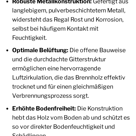
Robuste Metallkonstruktion:
Gefertigt aus
langlebigem, pulverbeschichtetem Metall,
widersteht das Regal Rost und Korrosion,
selbst bei häufigem Kontakt mit
Feuchtigkeit.
Optimale Belüftung:
Die offene Bauweise
und die durchdachte Gitterstruktur
ermöglichen eine hervorragende
Luftzirkulation, die das Brennholz effektiv
trocknet und für einen gleichmäßigen
Verbrennungsprozess sorgt.
Erhöhte Bodenfreiheit:
Die Konstruktion
hebt das Holz vom Boden ab und schützt es
so vor direkter Bodenfeuchtigkeit und
Schädlingen.