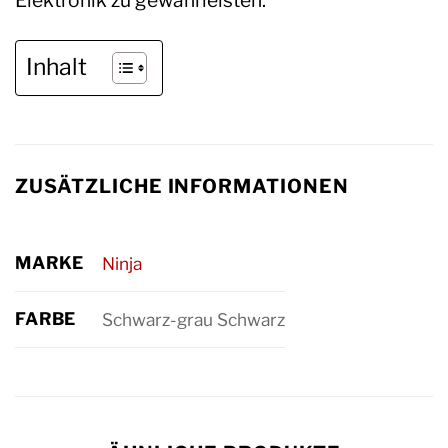
Elektronik zu gewährleisten.
Inhalt
ZUSÄTZLICHE INFORMATIONEN
MARKE
Ninja
FARBE
Schwarz-grau Schwarz