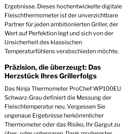
Ergebnisse. Dieses hochentwickelte digitale
Fleischthermometer ist der unverzichtbare
Partner für jeden ambitionierten Griller, der
Wert auf Perfektion legt und sich von der
Unsicherheit des klassischen
Temperaturfühlens verabschieden möchte.
Präzision, die überzeugt: Das
Herzstück Ihres Grillerfolgs
Das Ninja Thermometer ProChef WP100EU
Schwarz-Grau definiert die Messung der
Fleischtemperatur neu. Vergessen Sie
ungenaue Ergebnisse herkömmlicher
Thermometer oder das Risiko, Ihr Gargut zu
über- oder untergaren. Dank modernster