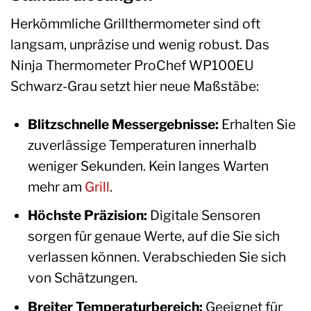
Herkömmliche Grillthermometer sind oft
langsam, unpräzise und wenig robust. Das
Ninja Thermometer ProChef WP100EU
Schwarz-Grau setzt hier neue Maßstäbe:
Blitzschnelle Messergebnisse:
Erhalten Sie
zuverlässige Temperaturen innerhalb
weniger Sekunden. Kein langes Warten
mehr am
Grill
.
Höchste Präzision:
Digitale Sensoren
sorgen für genaue Werte, auf die Sie sich
verlassen können. Verabschieden Sie sich
von Schätzungen.
Breiter Temperaturbereich:
Geeignet für