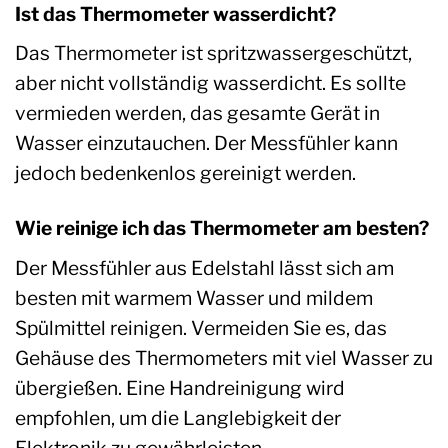
Ist das Thermometer wasserdicht?
Das Thermometer ist spritzwassergeschützt,
aber nicht vollständig wasserdicht. Es sollte
vermieden werden, das gesamte Gerät in
Wasser einzutauchen. Der Messfühler kann
jedoch bedenkenlos gereinigt werden.
Wie reinige ich das Thermometer am besten?
Der Messfühler aus Edelstahl lässt sich am
besten mit warmem Wasser und mildem
Spülmittel reinigen. Vermeiden Sie es, das
Gehäuse des Thermometers mit viel Wasser zu
übergießen. Eine Handreinigung wird
empfohlen, um die Langlebigkeit der