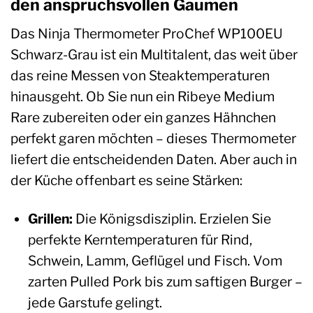
den anspruchsvollen Gaumen
Das Ninja Thermometer ProChef WP100EU
Schwarz-Grau ist ein Multitalent, das weit über
das reine Messen von Steaktemperaturen
hinausgeht. Ob Sie nun ein Ribeye Medium
Rare zubereiten oder ein ganzes Hähnchen
perfekt garen möchten – dieses Thermometer
liefert die entscheidenden Daten. Aber auch in
der Küche offenbart es seine Stärken:
Grillen:
Die Königsdisziplin. Erzielen Sie
perfekte Kerntemperaturen für Rind,
Schwein, Lamm, Geflügel und Fisch. Vom
zarten Pulled Pork bis zum saftigen Burger –
jede Garstufe gelingt.