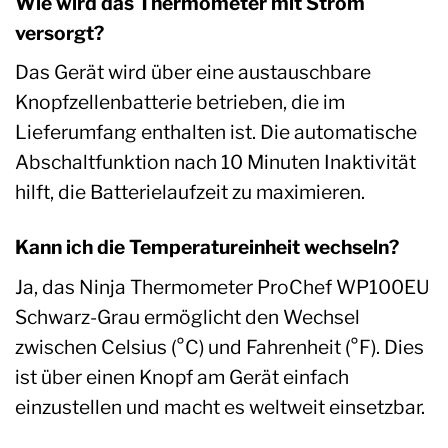
Wie wird das Thermometer mit Strom
versorgt?
Das Gerät wird über eine austauschbare
Knopfzellenbatterie betrieben, die im
Lieferumfang enthalten ist. Die automatische
Abschaltfunktion nach 10 Minuten Inaktivität
hilft, die Batterielaufzeit zu maximieren.
Kann ich die Temperatureinheit wechseln?
Ja, das Ninja Thermometer ProChef WP100EU
Schwarz-Grau ermöglicht den Wechsel
zwischen Celsius (°C) und Fahrenheit (°F). Dies
ist über einen Knopf am Gerät einfach
einzustellen und macht es weltweit einsetzbar.