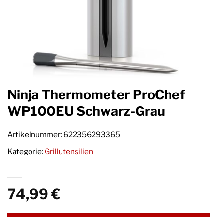
Ninja Thermometer ProChef
WP100EU Schwarz-Grau
Artikelnummer:
622356293365
Kategorie:
Grillutensilien
74,99
€