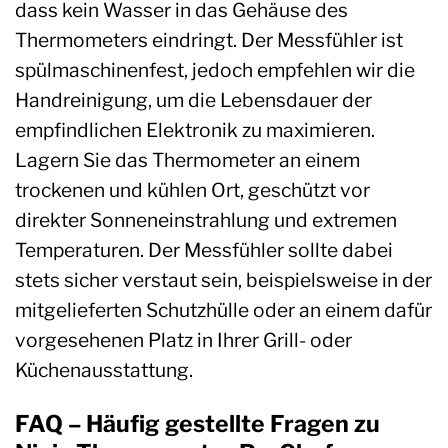
dass kein Wasser in das Gehäuse des
Thermometers eindringt. Der Messfühler ist
spülmaschinenfest, jedoch empfehlen wir die
Handreinigung, um die Lebensdauer der
empfindlichen Elektronik zu maximieren.
Lagern Sie das Thermometer an einem
trockenen und kühlen Ort, geschützt vor
direkter Sonneneinstrahlung und extremen
Temperaturen. Der Messfühler sollte dabei
stets sicher verstaut sein, beispielsweise in der
mitgelieferten Schutzhülle oder an einem dafür
vorgesehenen Platz in Ihrer Grill- oder
Küchenausstattung.
FAQ – Häufig gestellte Fragen zu