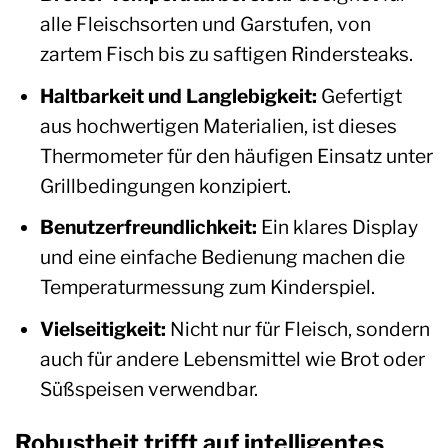
alle Fleischsorten und Garstufen, von
zartem Fisch bis zu saftigen Rindersteaks.
Haltbarkeit und Langlebigkeit:
Gefertigt
aus hochwertigen Materialien, ist dieses
Thermometer für den häufigen Einsatz unter
Grillbedingungen konzipiert.
Benutzerfreundlichkeit:
Ein klares Display
und eine einfache Bedienung machen die
Temperaturmessung zum Kinderspiel.
Vielseitigkeit:
Nicht nur für Fleisch, sondern
auch für andere Lebensmittel wie Brot oder
Süßspeisen verwendbar.
Robustheit trifft auf intelligentes