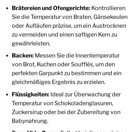
Brätereien und Ofengerichte:
Kontrollieren
Sie die Temperatur von Braten, Gänsekeulen
oder Aufläufen präzise, um ein Austrocknen
zu vermeiden und einen saftigen Kern zu
gewährleisten.
Backen:
Messen Sie die Innentemperatur
von Brot, Kuchen oder Soufflés, um den
perfekten Garpunkt zu bestimmen und ein
gleichmäßiges Ergebnis zu erzielen.
Flüssigkeiten:
Ideal zur Überwachung der
Temperatur von Schokoladenglasuren,
Zuckersirup oder bei der Zubereitung von
Babynahrung.