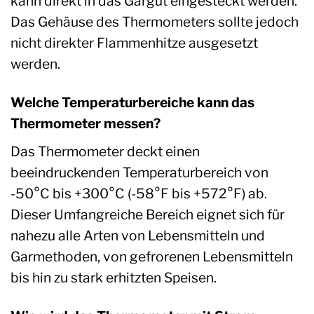
kann direkt in das Gargut eingesteckt werden.
Das Gehäuse des Thermometers sollte jedoch
nicht direkter Flammenhitze ausgesetzt
werden.
Welche Temperaturbereiche kann das
Thermometer messen?
Das Thermometer deckt einen
beeindruckenden Temperaturbereich von
-50°C bis +300°C (-58°F bis +572°F) ab.
Dieser Umfangreiche Bereich eignet sich für
nahezu alle Arten von Lebensmitteln und
Garmethoden, von gefrorenen Lebensmitteln
bis hin zu stark erhitzten Speisen.