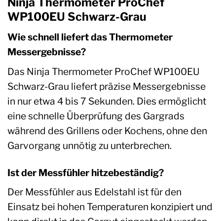
Ninja Thermometer ProChef
WP100EU Schwarz-Grau
Wie schnell liefert das Thermometer
Messergebnisse?
Das Ninja Thermometer ProChef WP100EU
Schwarz-Grau liefert präzise Messergebnisse
in nur etwa 4 bis 7 Sekunden. Dies ermöglicht
eine schnelle Überprüfung des Gargrads
während des Grillens oder Kochens, ohne den
Garvorgang unnötig zu unterbrechen.
Ist der Messfühler hitzebeständig?
Der Messfühler aus Edelstahl ist für den
Einsatz bei hohen Temperaturen konzipiert und