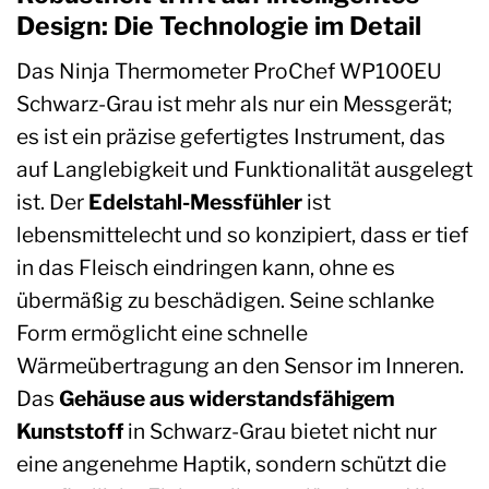
Design: Die Technologie im Detail
Das Ninja Thermometer ProChef WP100EU
Schwarz-Grau ist mehr als nur ein Messgerät;
es ist ein präzise gefertigtes Instrument, das
auf Langlebigkeit und Funktionalität ausgelegt
ist. Der
Edelstahl-Messfühler
ist
lebensmittelecht und so konzipiert, dass er tief
in das Fleisch eindringen kann, ohne es
übermäßig zu beschädigen. Seine schlanke
Form ermöglicht eine schnelle
Wärmeübertragung an den Sensor im Inneren.
Das
Gehäuse aus widerstandsfähigem
Kunststoff
in Schwarz-Grau bietet nicht nur
eine angenehme Haptik, sondern schützt die