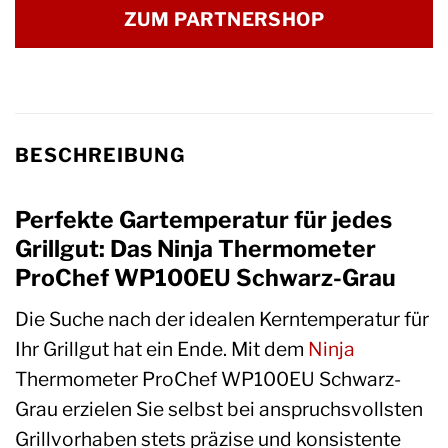
ZUM PARTNERSHOP
BESCHREIBUNG
Perfekte Gartemperatur für jedes
Grillgut: Das Ninja Thermometer
ProChef WP100EU Schwarz-Grau
Die Suche nach der idealen Kerntemperatur für
Ihr Grillgut hat ein Ende. Mit dem
Ninja
Thermometer ProChef WP100EU Schwarz-
Grau erzielen Sie selbst bei anspruchsvollsten
Grillvorhaben stets präzise und konsistente