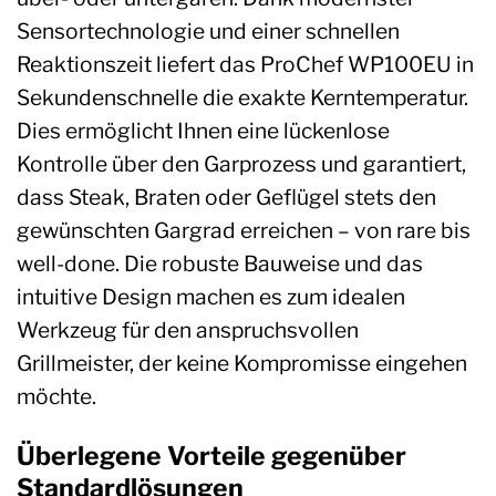
Sensortechnologie und einer schnellen
Reaktionszeit liefert das ProChef WP100EU in
Sekundenschnelle die exakte Kerntemperatur.
Dies ermöglicht Ihnen eine lückenlose
Kontrolle über den Garprozess und garantiert,
dass Steak, Braten oder Geflügel stets den
gewünschten Gargrad erreichen – von rare bis
well-done. Die robuste Bauweise und das
intuitive Design machen es zum idealen
Werkzeug für den anspruchsvollen
Grillmeister, der keine Kompromisse eingehen
möchte.
Überlegene Vorteile gegenüber
Standardlösungen