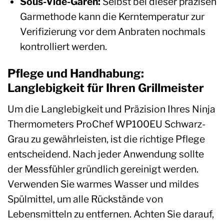
Sous-Vide-Garen:
Selbst bei dieser präzisen
Garmethode kann die Kerntemperatur zur
Verifizierung vor dem Anbraten nochmals
kontrolliert werden.
Pflege und Handhabung:
Langlebigkeit für Ihren Grillmeister
Um die Langlebigkeit und Präzision Ihres Ninja
Thermometers ProChef WP100EU Schwarz-
Grau zu gewährleisten, ist die richtige Pflege
entscheidend. Nach jeder Anwendung sollte
der Messfühler gründlich gereinigt werden.
Verwenden Sie warmes Wasser und mildes
Spülmittel, um alle Rückstände von
Lebensmitteln zu entfernen. Achten Sie darauf,