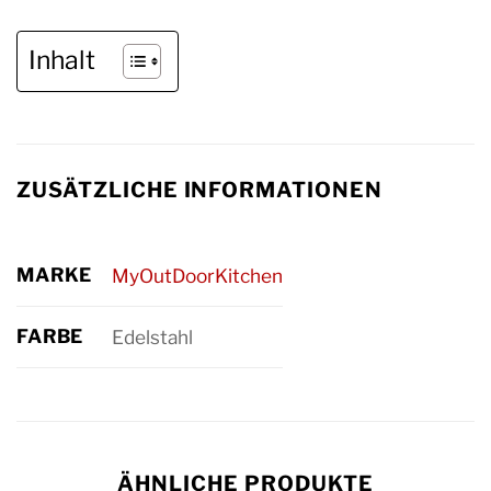
Inhalt
ZUSÄTZLICHE INFORMATIONEN
MARKE
MyOutDoorKitchen
FARBE
Edelstahl
ÄHNLICHE PRODUKTE