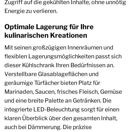
Zugriff auf die gekühlten Inhalte, ohne unnötig
Energie zu verlieren.
Optimale Lagerung für Ihre
kulinarischen Kreationen
Mit seinen großzügigen Innenräumen und
flexiblen Lagerungsmöglichkeiten passt sich
dieser Kühlschrank Ihren Bedürfnissen an.
Verstellbare Glasablageflächen und
geräumige Türfächer bieten Platz für
Marinaden, Saucen, frisches Fleisch, Gemüse
und eine breite Palette an Getränken. Die
integrierte LED-Beleuchtung sorgt für einen
klaren Überblick über den gesamten Inhalt,
auch bei Dämmerung. Die präzise