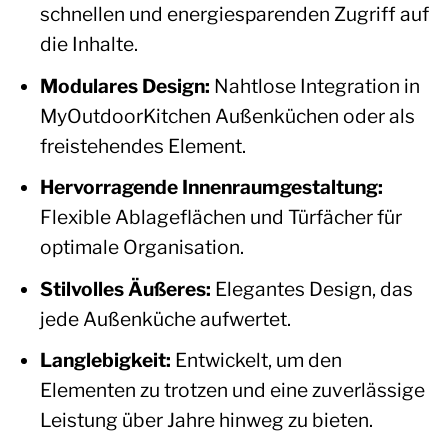
schnellen und energiesparenden Zugriff auf
die Inhalte.
Modulares Design:
Nahtlose Integration in
MyOutdoorKitchen Außenküchen oder als
freistehendes Element.
Hervorragende Innenraumgestaltung:
Flexible Ablageflächen und Türfächer für
optimale Organisation.
Stilvolles Äußeres:
Elegantes Design, das
jede Außenküche aufwertet.
Langlebigkeit:
Entwickelt, um den
Elementen zu trotzen und eine zuverlässige
Leistung über Jahre hinweg zu bieten.