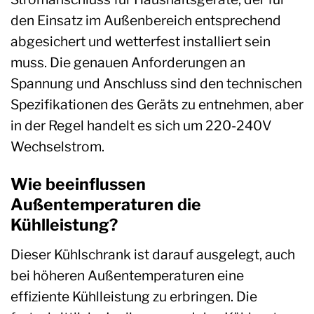
den Einsatz im Außenbereich entsprechend
abgesichert und wetterfest installiert sein
muss. Die genauen Anforderungen an
Spannung und Anschluss sind den technischen
Spezifikationen des Geräts zu entnehmen, aber
in der Regel handelt es sich um 220-240V
Wechselstrom.
Wie beeinflussen
Außentemperaturen die
Kühlleistung?
Dieser Kühlschrank ist darauf ausgelegt, auch
bei höheren Außentemperaturen eine
effiziente Kühlleistung zu erbringen. Die