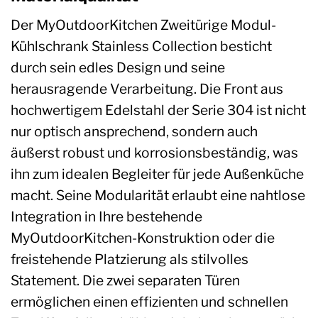
Der MyOutdoorKitchen Zweitürige Modul-
Kühlschrank Stainless Collection besticht
durch sein edles Design und seine
herausragende Verarbeitung. Die Front aus
hochwertigem Edelstahl der Serie 304 ist nicht
nur optisch ansprechend, sondern auch
äußerst robust und korrosionsbeständig, was
ihn zum idealen Begleiter für jede Außenküche
macht. Seine Modularität erlaubt eine nahtlose
Integration in Ihre bestehende
MyOutdoorKitchen-Konstruktion oder die
freistehende Platzierung als stilvolles
Statement. Die zwei separaten Türen
ermöglichen einen effizienten und schnellen