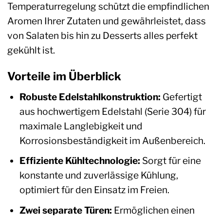
Temperaturregelung schützt die empfindlichen
Aromen Ihrer Zutaten und gewährleistet, dass
von Salaten bis hin zu Desserts alles perfekt
gekühlt ist.
Vorteile im Überblick
Robuste Edelstahlkonstruktion:
Gefertigt
aus hochwertigem Edelstahl (Serie 304) für
maximale Langlebigkeit und
Korrosionsbeständigkeit im Außenbereich.
Effiziente Kühltechnologie:
Sorgt für eine
konstante und zuverlässige Kühlung,
optimiert für den Einsatz im Freien.
Zwei separate Türen:
Ermöglichen einen