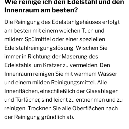
Wie reinige ich den Edelstahl und den
Innenraum am besten?
Die Reinigung des Edelstahlgehäuses erfolgt
am besten mit einem weichen Tuch und
mildem Spülmittel oder einer speziellen
Edelstahlreinigungslösung. Wischen Sie
immer in Richtung der Maserung des
Edelstahls, um Kratzer zu vermeiden. Den
Innenraum reinigen Sie mit warmem Wasser
und einem milden Reinigungsmittel. Alle
Innenflächen, einschließlich der Glasablagen
und Türfächer, sind leicht zu entnehmen und zu
reinigen. Trocknen Sie alle Oberflächen nach
der Reinigung gründlich ab.