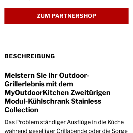
ZUM PARTNERSHOP
BESCHREIBUNG
Meistern Sie Ihr Outdoor-
Grillerlebnis mit dem
MyOutdoorKitchen Zweitürigen
Modul-Kühlschrank Stainless
Collection
Das Problem ständiger Ausflüge in die Küche
während geselliger Grillabende oder die Sorge