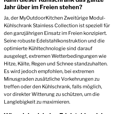
Jahr über im Freien stehen?
Ja, der MyOutdoorKitchen Zweitürige Modul-
Kühlschrank Stainless Collection ist speziell für
den ganzjährigen Einsatz im Freien konzipiert.
Seine robuste Edelstahlkonstruktion und die
optimierte Kühltechnologie sind darauf
ausgelegt, extremen Wetterbedingungen wie
Hitze, Kälte, Regen und Schnee standzuhalten.
Es wird jedoch empfohlen, bei extremen
Minusgraden zusätzliche Vorkehrungen zu
treffen oder den Kühlschrank, falls möglich,
vor direkter Witterung zu schützen, um die
Langlebigkeit zu maximieren.