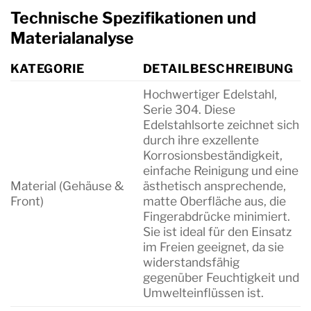
Technische Spezifikationen und
Materialanalyse
KATEGORIE
DETAILBESCHREIBUNG
Hochwertiger Edelstahl,
Serie 304. Diese
Edelstahlsorte zeichnet sich
durch ihre exzellente
Korrosionsbeständigkeit,
einfache Reinigung und eine
Material (Gehäuse &
ästhetisch ansprechende,
Front)
matte Oberfläche aus, die
Fingerabdrücke minimiert.
Sie ist ideal für den Einsatz
im Freien geeignet, da sie
widerstandsfähig
gegenüber Feuchtigkeit und
Umwelteinflüssen ist.