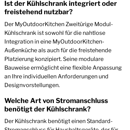
Ist der Kühlschrank integriert oder
freistehend nutzbar?
Der MyOutdoorKitchen Zweitürige Modul-
Kühlschrank ist sowohl für die nahtlose
Integration in eine MyOutdoorKitchen-
Außenküche als auch für die freistehende
Platzierung konzipiert. Seine modulare
Bauweise ermöglicht eine flexible Anpassung
an Ihre individuellen Anforderungen und
Designvorstellungen.
Welche Art von Stromanschluss
benötigt der Kühlschrank?
Der Kühlschrank benötigt einen Standard-
Stromanschluss für Haushaltsgeräte, der für