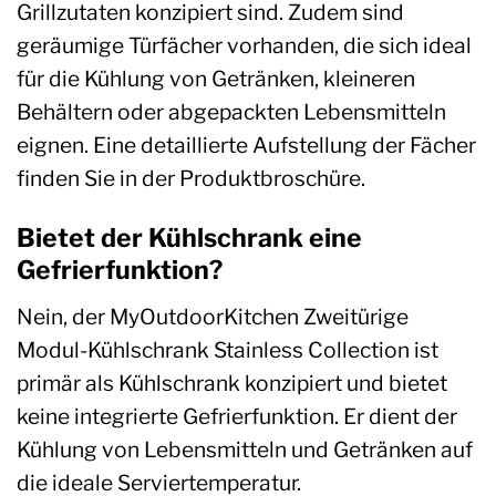
Grillzutaten konzipiert sind. Zudem sind
geräumige Türfächer vorhanden, die sich ideal
für die Kühlung von Getränken, kleineren
Behältern oder abgepackten Lebensmitteln
eignen. Eine detaillierte Aufstellung der Fächer
finden Sie in der Produktbroschüre.
Bietet der Kühlschrank eine
Gefrierfunktion?
Nein, der MyOutdoorKitchen Zweitürige
Modul-Kühlschrank Stainless Collection ist
primär als Kühlschrank konzipiert und bietet
keine integrierte Gefrierfunktion. Er dient der
Kühlung von Lebensmitteln und Getränken auf
die ideale Serviertemperatur.