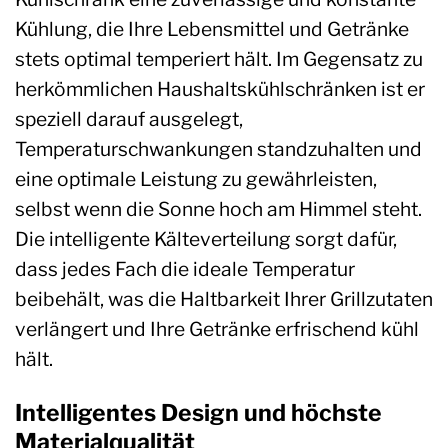
Kühlung, die Ihre Lebensmittel und Getränke
stets optimal temperiert hält. Im Gegensatz zu
herkömmlichen Haushaltskühlschränken ist er
speziell darauf ausgelegt,
Temperaturschwankungen standzuhalten und
eine optimale Leistung zu gewährleisten,
selbst wenn die Sonne hoch am Himmel steht.
Die intelligente Kälteverteilung sorgt dafür,
dass jedes Fach die ideale Temperatur
beibehält, was die Haltbarkeit Ihrer Grillzutaten
verlängert und Ihre Getränke erfrischend kühl
hält.
Intelligentes Design und höchste
Materialqualität