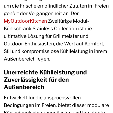
um die Frische empfindlicher Zutaten im Freien
gehört der Vergangenheit an. Der
MyOutdoorKitchen
Zweitürige Modul-
Kühlschrank Stainless Collection ist die
ultimative Lösung für Grillmeister und
Outdoor-Enthusiasten, die Wert auf Komfort,
Stil und kompromisslose Kühlleistung in ihrem
Außenbereich legen.
Unerreichte Kühlleistung und
Zuverlässigkeit für den
Außenbereich
Entwickelt für die anspruchsvollen
Bedingungen im Freien, bietet dieser modulare
Kühlschrank eine zuverlässige und konstante