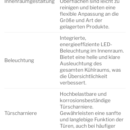
Innenraumgestaltung
Oberflächen sind leicht zu
reinigen und bieten eine
flexible Anpassung an die
Größe und Art der
gelagerten Produkte.
Integrierte,
energieeffiziente LED-
Beleuchtung im Innenraum.
Bietet eine helle und klare
Beleuchtung
Ausleuchtung des
gesamten Kühlraums, was
die Übersichtlichkeit
verbessert.
Hochbelastbare und
korrosionsbeständige
Türscharniere.
Türscharniere
Gewährleisten eine sanfte
und langlebige Funktion der
Türen, auch bei häufiger