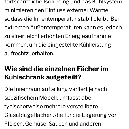
fortschrittliche Isolierung und das Kühlsystem
minimieren den Einfluss externer Wärme,
sodass die Innentemperatur stabil bleibt. Bei
extremen Außentemperaturen kann es jedoch
zu einer leicht erhöhten Energieaufnahme
kommen, um die eingestellte Kühlleistung
aufrechtzuerhalten.
Wie sind die einzelnen Fächer im
Kühlschrank aufgeteilt?
Die Innenraumaufteilung variiert je nach
spezifischem Modell, umfasst aber
typischerweise mehrere verstellbare
Glasablageflächen, die für die Lagerung von
Fleisch, Gemüse, Saucen und anderen