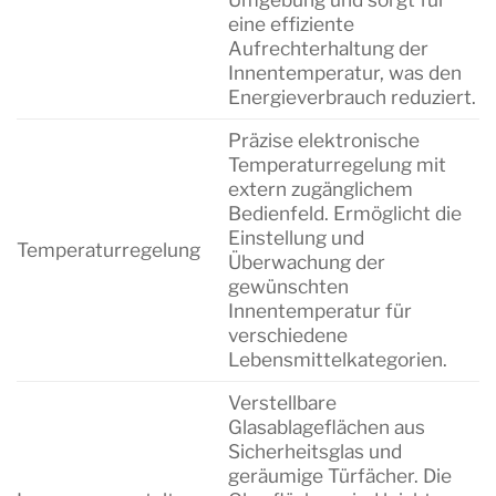
eine effiziente
Aufrechterhaltung der
Innentemperatur, was den
Energieverbrauch reduziert.
Präzise elektronische
Temperaturregelung mit
extern zugänglichem
Bedienfeld. Ermöglicht die
Einstellung und
Temperaturregelung
Überwachung der
gewünschten
Innentemperatur für
verschiedene
Lebensmittelkategorien.
Verstellbare
Glasablageflächen aus
Sicherheitsglas und
geräumige Türfächer. Die