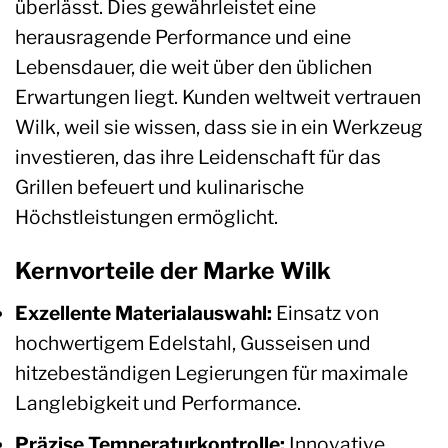
überlässt. Dies gewährleistet eine
herausragende Performance und eine
Lebensdauer, die weit über den üblichen
Erwartungen liegt. Kunden weltweit vertrauen
Wilk, weil sie wissen, dass sie in ein Werkzeug
investieren, das ihre Leidenschaft für das
Grillen befeuert und kulinarische
Höchstleistungen ermöglicht.
Kernvorteile der Marke Wilk
Exzellente Materialauswahl:
Einsatz von
hochwertigem Edelstahl, Gusseisen und
hitzebeständigen Legierungen für maximale
Langlebigkeit und Performance.
Präzise Temperaturkontrolle:
Innovative