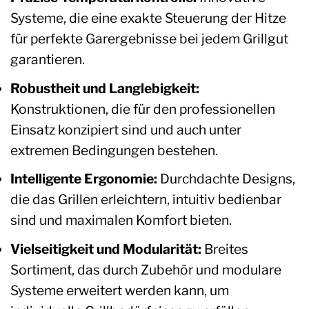
Systeme, die eine exakte Steuerung der Hitze
für perfekte Garergebnisse bei jedem Grillgut
garantieren.
Robustheit und Langlebigkeit:
Konstruktionen, die für den professionellen
Einsatz konzipiert sind und auch unter
extremen Bedingungen bestehen.
Intelligente Ergonomie:
Durchdachte Designs,
die das Grillen erleichtern, intuitiv bedienbar
sind und maximalen Komfort bieten.
Vielseitigkeit und Modularität:
Breites
Sortiment, das durch Zubehör und modulare
Systeme erweitert werden kann, um