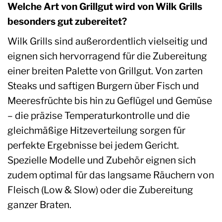
Welche Art von Grillgut wird von Wilk Grills
besonders gut zubereitet?
Wilk Grills sind außerordentlich vielseitig und
eignen sich hervorragend für die Zubereitung
einer breiten Palette von Grillgut. Von zarten
Steaks und saftigen Burgern über Fisch und
Meeresfrüchte bis hin zu Geflügel und Gemüse
– die präzise Temperaturkontrolle und die
gleichmäßige Hitzeverteilung sorgen für
perfekte Ergebnisse bei jedem Gericht.
Spezielle Modelle und Zubehör eignen sich
zudem optimal für das langsame Räuchern von
Fleisch (Low & Slow) oder die Zubereitung
ganzer Braten.