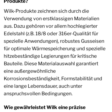
Produkte?
Wilk-Produkte zeichnen sich durch die
Verwendung von erstklassigen Materialien
aus. Dazu gehören vor allem hochlegierter
Edelstahl (z.B. 18/8 oder 316er-Qualität für
spezielle Anwendungen), robustes Gusseisen
für optimale Wärmespeicherung und spezielle
hitzebeständige Legierungen für kritische
Bauteile. Diese Materialauswahl garantiert
eine außergewöhnliche
Korrosionsbeständigkeit, Formstabilität und
eine lange Lebensdauer, auch unter
anspruchsvollen Bedingungen.
Wie gewährleistet Wilk eine präzise