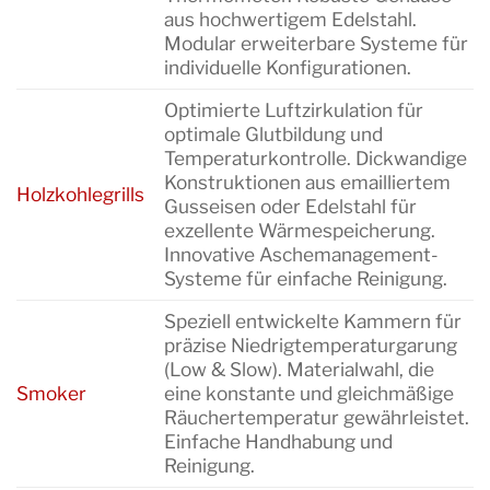
aus hochwertigem Edelstahl.
Modular erweiterbare Systeme für
individuelle Konfigurationen.
Optimierte Luftzirkulation für
optimale Glutbildung und
Temperaturkontrolle. Dickwandige
Konstruktionen aus emailliertem
Holzkohlegrills
Gusseisen oder Edelstahl für
exzellente Wärmespeicherung.
Innovative Aschemanagement-
Systeme für einfache Reinigung.
Speziell entwickelte Kammern für
präzise Niedrigtemperaturgarung
(Low & Slow). Materialwahl, die
Smoker
eine konstante und gleichmäßige
Räuchertemperatur gewährleistet.
Einfache Handhabung und
Reinigung.