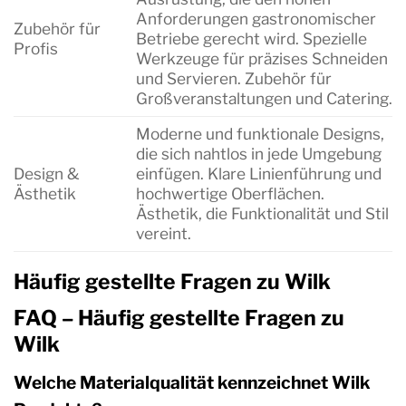
Anforderungen gastronomischer
Zubehör für
Betriebe gerecht wird. Spezielle
Profis
Werkzeuge für präzises Schneiden
und Servieren. Zubehör für
Großveranstaltungen und Catering.
Moderne und funktionale Designs,
die sich nahtlos in jede Umgebung
Design &
einfügen. Klare Linienführung und
Ästhetik
hochwertige Oberflächen.
Ästhetik, die Funktionalität und Stil
vereint.
Häufig gestellte Fragen zu Wilk
FAQ – Häufig gestellte Fragen zu
Wilk
Welche Materialqualität kennzeichnet Wilk