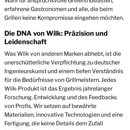
Wahl für anspruchsvolle Grillenthusiasten,
erfahrene Gastronomen und alle, die beim
Grillen keine Kompromisse eingehen möchten.
Die DNA von Wilk: Präzision und
Leidenschaft
Was Wilk von anderen Marken abhebt, ist die
unerschütterliche Verpflichtung zu deutscher
Ingenieurskunst und einem tiefen Verständnis
für die Bedürfnisse von Grillmeistern. Jedes
Wilk-Produkt ist das Ergebnis jahrelanger
Forschung, Entwicklung und des Feedbacks
von Profis. Wir setzen auf bewährte
Materialien, innovative Technologien und eine
Fertigung, die keine Details dem Zufall