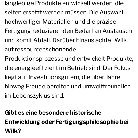
langlebige Produkte entwickelt werden, die
selten ersetzt werden müssen. Die Auswahl
hochwertiger Materialien und die präzise
Fertigung reduzieren den Bedarf an Austausch
und somit Abfall. Darüber hinaus achtet Wilk
auf ressourcenschonende
Produktionsprozesse und entwickelt Produkte,
die energieeffizient im Betrieb sind. Der Fokus
liegt auf Investitionsgütern, die über Jahre
hinweg Freude bereiten und umweltfreundlich
im Lebenszyklus sind.
Gibt es eine besondere historische
Entwicklung oder Fertigungsphilosophie bei
Wilk?