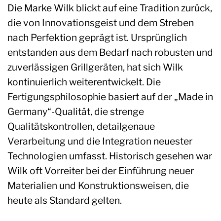
Die Marke Wilk blickt auf eine Tradition zurück,
die von Innovationsgeist und dem Streben
nach Perfektion geprägt ist. Ursprünglich
entstanden aus dem Bedarf nach robusten und
zuverlässigen Grillgeräten, hat sich Wilk
kontinuierlich weiterentwickelt. Die
Fertigungsphilosophie basiert auf der „Made in
Germany“-Qualität, die strenge
Qualitätskontrollen, detailgenaue
Verarbeitung und die Integration neuester
Technologien umfasst. Historisch gesehen war
Wilk oft Vorreiter bei der Einführung neuer
Materialien und Konstruktionsweisen, die
heute als Standard gelten.