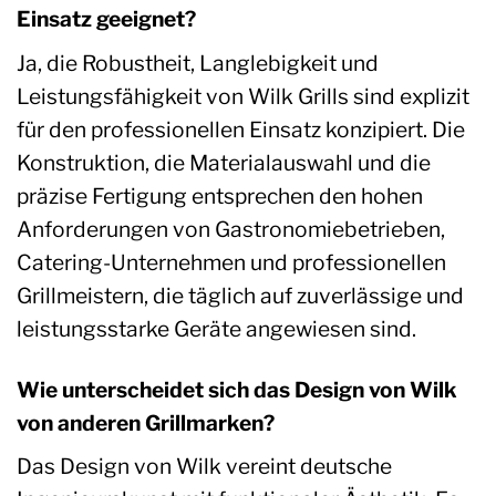
Einsatz geeignet?
Ja, die Robustheit, Langlebigkeit und
Leistungsfähigkeit von Wilk Grills sind explizit
für den professionellen Einsatz konzipiert. Die
Konstruktion, die Materialauswahl und die
präzise Fertigung entsprechen den hohen
Anforderungen von Gastronomiebetrieben,
Catering-Unternehmen und professionellen
Grillmeistern, die täglich auf zuverlässige und
leistungsstarke Geräte angewiesen sind.
Wie unterscheidet sich das Design von Wilk
von anderen Grillmarken?
Das Design von Wilk vereint deutsche