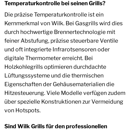
Temperaturkontrolle bei seinen Grills?
Die präzise Temperaturkontrolle ist ein
Kernmerkmal von Wilk. Bei Gasgrills wird dies
durch hochwertige Brennertechnologie mit
feiner Abstufung, präzise steuerbare Ventile
und oft integrierte Infrarotsensoren oder
digitale Thermometer erreicht. Bei
Holzkohlegrills optimieren durchdachte
Lüftungssysteme und die thermischen
Eigenschaften der Gehäusematerialien die
Hitzesteuerung. Viele Modelle verfügen zudem
über spezielle Konstruktionen zur Vermeidung
von Hotspots.
Sind Wilk Grills für den professionellen