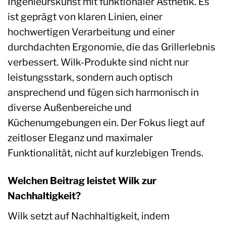
Ingenieurskunst mit funktionaler Ästhetik. Es
ist geprägt von klaren Linien, einer
hochwertigen Verarbeitung und einer
durchdachten Ergonomie, die das Grillerlebnis
verbessert. Wilk-Produkte sind nicht nur
leistungsstark, sondern auch optisch
ansprechend und fügen sich harmonisch in
diverse Außenbereiche und
Küchenumgebungen ein. Der Fokus liegt auf
zeitloser Eleganz und maximaler
Funktionalität, nicht auf kurzlebigen Trends.
Welchen Beitrag leistet Wilk zur
Nachhaltigkeit?
Wilk setzt auf Nachhaltigkeit, indem