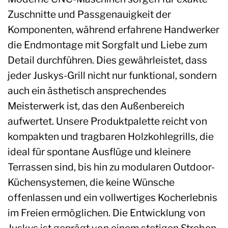
Zuschnitte und Passgenauigkeit der
Komponenten, während erfahrene Handwerker
die Endmontage mit Sorgfalt und Liebe zum
Detail durchführen. Dies gewährleistet, dass
jeder Juskys-Grill nicht nur funktional, sondern
auch ein ästhetisch ansprechendes
Meisterwerk ist, das den Außenbereich
aufwertet. Unsere Produktpalette reicht von
kompakten und tragbaren Holzkohlegrills, die
ideal für spontane Ausflüge und kleinere
Terrassen sind, bis hin zu modularen Outdoor-
Küchensystemen, die keine Wünsche
offenlassen und ein vollwertiges Kocherlebnis
im Freien ermöglichen. Die Entwicklung von