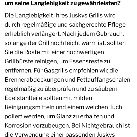
um seine Langlebigkeit zu gewährleisten?
Die Langlebigkeit Ihres Juskys Grills wird
durch regelmäßige und sachgerechte Pflege
erheblich verlängert. Nach jedem Gebrauch,
solange der Grill noch leicht warm ist, sollten
Sie die Roste mit einer hochwertigen
Grillbürste reinigen, um Essensreste zu
entfernen. Für Gasgrills empfehlen wir, die
Brennerabdeckungen und Fettauffangschalen
regelmäßig zu überprüfen und zu säubern.
Edelstahlteile sollten mit milden
Reinigungsmitteln und einem weichen Tuch
poliert werden, um Glanz zu erhalten und
Korrosion vorzubeugen. Bei Nichtgebrauch ist
die Verwendung einer passenden Juskys