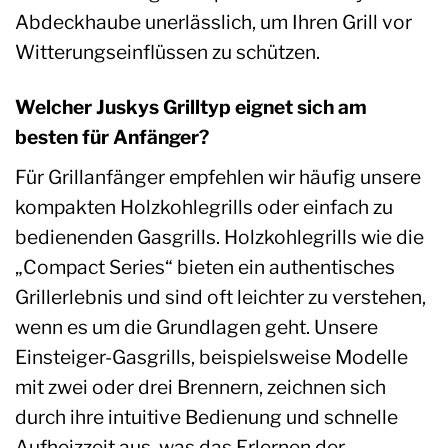
Abdeckhaube unerlässlich, um Ihren Grill vor
Witterungseinflüssen zu schützen.
Welcher Juskys Grilltyp eignet sich am
besten für Anfänger?
Für Grillanfänger empfehlen wir häufig unsere
kompakten Holzkohlegrills oder einfach zu
bedienenden Gasgrills. Holzkohlegrills wie die
„Compact Series“ bieten ein authentisches
Grillerlebnis und sind oft leichter zu verstehen,
wenn es um die Grundlagen geht. Unsere
Einsteiger-Gasgrills, beispielsweise Modelle
mit zwei oder drei Brennern, zeichnen sich
durch ihre intuitive Bedienung und schnelle
Aufheizzeit aus, was das Erlernen der