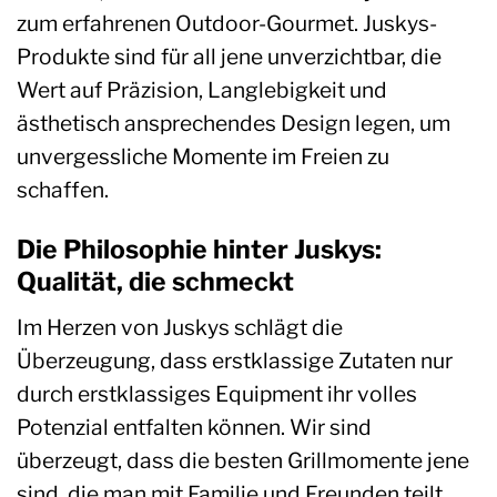
zum erfahrenen Outdoor-Gourmet. Juskys-
Produkte sind für all jene unverzichtbar, die
Wert auf Präzision, Langlebigkeit und
ästhetisch ansprechendes Design legen, um
unvergessliche Momente im Freien zu
schaffen.
Die Philosophie hinter Juskys:
Qualität, die schmeckt
Im Herzen von Juskys schlägt die
Überzeugung, dass erstklassige Zutaten nur
durch erstklassiges Equipment ihr volles
Potenzial entfalten können. Wir sind
überzeugt, dass die besten Grillmomente jene
sind, die man mit Familie und Freunden teilt,