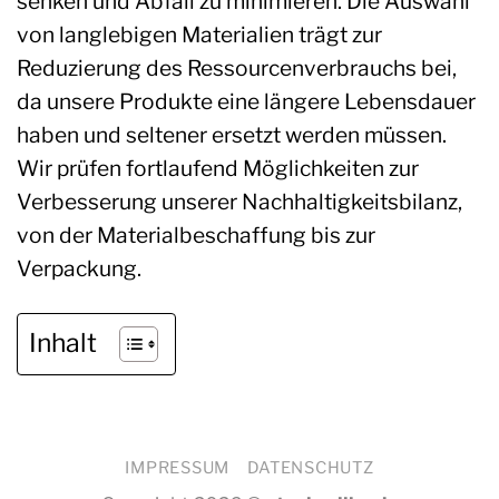
senken und Abfall zu minimieren. Die Auswahl
von langlebigen Materialien trägt zur
Reduzierung des Ressourcenverbrauchs bei,
da unsere Produkte eine längere Lebensdauer
haben und seltener ersetzt werden müssen.
Wir prüfen fortlaufend Möglichkeiten zur
Verbesserung unserer Nachhaltigkeitsbilanz,
von der Materialbeschaffung bis zur
Verpackung.
Inhalt
IMPRESSUM
DATENSCHUTZ