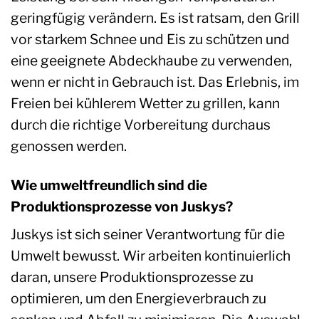
geringfügig verändern. Es ist ratsam, den Grill
vor starkem Schnee und Eis zu schützen und
eine geeignete Abdeckhaube zu verwenden,
wenn er nicht in Gebrauch ist. Das Erlebnis, im
Freien bei kühlerem Wetter zu grillen, kann
durch die richtige Vorbereitung durchaus
genossen werden.
Wie umweltfreundlich sind die
Produktionsprozesse von Juskys?
Juskys ist sich seiner Verantwortung für die
Umwelt bewusst. Wir arbeiten kontinuierlich
daran, unsere Produktionsprozesse zu
optimieren, um den Energieverbrauch zu