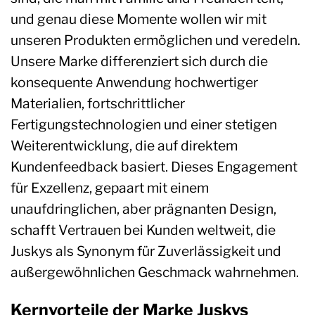
und genau diese Momente wollen wir mit
unseren Produkten ermöglichen und veredeln.
Unsere Marke differenziert sich durch die
konsequente Anwendung hochwertiger
Materialien, fortschrittlicher
Fertigungstechnologien und einer stetigen
Weiterentwicklung, die auf direktem
Kundenfeedback basiert. Dieses Engagement
für Exzellenz, gepaart mit einem
unaufdringlichen, aber prägnanten Design,
schafft Vertrauen bei Kunden weltweit, die
Juskys als Synonym für Zuverlässigkeit und
außergewöhnlichen Geschmack wahrnehmen.
Kernvorteile der Marke Juskys