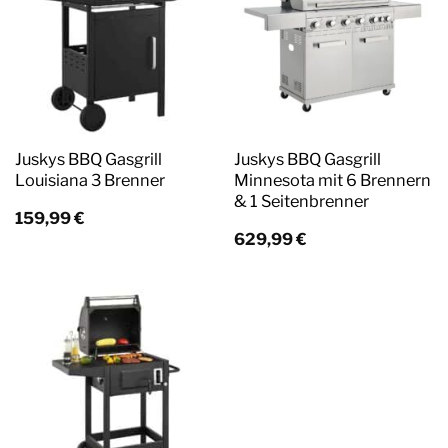
Juskys BBQ Gasgrill
Juskys BBQ Gasgrill
Louisiana 3 Brenner
Minnesota mit 6 Brennern
& 1 Seitenbrenner
159,99
€
629,99
€