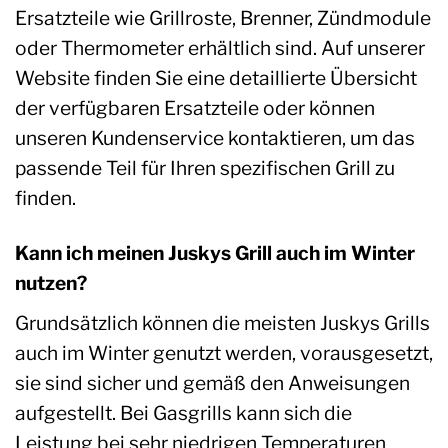
Ersatzteile wie Grillroste, Brenner, Zündmodule
oder Thermometer erhältlich sind. Auf unserer
Website finden Sie eine detaillierte Übersicht
der verfügbaren Ersatzteile oder können
unseren Kundenservice kontaktieren, um das
passende Teil für Ihren spezifischen Grill zu
finden.
Kann ich meinen Juskys Grill auch im Winter
nutzen?
Grundsätzlich können die meisten Juskys Grills
auch im Winter genutzt werden, vorausgesetzt,
sie sind sicher und gemäß den Anweisungen
aufgestellt. Bei Gasgrills kann sich die
Leistung bei sehr niedrigen Temperaturen