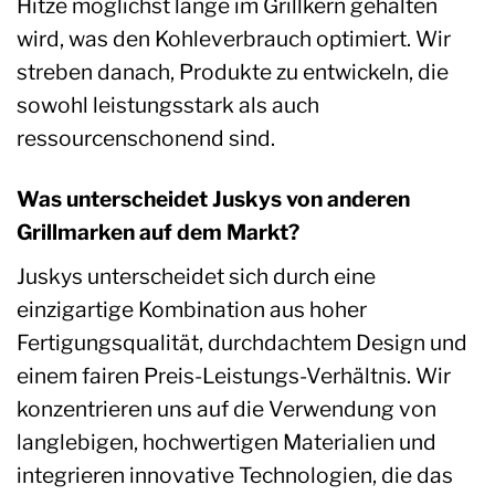
Hitze möglichst lange im Grillkern gehalten
wird, was den Kohleverbrauch optimiert. Wir
streben danach, Produkte zu entwickeln, die
sowohl leistungsstark als auch
ressourcenschonend sind.
Was unterscheidet Juskys von anderen
Grillmarken auf dem Markt?
Juskys unterscheidet sich durch eine
einzigartige Kombination aus hoher
Fertigungsqualität, durchdachtem Design und
einem fairen Preis-Leistungs-Verhältnis. Wir
konzentrieren uns auf die Verwendung von
langlebigen, hochwertigen Materialien und
integrieren innovative Technologien, die das