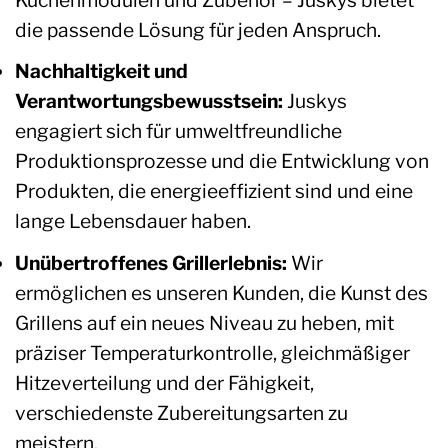
die passende Lösung für jeden Anspruch.
Nachhaltigkeit und
Verantwortungsbewusstsein:
Juskys
engagiert sich für umweltfreundliche
Produktionsprozesse und die Entwicklung von
Produkten, die energieeffizient sind und eine
lange Lebensdauer haben.
Unübertroffenes Grillerlebnis:
Wir
ermöglichen es unseren Kunden, die Kunst des
Grillens auf ein neues Niveau zu heben, mit
präziser Temperaturkontrolle, gleichmäßiger
Hitzeverteilung und der Fähigkeit,
verschiedenste Zubereitungsarten zu
meistern.