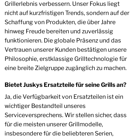
Grillerlebnis verbessern. Unser Fokus liegt
nicht auf kurzfristigen Trends, sondern auf der
Schaffung von Produkten, die über Jahre
hinweg Freude bereiten und zuverlässig
funktionieren. Die globale Präsenz und das
Vertrauen unserer Kunden bestätigen unsere
Philosophie, erstklassige Grilltechnologie für
eine breite Zielgruppe zugänglich zu machen.
Bietet Juskys Ersatzteile für seine Grills an?
Ja, die Verfügbarkeit von Ersatzteilen ist ein
wichtiger Bestandteil unseres
Serviceversprechens. Wir stellen sicher, dass
für die meisten unserer Grillmodelle,
insbesondere für die beliebteren Serien,