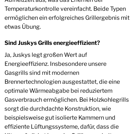
Temperaturkontrolle vereinfacht. Beide Typen
ermöglichen ein erfolgreiches Grillergebnis mit
etwas Übung.
Sind Juskys Grills energieeffizient?
Ja, Juskys legt großen Wert auf
Energieeffizienz. Insbesondere unsere
Gasgrills sind mit modernen
Brennertechnologien ausgestattet, die eine
optimale Wärmeabgabe bei reduziertem
Gasverbrauch ermöglichen. Bei Holzkohlegrills
sorgt die durchdachte Konstruktion, wie
beispielsweise gut isolierte Kammern und
effiziente Lüftungssysteme, dafür, dass die