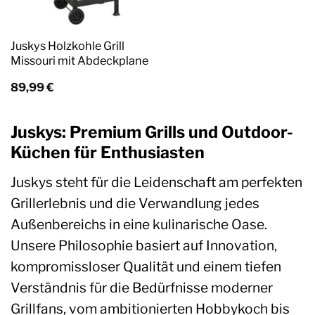
Juskys Holzkohle Grill
Missouri mit Abdeckplane
89,99
€
Juskys: Premium Grills und Outdoor-
Küchen für Enthusiasten
Juskys steht für die Leidenschaft am perfekten
Grillerlebnis und die Verwandlung jedes
Außenbereichs in eine kulinarische Oase.
Unsere Philosophie basiert auf Innovation,
kompromissloser Qualität und einem tiefen
Verständnis für die Bedürfnisse moderner
Grillfans, vom ambitionierten Hobbykoch bis