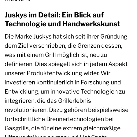
Juskys im Detail: Ein Blick auf
Technologie und Handwerkskunst
Die Marke Juskys hat sich seit ihrer Gründung
dem Ziel verschrieben, die Grenzen dessen,
was mit einem Grill möglich ist, neu zu
definieren. Dies spiegelt sich in jedem Aspekt
unserer Produktentwicklung wider. Wir
investieren kontinuierlich in Forschung und
Entwicklung, um innovative Technologien zu
integrieren, die das Grillerlebnis
revolutionieren. Dazu gehören beispielsweise
fortschrittliche Brennertechnologien bei
Gasgrills, die für eine extrem gleichmäßige