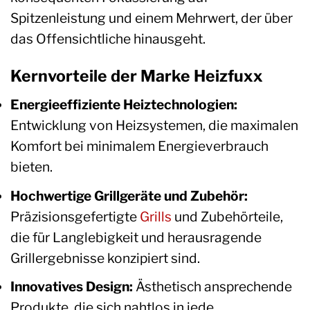
Spitzenleistung und einem Mehrwert, der über
das Offensichtliche hinausgeht.
Kernvorteile der Marke Heizfuxx
Energieeffiziente Heiztechnologien:
Entwicklung von Heizsystemen, die maximalen
Komfort bei minimalem Energieverbrauch
bieten.
Hochwertige Grillgeräte und Zubehör:
Präzisionsgefertigte
Grills
und Zubehörteile,
die für Langlebigkeit und herausragende
Grillergebnisse konzipiert sind.
Innovatives Design:
Ästhetisch ansprechende
Produkte, die sich nahtlos in jede