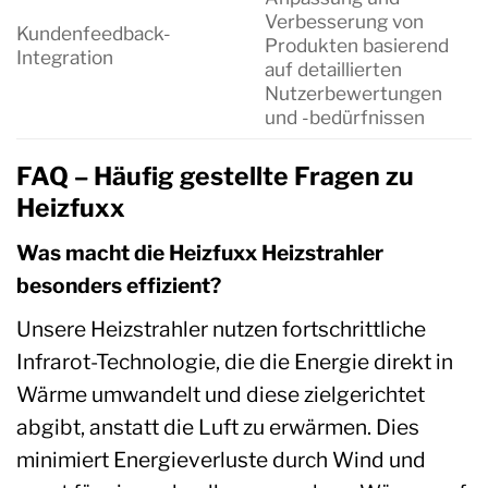
Verbesserung von
Kundenfeedback-
Produkten basierend
Integration
auf detaillierten
Nutzerbewertungen
und -bedürfnissen
FAQ – Häufig gestellte Fragen zu
Heizfuxx
Was macht die Heizfuxx Heizstrahler
besonders effizient?
Unsere Heizstrahler nutzen fortschrittliche
Infrarot-Technologie, die die Energie direkt in
Wärme umwandelt und diese zielgerichtet
abgibt, anstatt die Luft zu erwärmen. Dies
minimiert Energieverluste durch Wind und