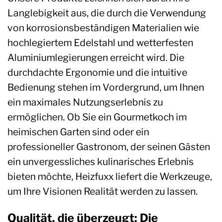
Langlebigkeit aus, die durch die Verwendung
von korrosionsbeständigen Materialien wie
hochlegiertem Edelstahl und wetterfesten
Aluminiumlegierungen erreicht wird. Die
durchdachte Ergonomie und die intuitive
Bedienung stehen im Vordergrund, um Ihnen
ein maximales Nutzungserlebnis zu
ermöglichen. Ob Sie ein Gourmetkoch im
heimischen Garten sind oder ein
professioneller Gastronom, der seinen Gästen
ein unvergessliches kulinarisches Erlebnis
bieten möchte, Heizfuxx liefert die Werkzeuge,
um Ihre Visionen Realität werden zu lassen.
Qualität, die überzeugt: Die