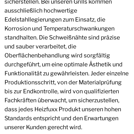
sicherstellen. Bei unseren Grills kommen
ausschließlich hochwertige
Edelstahllegierungen zum Einsatz, die
Korrosion und Temperaturschwankungen
standhalten. Die Schweißnähte sind präzise
und sauber verarbeitet, die
Oberflächenbehandlung wird sorgfältig
durchgeführt, um eine optimale Ästhetik und
Funktionalität zu gewährleisten. Jeder einzelne
Produktionsschritt, von der Materialprüfung
bis zur Endkontrolle, wird von qualifizierten
Fachkräften überwacht, um sicherzustellen,
dass jedes Heizfuxx Produkt unseren hohen
Standards entspricht und den Erwartungen
unserer Kunden gerecht wird.