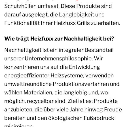
Schutzhüllen umfasst. Diese Produkte sind
darauf ausgelegt, die Langlebigkeit und
Funktionalität Ihrer Heizfuxx Grills zu erhalten.
Wie trägt Heizfuxx zur Nachhaltigkeit bei?
Nachhaltigkeit ist ein integraler Bestandteil
unserer Unternehmensphilosophie. Wir
konzentrieren uns auf die Entwicklung
energieeffizienter Heizsysteme, verwenden
umweltfreundliche Produktionsverfahren und
wählen Materialien, die langlebig und, wo
möglich, recycelbar sind. Ziel ist es, Produkte
anzubieten, die über viele Jahre hinweg Freude
bereiten und den ökologischen Fußabdruck
minimieren.