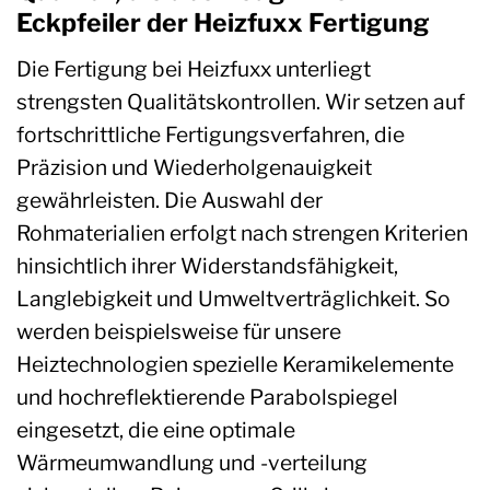
Eckpfeiler der Heizfuxx Fertigung
Die Fertigung bei Heizfuxx unterliegt
strengsten Qualitätskontrollen. Wir setzen auf
fortschrittliche Fertigungsverfahren, die
Präzision und Wiederholgenauigkeit
gewährleisten. Die Auswahl der
Rohmaterialien erfolgt nach strengen Kriterien
hinsichtlich ihrer Widerstandsfähigkeit,
Langlebigkeit und Umweltverträglichkeit. So
werden beispielsweise für unsere
Heiztechnologien spezielle Keramikelemente
und hochreflektierende Parabolspiegel
eingesetzt, die eine optimale
Wärmeumwandlung und -verteilung