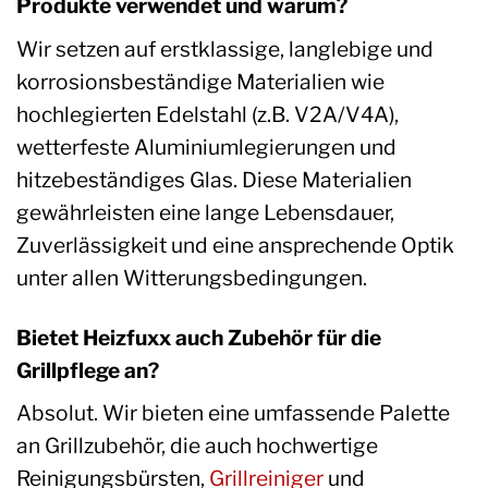
Produkte verwendet und warum?
Wir setzen auf erstklassige, langlebige und
korrosionsbeständige Materialien wie
hochlegierten Edelstahl (z.B. V2A/V4A),
wetterfeste Aluminiumlegierungen und
hitzebeständiges Glas. Diese Materialien
gewährleisten eine lange Lebensdauer,
Zuverlässigkeit und eine ansprechende Optik
unter allen Witterungsbedingungen.
Bietet Heizfuxx auch Zubehör für die
Grillpflege an?
Absolut. Wir bieten eine umfassende Palette
an Grillzubehör, die auch hochwertige
Reinigungsbürsten,
Grillreiniger
und