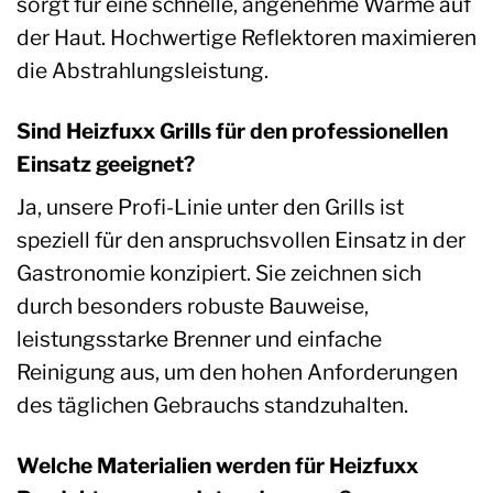
sorgt für eine schnelle, angenehme Wärme auf
der Haut. Hochwertige Reflektoren maximieren
die Abstrahlungsleistung.
Sind Heizfuxx Grills für den professionellen
Einsatz geeignet?
Ja, unsere Profi-Linie unter den Grills ist
speziell für den anspruchsvollen Einsatz in der
Gastronomie konzipiert. Sie zeichnen sich
durch besonders robuste Bauweise,
leistungsstarke Brenner und einfache
Reinigung aus, um den hohen Anforderungen
des täglichen Gebrauchs standzuhalten.
Welche Materialien werden für Heizfuxx