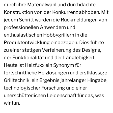
durch ihre Materialwahl und durchdachte
Konstruktion von der Konkurrenz abhoben. Mit
jedem Schritt wurden die Rückmeldungen von
professionellen Anwendern und
enthusiastischen Hobbygrillern in die
Produktentwicklung einbezogen. Dies führte
zu einer stetigen Verfeinerung des Designs,
der Funktionalität und der Langlebigkeit.
Heute ist Heizfuxx ein Synonym für
fortschrittliche Heizlösungen und erstklassige
Grilltechnik, ein Ergebnis jahrelanger Hingabe,
technologischer Forschung und einer
unerschütterlichen Leidenschaft für das, was
wir tun.