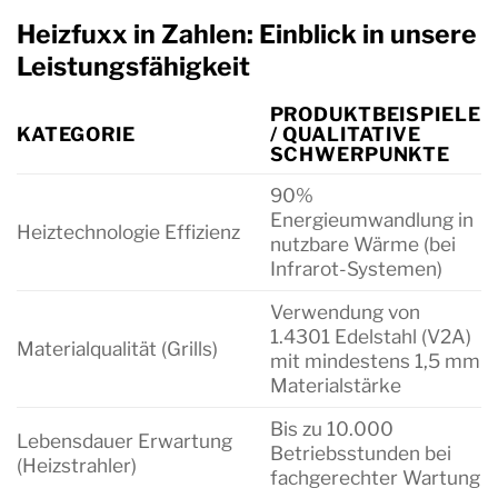
Heizfuxx in Zahlen: Einblick in unsere
Leistungsfähigkeit
PRODUKTBEISPIELE
KATEGORIE
/ QUALITATIVE
SCHWERPUNKTE
90%
Energieumwandlung in
Heiztechnologie Effizienz
nutzbare Wärme (bei
Infrarot-Systemen)
Verwendung von
1.4301 Edelstahl (V2A)
Materialqualität (Grills)
mit mindestens 1,5 mm
Materialstärke
Bis zu 10.000
Lebensdauer Erwartung
Betriebsstunden bei
(Heizstrahler)
fachgerechter Wartung