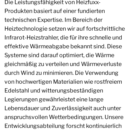
Die Leistungsfähigkeit von Heizfuxx-
Produkten basiert auf einer fundierten
technischen Expertise. Im Bereich der
Heiztechnologie setzen wir auf fortschrittliche
Infrarot-Heizstrahler, die für ihre schnelle und
effektive Wärmeabgabe bekannt sind. Diese
Systeme sind darauf optimiert, die Wärme
gleichmäßig zu verteilen und Wärmeverluste
durch Wind zu minimieren. Die Verwendung
von hochwertigen Materialien wie rostfreiem
Edelstahl und witterungsbeständigen
Legierungen gewährleistet eine lange
Lebensdauer und Zuverlässigkeit auch unter
anspruchsvollen Wetterbedingungen. Unsere
Entwicklungsabteilung forscht kontinuierlich