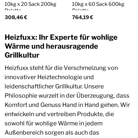
10kg x 20 Sack 200kg
10kg x 60 Sack 600kg
Palette
Palette
308,46
€
764,19
€
Heizfuxx: Ihr Experte für wohlige
Wärme und herausragende
Grillkultur
Heizfuxx steht für die Verschmelzung von
innovativer Heiztechnologie und
leidenschaftlicher Grillkultur. Unsere
Philosophie wurzelt in der Überzeugung, dass
Komfort und Genuss Hand in Hand gehen. Wir
entwickeln und vertreiben Produkte, die
sowohl für wohlige Wärme in jedem
Außenbereich sorgen als auch das