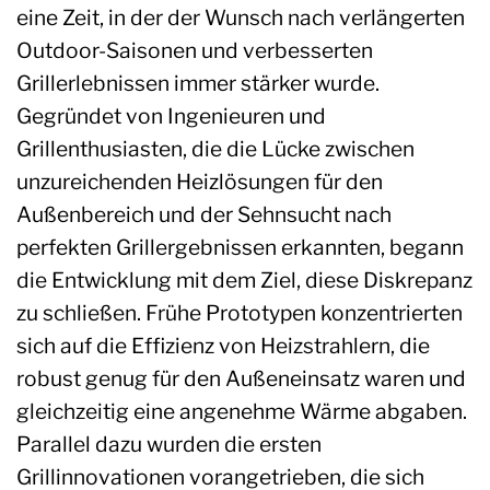
eine Zeit, in der der Wunsch nach verlängerten
Outdoor-Saisonen und verbesserten
Grillerlebnissen immer stärker wurde.
Gegründet von Ingenieuren und
Grillenthusiasten, die die Lücke zwischen
unzureichenden Heizlösungen für den
Außenbereich und der Sehnsucht nach
perfekten Grillergebnissen erkannten, begann
die Entwicklung mit dem Ziel, diese Diskrepanz
zu schließen. Frühe Prototypen konzentrierten
sich auf die Effizienz von Heizstrahlern, die
robust genug für den Außeneinsatz waren und
gleichzeitig eine angenehme Wärme abgaben.
Parallel dazu wurden die ersten
Grillinnovationen vorangetrieben, die sich