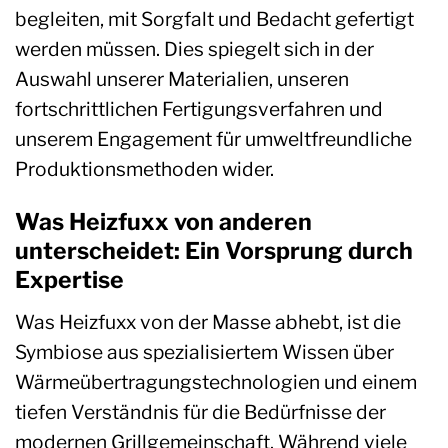
begleiten, mit Sorgfalt und Bedacht gefertigt
werden müssen. Dies spiegelt sich in der
Auswahl unserer Materialien, unseren
fortschrittlichen Fertigungsverfahren und
unserem Engagement für umweltfreundliche
Produktionsmethoden wider.
Was Heizfuxx von anderen
unterscheidet: Ein Vorsprung durch
Expertise
Was Heizfuxx von der Masse abhebt, ist die
Symbiose aus spezialisiertem Wissen über
Wärmeübertragungstechnologien und einem
tiefen Verständnis für die Bedürfnisse der
modernen Grillgemeinschaft. Während viele