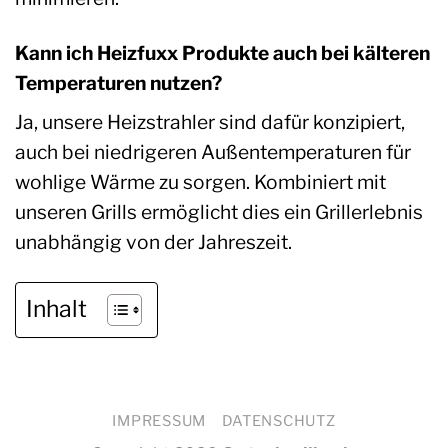
Kann ich Heizfuxx Produkte auch bei kälteren
Temperaturen nutzen?
Ja, unsere Heizstrahler sind dafür konzipiert,
auch bei niedrigeren Außentemperaturen für
wohlige Wärme zu sorgen. Kombiniert mit
unseren Grills ermöglicht dies ein Grillerlebnis
unabhängig von der Jahreszeit.
Inhalt
IMPRESSUM
DATENSCHUTZ