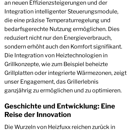
an neuen Effizienzsteigerungen und der
Integration intelligenter Steuerungsmodule,
die eine präzise Temperaturregelung und
bedarfsgerechte Nutzung ermöglichen. Dies
reduziert nicht nur den Energieverbrauch,
sondern erhöht auch den Komfort signifikant.
Die Integration von Heiztechnologien in
Grillkonzepte, wie zum Beispiel beheizte
Grillplatten oder integrierte Wärmezonen, zeigt
unser Engagement, das Grillerlebnis
ganzjährig zu ermöglichen und zu optimieren.
Geschichte und Entwicklung: Eine
Reise der Innovation
Die Wurzeln von Heizfuxx reichen zurück in