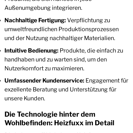
Außenumgebung integrieren.
Nachhaltige Fertigung:
Verpflichtung zu
umweltfreundlichen Produktionsprozessen
und der Nutzung nachhaltiger Materialien.
Intuitive Bedienung:
Produkte, die einfach zu
handhaben und zu warten sind, um den
Nutzerkomfort zu maximieren.
Umfassender Kundenservice:
Engagement für
exzellente Beratung und Unterstützung für
unsere Kunden.
Die Technologie hinter dem
Wohlbefinden: Heizfuxx im Detail