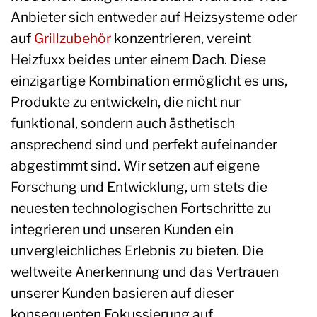
Anbieter sich entweder auf Heizsysteme oder
auf
Grillzubehör
konzentrieren, vereint
Heizfuxx beides unter einem Dach. Diese
einzigartige Kombination ermöglicht es uns,
Produkte zu entwickeln, die nicht nur
funktional, sondern auch ästhetisch
ansprechend sind und perfekt aufeinander
abgestimmt sind. Wir setzen auf eigene
Forschung und Entwicklung, um stets die
neuesten technologischen Fortschritte zu
integrieren und unseren Kunden ein
unvergleichliches Erlebnis zu bieten. Die
weltweite Anerkennung und das Vertrauen
unserer Kunden basieren auf dieser
konsequenten Fokussierung auf