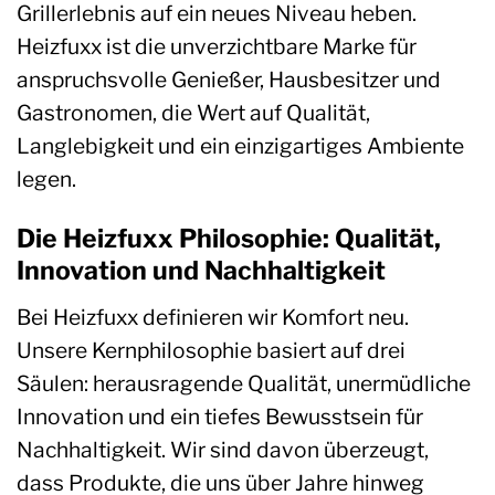
Grillerlebnis auf ein neues Niveau heben.
Heizfuxx ist die unverzichtbare Marke für
anspruchsvolle Genießer, Hausbesitzer und
Gastronomen, die Wert auf Qualität,
Langlebigkeit und ein einzigartiges Ambiente
legen.
Die Heizfuxx Philosophie: Qualität,
Innovation und Nachhaltigkeit
Bei Heizfuxx definieren wir Komfort neu.
Unsere Kernphilosophie basiert auf drei
Säulen: herausragende Qualität, unermüdliche
Innovation und ein tiefes Bewusstsein für
Nachhaltigkeit. Wir sind davon überzeugt,
dass Produkte, die uns über Jahre hinweg