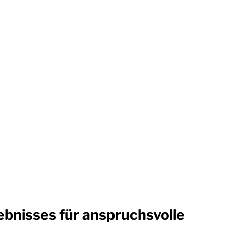
bnisses für anspruchsvolle