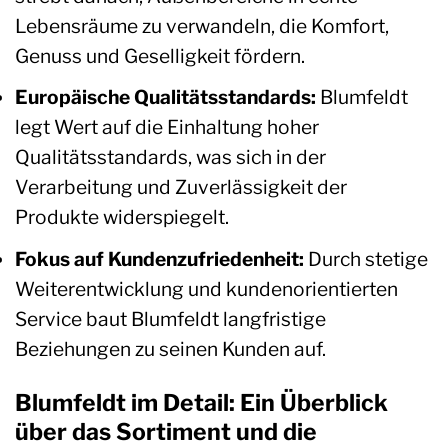
Lebensräume zu verwandeln, die Komfort,
Genuss und Geselligkeit fördern.
Europäische Qualitätsstandards:
Blumfeldt
legt Wert auf die Einhaltung hoher
Qualitätsstandards, was sich in der
Verarbeitung und Zuverlässigkeit der
Produkte widerspiegelt.
Fokus auf Kundenzufriedenheit:
Durch stetige
Weiterentwicklung und kundenorientierten
Service baut Blumfeldt langfristige
Beziehungen zu seinen Kunden auf.
Blumfeldt im Detail: Ein Überblick
über das Sortiment und die