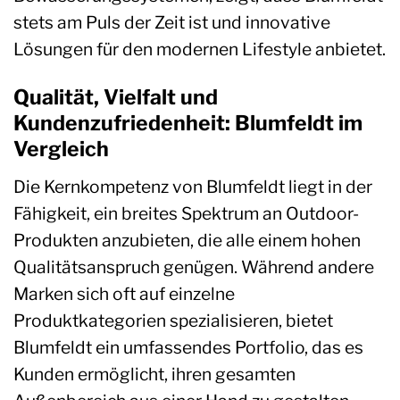
stets am Puls der Zeit ist und innovative
Lösungen für den modernen Lifestyle anbietet.
Qualität, Vielfalt und
Kundenzufriedenheit: Blumfeldt im
Vergleich
Die Kernkompetenz von Blumfeldt liegt in der
Fähigkeit, ein breites Spektrum an Outdoor-
Produkten anzubieten, die alle einem hohen
Qualitätsanspruch genügen. Während andere
Marken sich oft auf einzelne
Produktkategorien spezialisieren, bietet
Blumfeldt ein umfassendes Portfolio, das es
Kunden ermöglicht, ihren gesamten