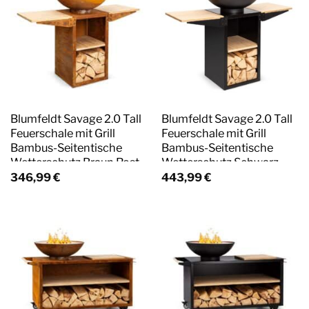
Blumfeldt Savage 2.0 Tall
Blumfeldt Savage 2.0 Tall
Feuerschale mit Grill
Feuerschale mit Grill
Bambus-Seitentische
Bambus-Seitentische
Wetterschutz Braun Rost
Wetterschutz Schwarz
346,99
€
443,99
€