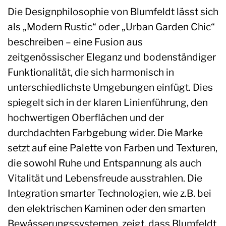
Die Designphilosophie von Blumfeldt lässt sich
als „Modern Rustic“ oder „Urban Garden Chic“
beschreiben – eine Fusion aus
zeitgenössischer Eleganz und bodenständiger
Funktionalität, die sich harmonisch in
unterschiedlichste Umgebungen einfügt. Dies
spiegelt sich in der klaren Linienführung, den
hochwertigen Oberflächen und der
durchdachten Farbgebung wider. Die Marke
setzt auf eine Palette von Farben und Texturen,
die sowohl Ruhe und Entspannung als auch
Vitalität und Lebensfreude ausstrahlen. Die
Integration smarter Technologien, wie z.B. bei
den elektrischen Kaminen oder den smarten
Bewässerungssystemen, zeigt, dass Blumfeldt