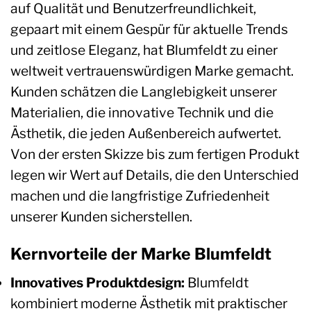
auf Qualität und Benutzerfreundlichkeit,
gepaart mit einem Gespür für aktuelle Trends
und zeitlose Eleganz, hat Blumfeldt zu einer
weltweit vertrauenswürdigen Marke gemacht.
Kunden schätzen die Langlebigkeit unserer
Materialien, die innovative Technik und die
Ästhetik, die jeden Außenbereich aufwertet.
Von der ersten Skizze bis zum fertigen Produkt
legen wir Wert auf Details, die den Unterschied
machen und die langfristige Zufriedenheit
unserer Kunden sicherstellen.
Kernvorteile der Marke Blumfeldt
Innovatives Produktdesign:
Blumfeldt
kombiniert moderne Ästhetik mit praktischer