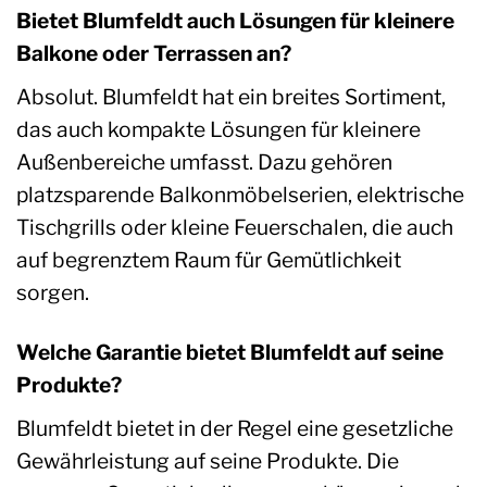
Bietet Blumfeldt auch Lösungen für kleinere
Balkone oder Terrassen an?
Absolut. Blumfeldt hat ein breites Sortiment,
das auch kompakte Lösungen für kleinere
Außenbereiche umfasst. Dazu gehören
platzsparende Balkonmöbelserien, elektrische
Tischgrills oder kleine Feuerschalen, die auch
auf begrenztem Raum für Gemütlichkeit
sorgen.
Welche Garantie bietet Blumfeldt auf seine
Produkte?
Blumfeldt bietet in der Regel eine gesetzliche
Gewährleistung auf seine Produkte. Die