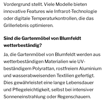
Vordergrund stellt. Viele Modelle bieten
innovative Features wie Infrarot-Technologie
oder digitale Temperaturkontrollen, die das
Grillerlebnis optimieren.
Sind die Gartenmöbel von Blumfeldt
wetterbeständig?
Ja, die Gartenmöbel von Blumfeldt werden aus
wetterbeständigen Materialien wie UV-
beständigem Polyrattan, rostfreiem Aluminium
und wasserabweisenden Textilien gefertigt.
Dies gewährleistet eine lange Lebensdauer
und Pflegeleichtigkeit, selbst bei intensiver
Sonneneinstrahlung oder Regenschauern.