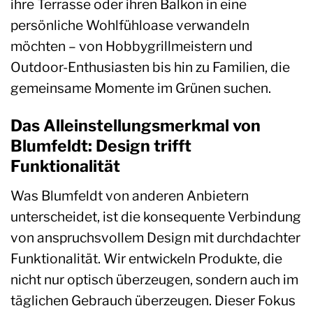
ihre Terrasse oder ihren Balkon in eine
persönliche Wohlfühloase verwandeln
möchten – von Hobbygrillmeistern und
Outdoor-Enthusiasten bis hin zu Familien, die
gemeinsame Momente im Grünen suchen.
Das Alleinstellungsmerkmal von
Blumfeldt: Design trifft
Funktionalität
Was Blumfeldt von anderen Anbietern
unterscheidet, ist die konsequente Verbindung
von anspruchsvollem Design mit durchdachter
Funktionalität. Wir entwickeln Produkte, die
nicht nur optisch überzeugen, sondern auch im
täglichen Gebrauch überzeugen. Dieser Fokus