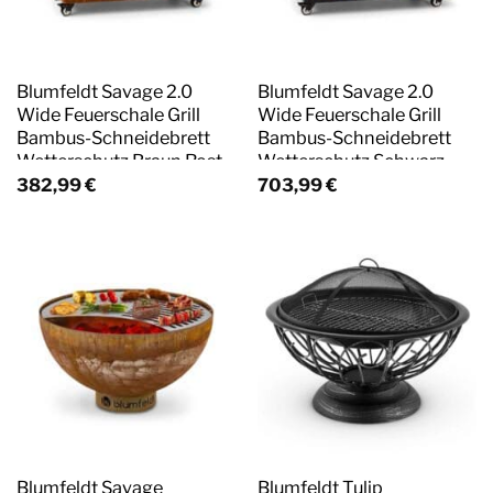
Blumfeldt Savage 2.0
Blumfeldt Savage 2.0
Wide Feuerschale Grill
Wide Feuerschale Grill
Bambus-Schneidebrett
Bambus-Schneidebrett
Wetterschutz Braun Rost
Wetterschutz Schwarz
382,99
€
703,99
€
Blumfeldt Savage
Blumfeldt Tulip