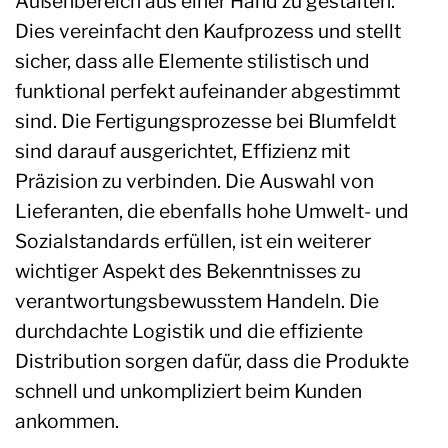
Außenbereich aus einer Hand zu gestalten.
Dies vereinfacht den Kaufprozess und stellt
sicher, dass alle Elemente stilistisch und
funktional perfekt aufeinander abgestimmt
sind. Die Fertigungsprozesse bei Blumfeldt
sind darauf ausgerichtet, Effizienz mit
Präzision zu verbinden. Die Auswahl von
Lieferanten, die ebenfalls hohe Umwelt- und
Sozialstandards erfüllen, ist ein weiterer
wichtiger Aspekt des Bekenntnisses zu
verantwortungsbewusstem Handeln. Die
durchdachte Logistik und die effiziente
Distribution sorgen dafür, dass die Produkte
schnell und unkompliziert beim Kunden
ankommen.