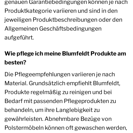
genauen Garantiebedingungen können je nach
Produktkategorie variieren und sind in den
jeweiligen Produktbeschreibungen oder den
Allgemeinen Geschäftsbedingungen
aufgeführt.
Wie pflege ich meine Blumfeldt Produkte am
besten?
Die Pflegeempfehlungen variieren je nach
Material. Grundsätzlich empfiehlt Blumfeldt,
Produkte regelmäßig zu reinigen und bei
Bedarf mit passenden Pflegeprodukten zu
behandeln, um ihre Langlebigkeit zu
gewährleisten. Abnehmbare Bezüge von
Polstermöbeln können oft gewaschen werden,