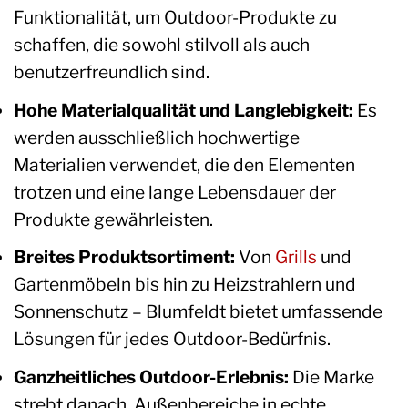
Funktionalität, um Outdoor-Produkte zu
schaffen, die sowohl stilvoll als auch
benutzerfreundlich sind.
Hohe Materialqualität und Langlebigkeit:
Es
werden ausschließlich hochwertige
Materialien verwendet, die den Elementen
trotzen und eine lange Lebensdauer der
Produkte gewährleisten.
Breites Produktsortiment:
Von
Grills
und
Gartenmöbeln bis hin zu Heizstrahlern und
Sonnenschutz – Blumfeldt bietet umfassende
Lösungen für jedes Outdoor-Bedürfnis.
Ganzheitliches Outdoor-Erlebnis:
Die Marke
strebt danach, Außenbereiche in echte