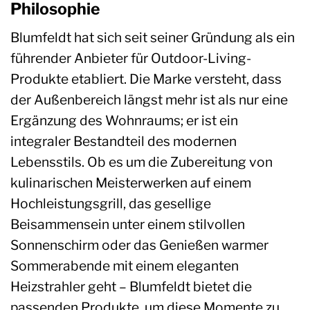
Philosophie
Blumfeldt hat sich seit seiner Gründung als ein
führender Anbieter für Outdoor-Living-
Produkte etabliert. Die Marke versteht, dass
der Außenbereich längst mehr ist als nur eine
Ergänzung des Wohnraums; er ist ein
integraler Bestandteil des modernen
Lebensstils. Ob es um die Zubereitung von
kulinarischen Meisterwerken auf einem
Hochleistungsgrill, das gesellige
Beisammensein unter einem stilvollen
Sonnenschirm oder das Genießen warmer
Sommerabende mit einem eleganten
Heizstrahler geht – Blumfeldt bietet die
passenden Produkte, um diese Momente zu