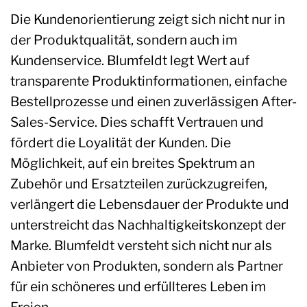
Die Kundenorientierung zeigt sich nicht nur in
der Produktqualität, sondern auch im
Kundenservice. Blumfeldt legt Wert auf
transparente Produktinformationen, einfache
Bestellprozesse und einen zuverlässigen After-
Sales-Service. Dies schafft Vertrauen und
fördert die Loyalität der Kunden. Die
Möglichkeit, auf ein breites Spektrum an
Zubehör und Ersatzteilen zurückzugreifen,
verlängert die Lebensdauer der Produkte und
unterstreicht das Nachhaltigkeitskonzept der
Marke. Blumfeldt versteht sich nicht nur als
Anbieter von Produkten, sondern als Partner
für ein schöneres und erfüllteres Leben im
Freien.