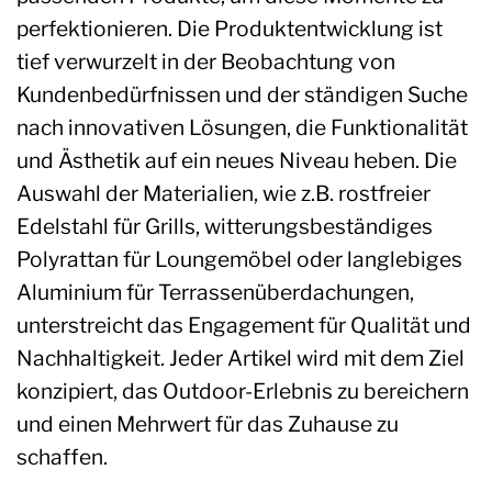
perfektionieren. Die Produktentwicklung ist
tief verwurzelt in der Beobachtung von
Kundenbedürfnissen und der ständigen Suche
nach innovativen Lösungen, die Funktionalität
und Ästhetik auf ein neues Niveau heben. Die
Auswahl der Materialien, wie z.B. rostfreier
Edelstahl für Grills, witterungsbeständiges
Polyrattan für Loungemöbel oder langlebiges
Aluminium für Terrassenüberdachungen,
unterstreicht das Engagement für Qualität und
Nachhaltigkeit. Jeder Artikel wird mit dem Ziel
konzipiert, das Outdoor-Erlebnis zu bereichern
und einen Mehrwert für das Zuhause zu
schaffen.