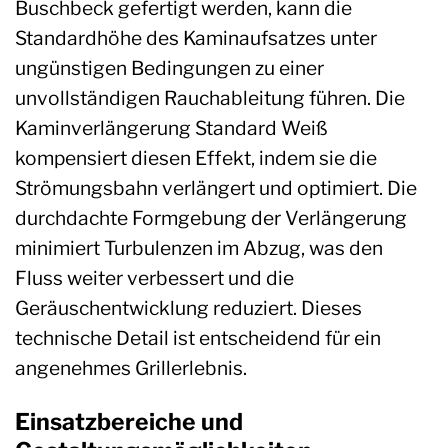
Buschbeck gefertigt werden, kann die
Standardhöhe des Kaminaufsatzes unter
ungünstigen Bedingungen zu einer
unvollständigen Rauchableitung führen. Die
Kaminverlängerung Standard Weiß
kompensiert diesen Effekt, indem sie die
Strömungsbahn verlängert und optimiert. Die
durchdachte Formgebung der Verlängerung
minimiert Turbulenzen im Abzug, was den
Fluss weiter verbessert und die
Geräuschentwicklung reduziert. Dieses
technische Detail ist entscheidend für ein
angenehmes Grillerlebnis.
Einsatzbereiche und