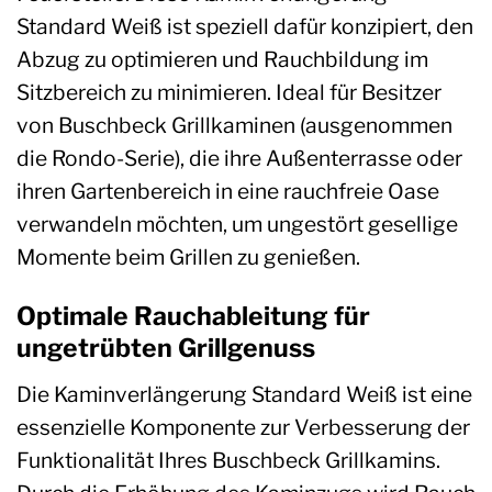
Standard Weiß ist speziell dafür konzipiert, den
Abzug zu optimieren und Rauchbildung im
Sitzbereich zu minimieren. Ideal für Besitzer
von Buschbeck Grillkaminen (ausgenommen
die Rondo-Serie), die ihre Außenterrasse oder
ihren Gartenbereich in eine rauchfreie Oase
verwandeln möchten, um ungestört gesellige
Momente beim Grillen zu genießen.
Optimale Rauchableitung für
ungetrübten Grillgenuss
Die Kaminverlängerung Standard Weiß ist eine
essenzielle Komponente zur Verbesserung der
Funktionalität Ihres Buschbeck Grillkamins.