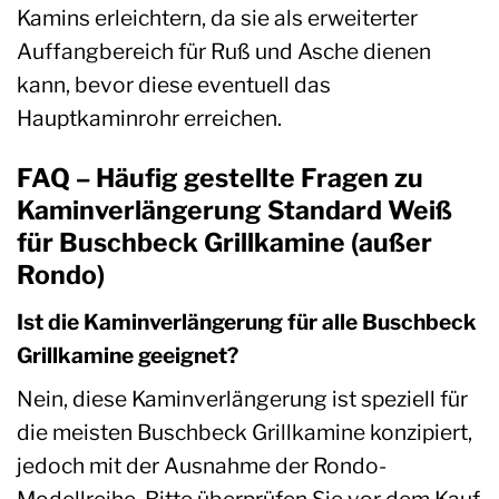
Kamins erleichtern, da sie als erweiterter
Auffangbereich für Ruß und Asche dienen
kann, bevor diese eventuell das
Hauptkaminrohr erreichen.
FAQ – Häufig gestellte Fragen zu
Kaminverlängerung Standard Weiß
für Buschbeck Grillkamine (außer
Rondo)
Ist die Kaminverlängerung für alle Buschbeck
Grillkamine geeignet?
Nein, diese Kaminverlängerung ist speziell für
die meisten Buschbeck Grillkamine konzipiert,
jedoch mit der Ausnahme der Rondo-