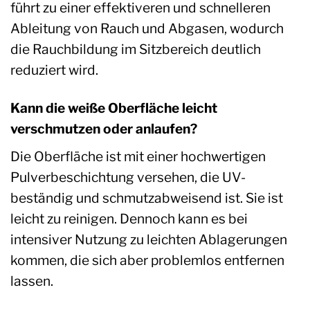
führt zu einer effektiveren und schnelleren
Ableitung von Rauch und Abgasen, wodurch
die Rauchbildung im Sitzbereich deutlich
reduziert wird.
Kann die weiße Oberfläche leicht
verschmutzen oder anlaufen?
Die Oberfläche ist mit einer hochwertigen
Pulverbeschichtung versehen, die UV-
beständig und schmutzabweisend ist. Sie ist
leicht zu reinigen. Dennoch kann es bei
intensiver Nutzung zu leichten Ablagerungen
kommen, die sich aber problemlos entfernen
lassen.