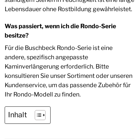
Lebensdauer ohne Rostbildung gewährleistet.
Was passiert, wenn ich die Rondo-Serie
besitze?
Für die Buschbeck Rondo-Serie ist eine
andere, spezifisch angepasste
Kaminverlängerung erforderlich. Bitte
konsultieren Sie unser Sortiment oder unseren
Kundenservice, um das passende Zubehör für
Ihr Rondo-Modell zu finden.
Inhalt