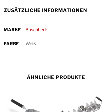
ZUSÄTZLICHE INFORMATIONEN
MARKE
Buschbeck
FARBE
Weiß
ÄHNLICHE PRODUKTE