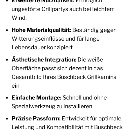
Erweiterte Nutzbarkeit:
Ermöglicht
ungestörte Grillpartys auch bei leichtem
Wind.
Hohe Materialqualität:
Beständig gegen
Witterungseinflüsse und für lange
Lebensdauer konzipiert.
Ästhetische Integration:
Die weiße
Oberfläche passt sich dezent in das
Gesamtbild Ihres Buschbeck Grillkamins
ein.
Einfache Montage:
Schnell und ohne
Spezialwerkzeug zu installieren.
Präzise Passform:
Entwickelt für optimale
Leistung und Kompatibilität mit Buschbeck