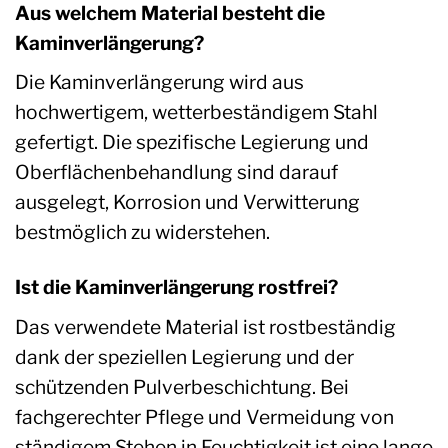
Aus welchem Material besteht die
Kaminverlängerung?
Die Kaminverlängerung wird aus
hochwertigem, wetterbeständigem Stahl
gefertigt. Die spezifische Legierung und
Oberflächenbehandlung sind darauf
ausgelegt, Korrosion und Verwitterung
bestmöglich zu widerstehen.
Ist die Kaminverlängerung rostfrei?
Das verwendete Material ist rostbeständig
dank der speziellen Legierung und der
schützenden Pulverbeschichtung. Bei
fachgerechter Pflege und Vermeidung von
ständigem Stehen in Feuchtigkeit ist eine lange