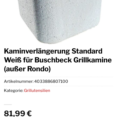
Kaminverlängerung Standard
Weiß für Buschbeck Grillkamine
(außer Rondo)
Artikelnummer:
4033886807100
Kategorie:
Grillutensilien
81,99
€