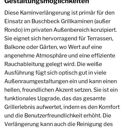
Gestaltungsmöglichkeiten
Diese Kaminverlängerung ist primär für den
Einsatz an Buschbeck Grillkaminen (außer
Rondo) im privaten Außenbereich konzipiert.
Sie eignet sich hervorragend für Terrassen,
Balkone oder Gärten, wo Wert auf eine
angenehme Atmosphäre und eine effiziente
Rauchableitung gelegt wird. Die weiße
Ausführung fügt sich optisch gut in viele
Außenraumgestaltungen ein und kann einen
hellen, freundlichen Akzent setzen. Sie ist ein
funktionales Upgrade, das das gesamte
Grillerlebnis aufwertet, indem es den Komfort
und die Benutzerfreundlichkeit erhöht. Die
Verlängerung kann auch die Reinigung des