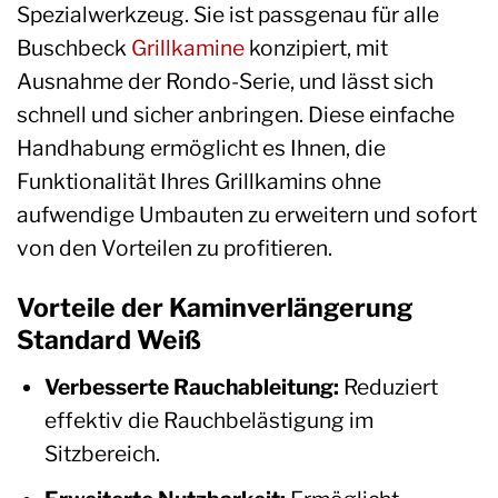
Spezialwerkzeug. Sie ist passgenau für alle
Buschbeck
Grillkamine
konzipiert, mit
Ausnahme der Rondo-Serie, und lässt sich
schnell und sicher anbringen. Diese einfache
Handhabung ermöglicht es Ihnen, die
Funktionalität Ihres Grillkamins ohne
aufwendige Umbauten zu erweitern und sofort
von den Vorteilen zu profitieren.
Vorteile der Kaminverlängerung
Standard Weiß
Verbesserte Rauchableitung:
Reduziert
effektiv die Rauchbelästigung im
Sitzbereich.