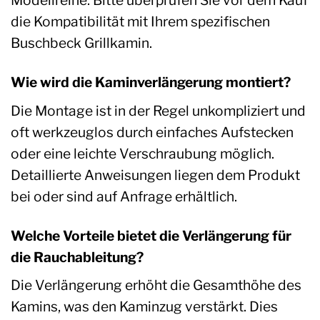
Modellreihe. Bitte überprüfen Sie vor dem Kauf
die Kompatibilität mit Ihrem spezifischen
Buschbeck Grillkamin.
Wie wird die Kaminverlängerung montiert?
Die Montage ist in der Regel unkompliziert und
oft werkzeuglos durch einfaches Aufstecken
oder eine leichte Verschraubung möglich.
Detaillierte Anweisungen liegen dem Produkt
bei oder sind auf Anfrage erhältlich.
Welche Vorteile bietet die Verlängerung für
die Rauchableitung?
Die Verlängerung erhöht die Gesamthöhe des
Kamins, was den Kaminzug verstärkt. Dies