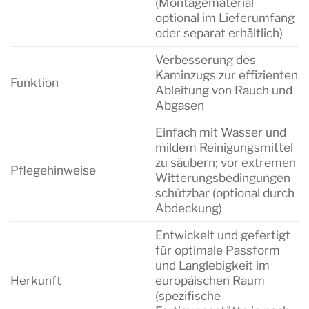
(Montagematerial
optional im Lieferumfang
oder separat erhältlich)
Verbesserung des
Kaminzugs zur effizienten
Funktion
Ableitung von Rauch und
Abgasen
Einfach mit Wasser und
mildem Reinigungsmittel
zu säubern; vor extremen
Pflegehinweise
Witterungsbedingungen
schützbar (optional durch
Abdeckung)
Entwickelt und gefertigt
für optimale Passform
und Langlebigkeit im
Herkunft
europäischen Raum
(spezifische