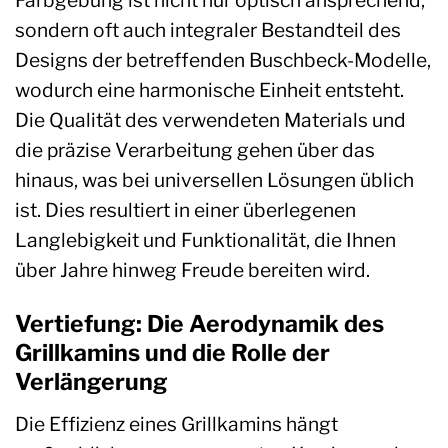
Farbgebung ist nicht nur optisch ansprechend,
sondern oft auch integraler Bestandteil des
Designs der betreffenden Buschbeck-Modelle,
wodurch eine harmonische Einheit entsteht.
Die Qualität des verwendeten Materials und
die präzise Verarbeitung gehen über das
hinaus, was bei universellen Lösungen üblich
ist. Dies resultiert in einer überlegenen
Langlebigkeit und Funktionalität, die Ihnen
über Jahre hinweg Freude bereiten wird.
Vertiefung: Die Aerodynamik des
Grillkamins und die Rolle der
Verlängerung
Die Effizienz eines Grillkamins hängt