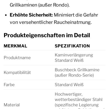
Grillkaminen (außer Rondo).
Erhöhte Sicherheit:
Minimiert die Gefahr
von versehentlicher Raucheinatmung.
Produkteigenschaften im Detail
MERKMAL
SPEZIFIKATION
Kaminverlängerung
Produktname
Standard Weiß
Buschbeck Grillkamine
Kompatibilität
(außer Rondo-Serie)
Farbe
Standard Weiß
Hochwertiger,
wetterbeständiger Stahl
Material
(spezifische Legierung