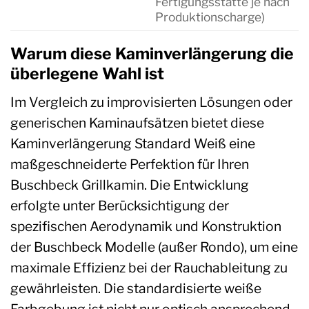
Fertigungsstätte je nach
Produktionscharge)
Warum diese Kaminverlängerung die
überlegene Wahl ist
Im Vergleich zu improvisierten Lösungen oder
generischen Kaminaufsätzen bietet diese
Kaminverlängerung Standard Weiß eine
maßgeschneiderte Perfektion für Ihren
Buschbeck Grillkamin. Die Entwicklung
erfolgte unter Berücksichtigung der
spezifischen Aerodynamik und Konstruktion
der Buschbeck Modelle (außer Rondo), um eine
maximale Effizienz bei der Rauchableitung zu
gewährleisten. Die standardisierte weiße