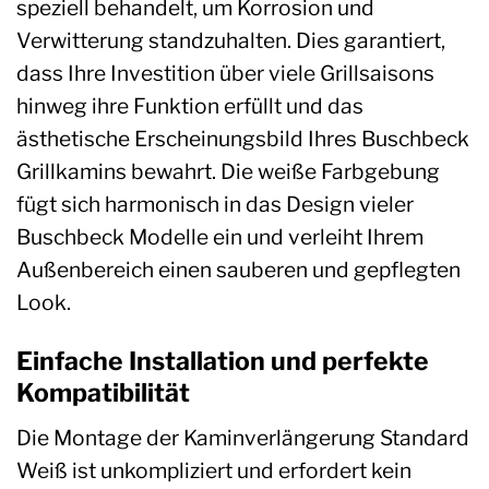
speziell behandelt, um Korrosion und
Verwitterung standzuhalten. Dies garantiert,
dass Ihre Investition über viele Grillsaisons
hinweg ihre Funktion erfüllt und das
ästhetische Erscheinungsbild Ihres Buschbeck
Grillkamins bewahrt. Die weiße Farbgebung
fügt sich harmonisch in das Design vieler
Buschbeck Modelle ein und verleiht Ihrem
Außenbereich einen sauberen und gepflegten
Look.
Einfache Installation und perfekte
Kompatibilität
Die Montage der Kaminverlängerung Standard
Weiß ist unkompliziert und erfordert kein