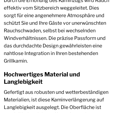
Durch die Erhöhung des Kaminzugs wird Rauch
effektiv vom Sitzbereich weggeleitet. Dies
sorgt für eine angenehmere Atmosphäre und
schützt Sie und Ihre Gäste vor unerwünschten
Rauchschwaden, selbst bei wechselnden
Windverhältnissen. Die präzise Passform und
das durchdachte Design gewährleisten eine
nahtlose Integration in Ihren bestehenden
Grillkamin.
Hochwertiges Material und
Langlebigkeit
Gefertigt aus robusten und wetterbeständigen
Materialien, ist diese Kaminverlängerung auf
Langlebigkeit ausgelegt. Die Oberfläche ist