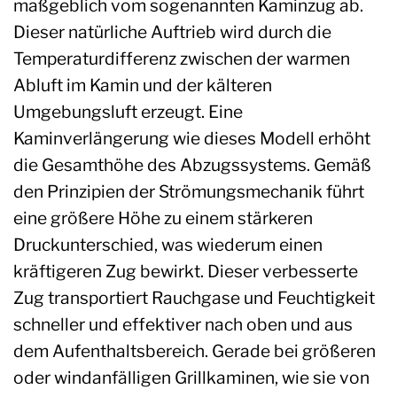
maßgeblich vom sogenannten Kaminzug ab.
Dieser natürliche Auftrieb wird durch die
Temperaturdifferenz zwischen der warmen
Abluft im Kamin und der kälteren
Umgebungsluft erzeugt. Eine
Kaminverlängerung wie dieses Modell erhöht
die Gesamthöhe des Abzugssystems. Gemäß
den Prinzipien der Strömungsmechanik führt
eine größere Höhe zu einem stärkeren
Druckunterschied, was wiederum einen
kräftigeren Zug bewirkt. Dieser verbesserte
Zug transportiert Rauchgase und Feuchtigkeit
schneller und effektiver nach oben und aus
dem Aufenthaltsbereich. Gerade bei größeren
oder windanfälligen Grillkaminen, wie sie von