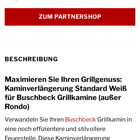
ZUM PARTNERSHOP
BESCHREIBUNG
Maximieren Sie Ihren Grillgenuss:
Kaminverlängerung Standard Weiß
für Buschbeck Grillkamine (außer
Rondo)
Verwandeln Sie Ihren
Buschbeck
Grillkamin in
eine noch effizientere und stilvollere
Feuerstelle. Diese Kaminverlängerung