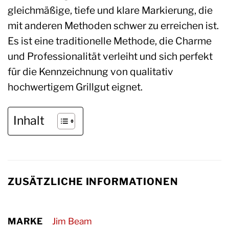
gleichmäßige, tiefe und klare Markierung, die
mit anderen Methoden schwer zu erreichen ist.
Es ist eine traditionelle Methode, die Charme
und Professionalität verleiht und sich perfekt
für die Kennzeichnung von qualitativ
hochwertigem Grillgut eignet.
Inhalt
ZUSÄTZLICHE INFORMATIONEN
MARKE
Jim Beam