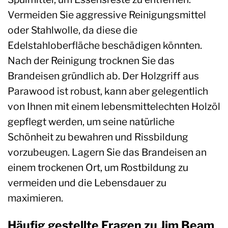
Vermeiden Sie aggressive Reinigungsmittel
oder Stahlwolle, da diese die
Edelstahloberfläche beschädigen könnten.
Nach der Reinigung trocknen Sie das
Brandeisen gründlich ab. Der Holzgriff aus
Parawood ist robust, kann aber gelegentlich
von Ihnen mit einem lebensmittelechten Holzöl
gepflegt werden, um seine natürliche
Schönheit zu bewahren und Rissbildung
vorzubeugen. Lagern Sie das Brandeisen an
einem trockenen Ort, um Rostbildung zu
vermeiden und die Lebensdauer zu
maximieren.
Häufig gestellte Fragen zu Jim Beam