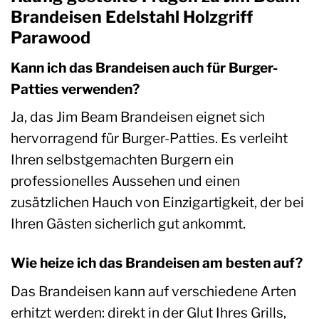
Brandeisen Edelstahl Holzgriff
Parawood
Kann ich das Brandeisen auch für Burger-
Patties verwenden?
Ja, das Jim Beam Brandeisen eignet sich
hervorragend für Burger-Patties. Es verleiht
Ihren selbstgemachten Burgern ein
professionelles Aussehen und einen
zusätzlichen Hauch von Einzigartigkeit, der bei
Ihren Gästen sicherlich gut ankommt.
Wie heize ich das Brandeisen am besten auf?
Das Brandeisen kann auf verschiedene Arten
erhitzt werden: direkt in der Glut Ihres Grills,