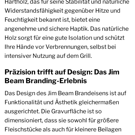
Hartholz, das für seine Stabilität und natürliche
Widerstandsfähigkeit gegenüber Hitze und
Feuchtigkeit bekannt ist, bietet eine
angenehme und sichere Haptik. Das natürliche
Holz sorgt für eine gute Isolation und schützt
Ihre Hände vor Verbrennungen, selbst bei
intensiver Nutzung auf dem Grill.
Präzision trifft auf Design: Das Jim
Beam Branding-Erlebnis
Das Design des Jim Beam Brandeisens ist auf
Funktionalität und Ästhetik gleichermaßen
ausgerichtet. Die Gravurfläche ist so
dimensioniert, dass sie sowohl für größere
Fleischstücke als auch für kleinere Beilagen