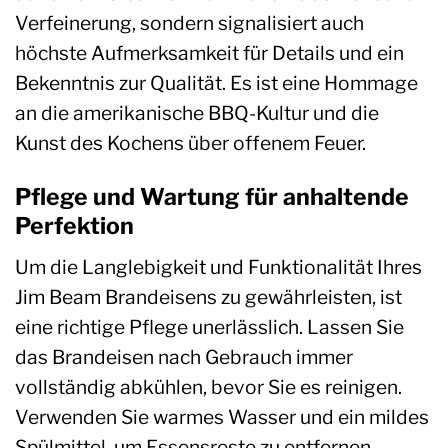
Verfeinerung, sondern signalisiert auch
höchste Aufmerksamkeit für Details und ein
Bekenntnis zur Qualität. Es ist eine Hommage
an die amerikanische BBQ-Kultur und die
Kunst des Kochens über offenem Feuer.
Pflege und Wartung für anhaltende
Perfektion
Um die Langlebigkeit und Funktionalität Ihres
Jim Beam Brandeisens zu gewährleisten, ist
eine richtige Pflege unerlässlich. Lassen Sie
das Brandeisen nach Gebrauch immer
vollständig abkühlen, bevor Sie es reinigen.
Verwenden Sie warmes Wasser und ein mildes
Spülmittel, um Essensreste zu entfernen.