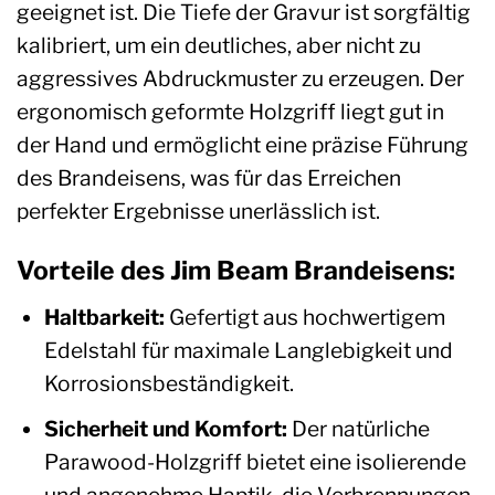
geeignet ist. Die Tiefe der Gravur ist sorgfältig
kalibriert, um ein deutliches, aber nicht zu
aggressives Abdruckmuster zu erzeugen. Der
ergonomisch geformte Holzgriff liegt gut in
der Hand und ermöglicht eine präzise Führung
des Brandeisens, was für das Erreichen
perfekter Ergebnisse unerlässlich ist.
Vorteile des Jim Beam Brandeisens:
Haltbarkeit:
Gefertigt aus hochwertigem
Edelstahl für maximale Langlebigkeit und
Korrosionsbeständigkeit.
Sicherheit und Komfort:
Der natürliche
Parawood-Holzgriff bietet eine isolierende