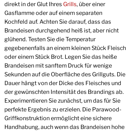
direkt in der Glut Ihres
Grills
, über einer
Gasflamme oder auf einem separaten
Kochfeld auf. Achten Sie darauf, dass das
Brandeisen durchgehend heiß ist, aber nicht
glühend. Testen Sie die Temperatur
gegebenenfalls an einem kleinen Stück Fleisch
oder einem Stück Brot. Legen Sie das heiße
Brandeisen mit sanftem Druck für wenige
Sekunden auf die Oberfläche des Grillguts. Die
Dauer hängt von der Dicke des Fleisches und
der gewünschten Intensität des Brandings ab.
Experimentieren Sie zunächst, um das für Sie
perfekte Ergebnis zu erzielen. Die Parawood-
Griffkonstruktion ermöglicht eine sichere
Handhabung, auch wenn das Brandeisen hohe