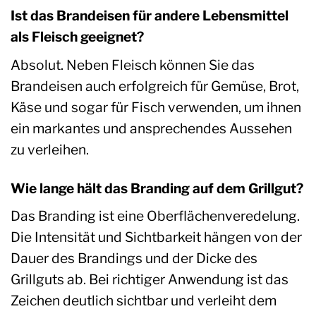
Ist das Brandeisen für andere Lebensmittel
als Fleisch geeignet?
Absolut. Neben Fleisch können Sie das
Brandeisen auch erfolgreich für Gemüse, Brot,
Käse und sogar für Fisch verwenden, um ihnen
ein markantes und ansprechendes Aussehen
zu verleihen.
Wie lange hält das Branding auf dem Grillgut?
Das Branding ist eine Oberflächenveredelung.
Die Intensität und Sichtbarkeit hängen von der
Dauer des Brandings und der Dicke des
Grillguts ab. Bei richtiger Anwendung ist das
Zeichen deutlich sichtbar und verleiht dem