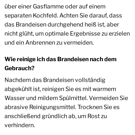
über einer Gasflamme oder auf einem
separaten Kochfeld. Achten Sie darauf, dass
das Brandeisen durchgehend heiß ist, aber
nicht glüht, um optimale Ergebnisse zu erzielen
und ein Anbrennen zu vermeiden.
Wie reinige ich das Brandeisen nach dem
Gebrauch?
Nachdem das Brandeisen vollständig
abgekühlt ist, reinigen Sie es mit warmem
Wasser und mildem Spülmittel. Vermeiden Sie
abrasive Reinigungsmittel. Trocknen Sie es
anschließend gründlich ab, um Rost zu
verhindern.