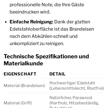
professionelle Note, die Ihre Gäste
beeindrucken wird.
Einfache Reinigung:
Dank der glatten
Edelstahloberfläche ist das Brandeisen
nach dem Abkühlen schnell und
unkompliziert zu reinigen.
Technische Spezifikationen und
Materialkunde
EIGENSCHAFT
DETAIL
Hochwertiger Edelstahl
Material (Brandeisen)
(Lebensmittelecht, Rostfrei)
Natürliches Parawood
Material (Griff)
(Hartholz, Hitzebeständig,