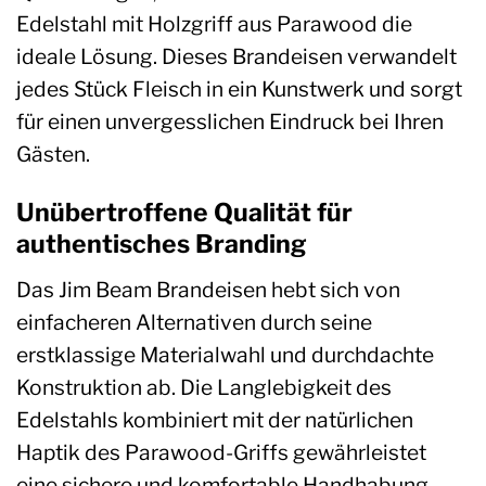
Edelstahl mit Holzgriff aus Parawood die
ideale Lösung. Dieses Brandeisen verwandelt
jedes Stück Fleisch in ein Kunstwerk und sorgt
für einen unvergesslichen Eindruck bei Ihren
Gästen.
Unübertroffene Qualität für
authentisches Branding
Das Jim Beam Brandeisen hebt sich von
einfacheren Alternativen durch seine
erstklassige Materialwahl und durchdachte
Konstruktion ab. Die Langlebigkeit des
Edelstahls kombiniert mit der natürlichen
Haptik des Parawood-Griffs gewährleistet
eine sichere und komfortable Handhabung