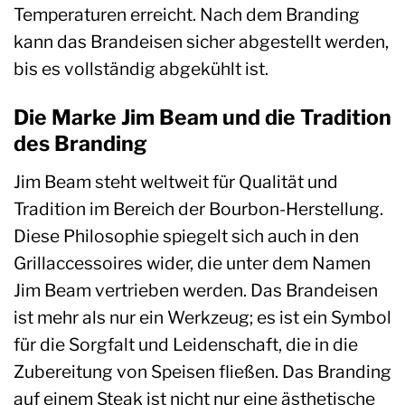
Temperaturen erreicht. Nach dem Branding
kann das Brandeisen sicher abgestellt werden,
bis es vollständig abgekühlt ist.
Die Marke Jim Beam und die Tradition
des Branding
Jim Beam steht weltweit für Qualität und
Tradition im Bereich der Bourbon-Herstellung.
Diese Philosophie spiegelt sich auch in den
Grillaccessoires wider, die unter dem Namen
Jim Beam vertrieben werden. Das Brandeisen
ist mehr als nur ein Werkzeug; es ist ein Symbol
für die Sorgfalt und Leidenschaft, die in die
Zubereitung von Speisen fließen. Das Branding
auf einem Steak ist nicht nur eine ästhetische