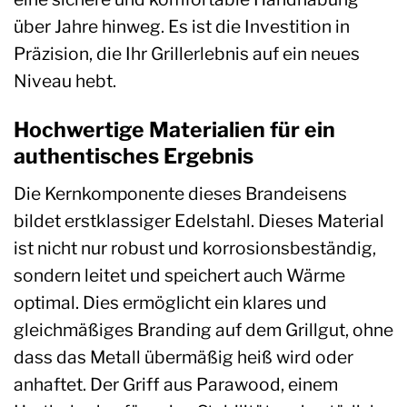
über Jahre hinweg. Es ist die Investition in
Präzision, die Ihr Grillerlebnis auf ein neues
Niveau hebt.
Hochwertige Materialien für ein
authentisches Ergebnis
Die Kernkomponente dieses Brandeisens
bildet erstklassiger Edelstahl. Dieses Material
ist nicht nur robust und korrosionsbeständig,
sondern leitet und speichert auch Wärme
optimal. Dies ermöglicht ein klares und
gleichmäßiges Branding auf dem Grillgut, ohne
dass das Metall übermäßig heiß wird oder
anhaftet. Der Griff aus Parawood, einem