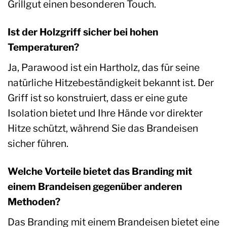
Grillgut einen besonderen Touch.
Ist der Holzgriff sicher bei hohen
Temperaturen?
Ja, Parawood ist ein Hartholz, das für seine
natürliche Hitzebeständigkeit bekannt ist. Der
Griff ist so konstruiert, dass er eine gute
Isolation bietet und Ihre Hände vor direkter
Hitze schützt, während Sie das Brandeisen
sicher führen.
Welche Vorteile bietet das Branding mit
einem Brandeisen gegenüber anderen
Methoden?
Das Branding mit einem Brandeisen bietet eine