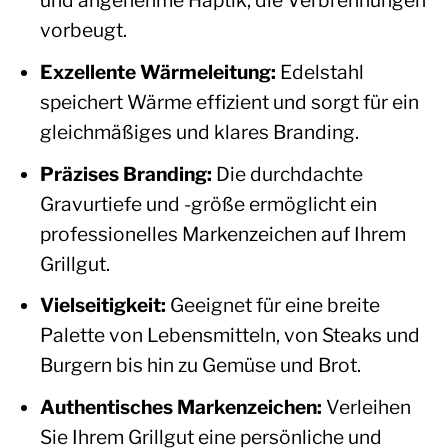
und angenehme Haptik, die Verbrennungen
vorbeugt.
Exzellente Wärmeleitung:
Edelstahl
speichert Wärme effizient und sorgt für ein
gleichmäßiges und klares Branding.
Präzises Branding:
Die durchdachte
Gravurtiefe und -größe ermöglicht ein
professionelles Markenzeichen auf Ihrem
Grillgut.
Vielseitigkeit:
Geeignet für eine breite
Palette von Lebensmitteln, von Steaks und
Burgern bis hin zu Gemüse und Brot.
Authentisches Markenzeichen:
Verleihen
Sie Ihrem Grillgut eine persönliche und