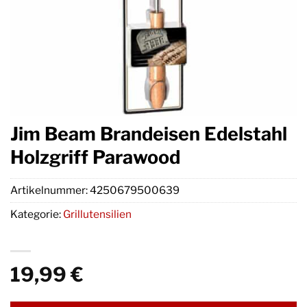
Jim Beam Brandeisen Edelstahl
Holzgriff Parawood
Artikelnummer:
4250679500639
Kategorie:
Grillutensilien
19,99
€