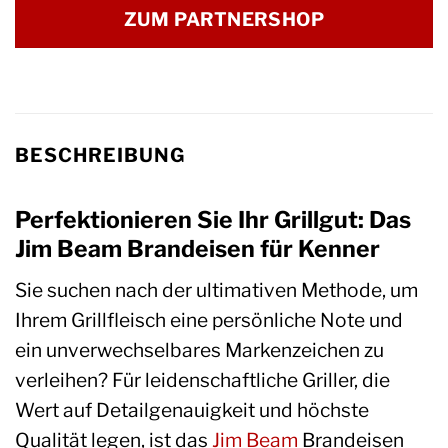
ZUM PARTNERSHOP
BESCHREIBUNG
Perfektionieren Sie Ihr Grillgut: Das
Jim Beam Brandeisen für Kenner
Sie suchen nach der ultimativen Methode, um
Ihrem Grillfleisch eine persönliche Note und
ein unverwechselbares Markenzeichen zu
verleihen? Für leidenschaftliche Griller, die
Wert auf Detailgenauigkeit und höchste
Qualität legen, ist das
Jim Beam
Brandeisen