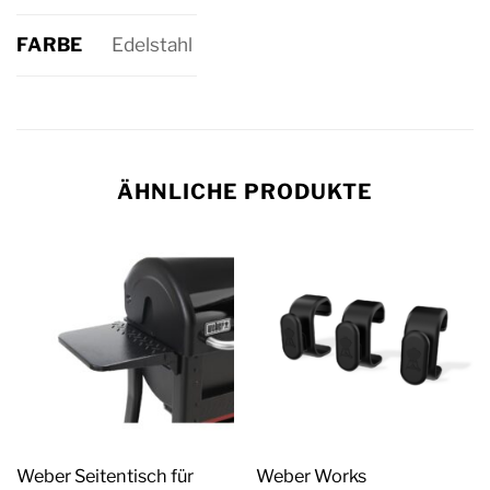
FARBE
Edelstahl
ÄHNLICHE PRODUKTE
Weber Seitentisch für
Weber Works