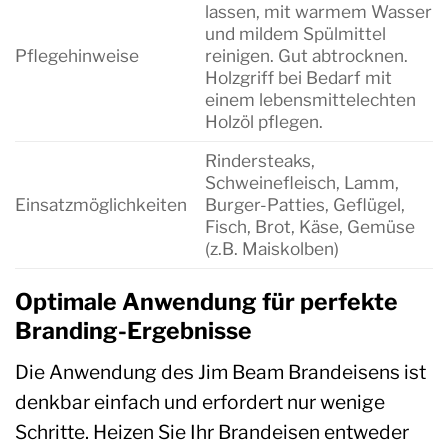
lassen, mit warmem Wasser
und mildem Spülmittel
Pflegehinweise
reinigen. Gut abtrocknen.
Holzgriff bei Bedarf mit
einem lebensmittelechten
Holzöl pflegen.
Rindersteaks,
Schweinefleisch, Lamm,
Einsatzmöglichkeiten
Burger-Patties, Geflügel,
Fisch, Brot, Käse, Gemüse
(z.B. Maiskolben)
Optimale Anwendung für perfekte
Branding-Ergebnisse
Die Anwendung des Jim Beam Brandeisens ist
denkbar einfach und erfordert nur wenige
Schritte. Heizen Sie Ihr Brandeisen entweder