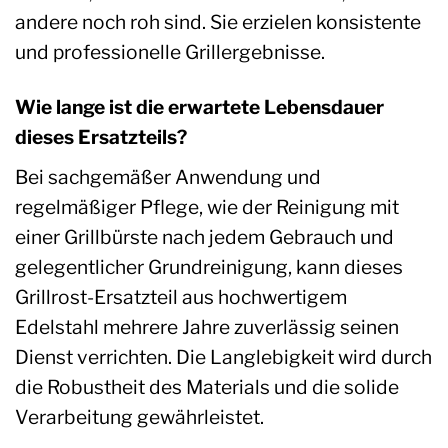
andere noch roh sind. Sie erzielen konsistente
und professionelle Grillergebnisse.
Wie lange ist die erwartete Lebensdauer
dieses Ersatzteils?
Bei sachgemäßer Anwendung und
regelmäßiger Pflege, wie der Reinigung mit
einer Grillbürste nach jedem Gebrauch und
gelegentlicher Grundreinigung, kann dieses
Grillrost-Ersatzteil aus hochwertigem
Edelstahl mehrere Jahre zuverlässig seinen
Dienst verrichten. Die Langlebigkeit wird durch
die Robustheit des Materials und die solide
Verarbeitung gewährleistet.