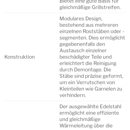
Bietet eine gute Basis für
gleichmäßige Grillstreifen.
Modulares Design,
bestehend aus mehreren
einzelnen Roststäben oder -
segmenten. Dies ermöglicht
gegebenenfalls den
Austausch einzelner
Konstruktion
beschädigter Teile und
erleichtert die Reinigung
durch Demontage. Die
Stäbe sind präzise geformt,
um ein Verrutschen von
Kleinteilen wie Garnelen zu
verhindern.
Der ausgewählte Edelstahl
ermöglicht eine effiziente
und gleichmäßige
Wärmeleitung über die