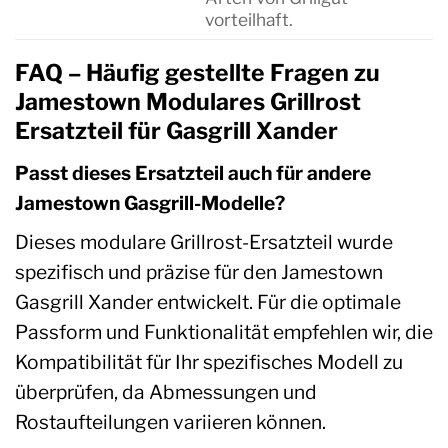
vorteilhaft.
FAQ – Häufig gestellte Fragen zu
Jamestown Modulares Grillrost
Ersatzteil für Gasgrill Xander
Passt dieses Ersatzteil auch für andere
Jamestown Gasgrill-Modelle?
Dieses modulare Grillrost-Ersatzteil wurde
spezifisch und präzise für den Jamestown
Gasgrill Xander entwickelt. Für die optimale
Passform und Funktionalität empfehlen wir, die
Kompatibilität für Ihr spezifisches Modell zu
überprüfen, da Abmessungen und
Rostaufteilungen variieren können.