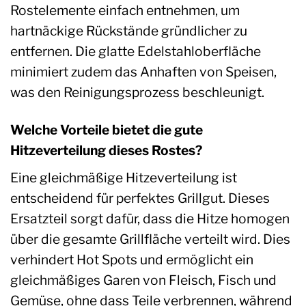
Rostelemente einfach entnehmen, um
hartnäckige Rückstände gründlicher zu
entfernen. Die glatte Edelstahloberfläche
minimiert zudem das Anhaften von Speisen,
was den Reinigungsprozess beschleunigt.
Welche Vorteile bietet die gute
Hitzeverteilung dieses Rostes?
Eine gleichmäßige Hitzeverteilung ist
entscheidend für perfektes Grillgut. Dieses
Ersatzteil sorgt dafür, dass die Hitze homogen
über die gesamte Grillfläche verteilt wird. Dies
verhindert Hot Spots und ermöglicht ein
gleichmäßiges Garen von Fleisch, Fisch und
Gemüse, ohne dass Teile verbrennen, während