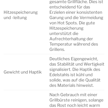
gesamte Grillfläche. Dies ist
entscheidend für das
Hitzespeicherung
Erzielen einer konsistenten
und -leitung
Garung und die Vermeidung
von Hot Spots. Die gute
Hitzespeicherung
unterstützt die
Aufrechterhaltung der
Temperatur während des
Grillens.
Deutliches Eigengewicht,
das Stabilität und Wertigkeit
signalisiert. Die Haptik des
Gewicht und Haptik
Edelstahls ist kühl und
solide, was auf die Qualität
des Materials hinweist.
Nach Gebrauch mit einer
Grillbürste reinigen, solange
das Rost noch leicht warm