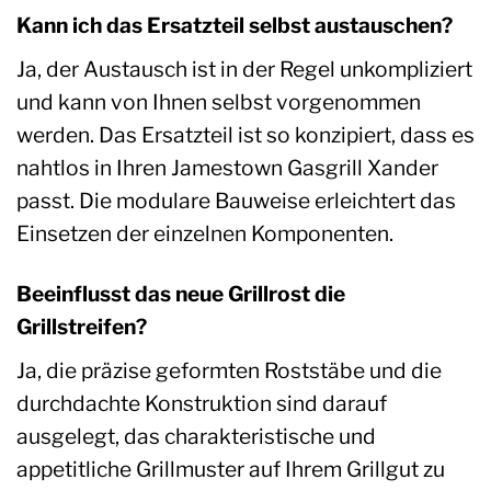
Kann ich das Ersatzteil selbst austauschen?
Ja, der Austausch ist in der Regel unkompliziert
und kann von Ihnen selbst vorgenommen
werden. Das Ersatzteil ist so konzipiert, dass es
nahtlos in Ihren Jamestown Gasgrill Xander
passt. Die modulare Bauweise erleichtert das
Einsetzen der einzelnen Komponenten.
Beeinflusst das neue Grillrost die
Grillstreifen?
Ja, die präzise geformten Roststäbe und die
durchdachte Konstruktion sind darauf
ausgelegt, das charakteristische und
appetitliche Grillmuster auf Ihrem Grillgut zu