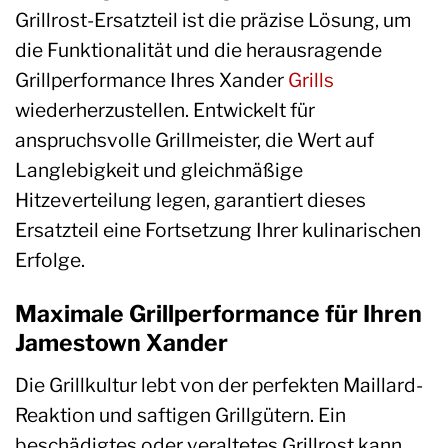
Grillrost-Ersatzteil ist die präzise Lösung, um
die Funktionalität und die herausragende
Grillperformance Ihres Xander
Grills
wiederherzustellen. Entwickelt für
anspruchsvolle Grillmeister, die Wert auf
Langlebigkeit und gleichmäßige
Hitzeverteilung legen, garantiert dieses
Ersatzteil eine Fortsetzung Ihrer kulinarischen
Erfolge.
Maximale Grillperformance für Ihren
Jamestown Xander
Die Grillkultur lebt von der perfekten Maillard-
Reaktion und saftigen Grillgütern. Ein
beschädigtes oder veraltetes Grillrost kann