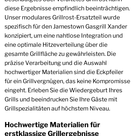
diese Ergebnisse empfindlich beeinträchtigen.
Unser modulares Grillrost-Ersatzteil wurde
spezifisch für den Jamestown Gasgrill Xander
konzipiert, um eine nahtlose Integration und
eine optimale Hitzeverteilung über die
gesamte Grillfläche zu gewährleisten. Die
präzise Verarbeitung und die Auswahl
hochwertiger Materialien sind die Eckpfeiler
für ein Grillvergnügen, das keine Kompromisse
eingeht. Erleben Sie die Wiedergeburt Ihres
Grills und beeindrucken Sie Ihre Gäste mit
Grillspezialitäten auf höchstem Niveau.
Hochwertige Materialien für
erstklassige Grillergebnisse