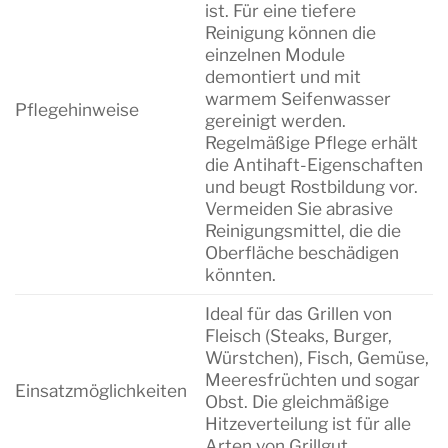
ist. Für eine tiefere
Reinigung können die
einzelnen Module
demontiert und mit
warmem Seifenwasser
Pflegehinweise
gereinigt werden.
Regelmäßige Pflege erhält
die Antihaft-Eigenschaften
und beugt Rostbildung vor.
Vermeiden Sie abrasive
Reinigungsmittel, die die
Oberfläche beschädigen
könnten.
Ideal für das Grillen von
Fleisch (Steaks, Burger,
Würstchen), Fisch, Gemüse,
Meeresfrüchten und sogar
Einsatzmöglichkeiten
Obst. Die gleichmäßige
Hitzeverteilung ist für alle
Arten von Grillgut