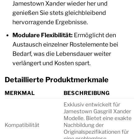
Jamestown Xander wieder her und
genießen Sie stets gleichbleibend
hervorragende Ergebnisse.
Modulare Flexibilität:
Ermöglicht den
Austausch einzelner Rostelemente bei
Bedarf, was die Lebensdauer weiter
verlängert und Kosten spart.
Detaillierte Produktmerkmale
MERKMAL
BESCHREIBUNG
Exklusiv entwickelt für
Jamestown Gasgrill Xander
Modelle. Bietet eine exakte
Kompatibilität
Nachbildung der
Originalspezifikationen für
eine problemlose