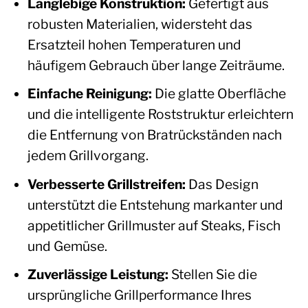
Langlebige Konstruktion:
Gefertigt aus
robusten Materialien, widersteht das
Ersatzteil hohen Temperaturen und
häufigem Gebrauch über lange Zeiträume.
Einfache Reinigung:
Die glatte Oberfläche
und die intelligente Roststruktur erleichtern
die Entfernung von Bratrückständen nach
jedem Grillvorgang.
Verbesserte Grillstreifen:
Das Design
unterstützt die Entstehung markanter und
appetitlicher Grillmuster auf Steaks, Fisch
und Gemüse.
Zuverlässige Leistung:
Stellen Sie die
ursprüngliche Grillperformance Ihres