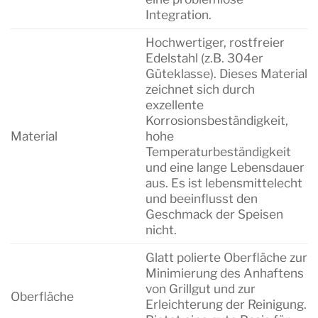
Integration.
Hochwertiger, rostfreier
Edelstahl (z.B. 304er
Güteklasse). Dieses Material
zeichnet sich durch
exzellente
Korrosionsbeständigkeit,
Material
hohe
Temperaturbeständigkeit
und eine lange Lebensdauer
aus. Es ist lebensmittelecht
und beeinflusst den
Geschmack der Speisen
nicht.
Glatt polierte Oberfläche zur
Minimierung des Anhaftens
von Grillgut und zur
Oberfläche
Erleichterung der Reinigung.