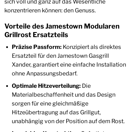
sich voll und ganz auf das Wesentliche
konzentrieren können: den Genuss.
Vorteile des Jamestown Modularen
Grillrost Ersatzteils
Präzise Passform:
Konzipiert als direktes
Ersatzteil für den Jamestown Gasgrill
Xander, garantiert eine einfache Installation
ohne Anpassungsbedarf.
Optimale Hitzeverteilung:
Die
Materialbeschaffenheit und das Design
sorgen für eine gleichmäßige
Hitzeübertragung auf das Grillgut,
unabhängig von der Position auf dem Rost.