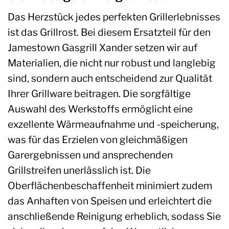
Das Herzstück jedes perfekten Grillerlebnisses
ist das Grillrost. Bei diesem Ersatzteil für den
Jamestown Gasgrill Xander setzen wir auf
Materialien, die nicht nur robust und langlebig
sind, sondern auch entscheidend zur Qualität
Ihrer Grillware beitragen. Die sorgfältige
Auswahl des Werkstoffs ermöglicht eine
exzellente Wärmeaufnahme und -speicherung,
was für das Erzielen von gleichmäßigen
Garergebnissen und ansprechenden
Grillstreifen unerlässlich ist. Die
Oberflächenbeschaffenheit minimiert zudem
das Anhaften von Speisen und erleichtert die
anschließende Reinigung erheblich, sodass Sie