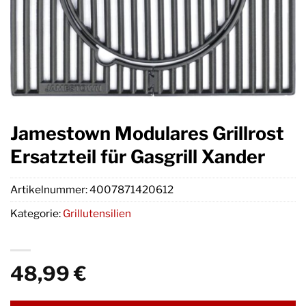
Jamestown Modulares Grillrost
Ersatzteil für Gasgrill Xander
Artikelnummer:
4007871420612
Kategorie:
Grillutensilien
48,99
€