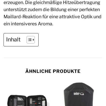
erzeugen. Die gleichmäßige Hitzeübertragung
unterstützt zudem die Bildung einer perfekten
Maillard-Reaktion für eine attraktive Optik und
ein intensiveres Aroma.
Inhalt
ÄHNLICHE PRODUKTE