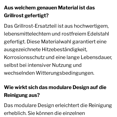
Aus welchem genauen Material ist das
Grillrost gefertigt?
Das Grillrost-Ersatzteil ist aus hochwertigem,
lebensmittelechtem und rostfreiem Edelstahl
gefertigt. Diese Materialwahl garantiert eine
ausgezeichnete Hitzebeständigkeit,
Korrosionsschutz und eine lange Lebensdauer,
selbst bei intensiver Nutzung und
wechselnden Witterungsbedingungen.
Wie wirkt sich das modulare Design auf die
Reinigung aus?
Das modulare Design erleichtert die Reinigung
erheblich. Sie können die einzelnen