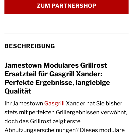
ZUM PARTNERSHOP
BESCHREIBUNG
Jamestown Modulares Grillrost
Ersatzteil für Gasgrill Xander:
Perfekte Ergebnisse, langlebige
Qualität
Ihr Jamestown
Gasgrill
Xander hat Sie bisher
stets mit perfekten Grillergebnissen verwöhnt,
doch das Grillrost zeigt erste
Abnutzungserscheinungen? Dieses modulare