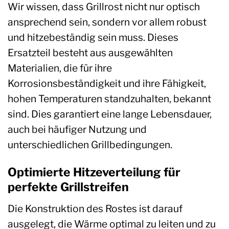
Wir wissen, dass Grillrost nicht nur optisch
ansprechend sein, sondern vor allem robust
und hitzebeständig sein muss. Dieses
Ersatzteil besteht aus ausgewählten
Materialien, die für ihre
Korrosionsbeständigkeit und ihre Fähigkeit,
hohen Temperaturen standzuhalten, bekannt
sind. Dies garantiert eine lange Lebensdauer,
auch bei häufiger Nutzung und
unterschiedlichen Grillbedingungen.
Optimierte Hitzeverteilung für
perfekte Grillstreifen
Die Konstruktion des Rostes ist darauf
ausgelegt, die Wärme optimal zu leiten und zu