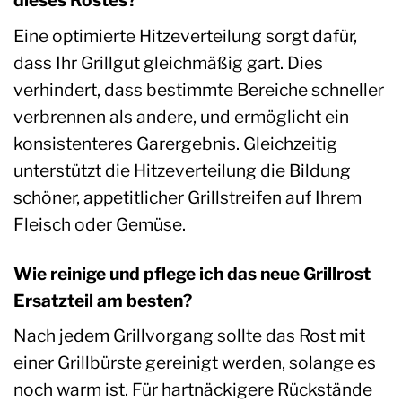
dieses Rostes?
Eine optimierte Hitzeverteilung sorgt dafür,
dass Ihr Grillgut gleichmäßig gart. Dies
verhindert, dass bestimmte Bereiche schneller
verbrennen als andere, und ermöglicht ein
konsistenteres Garergebnis. Gleichzeitig
unterstützt die Hitzeverteilung die Bildung
schöner, appetitlicher Grillstreifen auf Ihrem
Fleisch oder Gemüse.
Wie reinige und pflege ich das neue Grillrost
Ersatzteil am besten?
Nach jedem Grillvorgang sollte das Rost mit
einer Grillbürste gereinigt werden, solange es
noch warm ist. Für hartnäckigere Rückstände