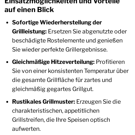
Einsatzmöglichkeiten und Vorteile
auf einen Blick
Sofortige Wiederherstellung der
Grillleistung:
Ersetzen Sie abgenutzte oder
beschädigte Rostelemente und genießen
Sie wieder perfekte Grillergebnisse.
Gleichmäßige Hitzeverteilung:
Profitieren
Sie von einer konsistenten Temperatur über
die gesamte Grillfläche für zartes und
gleichmäßig gegartes Grillgut.
Rustikales Grillmuster:
Erzeugen Sie die
charakteristischen, appetitlichen
Grillstreifen, die Ihre Speisen optisch
aufwerten.