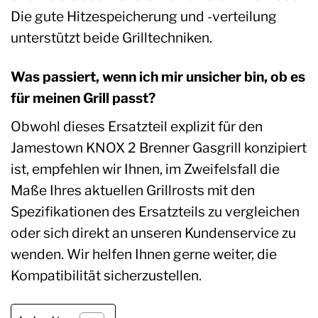
Die gute Hitzespeicherung und -verteilung
unterstützt beide Grilltechniken.
Was passiert, wenn ich mir unsicher bin, ob es
für meinen Grill passt?
Obwohl dieses Ersatzteil explizit für den
Jamestown KNOX 2 Brenner Gasgrill konzipiert
ist, empfehlen wir Ihnen, im Zweifelsfall die
Maße Ihres aktuellen Grillrosts mit den
Spezifikationen des Ersatzteils zu vergleichen
oder sich direkt an unseren Kundenservice zu
wenden. Wir helfen Ihnen gerne weiter, die
Kompatibilität sicherzustellen.