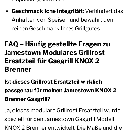
Geschmackliche Integrität:
Verhindert das
Anhaften von Speisen und bewahrt den
reinen Geschmack Ihres Grillgutes.
FAQ – Häufig gestellte Fragen zu
Jamestown Modulares Grillrost
Ersatzteil für Gasgrill KNOX 2
Brenner
Ist dieses Grillrost Ersatzteil wirklich
passgenau für meinen Jamestown KNOX 2
Brenner Gasgrill?
Ja, dieses modulare Grillrost Ersatzteil wurde
speziell für den Jamestown Gasgrill Modell
KNOX 2 Brenner entwickelt. Die Maße und die