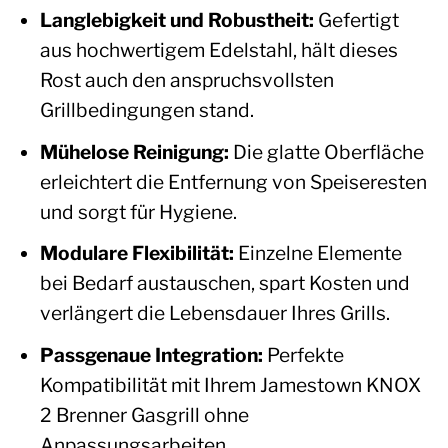
Langlebigkeit und Robustheit:
Gefertigt
aus hochwertigem Edelstahl, hält dieses
Rost auch den anspruchsvollsten
Grillbedingungen stand.
Mühelose Reinigung:
Die glatte Oberfläche
erleichtert die Entfernung von Speiseresten
und sorgt für Hygiene.
Modulare Flexibilität:
Einzelne Elemente
bei Bedarf austauschen, spart Kosten und
verlängert die Lebensdauer Ihres Grills.
Passgenaue Integration:
Perfekte
Kompatibilität mit Ihrem Jamestown KNOX
2 Brenner Gasgrill ohne
Anpassungsarbeiten.