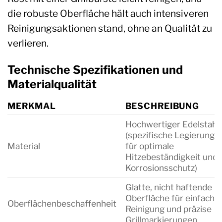
die robuste Oberfläche hält auch intensiveren
Reinigungsaktionen stand, ohne an Qualität zu
verlieren.
Technische Spezifikationen und
Materialqualität
MERKMAL
BESCHREIBUNG
Hochwertiger Edelstahl
(spezifische Legierung
Material
für optimale
Hitzebeständigkeit und
Korrosionsschutz)
Glatte, nicht haftende
Oberfläche für einfache
Oberflächenbeschaffenheit
Reinigung und präzise
Grillmarkierungen