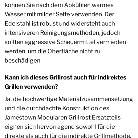
können Sie nach dem Abkühlen warmes
Wasser mit milder Seife verwenden. Der
Edelstahl ist robust und widersteht auch
intensiveren Reinigungsmethoden, jedoch
sollten aggressive Scheuermittel vermieden
werden, um die Oberfläche nicht zu
beschädigen.
Kann ich dieses Grillrost auch für indirektes
Grillen verwenden?
Ja, die hochwertige Materialzusammensetzung
und die durchdachte Konstruktion des
Jamestown Modularen Grillrost Ersatzteils
eignen sich hervorragend sowohl für die
direkte als auch für die indirekte Grillmethode.