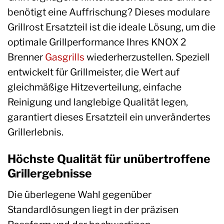
benötigt eine Auffrischung? Dieses modulare
Grillrost Ersatzteil ist die ideale Lösung, um die
optimale Grillperformance Ihres KNOX 2
Brenner
Gasgrills
wiederherzustellen. Speziell
entwickelt für Grillmeister, die Wert auf
gleichmäßige Hitzeverteilung, einfache
Reinigung und langlebige Qualität legen,
garantiert dieses Ersatzteil ein unverändertes
Grillerlebnis.
Höchste Qualität für unübertroffene
Grillergebnisse
Die überlegene Wahl gegenüber
Standardlösungen liegt in der präzisen