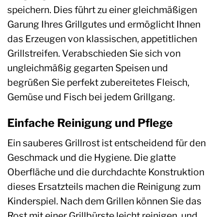
speichern. Dies führt zu einer gleichmäßigen
Garung Ihres Grillgutes und ermöglicht Ihnen
das Erzeugen von klassischen, appetitlichen
Grillstreifen. Verabschieden Sie sich von
ungleichmäßig gegarten Speisen und
begrüßen Sie perfekt zubereitetes Fleisch,
Gemüse und Fisch bei jedem Grillgang.
Einfache Reinigung und Pflege
Ein sauberes Grillrost ist entscheidend für den
Geschmack und die Hygiene. Die glatte
Oberfläche und die durchdachte Konstruktion
dieses Ersatzteils machen die Reinigung zum
Kinderspiel. Nach dem Grillen können Sie das
Rost mit einer Grillbürste leicht reinigen, und