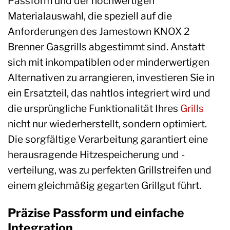
Passform und der hochwertigen
Materialauswahl, die speziell auf die
Anforderungen des Jamestown KNOX 2
Brenner Gasgrills abgestimmt sind. Anstatt
sich mit inkompatiblen oder minderwertigen
Alternativen zu arrangieren, investieren Sie in
ein Ersatzteil, das nahtlos integriert wird und
die ursprüngliche Funktionalität Ihres
Grills
nicht nur wiederherstellt, sondern optimiert.
Die sorgfältige Verarbeitung garantiert eine
herausragende Hitzespeicherung und -
verteilung, was zu perfekten Grillstreifen und
einem gleichmäßig gegarten Grillgut führt.
Präzise Passform und einfache
Integration