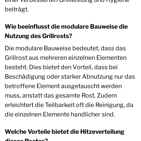
beiträgt.
Wie beeinflusst die modulare Bauweise die
Nutzung des Grillrosts?
Die modulare Bauweise bedeutet, dass das
Grillrost aus mehreren einzelnen Elementen
besteht. Dies bietet den Vorteil, dass bei
Beschädigung oder starker Abnutzung nur das
betroffene Element ausgetauscht werden
muss, anstatt das gesamte Rost. Zudem
erleichtert die Teilbarkeit oft die Reinigung, da
die einzelnen Elemente handlicher sind.
Welche Vorteile bietet die Hitzeverteilung