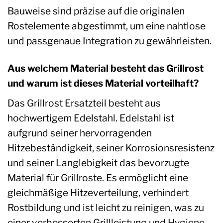
Bauweise sind präzise auf die originalen
Rostelemente abgestimmt, um eine nahtlose
und passgenaue Integration zu gewährleisten.
Aus welchem Material besteht das Grillrost
und warum ist dieses Material vorteilhaft?
Das Grillrost Ersatzteil besteht aus
hochwertigem Edelstahl. Edelstahl ist
aufgrund seiner hervorragenden
Hitzebeständigkeit, seiner Korrosionsresistenz
und seiner Langlebigkeit das bevorzugte
Material für Grillroste. Es ermöglicht eine
gleichmäßige Hitzeverteilung, verhindert
Rostbildung und ist leicht zu reinigen, was zu
einer verbesserten Grillleistung und Hygiene