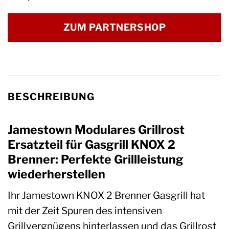
ZUM PARTNERSHOP
BESCHREIBUNG
Jamestown Modulares Grillrost
Ersatzteil für Gasgrill KNOX 2
Brenner: Perfekte Grillleistung
wiederherstellen
Ihr Jamestown KNOX 2 Brenner Gasgrill hat
mit der Zeit Spuren des intensiven
Grillvergnügens hinterlassen und das Grillrost