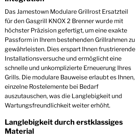
Das Jamestown Modulare Grillrost Ersatzteil
für den Gasgrill KNOX 2 Brenner wurde mit
höchster Präzision gefertigt, um eine exakte
Passform in Ihrem bestehenden Grillrahmen zu
gewährleisten. Dies erspart Ihnen frustrierende
Installationsversuche und ermöglicht eine
schnelle und unkomplizierte Erneuerung Ihres
Grills. Die modulare Bauweise erlaubt es Ihnen,
einzelne Rostelemente bei Bedarf
auszutauschen, was die Langlebigkeit und
Wartungsfreundlichkeit weiter erhöht.
Langlebigkeit durch erstklassiges
Material