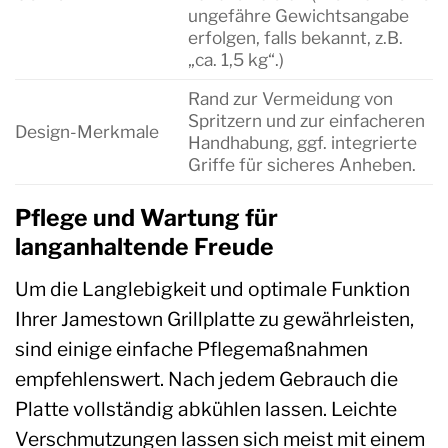
ungefähre Gewichtsangabe
erfolgen, falls bekannt, z.B.
„ca. 1,5 kg“.)
Rand zur Vermeidung von
Spritzern und zur einfacheren
Design-Merkmale
Handhabung, ggf. integrierte
Griffe für sicheres Anheben.
Pflege und Wartung für
langanhaltende Freude
Um die Langlebigkeit und optimale Funktion
Ihrer Jamestown Grillplatte zu gewährleisten,
sind einige einfache Pflegemaßnahmen
empfehlenswert. Nach jedem Gebrauch die
Platte vollständig abkühlen lassen. Leichte
Verschmutzungen lassen sich meist mit einem