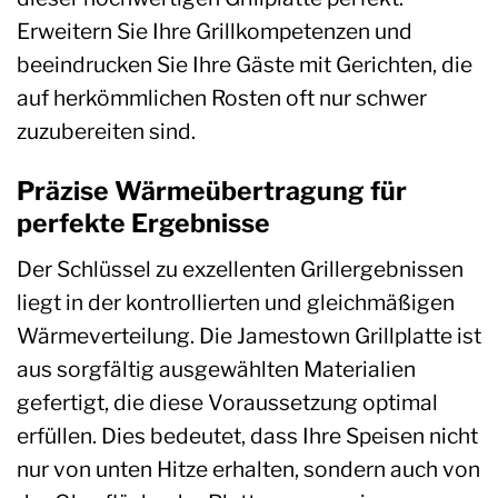
Erweitern Sie Ihre Grillkompetenzen und
beeindrucken Sie Ihre Gäste mit Gerichten, die
auf herkömmlichen Rosten oft nur schwer
zuzubereiten sind.
Präzise Wärmeübertragung für
perfekte Ergebnisse
Der Schlüssel zu exzellenten Grillergebnissen
liegt in der kontrollierten und gleichmäßigen
Wärmeverteilung. Die Jamestown Grillplatte ist
aus sorgfältig ausgewählten Materialien
gefertigt, die diese Voraussetzung optimal
erfüllen. Dies bedeutet, dass Ihre Speisen nicht
nur von unten Hitze erhalten, sondern auch von