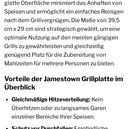
glatte Oberfläche minimiert das Anhaften von
Speisen und ermöglicht ein einfaches Reinigen
nach dem Grillvergnügen. Die Maße von 39,5
cm x 29 cm sind strategisch gewählt, um eine
optimale Nutzung auf den meisten gängigen
Grills zu gewährleisten und gleichzeitig
genügend Platz für die Zubereitung von
Mahlzeiten für mehrere Personen zu bieten.
Vorteile der Jamestown Grillplatte im
Überblick
Gleichmäßige Hitzeverteilung:
Kein
Überhitzen oder zu langsames Garen
einzelner Bereiche Ihrer Speisen.
Schutz vor Durchfallen:
Empfindliche