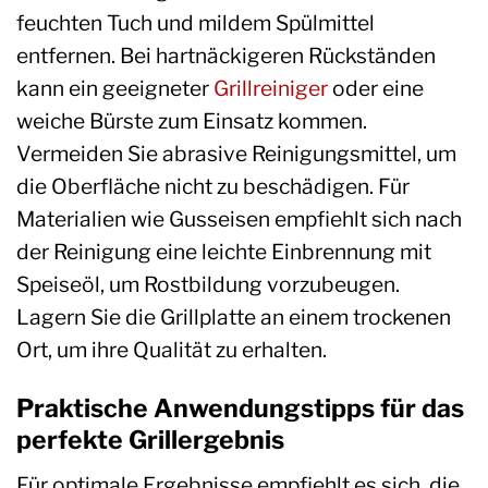
feuchten Tuch und mildem Spülmittel
entfernen. Bei hartnäckigeren Rückständen
kann ein geeigneter
Grillreiniger
oder eine
weiche Bürste zum Einsatz kommen.
Vermeiden Sie abrasive Reinigungsmittel, um
die Oberfläche nicht zu beschädigen. Für
Materialien wie Gusseisen empfiehlt sich nach
der Reinigung eine leichte Einbrennung mit
Speiseöl, um Rostbildung vorzubeugen.
Lagern Sie die Grillplatte an einem trockenen
Ort, um ihre Qualität zu erhalten.
Praktische Anwendungstipps für das
perfekte Grillergebnis
Für optimale Ergebnisse empfiehlt es sich, die