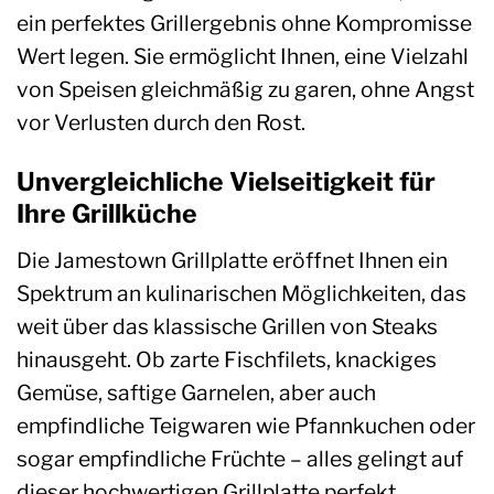
ein perfektes Grillergebnis ohne Kompromisse
Wert legen. Sie ermöglicht Ihnen, eine Vielzahl
von Speisen gleichmäßig zu garen, ohne Angst
vor Verlusten durch den Rost.
Unvergleichliche Vielseitigkeit für
Ihre Grillküche
Die Jamestown Grillplatte eröffnet Ihnen ein
Spektrum an kulinarischen Möglichkeiten, das
weit über das klassische Grillen von Steaks
hinausgeht. Ob zarte Fischfilets, knackiges
Gemüse, saftige Garnelen, aber auch
empfindliche Teigwaren wie Pfannkuchen oder
sogar empfindliche Früchte – alles gelingt auf
dieser hochwertigen Grillplatte perfekt.