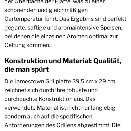
der Oberfläche der Platte, was zu einer
schonenden und gleichmäßigen
Gartemperatur führt. Das Ergebnis sind perfekt
gegarte, saftige und aromaintensive Speisen,
bei denen die einzelnen Aromen optimal zur
Geltung kommen.
Konstruktion und Material: Qualität,
die man spürt
Die Jamestown Grillplatte 39,5 cm x 29 cm
zeichnet sich durch ihre robuste und
durchdachte Konstruktion aus. Das
verwendete Material ist nicht nur langlebig,
sondern auch auf die spezifischen
Anforderungen des Grillens abgestimmt. Die