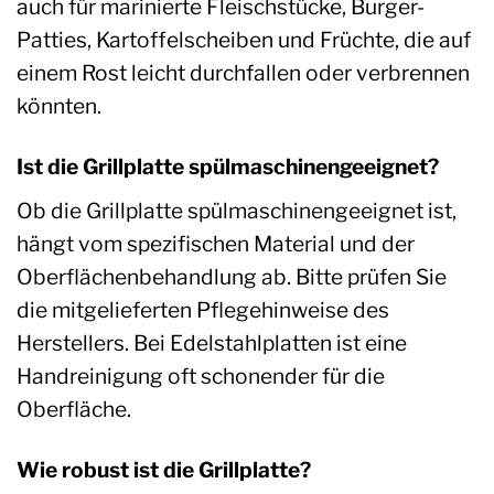
auch für marinierte Fleischstücke, Burger-
Patties, Kartoffelscheiben und Früchte, die auf
einem Rost leicht durchfallen oder verbrennen
könnten.
Ist die Grillplatte spülmaschinengeeignet?
Ob die Grillplatte spülmaschinengeeignet ist,
hängt vom spezifischen Material und der
Oberflächenbehandlung ab. Bitte prüfen Sie
die mitgelieferten Pflegehinweise des
Herstellers. Bei Edelstahlplatten ist eine
Handreinigung oft schonender für die
Oberfläche.
Wie robust ist die Grillplatte?