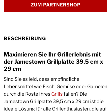
ZUM PARTNERSHOP
BESCHREIBUNG
Maximieren Sie Ihr Grillerlebnis mit
der Jamestown Grillplatte 39,5 cm x
29 cm
Sind Sie es leid, dass empfindliche
Lebensmittel wie Fisch, Gemüse oder Garnelen
durch die Roste Ihres
Grills
fallen? Die
Jamestown Grillplatte 39,5 cm x 29 cm ist die
ideale Lösung für alle Grillenthusiasten, die auf