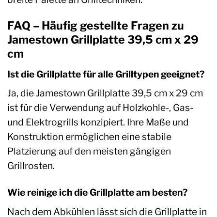
FAQ – Häufig gestellte Fragen zu
Jamestown Grillplatte 39,5 cm x 29
cm
Ist die Grillplatte für alle Grilltypen geeignet?
Ja, die Jamestown Grillplatte 39,5 cm x 29 cm
ist für die Verwendung auf Holzkohle-, Gas-
und Elektrogrills konzipiert. Ihre Maße und
Konstruktion ermöglichen eine stabile
Platzierung auf den meisten gängigen
Grillrosten.
Wie reinige ich die Grillplatte am besten?
Nach dem Abkühlen lässt sich die Grillplatte in