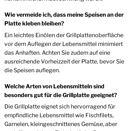
Wie vermeide ich, dass meine Speisen an der
Platte kleben bleiben?
Ein leichtes Einölen der Grillplattenoberfläche
vor dem Auflegen der Lebensmittel minimiert
das Anhaften. Achten Sie zudem auf eine
ausreichende Vorheizzeit der Platte, bevor Sie
die Speisen auflegen.
Welche Arten von Lebensmitteln sind
besonders gut für die Grillplatte geeignet?
Die Grillplatte eignet sich hervorragend für
empfindliche Lebensmittel wie Fischfilets,
Garnelen, kleingeschnittenes Gemüse, aber