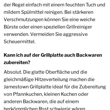
der Regel einfach mit einem feuchten Tuch und
mildem Spülmittel reinigen. Bei stärkeren
Verschmutzungen können Sie eine weiche
Bürste oder einen speziellen Grillreiniger
verwenden. Vermeiden Sie aggressive
Scheuermittel.
Kann ich auf der Grillplatte auch Backwaren
zubereiten?
Absolut. Die glatte Oberfläche und die
gleichmäßige Hitzeverteilung machen die
Jamestown Grillplatte ideal für die Zubereitung
von Pfannkuchen, kleinen Kuchen oder
anderen Backwaren, die auf einem
herkömmlichen Rost schwierig wären.