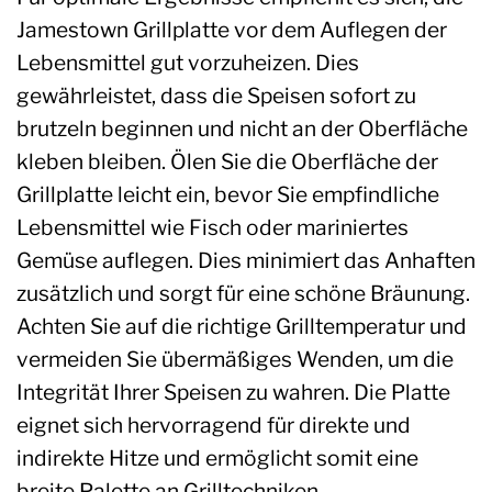
Jamestown Grillplatte vor dem Auflegen der
Lebensmittel gut vorzuheizen. Dies
gewährleistet, dass die Speisen sofort zu
brutzeln beginnen und nicht an der Oberfläche
kleben bleiben. Ölen Sie die Oberfläche der
Grillplatte leicht ein, bevor Sie empfindliche
Lebensmittel wie Fisch oder mariniertes
Gemüse auflegen. Dies minimiert das Anhaften
zusätzlich und sorgt für eine schöne Bräunung.
Achten Sie auf die richtige Grilltemperatur und
vermeiden Sie übermäßiges Wenden, um die
Integrität Ihrer Speisen zu wahren. Die Platte
eignet sich hervorragend für direkte und
indirekte Hitze und ermöglicht somit eine
breite Palette an Grilltechniken.