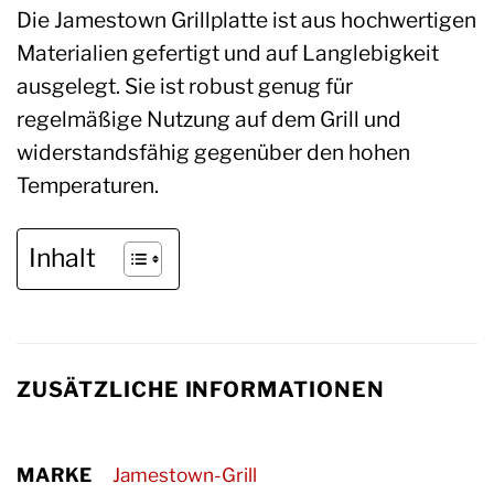
Die Jamestown Grillplatte ist aus hochwertigen
Materialien gefertigt und auf Langlebigkeit
ausgelegt. Sie ist robust genug für
regelmäßige Nutzung auf dem Grill und
widerstandsfähig gegenüber den hohen
Temperaturen.
Inhalt
ZUSÄTZLICHE INFORMATIONEN
MARKE
Jamestown-Grill