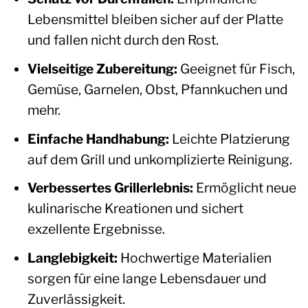
Lebensmittel bleiben sicher auf der Platte
und fallen nicht durch den Rost.
Vielseitige Zubereitung:
Geeignet für Fisch,
Gemüse, Garnelen, Obst, Pfannkuchen und
mehr.
Einfache Handhabung:
Leichte Platzierung
auf dem Grill und unkomplizierte Reinigung.
Verbessertes Grillerlebnis:
Ermöglicht neue
kulinarische Kreationen und sichert
exzellente Ergebnisse.
Langlebigkeit:
Hochwertige Materialien
sorgen für eine lange Lebensdauer und
Zuverlässigkeit.