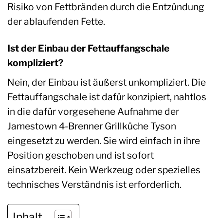
Risiko von Fettbränden durch die Entzündung
der ablaufenden Fette.
Ist der Einbau der Fettauffangschale
kompliziert?
Nein, der Einbau ist äußerst unkompliziert. Die
Fettauffangschale ist dafür konzipiert, nahtlos
in die dafür vorgesehene Aufnahme der
Jamestown 4-Brenner Grillküche Tyson
eingesetzt zu werden. Sie wird einfach in ihre
Position geschoben und ist sofort
einsatzbereit. Kein Werkzeug oder spezielles
technisches Verständnis ist erforderlich.
Inhalt