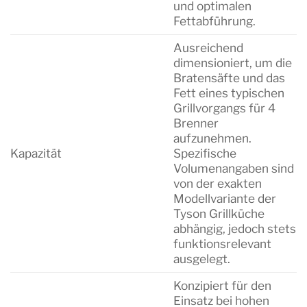
und optimalen
Fettabführung.
Ausreichend
dimensioniert, um die
Bratensäfte und das
Fett eines typischen
Grillvorgangs für 4
Brenner
aufzunehmen.
Kapazität
Spezifische
Volumenangaben sind
von der exakten
Modellvariante der
Tyson Grillküche
abhängig, jedoch stets
funktionsrelevant
ausgelegt.
Konzipiert für den
Einsatz bei hohen