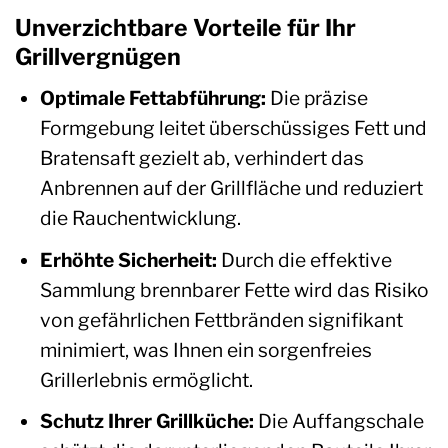
Unverzichtbare Vorteile für Ihr
Grillvergnügen
Optimale Fettabführung:
Die präzise
Formgebung leitet überschüssiges Fett und
Bratensaft gezielt ab, verhindert das
Anbrennen auf der Grillfläche und reduziert
die Rauchentwicklung.
Erhöhte Sicherheit:
Durch die effektive
Sammlung brennbarer Fette wird das Risiko
von gefährlichen Fettbränden signifikant
minimiert, was Ihnen ein sorgenfreies
Grillerlebnis ermöglicht.
Schutz Ihrer Grillküche:
Die Auffangschale