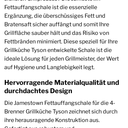
Fettauffangschale ist die essenzielle
Ergänzung, die überschüssiges Fett und
Bratensaft sicher auffängt und somit Ihre
Grillfläche sauber hält und das Risiko von
Fettbränden minimiert. Diese speziell für Ihre
Grillküche Tyson entwickelte Schale ist die
ideale Lösung für jeden Grillmeister, der Wert
auf Hygiene und Langlebigkeit legt.
Hervorragende Materialqualität und
durchdachtes Design
Die Jamestown Fettauffangschale für die 4-
Brenner Grillküche Tyson zeichnet sich durch
ihre herausragende Konstruktion aus.