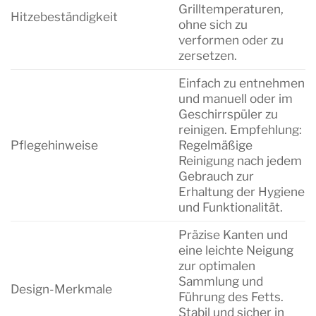
Grilltemperaturen,
Hitzebeständigkeit
ohne sich zu
verformen oder zu
zersetzen.
Einfach zu entnehmen
und manuell oder im
Geschirrspüler zu
reinigen. Empfehlung:
Pflegehinweise
Regelmäßige
Reinigung nach jedem
Gebrauch zur
Erhaltung der Hygiene
und Funktionalität.
Präzise Kanten und
eine leichte Neigung
zur optimalen
Sammlung und
Design-Merkmale
Führung des Fetts.
Stabil und sicher in