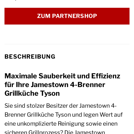
ZUM PARTNERSHOP
BESCHREIBUNG
Maximale Sauberkeit und Effizienz
für Ihre Jamestown 4-Brenner
Grillküche Tyson
Sie sind stolzer Besitzer der Jamestown 4-
Brenner Grillküche Tyson und legen Wert auf
eine unkomplizierte Reinigung sowie einen
sicheren Grillprozess? Die Jamestown