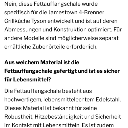
Nein, diese Fettauffangschale wurde
spezifisch für die Jamestown 4-Brenner
Grillküche Tyson entwickelt und ist auf deren
Abmessungen und Konstruktion optimiert. Für
andere Modelle sind möglicherweise separat
erhältliche Zubehörteile erforderlich.
Aus welchem Material ist die
Fettauffangschale gefertigt und ist es sicher
für Lebensmittel?
Die Fettauffangschale besteht aus
hochwertigem, lebensmittelechtem Edelstahl.
Dieses Material ist bekannt für seine
Robustheit, Hitzebeständigkeit und Sicherheit
im Kontakt mit Lebensmitteln. Es ist zudem