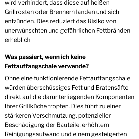
wird verhindert, dass diese auf heißen
Grillrosten oder Brennern landen und sich
entzünden. Dies reduziert das Risiko von
unerwünschten und gefährlichen Fettbränden
erheblich.
Was passiert, wenn ich keine
Fettauffangschale verwende?
Ohne eine funktionierende Fettauffangschale
würden überschüssiges Fett und Bratensäfte
direkt auf die darunterliegenden Komponenten
Ihrer Grillküche tropfen. Dies führt zu einer
stärkeren Verschmutzung, potenzieller
Beschädigung der Bauteile, erhöhtem
Reinigungsaufwand und einem gesteigerten