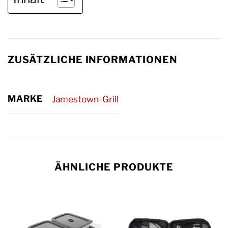
ZUSÄTZLICHE INFORMATIONEN
MARKE
Jamestown-Grill
ÄHNLICHE PRODUKTE