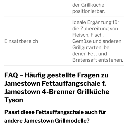
der Grillküche
positionierbar.
Ideale Ergänzung für
die Zubereitung von
Fleisch, Fisch,
Einsatzbereich
Gemüse und anderen
Grillgutarten, bei
denen Fett und
Bratensaft entstehen.
FAQ – Häufig gestellte Fragen zu
Jamestown Fettauffangschale f.
Jamestown 4-Brenner Grillküche
Tyson
Passt diese Fettauffangschale auch für
andere Jamestown Grillmodelle?