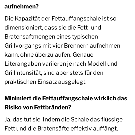
aufnehmen?
Die Kapazität der Fettauffangschale ist so
dimensioniert, dass sie die Fett- und
Bratensaftmengen eines typischen
Grillvorgangs mit vier Brennern aufnehmen
kann, ohne überzulaufen. Genaue
Literangaben variieren je nach Modell und
Grillintensität, sind aber stets für den
praktischen Einsatz ausgelegt.
Minimiert die Fettauffangschale wirklich das
Risiko von Fettbränden?
Ja, das tut sie. Indem die Schale das flüssige
Fett und die Bratensäfte effektiv auffängt,