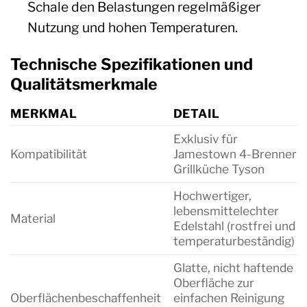
Schale den Belastungen regelmäßiger
Nutzung und hohen Temperaturen.
Technische Spezifikationen und
Qualitätsmerkmale
MERKMAL
DETAIL
Exklusiv für
Kompatibilität
Jamestown 4-Brenner
Grillküche Tyson
Hochwertiger,
lebensmittelechter
Material
Edelstahl (rostfrei und
temperaturbeständig)
Glatte, nicht haftende
Oberfläche zur
Oberflächenbeschaffenheit
einfachen Reinigung