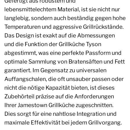
Gefertigt aus robustem und
lebensmittelechtem Material, ist sie nicht nur
langlebig, sondern auch beständig gegen hohe
Temperaturen und aggressive Grillrückstände.
Das Design ist exakt auf die Abmessungen
und die Funktion der Grillküche Tyson
abgestimmt, was eine perfekte Passform und
optimale Sammlung von Bratensäften und Fett
garantiert. Im Gegensatz zu universalen
Auffangschalen, die oft unsauber passen oder
nicht die nötige Kapazität bieten, ist dieses
Zubehörteil präzise auf die Anforderungen
Ihrer Jamestown Grillküche zugeschnitten.
Dies sorgt für eine nahtlose Integration und
maximale Effektivität bei jedem Grillvorgang.