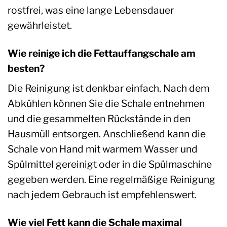
rostfrei, was eine lange Lebensdauer
gewährleistet.
Wie reinige ich die Fettauffangschale am
besten?
Die Reinigung ist denkbar einfach. Nach dem
Abkühlen können Sie die Schale entnehmen
und die gesammelten Rückstände in den
Hausmüll entsorgen. Anschließend kann die
Schale von Hand mit warmem Wasser und
Spülmittel gereinigt oder in die Spülmaschine
gegeben werden. Eine regelmäßige Reinigung
nach jedem Gebrauch ist empfehlenswert.
Wie viel Fett kann die Schale maximal