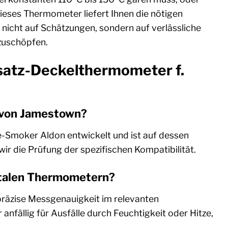
ieses Thermometer liefert Ihnen die nötigen
h nicht auf Schätzungen, sondern auf verlässliche
szuschöpfen.
rsatz-Deckelthermometer f.
 von Jamestown?
-Smoker Aldon entwickelt und ist auf dessen
die Prüfung der spezifischen Kompatibilität.
gitalen Thermometern?
präzise Messgenauigkeit im relevanten
anfällig für Ausfälle durch Feuchtigkeit oder Hitze,