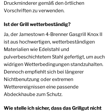
Druckminderer gemäß den örtlichen
Vorschriften zu verwenden.
Ist der Grill wetterbeständig?
Ja, der Jamestown 4-Brenner Gasgrill Knox II
ist aus hochwertigen, wetterbeständigen
Materialien wie Edelstahl und
pulverbeschichtetem Stahl gefertigt, um auch
widrigen Wetterbedingungen standzuhalten.
Dennoch empfiehlt sich bei längerer
Nichtbenutzung oder extremen
Wetterereignissen eine passende
Abdeckhaube zum Schutz.
Wie stelle ich sicher, dass das Grillgut nicht