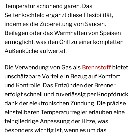
Temperatur schonend garen. Das
Seitenkochfeld ergänzt diese Flexibilität,
indem es die Zubereitung von Saucen,
Beilagen oder das Warmhalten von Speisen
ermöglicht, was den Grill zu einer kompletten
Außenküche aufwertet.
Die Verwendung von Gas als
Brennstoff
bietet
unschätzbare Vorteile in Bezug auf Komfort
und Kontrolle. Das Entzünden der Brenner
erfolgt schnell und zuverlässig per Knopfdruck
dank der elektronischen Zündung. Die präzise
einstellbaren Temperaturregler erlauben eine
feingliedrige Anpassung der Hitze, was
besonders wichtig ist, wenn es um das