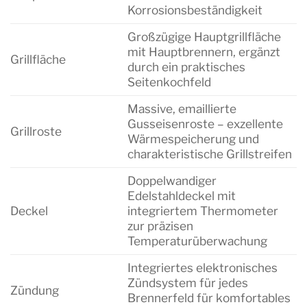
Korrosionsbeständigkeit
Großzügige Hauptgrillfläche
mit Hauptbrennern, ergänzt
Grillfläche
durch ein praktisches
Seitenkochfeld
Massive, emaillierte
Gusseisenroste – exzellente
Grillroste
Wärmespeicherung und
charakteristische Grillstreifen
Doppelwandiger
Edelstahldeckel mit
Deckel
integriertem Thermometer
zur präzisen
Temperaturüberwachung
Integriertes elektronisches
Zündsystem für jedes
Zündung
Brennerfeld für komfortables