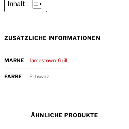
Inhalt
ZUSÄTZLICHE INFORMATIONEN
MARKE
Jamestown-Grill
FARBE
Schwarz
ÄHNLICHE PRODUKTE