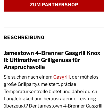
ZUM PARTNERSHOP
BESCHREIBUNG
Jamestown 4-Brenner Gasgrill Knox
II: Ultimativer Grillgenuss für
Anspruchsvolle
Sie suchen nach einem
Gasgrill
, der mühelos
große Grillpartys meistert, präzise
Temperaturkontrolle bietet und dabei durch
Langlebigkeit und herausragende Leistung
überzeugt? Der Jamestown 4-Brenner Gasgrill