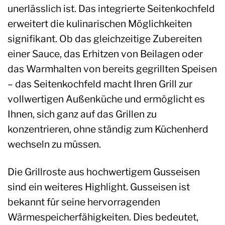
unerlässlich ist. Das integrierte Seitenkochfeld
erweitert die kulinarischen Möglichkeiten
signifikant. Ob das gleichzeitige Zubereiten
einer Sauce, das Erhitzen von Beilagen oder
das Warmhalten von bereits gegrillten Speisen
– das Seitenkochfeld macht Ihren Grill zur
vollwertigen Außenküche und ermöglicht es
Ihnen, sich ganz auf das Grillen zu
konzentrieren, ohne ständig zum Küchenherd
wechseln zu müssen.
Die Grillroste aus hochwertigem Gusseisen
sind ein weiteres Highlight. Gusseisen ist
bekannt für seine hervorragenden
Wärmespeicherfähigkeiten. Dies bedeutet,