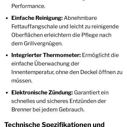
Performance.
Einfache Reinigung:
Abnehmbare
Fettauffangschale und leicht zu reinigende
Oberflächen erleichtern die Pflege nach
dem Grillvergnügen.
Integrierter Thermometer:
Ermöglicht die
einfache Überwachung der
Innentemperatur, ohne den Deckel öffnen zu
müssen.
Elektronische Zündung:
Garantiert ein
schnelles und sicheres Entzünden der
Brenner bei jedem Gebrauch.
Technische Spezifikationen und