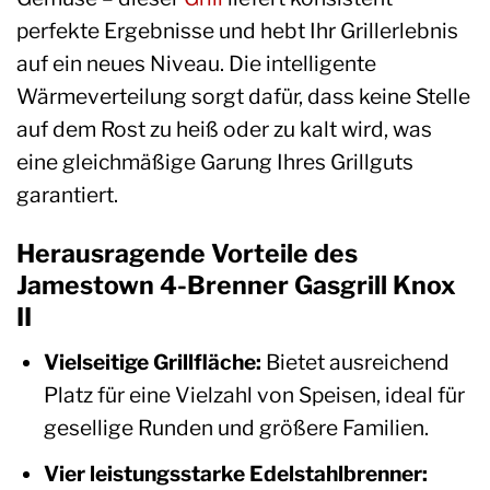
perfekte Ergebnisse und hebt Ihr Grillerlebnis
auf ein neues Niveau. Die intelligente
Wärmeverteilung sorgt dafür, dass keine Stelle
auf dem Rost zu heiß oder zu kalt wird, was
eine gleichmäßige Garung Ihres Grillguts
garantiert.
Herausragende Vorteile des
Jamestown 4-Brenner Gasgrill Knox
II
Vielseitige Grillfläche:
Bietet ausreichend
Platz für eine Vielzahl von Speisen, ideal für
gesellige Runden und größere Familien.
Vier leistungsstarke Edelstahlbrenner: