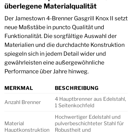
überlegene Materialqualität
Der Jamestown 4-Brenner Gasgrill Knox II setzt
neue Maßstäbe in puncto Qualität und
Funktionalität. Die sorgfältige Auswahl der
Materialien und die durchdachte Konstruktion
spiegeln sich in jedem Detail wider und
gewährleisten eine außergewöhnliche
Performance über Jahre hinweg.
MERKMAL
BESCHREIBUNG
4 Hauptbrenner aus Edelstahl,
Anzahl Brenner
1 Seitenkochfeld
Hochwertiger Edelstahl und
Material
pulverbeschichteter Stahl für
Hauptkonstruktion
Robustheit und