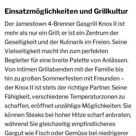
Einsatzmöglichkeiten und Grillkultur
Der Jamestown 4-Brenner Gasgrill Knox II ist
mehr als nur ein Grill; er ist ein Zentrum der
Geselligkeit und der Kulinarik im Freien. Seine
Vielseitigkeit macht ihn zum perfekten
Begleiter für eine breite Palette von Anlässen.
Von intimen Grillabenden mit der Familie bis
hin zu großen Sommerfesten mit Freunden –
der Knox II ist stets der richtige Partner. Seine
Fähigkeit, verschiedene Temperaturzonen zu
schaffen, eröffnet unzählige Möglichkeiten: Sie
können Steaks bei hoher Hitze scharf anbraten,
während Sie gleichzeitig empfindlicheres
Gargut wie Fisch oder Gemüse bei niedrigerer