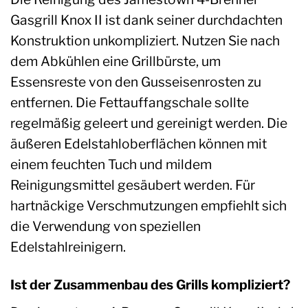
Gasgrill Knox II ist dank seiner durchdachten
Konstruktion unkompliziert. Nutzen Sie nach
dem Abkühlen eine Grillbürste, um
Essensreste von den Gusseisenrosten zu
entfernen. Die Fettauffangschale sollte
regelmäßig geleert und gereinigt werden. Die
äußeren Edelstahloberflächen können mit
einem feuchten Tuch und mildem
Reinigungsmittel gesäubert werden. Für
hartnäckige Verschmutzungen empfiehlt sich
die Verwendung von speziellen
Edelstahlreinigern.
Ist der Zusammenbau des Grills kompliziert?