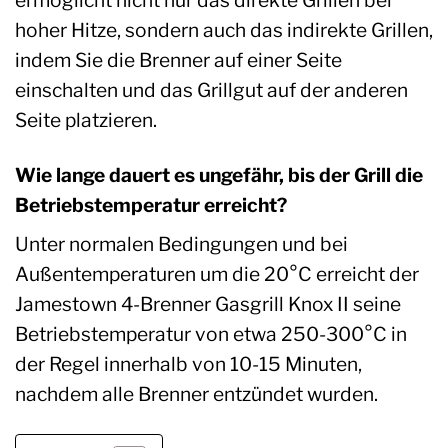
hoher Hitze, sondern auch das indirekte Grillen,
indem Sie die Brenner auf einer Seite
einschalten und das Grillgut auf der anderen
Seite platzieren.
Wie lange dauert es ungefähr, bis der Grill die
Betriebstemperatur erreicht?
Unter normalen Bedingungen und bei
Außentemperaturen um die 20°C erreicht der
Jamestown 4-Brenner Gasgrill Knox II seine
Betriebstemperatur von etwa 250-300°C in
der Regel innerhalb von 10-15 Minuten,
nachdem alle Brenner entzündet wurden.