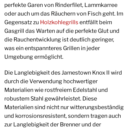
perfekte Garen von Rinderfilet, Lammkarree
oder auch um das Räuchern von Fisch geht. Im
Gegensatz zu
Holzkohlegrills
entfällt beim
Gasgrill das Warten auf die perfekte Glut und
die Rauchentwicklung ist deutlich geringer,
was ein entspannteres Grillen in jeder
Umgebung ermöglicht.
Die Langlebigkeit des Jamestown Knox II wird
durch die Verwendung hochwertiger
Materialien wie rostfreiem Edelstahl und
robustem Stahl gewährleistet. Diese
Materialien sind nicht nur witterungsbeständig
und korrosionsresistent, sondern tragen auch
zur Langlebigkeit der Brenner und der