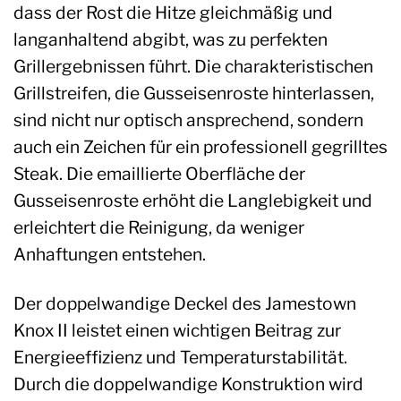
dass der Rost die Hitze gleichmäßig und
langanhaltend abgibt, was zu perfekten
Grillergebnissen führt. Die charakteristischen
Grillstreifen, die Gusseisenroste hinterlassen,
sind nicht nur optisch ansprechend, sondern
auch ein Zeichen für ein professionell gegrilltes
Steak. Die emaillierte Oberfläche der
Gusseisenroste erhöht die Langlebigkeit und
erleichtert die Reinigung, da weniger
Anhaftungen entstehen.
Der doppelwandige Deckel des Jamestown
Knox II leistet einen wichtigen Beitrag zur
Energieeffizienz und Temperaturstabilität.
Durch die doppelwandige Konstruktion wird