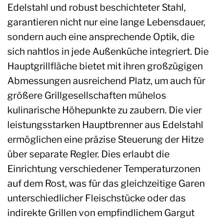
Edelstahl und robust beschichteter Stahl,
garantieren nicht nur eine lange Lebensdauer,
sondern auch eine ansprechende Optik, die
sich nahtlos in jede Außenküche integriert. Die
Hauptgrillfläche bietet mit ihren großzügigen
Abmessungen ausreichend Platz, um auch für
größere Grillgesellschaften mühelos
kulinarische Höhepunkte zu zaubern. Die vier
leistungsstarken Hauptbrenner aus Edelstahl
ermöglichen eine präzise Steuerung der Hitze
über separate Regler. Dies erlaubt die
Einrichtung verschiedener Temperaturzonen
auf dem Rost, was für das gleichzeitige Garen
unterschiedlicher Fleischstücke oder das
indirekte Grillen von empfindlichem Gargut