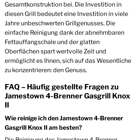
Gesamtkonstruktion bei. Die Investition in
diesen Grill bedeutet eine Investition in viele
Jahre unbeschwerten Grillgenusses. Die
einfache Reinigung dank der abnehmbaren
Fettauffangschale und der glatten
Oberflächen spart wertvolle Zeit und
ermöglicht es Ihnen, sich auf das Wesentliche
zu konzentrieren: den Genuss.
FAQ – Häufig gestellte Fragen zu
Jamestown 4-Brenner Gasgrill Knox
II
Wie reinige ich den Jamestown 4-Brenner
Gasgrill Knox II am besten?
Die Reinigung des Jamestown 4-Brenner