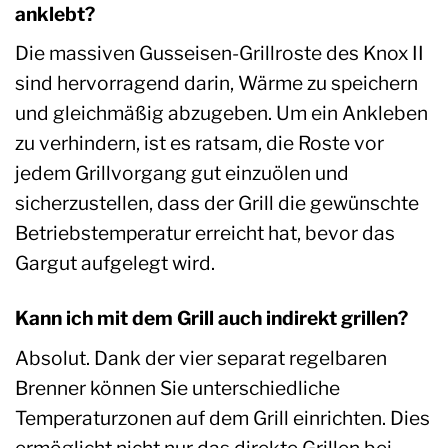
anklebt?
Die massiven Gusseisen-Grillroste des Knox II
sind hervorragend darin, Wärme zu speichern
und gleichmäßig abzugeben. Um ein Ankleben
zu verhindern, ist es ratsam, die Roste vor
jedem Grillvorgang gut einzuölen und
sicherzustellen, dass der Grill die gewünschte
Betriebstemperatur erreicht hat, bevor das
Gargut aufgelegt wird.
Kann ich mit dem Grill auch indirekt grillen?
Absolut. Dank der vier separat regelbaren
Brenner können Sie unterschiedliche
Temperaturzonen auf dem Grill einrichten. Dies
ermöglicht nicht nur das direkte Grillen bei