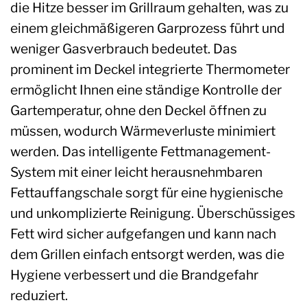
die Hitze besser im Grillraum gehalten, was zu
einem gleichmäßigeren Garprozess führt und
weniger Gasverbrauch bedeutet. Das
prominent im Deckel integrierte Thermometer
ermöglicht Ihnen eine ständige Kontrolle der
Gartemperatur, ohne den Deckel öffnen zu
müssen, wodurch Wärmeverluste minimiert
werden. Das intelligente Fettmanagement-
System mit einer leicht herausnehmbaren
Fettauffangschale sorgt für eine hygienische
und unkomplizierte Reinigung. Überschüssiges
Fett wird sicher aufgefangen und kann nach
dem Grillen einfach entsorgt werden, was die
Hygiene verbessert und die Brandgefahr
reduziert.