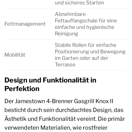
und sicheres Starten
Abnehmbare
Fettauffangschale für eine
Fettmanagement
einfache und hygienische
Reinigung
Stabile Rollen für einfache
Positionierung und Bewegung
Mobilität
im Garten oder auf der
Terrasse
Design und Funktionalität in
Perfektion
Der Jamestown 4-Brenner Gasgrill Knox II
besticht durch sein durchdachtes Design, das
Ästhetik und Funktionalität vereint. Die primär
verwendeten Materialien, wie rostfreier