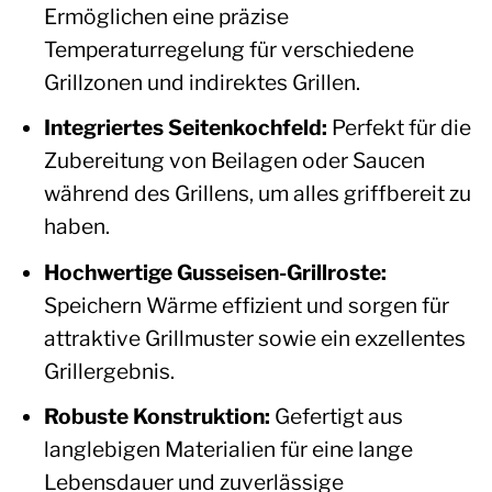
Ermöglichen eine präzise
Temperaturregelung für verschiedene
Grillzonen und indirektes Grillen.
Integriertes Seitenkochfeld:
Perfekt für die
Zubereitung von Beilagen oder Saucen
während des Grillens, um alles griffbereit zu
haben.
Hochwertige Gusseisen-Grillroste:
Speichern Wärme effizient und sorgen für
attraktive Grillmuster sowie ein exzellentes
Grillergebnis.
Robuste Konstruktion:
Gefertigt aus
langlebigen Materialien für eine lange
Lebensdauer und zuverlässige