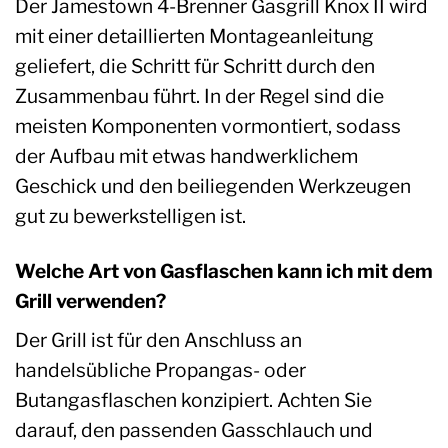
Der Jamestown 4-Brenner Gasgrill Knox II wird
mit einer detaillierten Montageanleitung
geliefert, die Schritt für Schritt durch den
Zusammenbau führt. In der Regel sind die
meisten Komponenten vormontiert, sodass
der Aufbau mit etwas handwerklichem
Geschick und den beiliegenden Werkzeugen
gut zu bewerkstelligen ist.
Welche Art von Gasflaschen kann ich mit dem
Grill verwenden?
Der Grill ist für den Anschluss an
handelsübliche Propangas- oder
Butangasflaschen konzipiert. Achten Sie
darauf, den passenden Gasschlauch und