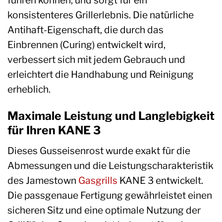
konsistenteres Grillerlebnis. Die natürliche
Antihaft-Eigenschaft, die durch das
Einbrennen (Curing) entwickelt wird,
verbessert sich mit jedem Gebrauch und
erleichtert die Handhabung und Reinigung
erheblich.
Maximale Leistung und Langlebigkeit
für Ihren KANE 3
Dieses Gusseisenrost wurde exakt für die
Abmessungen und die Leistungscharakteristik
des Jamestown
Gasgrills
KANE 3 entwickelt.
Die passgenaue Fertigung gewährleistet einen
sicheren Sitz und eine optimale Nutzung der