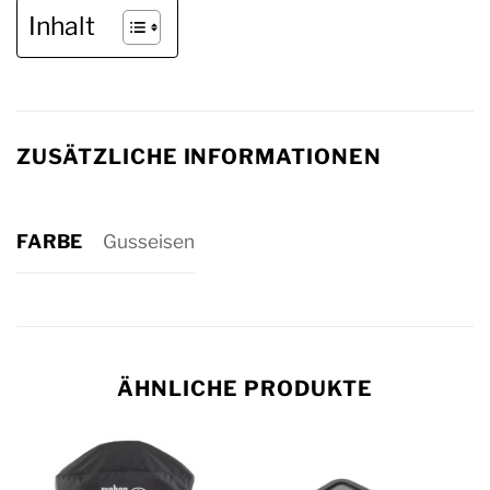
Inhalt
ZUSÄTZLICHE INFORMATIONEN
FARBE
Gusseisen
ÄHNLICHE PRODUKTE