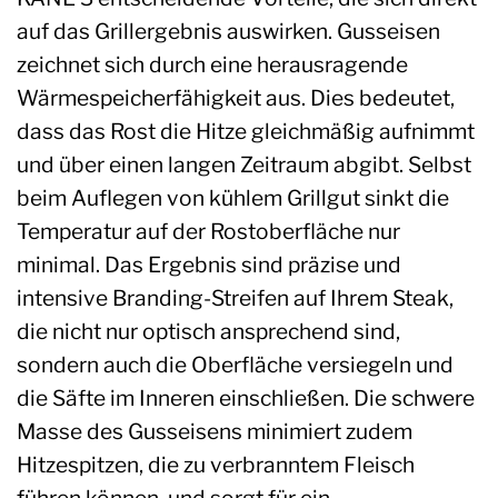
auf das Grillergebnis auswirken. Gusseisen
zeichnet sich durch eine herausragende
Wärmespeicherfähigkeit aus. Dies bedeutet,
dass das Rost die Hitze gleichmäßig aufnimmt
und über einen langen Zeitraum abgibt. Selbst
beim Auflegen von kühlem Grillgut sinkt die
Temperatur auf der Rostoberfläche nur
minimal. Das Ergebnis sind präzise und
intensive Branding-Streifen auf Ihrem Steak,
die nicht nur optisch ansprechend sind,
sondern auch die Oberfläche versiegeln und
die Säfte im Inneren einschließen. Die schwere
Masse des Gusseisens minimiert zudem
Hitzespitzen, die zu verbranntem Fleisch
führen können, und sorgt für ein