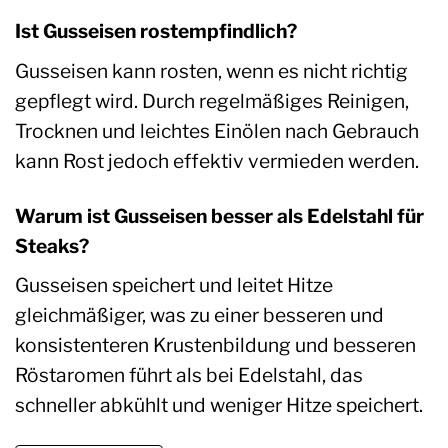
Ist Gusseisen rostempfindlich?
Gusseisen kann rosten, wenn es nicht richtig
gepflegt wird. Durch regelmäßiges Reinigen,
Trocknen und leichtes Einölen nach Gebrauch
kann Rost jedoch effektiv vermieden werden.
Warum ist Gusseisen besser als Edelstahl für
Steaks?
Gusseisen speichert und leitet Hitze
gleichmäßiger, was zu einer besseren und
konsistenteren Krustenbildung und besseren
Röstaromen führt als bei Edelstahl, das
schneller abkühlt und weniger Hitze speichert.