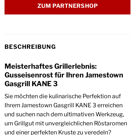
ZUM PARTNERSHOP
BESCHREIBUNG
Meisterhaftes Grillerlebnis:
Gusseisenrost für Ihren Jamestown
Gasgrill KANE 3
Sie möchten die kulinarische Perfektion auf
Ihrem Jamestown Gasgrill KANE 3 erreichen
und suchen nach dem ultimativen Werkzeug,
um Grillgut mit unvergleichlichen Röstaromen
und einer perfekten Kruste zu veredeln?