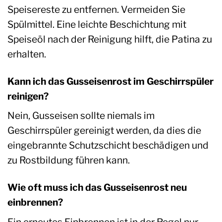
Speisereste zu entfernen. Vermeiden Sie
Spülmittel. Eine leichte Beschichtung mit
Speiseöl nach der Reinigung hilft, die Patina zu
erhalten.
Kann ich das Gusseisenrost im Geschirrspüler
reinigen?
Nein, Gusseisen sollte niemals im
Geschirrspüler gereinigt werden, da dies die
eingebrannte Schutzschicht beschädigen und
zu Rostbildung führen kann.
Wie oft muss ich das Gusseisenrost neu
einbrennen?
Ein erneutes Einbrennen ist in der Regel nur