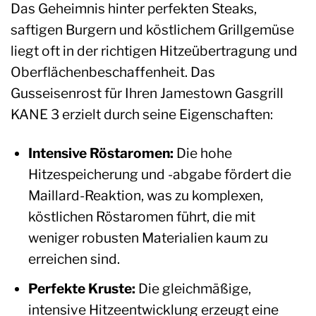
Das Geheimnis hinter perfekten Steaks,
saftigen Burgern und köstlichem Grillgemüse
liegt oft in der richtigen Hitzeübertragung und
Oberflächenbeschaffenheit. Das
Gusseisenrost für Ihren Jamestown Gasgrill
KANE 3 erzielt durch seine Eigenschaften:
Intensive Röstaromen:
Die hohe
Hitzespeicherung und -abgabe fördert die
Maillard-Reaktion, was zu komplexen,
köstlichen Röstaromen führt, die mit
weniger robusten Materialien kaum zu
erreichen sind.
Perfekte Kruste:
Die gleichmäßige,
intensive Hitzeentwicklung erzeugt eine