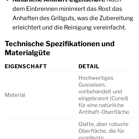
dem Einbrennen minimiert das Rost das
Anhaften des Grillguts, was die Zubereitung
erleichtert und die Reinigung vereinfacht.
Technische Spezifikationen und
Materialgüte
EIGENSCHAFT
DETAIL
Hochwertiges
Gusseisen,
vorbehandelt und
Material
eingebrannt (Cured)
für eine natürliche
Antihaft-Oberfläche.
Glatte, aber robuste
Oberfläche, die für
exzellente