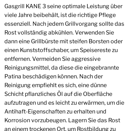
Gasgrill KANE 3 seine optimale Leistung über
viele Jahre beibehält, ist die richtige Pflege
essenziell. Nach jedem Grillvorgang sollte das
Rost vollständig abkühlen. Verwenden Sie
dann eine Grillbürste mit steifen Borsten oder
einen Kunststoffschaber, um Speisereste zu
entfernen. Vermeiden Sie aggressive
Reinigungsmittel, da diese die eingebrannte
Patina beschädigen können. Nach der
Reinigung empfiehlt es sich, eine dünne
Schicht pflanzliches Öl auf die Oberfläche
aufzutragen und es leicht zu erwärmen, um die
Antihaft-Eigenschaften zu erhalten und
Korrosion vorzubeugen. Lagern Sie das Rost
an einem trockenen Ort, um Rostbildung zu