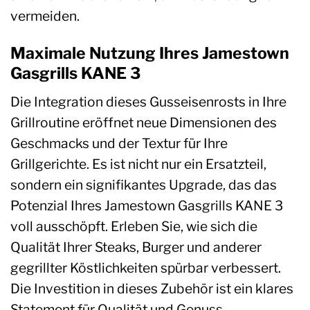
vermeiden.
Maximale Nutzung Ihres Jamestown
Gasgrills KANE 3
Die Integration dieses Gusseisenrosts in Ihre
Grillroutine eröffnet neue Dimensionen des
Geschmacks und der Textur für Ihre
Grillgerichte. Es ist nicht nur ein Ersatzteil,
sondern ein signifikantes Upgrade, das das
Potenzial Ihres Jamestown Gasgrills KANE 3
voll ausschöpft. Erleben Sie, wie sich die
Qualität Ihrer Steaks, Burger und anderer
gegrillter Köstlichkeiten spürbar verbessert.
Die Investition in dieses Zubehör ist ein klares
Statement für Qualität und Genuss.