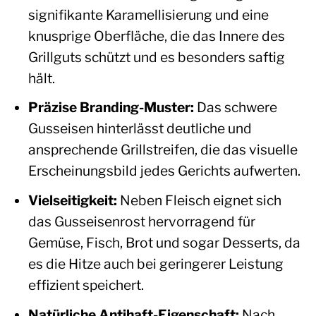
signifikante Karamellisierung und eine
knusprige Oberfläche, die das Innere des
Grillguts schützt und es besonders saftig
hält.
Präzise Branding-Muster:
Das schwere
Gusseisen hinterlässt deutliche und
ansprechende Grillstreifen, die das visuelle
Erscheinungsbild jedes Gerichts aufwerten.
Vielseitigkeit:
Neben Fleisch eignet sich
das Gusseisenrost hervorragend für
Gemüse, Fisch, Brot und sogar Desserts, da
es die Hitze auch bei geringerer Leistung
effizient speichert.
Natürliche Antihaft-Eigenschaft:
Nach