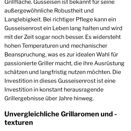
Grillfläche. Gusseisen ist bekannt für seine
außergewöhnliche Robustheit und
Langlebigkeit. Bei richtiger Pflege kann ein
Gusseisenrost ein Leben lang halten und wird
mit der Zeit sogar noch besser. Es widersteht
hohen Temperaturen und mechanischer
Beanspruchung, was es zur idealen Wahl für
passionierte Griller macht, die ihre Ausrüstung
schätzen und langfristig nutzen möchten. Die
Investition in dieses Gusseisenrost ist eine
Investition in konstant herausragende
Grillergebnisse über Jahre hinweg.
Unvergleichliche Grillaromen und -
texturen