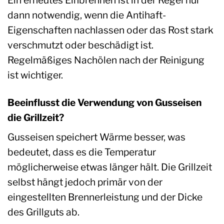
dann notwendig, wenn die Antihaft-
Eigenschaften nachlassen oder das Rost stark
verschmutzt oder beschädigt ist.
Regelmäßiges Nachölen nach der Reinigung
ist wichtiger.
Beeinflusst die Verwendung von Gusseisen
die Grillzeit?
Gusseisen speichert Wärme besser, was
bedeutet, dass es die Temperatur
möglicherweise etwas länger hält. Die Grillzeit
selbst hängt jedoch primär von der
eingestellten Brennerleistung und der Dicke
des Grillguts ab.