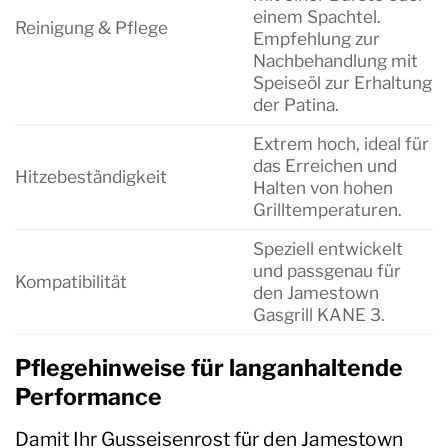
einem Spachtel.
Reinigung & Pflege
Empfehlung zur
Nachbehandlung mit
Speiseöl zur Erhaltung
der Patina.
Extrem hoch, ideal für
das Erreichen und
Hitzebeständigkeit
Halten von hohen
Grilltemperaturen.
Speziell entwickelt
und passgenau für
Kompatibilität
den Jamestown
Gasgrill KANE 3.
Pflegehinweise für langanhaltende
Performance
Damit Ihr Gusseisenrost für den Jamestown