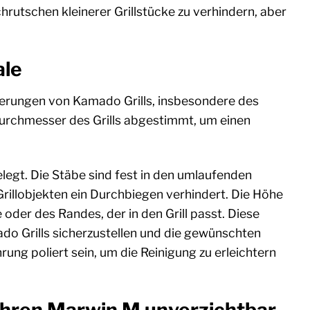
hrutschen kleinerer Grillstücke zu verhindern, aber
ale
rderungen von Kamado Grills, insbesondere des
urchmesser des Grills abgestimmt, um einen
legt. Die Stäbe sind fest in den umlaufenden
Grillobjekten ein Durchbiegen verhindert. Die Höhe
oder des Randes, der in den Grill passt. Diese
do Grills sicherzustellen und die gewünschten
ung poliert sein, um die Reinigung zu erleichtern