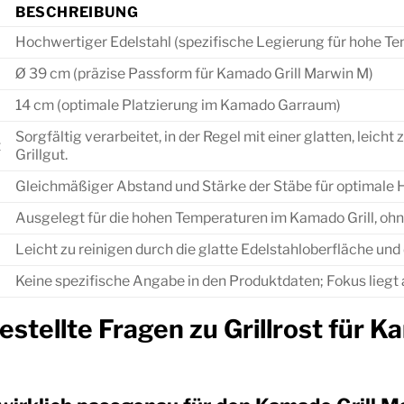
BESCHREIBUNG
Hochwertiger Edelstahl (spezifische Legierung für hohe T
Ø 39 cm (präzise Passform für Kamado Grill Marwin M)
14 cm (optimale Platzierung im Kamado Garraum)
Sorgfältig verarbeitet, in der Regel mit einer glatten, leic
t
Grillgut.
Gleichmäßiger Abstand und Stärke der Stäbe für optimale H
Ausgelegt für die hohen Temperaturen im Kamado Grill, ohn
Leicht zu reinigen durch die glatte Edelstahloberfläche und
Keine spezifische Angabe in den Produktdaten; Fokus liegt a
estellte Fragen zu Grillrost für 