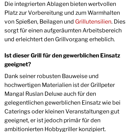
Die integrierten Ablagen bieten wertvollen
Platz zur Vorbereitung und zum Warmhalten
von Spießen, Beilagen und
Grillutensilien
. Dies
sorgt für einen aufgeräumten Arbeitsbereich
und erleichtert den Grillvorgang erheblich.
Ist dieser Grill für den gewerblichen Einsatz
geeignet?
Dank seiner robusten Bauweise und
hochwertigen Materialien ist der Grillpeter
Mangal Ruslan Deluxe auch für den
gelegentlichen gewerblichen Einsatz wie bei
Caterings oder kleinen Veranstaltungen gut
geeignet, er ist jedoch primär für den
ambitionierten Hobbygriller konzipiert.