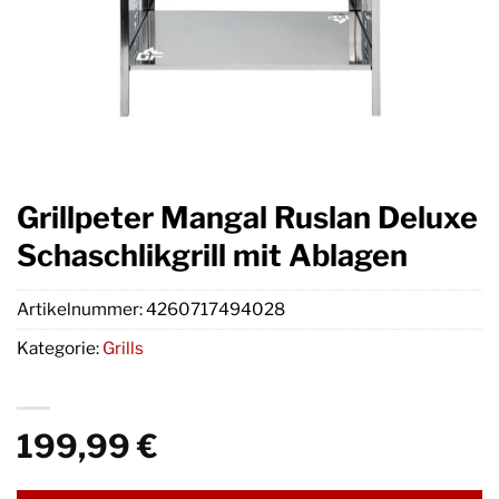
Grillpeter Mangal Ruslan Deluxe
Schaschlikgrill mit Ablagen
Artikelnummer:
4260717494028
Kategorie:
Grills
199,99
€