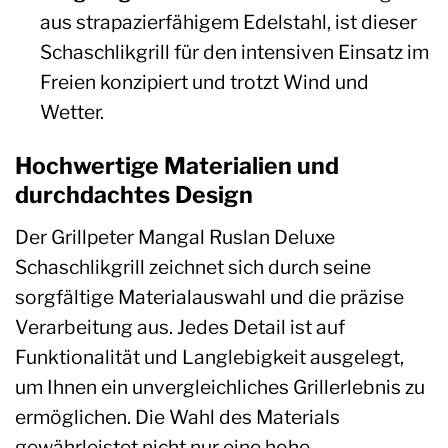
aus strapazierfähigem Edelstahl, ist dieser
Schaschlikgrill für den intensiven Einsatz im
Freien konzipiert und trotzt Wind und
Wetter.
Hochwertige Materialien und
durchdachtes Design
Der Grillpeter Mangal Ruslan Deluxe
Schaschlikgrill zeichnet sich durch seine
sorgfältige Materialauswahl und die präzise
Verarbeitung aus. Jedes Detail ist auf
Funktionalität und Langlebigkeit ausgelegt,
um Ihnen ein unvergleichliches Grillerlebnis zu
ermöglichen. Die Wahl des Materials
gewährleistet nicht nur eine hohe