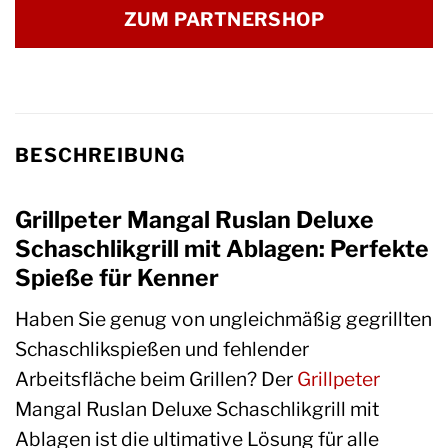
ZUM PARTNERSHOP
BESCHREIBUNG
Grillpeter Mangal Ruslan Deluxe
Schaschlikgrill mit Ablagen: Perfekte
Spieße für Kenner
Haben Sie genug von ungleichmäßig gegrillten
Schaschlikspießen und fehlender
Arbeitsfläche beim Grillen? Der
Grillpeter
Mangal Ruslan Deluxe Schaschlikgrill mit
Ablagen ist die ultimative Lösung für alle