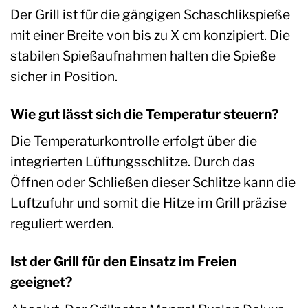
Der Grill ist für die gängigen Schaschlikspieße
mit einer Breite von bis zu X cm konzipiert. Die
stabilen Spießaufnahmen halten die Spieße
sicher in Position.
Wie gut lässt sich die Temperatur steuern?
Die Temperaturkontrolle erfolgt über die
integrierten Lüftungsschlitze. Durch das
Öffnen oder Schließen dieser Schlitze kann die
Luftzufuhr und somit die Hitze im Grill präzise
reguliert werden.
Ist der Grill für den Einsatz im Freien
geeignet?