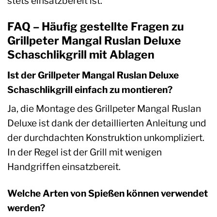
stets einsatzbereit ist.
FAQ – Häufig gestellte Fragen zu
Grillpeter Mangal Ruslan Deluxe
Schaschlikgrill mit Ablagen
Ist der Grillpeter Mangal Ruslan Deluxe
Schaschlikgrill einfach zu montieren?
Ja, die Montage des Grillpeter Mangal Ruslan
Deluxe ist dank der detaillierten Anleitung und
der durchdachten Konstruktion unkompliziert.
In der Regel ist der Grill mit wenigen
Handgriffen einsatzbereit.
Welche Arten von Spießen können verwendet
werden?