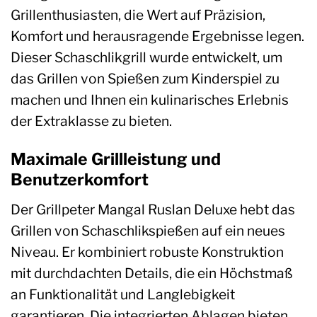
Grillenthusiasten, die Wert auf Präzision,
Komfort und herausragende Ergebnisse legen.
Dieser Schaschlikgrill wurde entwickelt, um
das Grillen von Spießen zum Kinderspiel zu
machen und Ihnen ein kulinarisches Erlebnis
der Extraklasse zu bieten.
Maximale Grillleistung und
Benutzerkomfort
Der Grillpeter Mangal Ruslan Deluxe hebt das
Grillen von Schaschlikspießen auf ein neues
Niveau. Er kombiniert robuste Konstruktion
mit durchdachten Details, die ein Höchstmaß
an Funktionalität und Langlebigkeit
garantieren. Die integrierten Ablagen bieten