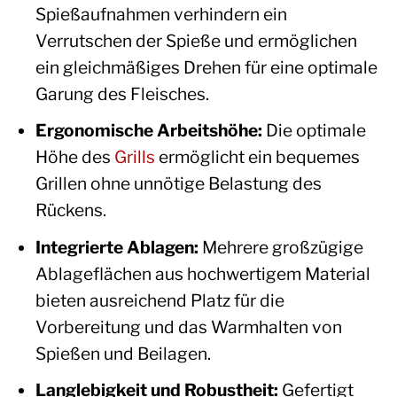
Spießaufnahmen verhindern ein
Verrutschen der Spieße und ermöglichen
ein gleichmäßiges Drehen für eine optimale
Garung des Fleisches.
Ergonomische Arbeitshöhe:
Die optimale
Höhe des
Grills
ermöglicht ein bequemes
Grillen ohne unnötige Belastung des
Rückens.
Integrierte Ablagen:
Mehrere großzügige
Ablageflächen aus hochwertigem Material
bieten ausreichend Platz für die
Vorbereitung und das Warmhalten von
Spießen und Beilagen.
Langlebigkeit und Robustheit:
Gefertigt