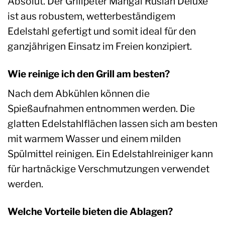
Absolut. Der Grillpeter Mangal Ruslan Deluxe
ist aus robustem, wetterbeständigem
Edelstahl gefertigt und somit ideal für den
ganzjährigen Einsatz im Freien konzipiert.
Wie reinige ich den Grill am besten?
Nach dem Abkühlen können die
Spießaufnahmen entnommen werden. Die
glatten Edelstahlflächen lassen sich am besten
mit warmem Wasser und einem milden
Spülmittel reinigen. Ein Edelstahlreiniger kann
für hartnäckige Verschmutzungen verwendet
werden.
Welche Vorteile bieten die Ablagen?