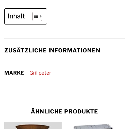
Inhalt
ZUSÄTZLICHE INFORMATIONEN
MARKE
Grillpeter
ÄHNLICHE PRODUKTE