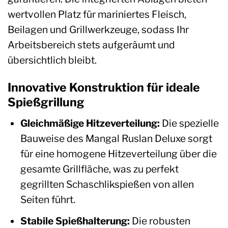
wertvollen Platz für mariniertes Fleisch,
Beilagen und Grillwerkzeuge, sodass Ihr
Arbeitsbereich stets aufgeräumt und
übersichtlich bleibt.
Innovative Konstruktion für ideale
Spießgrillung
Gleichmäßige Hitzeverteilung:
Die spezielle
Bauweise des Mangal Ruslan Deluxe sorgt
für eine homogene Hitzeverteilung über die
gesamte Grillfläche, was zu perfekt
gegrillten Schaschlikspießen von allen
Seiten führt.
Stabile Spießhalterung:
Die robusten