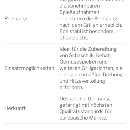
die abnehmbaren
Spießaufnahmen
Reinigung
erleichtern die Reinigung
nach dem Grillen erheblich.
Edelstahl ist besonders
pflegeleicht.
Ideal für die Zubereitung
von Schaschlik, Kebab,
Gemüsespießen und
Einsatzmöglichkeiten
weiteren Grillgerichten, die
eine gleichmäßige Drehung
und Hitzeverteilung
erfordern.
Designed in Germany,
gefertigt mit höchsten
Herkunft
Qualitätsstandards für
europäische Märkte.