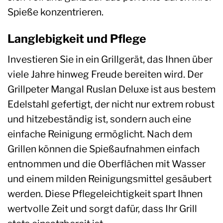
Spieße konzentrieren.
Langlebigkeit und Pflege
Investieren Sie in ein Grillgerät, das Ihnen über
viele Jahre hinweg Freude bereiten wird. Der
Grillpeter Mangal Ruslan Deluxe ist aus bestem
Edelstahl gefertigt, der nicht nur extrem robust
und hitzebeständig ist, sondern auch eine
einfache Reinigung ermöglicht. Nach dem
Grillen können die Spießaufnahmen einfach
entnommen und die Oberflächen mit Wasser
und einem milden Reinigungsmittel gesäubert
werden. Diese Pflegeleichtigkeit spart Ihnen
wertvolle Zeit und sorgt dafür, dass Ihr Grill