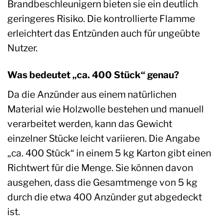
Brandbeschleunigern bieten sie ein deutlich
geringeres Risiko. Die kontrollierte Flamme
erleichtert das Entzünden auch für ungeübte
Nutzer.
Was bedeutet „ca. 400 Stück“ genau?
Da die Anzünder aus einem natürlichen
Material wie Holzwolle bestehen und manuell
verarbeitet werden, kann das Gewicht
einzelner Stücke leicht variieren. Die Angabe
„ca. 400 Stück“ in einem 5 kg Karton gibt einen
Richtwert für die Menge. Sie können davon
ausgehen, dass die Gesamtmenge von 5 kg
durch die etwa 400 Anzünder gut abgedeckt
ist.