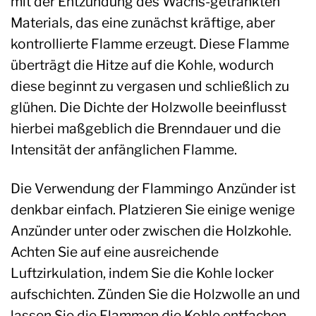
mit der Entzündung des Wachs-getränkten
Materials, das eine zunächst kräftige, aber
kontrollierte Flamme erzeugt. Diese Flamme
überträgt die Hitze auf die Kohle, wodurch
diese beginnt zu vergasen und schließlich zu
glühen. Die Dichte der Holzwolle beeinflusst
hierbei maßgeblich die Brenndauer und die
Intensität der anfänglichen Flamme.
Die Verwendung der Flammingo Anzünder ist
denkbar einfach. Platzieren Sie einige wenige
Anzünder unter oder zwischen die Holzkohle.
Achten Sie auf eine ausreichende
Luftzirkulation, indem Sie die Kohle locker
aufschichten. Zünden Sie die Holzwolle an und
lassen Sie die Flammen die Kohle entfachen.