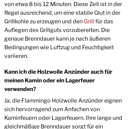
von etwa 8 bis 12 Minuten. Diese Zeit ist in der
Regel ausreichend, um eine stabile Glut in der
Grillkohle zu erzeugen und den
Grill
für das
Auflegen des Grillguts vorzubereiten. Die
genaue Brenndauer kann je nach äußeren
Bedingungen wie Luftzug und Feuchtigkeit
variieren.
Kann ich die Holzwolle Anzünder auch für
meinen Kamin oder ein Lagerfeuer
verwenden?
Ja, die Flammingo Holzwolle Anzünder eignen
sich hervorragend zum Anfachen von
Kaminfeuern oder Lagerfeuern. Ihre lange und
gleichmäßige Brenndauer sorgt für ein