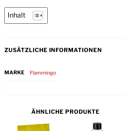
Inhalt
ZUSÄTZLICHE INFORMATIONEN
MARKE
Flammingo
ÄHNLICHE PRODUKTE