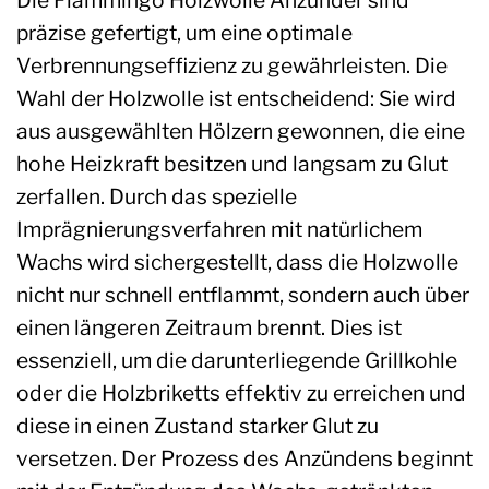
Die Flammingo Holzwolle Anzünder sind
präzise gefertigt, um eine optimale
Verbrennungseffizienz zu gewährleisten. Die
Wahl der Holzwolle ist entscheidend: Sie wird
aus ausgewählten Hölzern gewonnen, die eine
hohe Heizkraft besitzen und langsam zu Glut
zerfallen. Durch das spezielle
Imprägnierungsverfahren mit natürlichem
Wachs wird sichergestellt, dass die Holzwolle
nicht nur schnell entflammt, sondern auch über
einen längeren Zeitraum brennt. Dies ist
essenziell, um die darunterliegende Grillkohle
oder die Holzbriketts effektiv zu erreichen und
diese in einen Zustand starker Glut zu
versetzen. Der Prozess des Anzündens beginnt