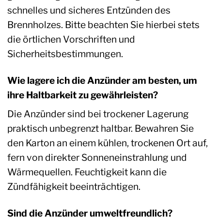
schnelles und sicheres Entzünden des
Brennholzes. Bitte beachten Sie hierbei stets
die örtlichen Vorschriften und
Sicherheitsbestimmungen.
Wie lagere ich die Anzünder am besten, um
ihre Haltbarkeit zu gewährleisten?
Die Anzünder sind bei trockener Lagerung
praktisch unbegrenzt haltbar. Bewahren Sie
den Karton an einem kühlen, trockenen Ort auf,
fern von direkter Sonneneinstrahlung und
Wärmequellen. Feuchtigkeit kann die
Zündfähigkeit beeinträchtigen.
Sind die Anzünder umweltfreundlich?