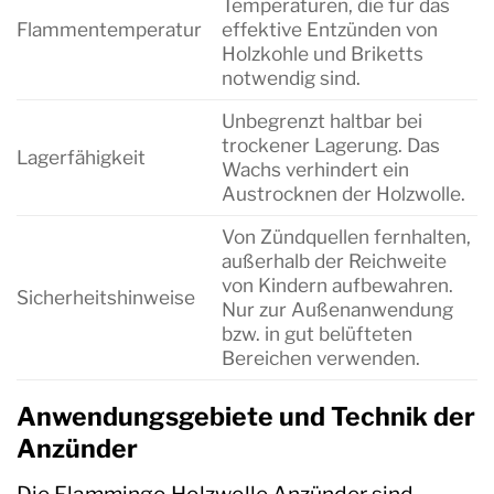
Temperaturen, die für das
Flammentemperatur
effektive Entzünden von
Holzkohle und Briketts
notwendig sind.
Unbegrenzt haltbar bei
trockener Lagerung. Das
Lagerfähigkeit
Wachs verhindert ein
Austrocknen der Holzwolle.
Von Zündquellen fernhalten,
außerhalb der Reichweite
von Kindern aufbewahren.
Sicherheitshinweise
Nur zur Außenanwendung
bzw. in gut belüfteten
Bereichen verwenden.
Anwendungsgebiete und Technik der
Anzünder