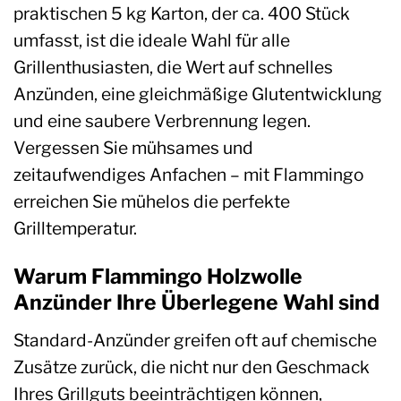
praktischen 5 kg Karton, der ca. 400 Stück
umfasst, ist die ideale Wahl für alle
Grillenthusiasten, die Wert auf schnelles
Anzünden, eine gleichmäßige Glutentwicklung
und eine saubere Verbrennung legen.
Vergessen Sie mühsames und
zeitaufwendiges Anfachen – mit Flammingo
erreichen Sie mühelos die perfekte
Grilltemperatur.
Warum Flammingo Holzwolle
Anzünder Ihre Überlegene Wahl sind
Standard-Anzünder greifen oft auf chemische
Zusätze zurück, die nicht nur den Geschmack
Ihres Grillguts beeinträchtigen können,