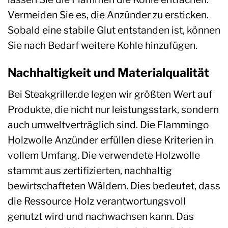
Vermeiden Sie es, die Anzünder zu ersticken.
Sobald eine stabile Glut entstanden ist, können
Sie nach Bedarf weitere Kohle hinzufügen.
Nachhaltigkeit und Materialqualität
Bei Steakgriller.de legen wir größten Wert auf
Produkte, die nicht nur leistungsstark, sondern
auch umweltverträglich sind. Die Flammingo
Holzwolle Anzünder erfüllen diese Kriterien in
vollem Umfang. Die verwendete Holzwolle
stammt aus zertifizierten, nachhaltig
bewirtschafteten Wäldern. Dies bedeutet, dass
die Ressource Holz verantwortungsvoll
genutzt wird und nachwachsen kann. Das