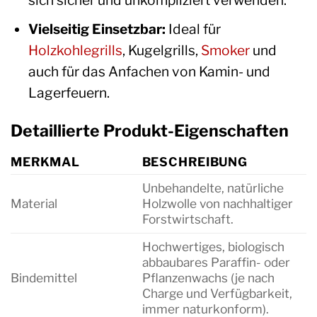
Vielseitig Einsetzbar:
Ideal für
Holzkohlegrills
, Kugelgrills,
Smoker
und
auch für das Anfachen von Kamin- und
Lagerfeuern.
Detaillierte Produkt-Eigenschaften
MERKMAL
BESCHREIBUNG
Unbehandelte, natürliche
Material
Holzwolle von nachhaltiger
Forstwirtschaft.
Hochwertiges, biologisch
abbaubares Paraffin- oder
Bindemittel
Pflanzenwachs (je nach
Charge und Verfügbarkeit,
immer naturkonform).