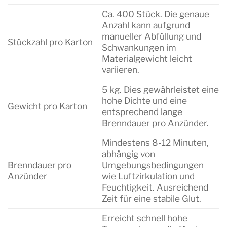
Ca. 400 Stück. Die genaue
Anzahl kann aufgrund
manueller Abfüllung und
Stückzahl pro Karton
Schwankungen im
Materialgewicht leicht
variieren.
5 kg. Dies gewährleistet eine
hohe Dichte und eine
Gewicht pro Karton
entsprechend lange
Brenndauer pro Anzünder.
Mindestens 8-12 Minuten,
abhängig von
Brenndauer pro
Umgebungsbedingungen
Anzünder
wie Luftzirkulation und
Feuchtigkeit. Ausreichend
Zeit für eine stabile Glut.
Erreicht schnell hohe