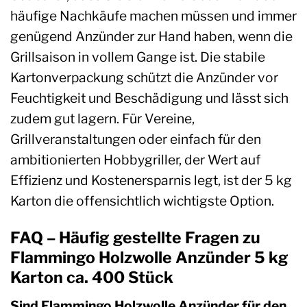
häufige Nachkäufe machen müssen und immer
genügend Anzünder zur Hand haben, wenn die
Grillsaison in vollem Gange ist. Die stabile
Kartonverpackung schützt die Anzünder vor
Feuchtigkeit und Beschädigung und lässt sich
zudem gut lagern. Für Vereine,
Grillveranstaltungen oder einfach für den
ambitionierten Hobbygriller, der Wert auf
Effizienz und Kostenersparnis legt, ist der 5 kg
Karton die offensichtlich wichtigste Option.
FAQ – Häufig gestellte Fragen zu
Flammingo Holzwolle Anzünder 5 kg
Karton ca. 400 Stück
Sind Flammingo Holzwolle Anzünder für den