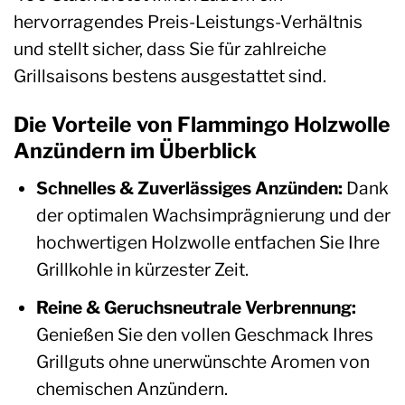
hervorragendes Preis-Leistungs-Verhältnis
und stellt sicher, dass Sie für zahlreiche
Grillsaisons bestens ausgestattet sind.
Die Vorteile von Flammingo Holzwolle
Anzündern im Überblick
Schnelles & Zuverlässiges Anzünden:
Dank
der optimalen Wachsimprägnierung und der
hochwertigen Holzwolle entfachen Sie Ihre
Grillkohle in kürzester Zeit.
Reine & Geruchsneutrale Verbrennung:
Genießen Sie den vollen Geschmack Ihres
Grillguts ohne unerwünschte Aromen von
chemischen Anzündern.