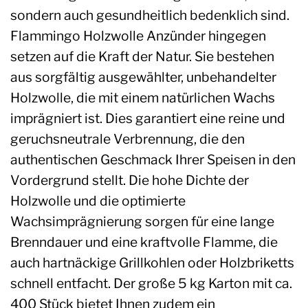
sondern auch gesundheitlich bedenklich sind.
Flammingo Holzwolle Anzünder hingegen
setzen auf die Kraft der Natur. Sie bestehen
aus sorgfältig ausgewählter, unbehandelter
Holzwolle, die mit einem natürlichen Wachs
imprägniert ist. Dies garantiert eine reine und
geruchsneutrale Verbrennung, die den
authentischen Geschmack Ihrer Speisen in den
Vordergrund stellt. Die hohe Dichte der
Holzwolle und die optimierte
Wachsimprägnierung sorgen für eine lange
Brenndauer und eine kraftvolle Flamme, die
auch hartnäckige Grillkohlen oder Holzbriketts
schnell entfacht. Der große 5 kg Karton mit ca.
400 Stück bietet Ihnen zudem ein