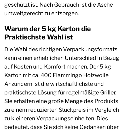
geschützt ist. Nach Gebrauch ist die Asche
umweltgerecht zu entsorgen.
Warum der 5 kg Karton die
Praktischste Wahl ist
Die Wahl des richtigen Verpackungsformats
kann einen erheblichen Unterschied in Bezug
auf Kosten und Komfort machen. Der 5 kg
Karton mit ca. 400 Flammingo Holzwolle
Anzündern ist die wirtschaftlichste und
praktischste Lösung für regelmäßige Griller.
Sie erhalten eine große Menge des Produkts
zu einem reduzierten Stückpreis im Vergleich
zu kleineren Verpackungseinheiten. Dies
bedeutet, dass Sie sich keine Gedanken über