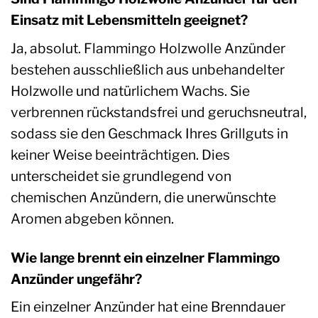
Einsatz mit Lebensmitteln geeignet?
Ja, absolut. Flammingo Holzwolle Anzünder
bestehen ausschließlich aus unbehandelter
Holzwolle und natürlichem Wachs. Sie
verbrennen rückstandsfrei und geruchsneutral,
sodass sie den Geschmack Ihres Grillguts in
keiner Weise beeinträchtigen. Dies
unterscheidet sie grundlegend von
chemischen Anzündern, die unerwünschte
Aromen abgeben können.
Wie lange brennt ein einzelner Flammingo
Anzünder ungefähr?
Ein einzelner Anzünder hat eine Brenndauer