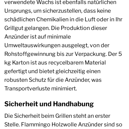
verwendete Wachs ist ebenfalls natürlichen
Ursprungs, um sicherzustellen, dass keine
schädlichen Chemikalien in die Luft oder in Ihr
Grillgut gelangen. Die Produktion dieser
Anzünder ist auf minimale
Umweltauswirkungen ausgelegt, von der
Rohstoffgewinnung bis zur Verpackung. Der 5
kg Karton ist aus recycelbarem Material
gefertigt und bietet gleichzeitig einen
robusten Schutz für die Anzünder, was
Transportverluste minimiert.
Sicherheit und Handhabung
Die Sicherheit beim Grillen steht an erster
Stelle. Flammingo Holzwolle Anzünder sind so