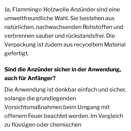
Ja, Flammingo Holzwolle Anzünder sind eine
umweltfreundliche Wahl. Sie bestehen aus
natürlichen, nachwachsenden Rohstoffen und
verbrennen sauber und rückstandsfrei. Die
Verpackung ist zudem aus recyceltem Material
gefertigt.
Sind die Anzünder sicher in der Anwendung,
auch für Anfänger?
Die Anwendung ist denkbar einfach und sicher,
solange die grundlegenden
Vorsichtsmaßnahmen beim Umgang mit
offenem Feuer beachtet werden. Im Vergleich
zu flüssigen oder chemischen