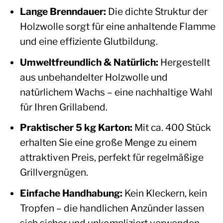
Lange Brenndauer:
Die dichte Struktur der
Holzwolle sorgt für eine anhaltende Flamme
und eine effiziente Glutbildung.
Umweltfreundlich & Natürlich:
Hergestellt
aus unbehandelter Holzwolle und
natürlichem Wachs – eine nachhaltige Wahl
für Ihren Grillabend.
Praktischer 5 kg Karton:
Mit ca. 400 Stück
erhalten Sie eine große Menge zu einem
attraktiven Preis, perfekt für regelmäßige
Grillvergnügen.
Einfache Handhabung:
Kein Kleckern, kein
Tropfen – die handlichen Anzünder lassen
sich sicher und unkompliziert verwenden.