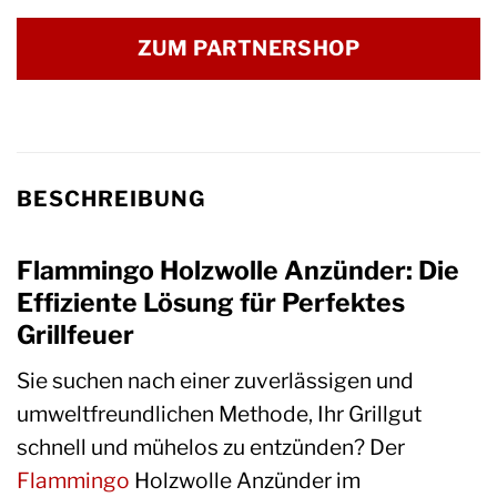
ZUM PARTNERSHOP
BESCHREIBUNG
Flammingo Holzwolle Anzünder: Die
Effiziente Lösung für Perfektes
Grillfeuer
Sie suchen nach einer zuverlässigen und
umweltfreundlichen Methode, Ihr Grillgut
schnell und mühelos zu entzünden? Der
Flammingo
Holzwolle Anzünder im