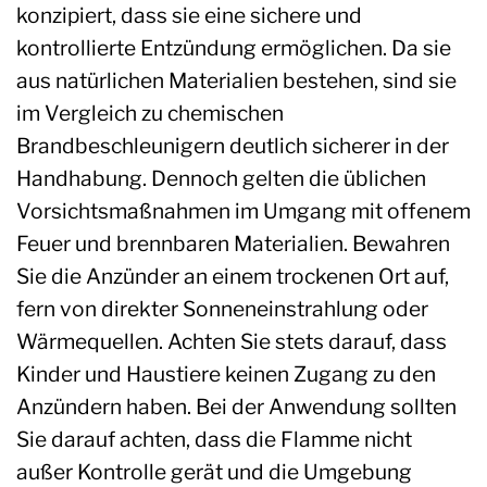
konzipiert, dass sie eine sichere und
kontrollierte Entzündung ermöglichen. Da sie
aus natürlichen Materialien bestehen, sind sie
im Vergleich zu chemischen
Brandbeschleunigern deutlich sicherer in der
Handhabung. Dennoch gelten die üblichen
Vorsichtsmaßnahmen im Umgang mit offenem
Feuer und brennbaren Materialien. Bewahren
Sie die Anzünder an einem trockenen Ort auf,
fern von direkter Sonneneinstrahlung oder
Wärmequellen. Achten Sie stets darauf, dass
Kinder und Haustiere keinen Zugang zu den
Anzündern haben. Bei der Anwendung sollten
Sie darauf achten, dass die Flamme nicht
außer Kontrolle gerät und die Umgebung