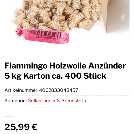
Flammingo Holzwolle Anzünder
5 kg Karton ca. 400 Stück
Artikelnummer:
4062833048457
Kategorie:
Grillanzünder & Brennstoffe
25,99
€