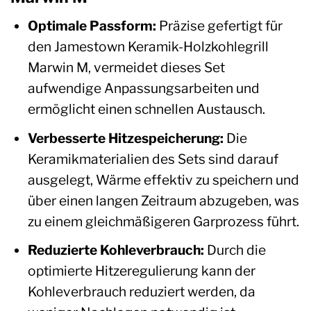
Optimale Passform:
Präzise gefertigt für
den Jamestown Keramik-Holzkohlegrill
Marwin M, vermeidet dieses Set
aufwendige Anpassungsarbeiten und
ermöglicht einen schnellen Austausch.
Verbesserte Hitzespeicherung:
Die
Keramikmaterialien des Sets sind darauf
ausgelegt, Wärme effektiv zu speichern und
über einen langen Zeitraum abzugeben, was
zu einem gleichmäßigeren Garprozess führt.
Reduzierte Kohleverbrauch:
Durch die
optimierte Hitzeregulierung kann der
Kohleverbrauch reduziert werden, da