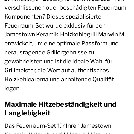
verschlissenen oder beschädigten Feuerraum-
Komponenten? Dieses spezialisierte
Feuerraum-Set wurde exklusiv für den
Jamestown Keramik-Holzkohlegrill Marwin M
entwickelt, um eine optimale Passform und
herausragende Grillergebnisse zu
gewährleisten und ist die ideale Wahl für
Grillmeister, die Wert auf authentisches
Holzkohlearoma und anhaltende Qualität
legen.
Maximale Hitzebeständigkeit und
Langlebigkeit
Das Feuerraum-Set für Ihren Jamestown