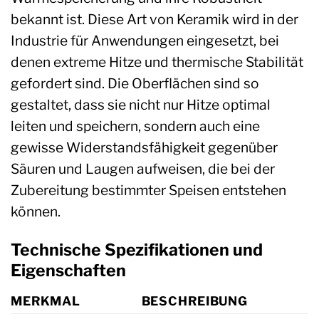
bekannt ist. Diese Art von Keramik wird in der
Industrie für Anwendungen eingesetzt, bei
denen extreme Hitze und thermische Stabilität
gefordert sind. Die Oberflächen sind so
gestaltet, dass sie nicht nur Hitze optimal
leiten und speichern, sondern auch eine
gewisse Widerstandsfähigkeit gegenüber
Säuren und Laugen aufweisen, die bei der
Zubereitung bestimmter Speisen entstehen
können.
Technische Spezifikationen und
Eigenschaften
MERKMAL
BESCHREIBUNG