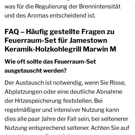
was für die Regulierung der Brennintensität
und des Aromas entscheidend ist.
FAQ – Häufig gestellte Fragen zu
Feuerraum-Set für Jamestown
Keramik-Holzkohlegrill Marwin M
Wie oft sollte das Feuerraum-Set
ausgetauscht werden?
Der Austausch ist notwendig, wenn Sie Risse,
Abplatzungen oder eine deutliche Abnahme
der Hitzespeicherung feststellen. Bei
regelmäßiger und intensiver Nutzung kann
dies alle paar Jahre der Fall sein, bei seltenerer
Nutzung entsprechend seltener. Achten Sie auf