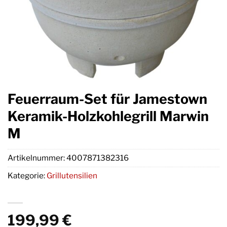
Feuerraum-Set für Jamestown
Keramik-Holzkohlegrill Marwin
M
Artikelnummer:
4007871382316
Kategorie:
Grillutensilien
199,99
€