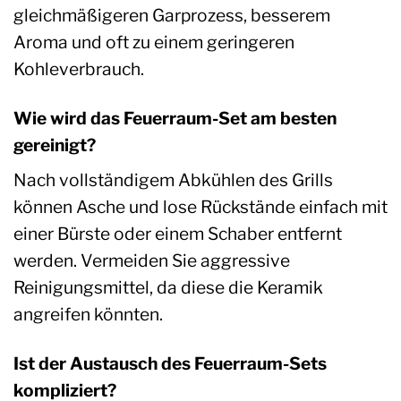
gleichmäßigeren Garprozess, besserem
Aroma und oft zu einem geringeren
Kohleverbrauch.
Wie wird das Feuerraum-Set am besten
gereinigt?
Nach vollständigem Abkühlen des Grills
können Asche und lose Rückstände einfach mit
einer Bürste oder einem Schaber entfernt
werden. Vermeiden Sie aggressive
Reinigungsmittel, da diese die Keramik
angreifen könnten.
Ist der Austausch des Feuerraum-Sets
kompliziert?