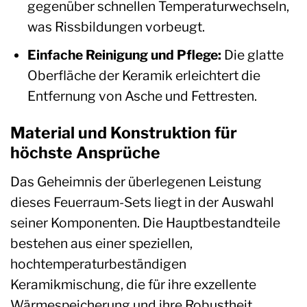
gegenüber schnellen Temperaturwechseln,
was Rissbildungen vorbeugt.
Einfache Reinigung und Pflege:
Die glatte
Oberfläche der Keramik erleichtert die
Entfernung von Asche und Fettresten.
Material und Konstruktion für
höchste Ansprüche
Das Geheimnis der überlegenen Leistung
dieses Feuerraum-Sets liegt in der Auswahl
seiner Komponenten. Die Hauptbestandteile
bestehen aus einer speziellen,
hochtemperaturbeständigen
Keramikmischung, die für ihre exzellente
Wärmespeicherung und ihre Robustheit