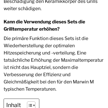
Beschädigung den Keramikkörper des Grills
weiter schädigen.
Kann die Verwendung dieses Sets die
Grilltemperatur erhöhen?
Die primäre Funktion dieses Sets ist die
Wiederherstellung der optimalen
Hitzespeicherung und -verteilung. Eine
tatsächliche Erhöhung der Maximaltemperatur
ist nicht das Hauptziel, sondern die
Verbesserung der Effizienz und
Gleichmäßigkeit bei den für den Marwin M
typischen Temperaturen.
Inhalt