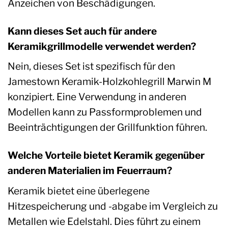
Anzeichen von Beschädigungen.
Kann dieses Set auch für andere
Keramikgrillmodelle verwendet werden?
Nein, dieses Set ist spezifisch für den
Jamestown Keramik-Holzkohlegrill Marwin M
konzipiert. Eine Verwendung in anderen
Modellen kann zu Passformproblemen und
Beeinträchtigungen der Grillfunktion führen.
Welche Vorteile bietet Keramik gegenüber
anderen Materialien im Feuerraum?
Keramik bietet eine überlegene
Hitzespeicherung und -abgabe im Vergleich zu
Metallen wie Edelstahl. Dies führt zu einem