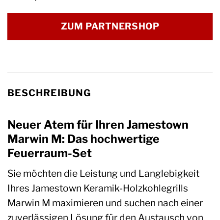
ZUM PARTNERSHOP
BESCHREIBUNG
Neuer Atem für Ihren Jamestown
Marwin M: Das hochwertige
Feuerraum-Set
Sie möchten die Leistung und Langlebigkeit
Ihres Jamestown Keramik-Holzkohlegrills
Marwin M maximieren und suchen nach einer
zuverlässigen Lösung für den Austausch von