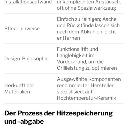
Installationsaufwand
unkomplizierten Austausch,
oft ohne Spezialwerkzeug
Einfach zu reinigen; Asche
und Rückstände lassen sich
Pflegehinweise
nach dem Abkühlen leicht
entfernen
Funktionalität und
Langlebigkeit im
Design-Philosophie
Vordergrund, um die
Grillleistung zu optimieren
Ausgewählte Komponenten
Herkunft der
renommierter Hersteller,
Materialien
spezialisiert auf
Hochtemperatur-Keramik
Der Prozess der Hitzespeicherung
und -abgabe