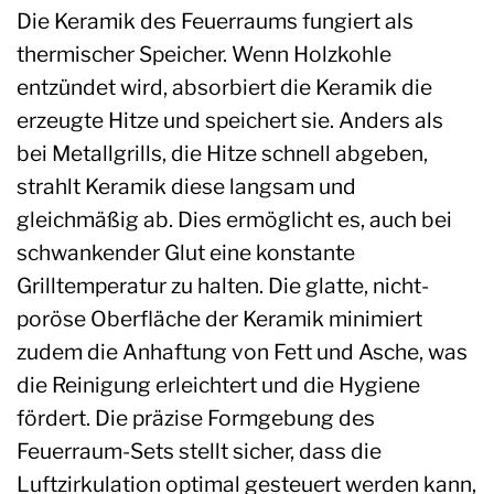
Die Keramik des Feuerraums fungiert als
thermischer Speicher. Wenn Holzkohle
entzündet wird, absorbiert die Keramik die
erzeugte Hitze und speichert sie. Anders als
bei Metallgrills, die Hitze schnell abgeben,
strahlt Keramik diese langsam und
gleichmäßig ab. Dies ermöglicht es, auch bei
schwankender Glut eine konstante
Grilltemperatur zu halten. Die glatte, nicht-
poröse Oberfläche der Keramik minimiert
zudem die Anhaftung von Fett und Asche, was
die Reinigung erleichtert und die Hygiene
fördert. Die präzise Formgebung des
Feuerraum-Sets stellt sicher, dass die
Luftzirkulation optimal gesteuert werden kann,