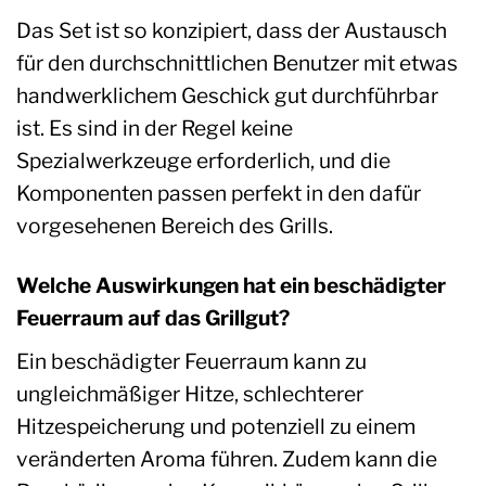
Das Set ist so konzipiert, dass der Austausch
für den durchschnittlichen Benutzer mit etwas
handwerklichem Geschick gut durchführbar
ist. Es sind in der Regel keine
Spezialwerkzeuge erforderlich, und die
Komponenten passen perfekt in den dafür
vorgesehenen Bereich des Grills.
Welche Auswirkungen hat ein beschädigter
Feuerraum auf das Grillgut?
Ein beschädigter Feuerraum kann zu
ungleichmäßiger Hitze, schlechterer
Hitzespeicherung und potenziell zu einem
veränderten Aroma führen. Zudem kann die