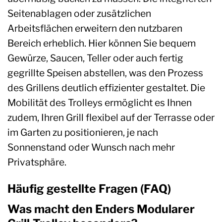
Seitenablagen oder zusätzlichen
Arbeitsflächen erweitern den nutzbaren
Bereich erheblich. Hier können Sie bequem
Gewürze, Saucen, Teller oder auch fertig
gegrillte Speisen abstellen, was den Prozess
des Grillens deutlich effizienter gestaltet. Die
Mobilität des Trolleys ermöglicht es Ihnen
zudem, Ihren Grill flexibel auf der Terrasse oder
im Garten zu positionieren, je nach
Sonnenstand oder Wunsch nach mehr
Privatsphäre.
Häufig gestellte Fragen (FAQ)
Was macht den Enders Modularer