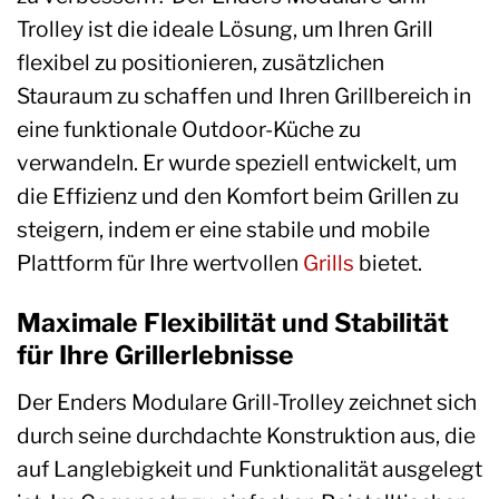
Trolley ist die ideale Lösung, um Ihren Grill
flexibel zu positionieren, zusätzlichen
Stauraum zu schaffen und Ihren Grillbereich in
eine funktionale Outdoor-Küche zu
verwandeln. Er wurde speziell entwickelt, um
die Effizienz und den Komfort beim Grillen zu
steigern, indem er eine stabile und mobile
Plattform für Ihre wertvollen
Grills
bietet.
Maximale Flexibilität und Stabilität
für Ihre Grillerlebnisse
Der Enders Modulare Grill-Trolley zeichnet sich
durch seine durchdachte Konstruktion aus, die
auf Langlebigkeit und Funktionalität ausgelegt