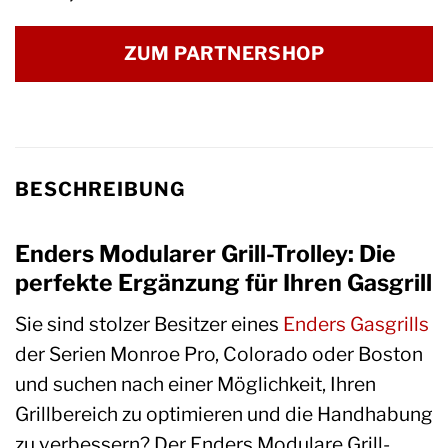
ZUM PARTNERSHOP
BESCHREIBUNG
Enders Modularer Grill-Trolley: Die
perfekte Ergänzung für Ihren Gasgrill
Sie sind stolzer Besitzer eines
Enders
Gasgrills
der Serien Monroe Pro, Colorado oder Boston
und suchen nach einer Möglichkeit, Ihren
Grillbereich zu optimieren und die Handhabung
zu verbessern? Der Enders Modulare Grill-