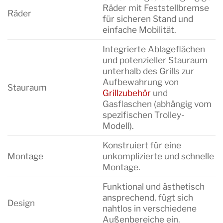
Räder mit Feststellbremse
Räder
für sicheren Stand und
einfache Mobilität.
Integrierte Ablageflächen
und potenzieller Stauraum
unterhalb des Grills zur
Aufbewahrung von
Stauraum
Grillzubehör
und
Gasflaschen (abhängig vom
spezifischen Trolley-
Modell).
Konstruiert für eine
Montage
unkomplizierte und schnelle
Montage.
Funktional und ästhetisch
ansprechend, fügt sich
Design
nahtlos in verschiedene
Außenbereiche ein.