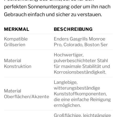
perfekten Sonnenuntergang oder um ihn nach
Gebrauch einfach und sicher zu verstauen.
MERKMAL
BESCHREIBUNG
Kompatible
Enders Gasgrills Monroe
Grillserien
Pro, Colorado, Boston Ser
Hochwertiger,
Material
pulverbeschichteter Stahl
Konstruktion
für maximale Stabilität und
Korrosionsbeständigkeit.
Langlebige,
witterungsbeständige
Material
Kunststoffkomponenten,
Oberflächen/Akzente
die eine einfache Reinigung
ermöglichen.
Großflächige, leichtgängige