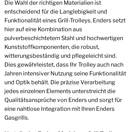
Die Wahl der richtigen Materialien ist
entscheidend für die Langlebigkeit und
Funktionalität eines Grill-Trolleys. Enders setzt
hier auf eine Kombination aus
pulverbeschichtetem Stahl und hochwertigen
Kunststoffkomponenten, die robust,
witterungsbeständig und pflegeleicht sind.
Dies gewährleistet, dass Ihr Trolley auch nach
Jahren intensiver Nutzung seine Funktionalität
und Optik behält. Die präzise Verarbeitung
jedes einzelnen Elements unterstreicht die
Qualitätsansprüche von Enders und sorgt für
eine nahtlose Integration mit Ihren Enders
Gasgrills.