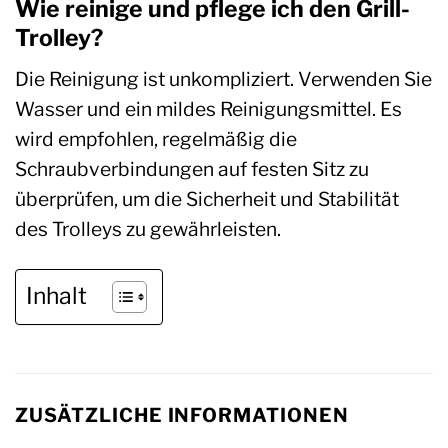
Wie reinige und pflege ich den Grill-
Trolley?
Die Reinigung ist unkompliziert. Verwenden Sie
Wasser und ein mildes Reinigungsmittel. Es
wird empfohlen, regelmäßig die
Schraubverbindungen auf festen Sitz zu
überprüfen, um die Sicherheit und Stabilität
des Trolleys zu gewährleisten.
Inhalt
ZUSÄTZLICHE INFORMATIONEN