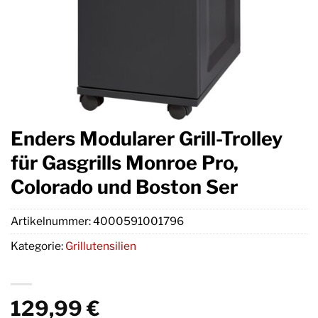
Enders Modularer Grill-Trolley
für Gasgrills Monroe Pro,
Colorado und Boston Ser
Artikelnummer:
4000591001796
Kategorie:
Grillutensilien
129,99
€