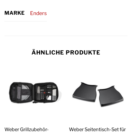
MARKE
Enders
ÄHNLICHE PRODUKTE
Weber Grillzubehör-
Weber Seitentisch-Set für