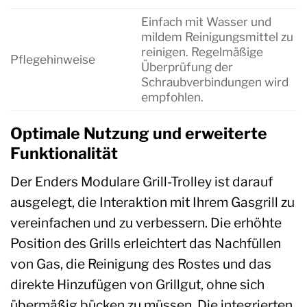
Einfach mit Wasser und
mildem Reinigungsmittel zu
reinigen. Regelmäßige
Pflegehinweise
Überprüfung der
Schraubverbindungen wird
empfohlen.
Optimale Nutzung und erweiterte
Funktionalität
Der Enders Modulare Grill-Trolley ist darauf
ausgelegt, die Interaktion mit Ihrem Gasgrill zu
vereinfachen und zu verbessern. Die erhöhte
Position des Grills erleichtert das Nachfüllen
von Gas, die Reinigung des Rostes und das
direkte Hinzufügen von Grillgut, ohne sich
übermäßig bücken zu müssen. Die integrierten