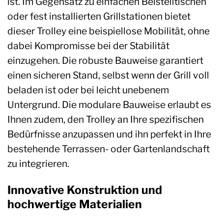
ist. Im Gegensatz zu einfachen Beistelltischen
oder fest installierten Grillstationen bietet
dieser Trolley eine beispiellose Mobilität, ohne
dabei Kompromisse bei der Stabilität
einzugehen. Die robuste Bauweise garantiert
einen sicheren Stand, selbst wenn der Grill voll
beladen ist oder bei leicht unebenem
Untergrund. Die modulare Bauweise erlaubt es
Ihnen zudem, den Trolley an Ihre spezifischen
Bedürfnisse anzupassen und ihn perfekt in Ihre
bestehende Terrassen- oder Gartenlandschaft
zu integrieren.
Innovative Konstruktion und
hochwertige Materialien