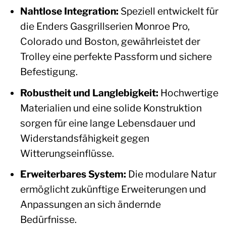
Nahtlose Integration:
Speziell entwickelt für
die Enders Gasgrillserien Monroe Pro,
Colorado und Boston, gewährleistet der
Trolley eine perfekte Passform und sichere
Befestigung.
Robustheit und Langlebigkeit:
Hochwertige
Materialien und eine solide Konstruktion
sorgen für eine lange Lebensdauer und
Widerstandsfähigkeit gegen
Witterungseinflüsse.
Erweiterbares System:
Die modulare Natur
ermöglicht zukünftige Erweiterungen und
Anpassungen an sich ändernde
Bedürfnisse.