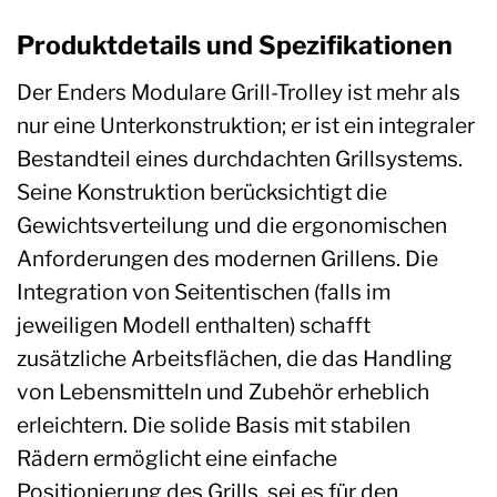
Produktdetails und Spezifikationen
Der Enders Modulare Grill-Trolley ist mehr als
nur eine Unterkonstruktion; er ist ein integraler
Bestandteil eines durchdachten Grillsystems.
Seine Konstruktion berücksichtigt die
Gewichtsverteilung und die ergonomischen
Anforderungen des modernen Grillens. Die
Integration von Seitentischen (falls im
jeweiligen Modell enthalten) schafft
zusätzliche Arbeitsflächen, die das Handling
von Lebensmitteln und Zubehör erheblich
erleichtern. Die solide Basis mit stabilen
Rädern ermöglicht eine einfache
Positionierung des Grills, sei es für den