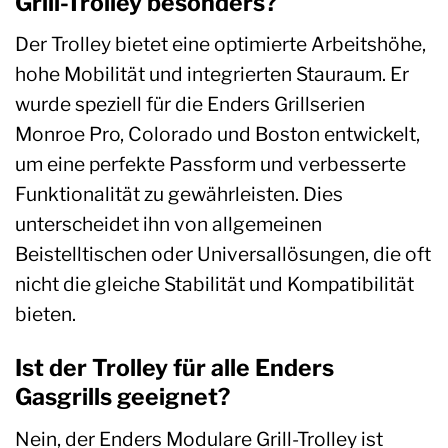
Grill-Trolley besonders?
Der Trolley bietet eine optimierte Arbeitshöhe,
hohe Mobilität und integrierten Stauraum. Er
wurde speziell für die Enders Grillserien
Monroe Pro, Colorado und Boston entwickelt,
um eine perfekte Passform und verbesserte
Funktionalität zu gewährleisten. Dies
unterscheidet ihn von allgemeinen
Beistelltischen oder Universallösungen, die oft
nicht die gleiche Stabilität und Kompatibilität
bieten.
Ist der Trolley für alle Enders
Gasgrills geeignet?
Nein, der Enders Modulare Grill-Trolley ist