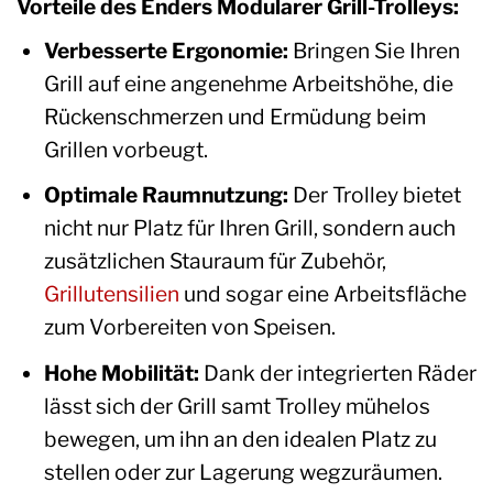
Vorteile des Enders Modularer Grill-Trolleys:
Verbesserte Ergonomie:
Bringen Sie Ihren
Grill auf eine angenehme Arbeitshöhe, die
Rückenschmerzen und Ermüdung beim
Grillen vorbeugt.
Optimale Raumnutzung:
Der Trolley bietet
nicht nur Platz für Ihren Grill, sondern auch
zusätzlichen Stauraum für Zubehör,
Grillutensilien
und sogar eine Arbeitsfläche
zum Vorbereiten von Speisen.
Hohe Mobilität:
Dank der integrierten Räder
lässt sich der Grill samt Trolley mühelos
bewegen, um ihn an den idealen Platz zu
stellen oder zur Lagerung wegzuräumen.