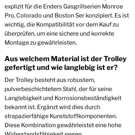
explizit für die Enders Gasgrillserien Monroe
Pro, Colorado und Boston Ser konzipiert. Es ist
wichtig, die Kompatibilität vor dem Kauf zu
überprüfen, um eine sichere und korrekte
Montage zu gewährleisten.
Aus welchem Material ist der Trolley
gefertigt und wie langlebig ist er?
Der Trolley besteht aus robustem,
pulverbeschichtetem Stahl, der für seine
Langlebigkeit und Korrosionsbeständigkeit
bekannt ist. Ergänzt wird dies durch
strapazierfähige Kunststoffkomponenten.
Diese Kombination gewährleistet eine hohe
Widerstandsfähigkeit gegen