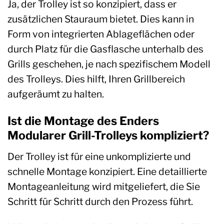
Ja, der Trolley ist so konzipiert, dass er
zusätzlichen Stauraum bietet. Dies kann in
Form von integrierten Ablageflächen oder
durch Platz für die Gasflasche unterhalb des
Grills geschehen, je nach spezifischem Modell
des Trolleys. Dies hilft, Ihren Grillbereich
aufgeräumt zu halten.
Ist die Montage des Enders
Modularer Grill-Trolleys kompliziert?
Der Trolley ist für eine unkomplizierte und
schnelle Montage konzipiert. Eine detaillierte
Montageanleitung wird mitgeliefert, die Sie
Schritt für Schritt durch den Prozess führt.