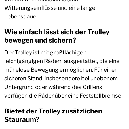
Witterungseinflüsse und eine lange
Lebensdauer.
Wie einfach lässt sich der Trolley
bewegen und sichern?
Der Trolley ist mit großflächigen,
leichtgängigen Rädern ausgestattet, die eine
mühelose Bewegung ermöglichen. Für einen
sicheren Stand, insbesondere bei unebenem
Untergrund oder während des Grillens,
verfügen die Räder über eine Feststellbremse.
Bietet der Trolley zusätzlichen
Stauraum?