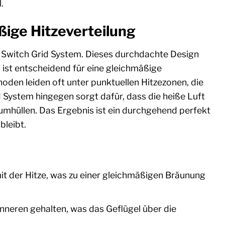
.
ßige Hitzeverteilung
es Switch Grid System. Dieses durchdachte Design
 ist entscheidend für eine gleichmäßige
den leiden oft unter punktuellen Hitzezonen, die
System hingegen sorgt dafür, dass die heiße Luft
l umhüllen. Das Ergebnis ist ein durchgehend perfekt
bleibt.
it der Hitze, was zu einer gleichmäßigen Bräunung
nneren gehalten, was das Geflügel über die