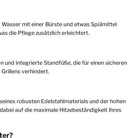
m Wasser mit einer Bürste und etwas Spülmittel
as die Pflege zusätzlich erleichtert.
n und integrierte Standfüße, die für einen sicheren
Grillens verhindert.
d seines robusten Edelstahlmaterials und der hohen
dabei auf die maximale Hitzebeständigkeit Ihres
ter?