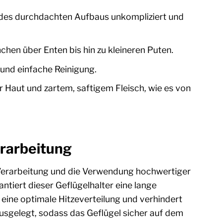
 des durchdachten Aufbaus unkompliziert und
chen über Enten bis hin zu kleineren Puten.
 und einfache Reinigung.
 Haut und zartem, saftigem Fleisch, wie es von
erarbeitung
e Verarbeitung und die Verwendung hochwertiger
ntiert dieser Geflügelhalter eine lange
 eine optimale Hitzeverteilung und verhindert
usgelegt, sodass das Geflügel sicher auf dem