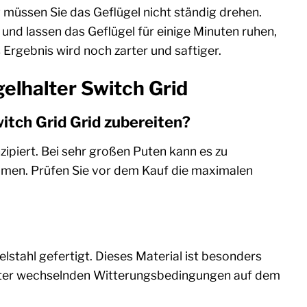
 müssen Sie das Geflügel nicht ständig drehen.
und lassen das Geflügel für einige Minuten ruhen,
 Ergebnis wird noch zarter und saftiger.
elhalter Switch Grid
itch Grid Grid zubereiten?
ipiert. Bei sehr großen Puten kann es zu
mmen. Prüfen Sie vor dem Kauf die maximalen
lstahl gefertigt. Dieses Material ist besonders
unter wechselnden Witterungsbedingungen auf dem