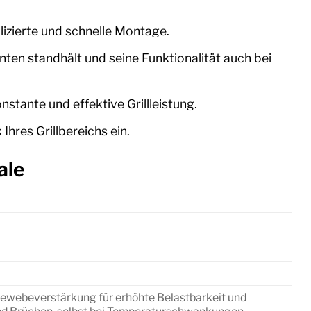
izierte und schnelle Montage.
nten standhält und seine Funktionalität auch bei
stante und effektive Grillleistung.
Ihres Grillbereichs ein.
ale
Gewebeverstärkung für erhöhte Belastbarkeit und