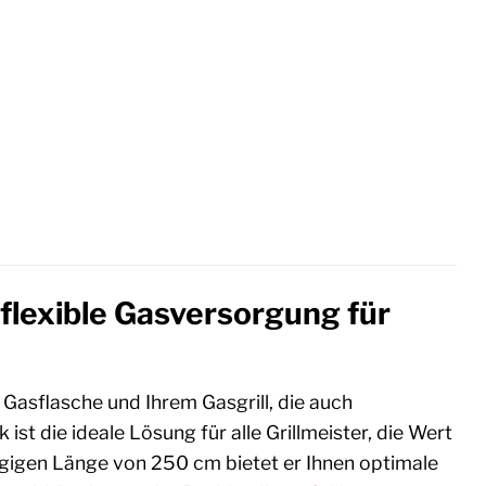
flexible Gasversorgung für
 Gasflasche und Ihrem Gasgrill, die auch
st die ideale Lösung für alle Grillmeister, die Wert
ßzügigen Länge von 250 cm bietet er Ihnen optimale