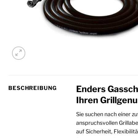
Enders Gasschl
BESCHREIBUNG
Ihren Grillgen
Sie suchen nach einer zu
anspruchsvollen Grillab
auf Sicherheit, Flexibil