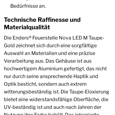
Bedürfnisse an.
Technische Raffinesse und
Materialqualität
Die Enders® Feuerstelle Nova LED M Taupe-
Gold zeichnet sich durch eine sorgfältige
Auswahl an Materialien und eine präzise
Verarbeitung aus. Das Gehäuse ist aus
hochwertigem Aluminium gefertigt, das nicht
nur durch seine ansprechende Haptik und
Optik besticht, sondern auch extrem
witterungsbeständig ist. Die Taupe-Eloxierung
bietet eine widerstandsfähige Oberfläche, die
UV-beständig ist und auch nach Jahren der
Nutzung ihre Farbe behält. Das integrierte