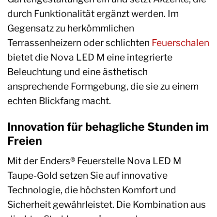
durch Funktionalität ergänzt werden. Im
Gegensatz zu herkömmlichen
Terrassenheizern oder schlichten
Feuerschalen
bietet die Nova LED M eine integrierte
Beleuchtung und eine ästhetisch
ansprechende Formgebung, die sie zu einem
echten Blickfang macht.
Innovation für behagliche Stunden im
Freien
Mit der Enders® Feuerstelle Nova LED M
Taupe-Gold setzen Sie auf innovative
Technologie, die höchsten Komfort und
Sicherheit gewährleistet. Die Kombination aus