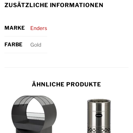
ZUSÄTZLICHE INFORMATIONEN
MARKE
Enders
FARBE
Gold
ÄHNLICHE PRODUKTE