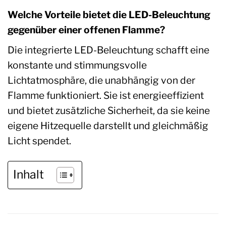
Welche Vorteile bietet die LED-Beleuchtung
gegenüber einer offenen Flamme?
Die integrierte LED-Beleuchtung schafft eine
konstante und stimmungsvolle
Lichtatmosphäre, die unabhängig von der
Flamme funktioniert. Sie ist energieeffizient
und bietet zusätzliche Sicherheit, da sie keine
eigene Hitzequelle darstellt und gleichmäßig
Licht spendet.
Inhalt