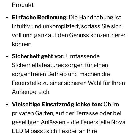
Produkt.
Einfache Bedienung:
Die Handhabung ist
intuitiv und unkompliziert, sodass Sie sich
voll und ganz auf den Genuss konzentrieren
können.
Sicherheit geht vor:
Umfassende
Sicherheitsfeatures sorgen für einen
sorgenfreien Betrieb und machen die
Feuerstelle zu einer sicheren Wahl für Ihren
Außenbereich.
Vielseitige Einsatzmöglichkeiten:
Ob im
privaten Garten, auf der Terrasse oder bei
geselligen Anlässen – die Feuerstelle Nova
LED M passt sich flexibel an Ihre