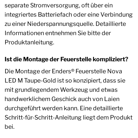
separate Stromversorgung, oft über ein
integriertes Batteriefach oder eine Verbindung
zu einer Niederspannungsquelle. Detaillierte
Informationen entnehmen Sie bitte der
Produktanleitung.
Ist die Montage der Feuerstelle kompliziert?
Die Montage der Enders® Feuerstelle Nova
LED M Taupe-Gold ist so konzipiert, dass sie
mit grundlegendem Werkzeug und etwas
handwerklichem Geschick auch von Laien
durchgeführt werden kann. Eine detaillierte
Schritt-für-Schritt-Anleitung liegt dem Produkt
bei.