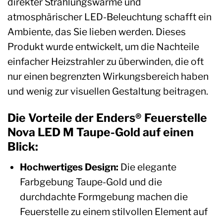
direkter Strahlungswärme und
atmosphärischer LED-Beleuchtung schafft ein
Ambiente, das Sie lieben werden. Dieses
Produkt wurde entwickelt, um die Nachteile
einfacher Heizstrahler zu überwinden, die oft
nur einen begrenzten Wirkungsbereich haben
und wenig zur visuellen Gestaltung beitragen.
Die Vorteile der Enders® Feuerstelle
Nova LED M Taupe-Gold auf einen
Blick:
Hochwertiges Design:
Die elegante
Farbgebung Taupe-Gold und die
durchdachte Formgebung machen die
Feuerstelle zu einem stilvollen Element auf