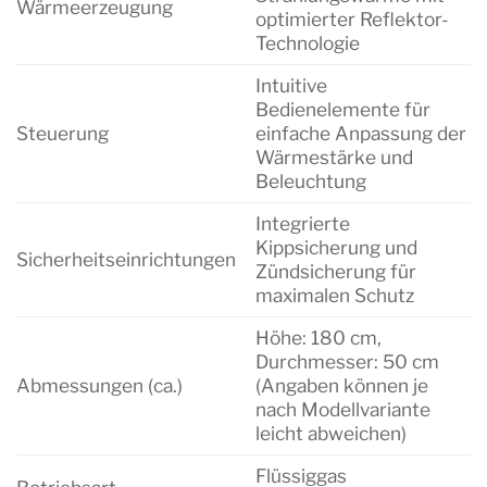
Wärmeerzeugung
optimierter Reflektor-
Technologie
Intuitive
Bedienelemente für
Steuerung
einfache Anpassung der
Wärmestärke und
Beleuchtung
Integrierte
Kippsicherung und
Sicherheitseinrichtungen
Zündsicherung für
maximalen Schutz
Höhe: 180 cm,
Durchmesser: 50 cm
Abmessungen (ca.)
(Angaben können je
nach Modellvariante
leicht abweichen)
Flüssiggas