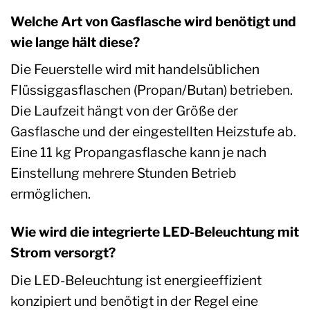
Welche Art von Gasflasche wird benötigt und
wie lange hält diese?
Die Feuerstelle wird mit handelsüblichen
Flüssiggasflaschen (Propan/Butan) betrieben.
Die Laufzeit hängt von der Größe der
Gasflasche und der eingestellten Heizstufe ab.
Eine 11 kg Propangasflasche kann je nach
Einstellung mehrere Stunden Betrieb
ermöglichen.
Wie wird die integrierte LED-Beleuchtung mit
Strom versorgt?
Die LED-Beleuchtung ist energieeffizient
konzipiert und benötigt in der Regel eine