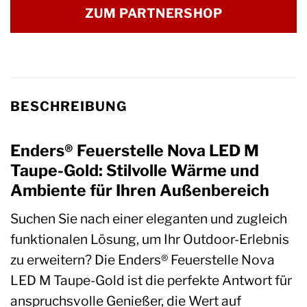
ZUM PARTNERSHOP
BESCHREIBUNG
Enders® Feuerstelle Nova LED M
Taupe-Gold: Stilvolle Wärme und
Ambiente für Ihren Außenbereich
Suchen Sie nach einer eleganten und zugleich
funktionalen Lösung, um Ihr Outdoor-Erlebnis
zu erweitern? Die Enders® Feuerstelle Nova
LED M Taupe-Gold ist die perfekte Antwort für
anspruchsvolle Genießer, die Wert auf