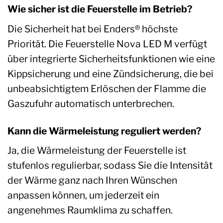
Wie sicher ist die Feuerstelle im Betrieb?
Die Sicherheit hat bei Enders® höchste
Priorität. Die Feuerstelle Nova LED M verfügt
über integrierte Sicherheitsfunktionen wie eine
Kippsicherung und eine Zündsicherung, die bei
unbeabsichtigtem Erlöschen der Flamme die
Gaszufuhr automatisch unterbrechen.
Kann die Wärmeleistung reguliert werden?
Ja, die Wärmeleistung der Feuerstelle ist
stufenlos regulierbar, sodass Sie die Intensität
der Wärme ganz nach Ihren Wünschen
anpassen können, um jederzeit ein
angenehmes Raumklima zu schaffen.