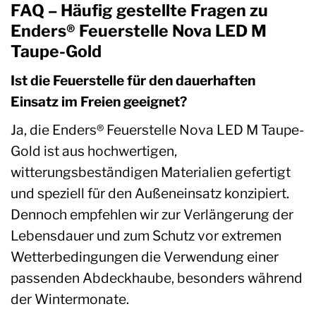
FAQ – Häufig gestellte Fragen zu
Enders® Feuerstelle Nova LED M
Taupe-Gold
Ist die Feuerstelle für den dauerhaften
Einsatz im Freien geeignet?
Ja, die Enders® Feuerstelle Nova LED M Taupe-
Gold ist aus hochwertigen,
witterungsbeständigen Materialien gefertigt
und speziell für den Außeneinsatz konzipiert.
Dennoch empfehlen wir zur Verlängerung der
Lebensdauer und zum Schutz vor extremen
Wetterbedingungen die Verwendung einer
passenden Abdeckhaube, besonders während
der Wintermonate.