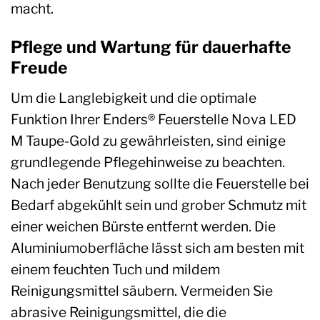
macht.
Pflege und Wartung für dauerhafte
Freude
Um die Langlebigkeit und die optimale
Funktion Ihrer Enders® Feuerstelle Nova LED
M Taupe-Gold zu gewährleisten, sind einige
grundlegende Pflegehinweise zu beachten.
Nach jeder Benutzung sollte die Feuerstelle bei
Bedarf abgekühlt sein und grober Schmutz mit
einer weichen Bürste entfernt werden. Die
Aluminiumoberfläche lässt sich am besten mit
einem feuchten Tuch und mildem
Reinigungsmittel säubern. Vermeiden Sie
abrasive Reinigungsmittel, die die