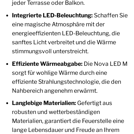
jeder Terrasse oder Balkon.
Integrierte LED-Beleuchtung:
Schaffen Sie
eine magische Atmosphäre mit der
energieeffizienten LED-Beleuchtung, die
sanftes Licht verbreitet und die Wärme
stimmungsvoll unterstreicht.
Effiziente Wärmeabgabe:
Die Nova LED M
sorgt für wohlige Wärme durch eine
effiziente Strahlungstechnologie, die den
Nahbereich angenehm erwärmt.
Langlebige Materialien:
Gefertigt aus
robusten und wetterbeständigen
Materialien, garantiert die Feuerstelle eine
lange Lebensdauer und Freude an Ihrem