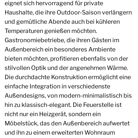
eignet sich hervorragend für private
Haushalte, die ihre Outdoor-Saison verlängern
und gemütliche Abende auch bei kühleren
Temperaturen genießen möchten.
Gastronomiebetriebe, die ihren Gästen im
Außenbereich ein besonderes Ambiente
bieten möchten, profitieren ebenfalls von der
stilvollen Optik und der angenehmen Wärme.
Die durchdachte Konstruktion ermöglicht eine
einfache Integration in verschiedenste
Außendesigns, von modern-minimalistisch bis
hin zu klassisch-elegant. Die Feuerstelle ist
nicht nur ein Heizgerät, sondern ein
Möbelstück, das den Außenbereich aufwertet
und ihn zu einem erweiterten Wohnraum