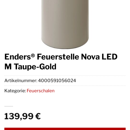
Enders® Feuerstelle Nova LED
M Taupe-Gold
Artikelnummer:
4000591056024
Kategorie:
Feuerschalen
139,99
€