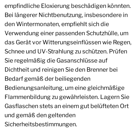
empfindliche Eloxierung beschädigen könnten.
Bei längerer Nichtbenutzung, insbesondere in
den Wintermonaten, empfiehlt sich die
Verwendung einer passenden Schutzhülle, um
das Gerät vor Witterungseinflüssen wie Regen,
Schnee und UV-Strahlung zu schützen. Prüfen
Sie regelmäßig die Gasanschlüsse auf
Dichtheit und reinigen Sie den Brenner bei
Bedarf gemäß der beiliegenden
Bedienungsanleitung, um eine gleichmäßige
Flammenbildung zu gewährleisten. Lagern Sie
Gasflaschen stets an einem gut belüfteten Ort
und gemäß den geltenden
Sicherheitsbestimmungen.