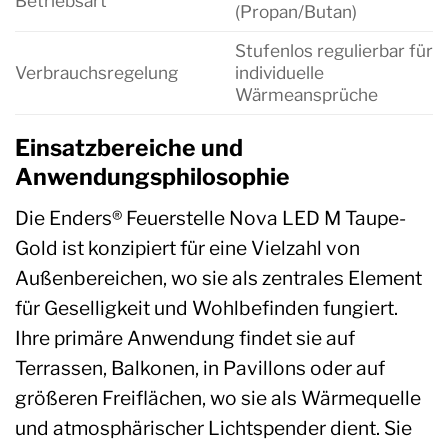
Betriebsart
(Propan/Butan)
Stufenlos regulierbar für
Verbrauchsregelung
individuelle
Wärmeansprüche
Einsatzbereiche und
Anwendungsphilosophie
Die Enders® Feuerstelle Nova LED M Taupe-
Gold ist konzipiert für eine Vielzahl von
Außenbereichen, wo sie als zentrales Element
für Geselligkeit und Wohlbefinden fungiert.
Ihre primäre Anwendung findet sie auf
Terrassen, Balkonen, in Pavillons oder auf
größeren Freiflächen, wo sie als Wärmequelle
und atmosphärischer Lichtspender dient. Sie