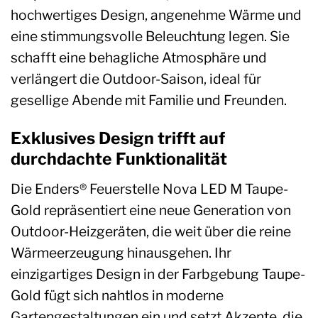
hochwertiges Design, angenehme Wärme und
eine stimmungsvolle Beleuchtung legen. Sie
schafft eine behagliche Atmosphäre und
verlängert die Outdoor-Saison, ideal für
gesellige Abende mit Familie und Freunden.
Exklusives Design trifft auf
durchdachte Funktionalität
Die Enders® Feuerstelle Nova LED M Taupe-
Gold repräsentiert eine neue Generation von
Outdoor-Heizgeräten, die weit über die reine
Wärmeerzeugung hinausgehen. Ihr
einzigartiges Design in der Farbgebung Taupe-
Gold fügt sich nahtlos in moderne
Gartengestaltungen ein und setzt Akzente, die