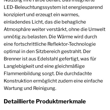
LED-Beleuchtungssystem ist energiesparend
konzipiert und erzeugt ein warmes,
einladendes Licht, das die behagliche
Atmosphäre weiter verstärkt, ohne die Umwelt
unnötig zu belasten. Die Wärme wird durch
eine fortschrittliche Reflektor-Technologie
optimal in den Sitzbereich gestrahlt. Der
Brenner ist aus Edelstahl gefertigt, was für
Langlebigkeit und eine gleichmäßige
Flammenbildung sorgt. Die durchdachte
Konstruktion ermöglicht zudem eine einfache
Wartung und Reinigung.
Detaillierte Produktmerkmale