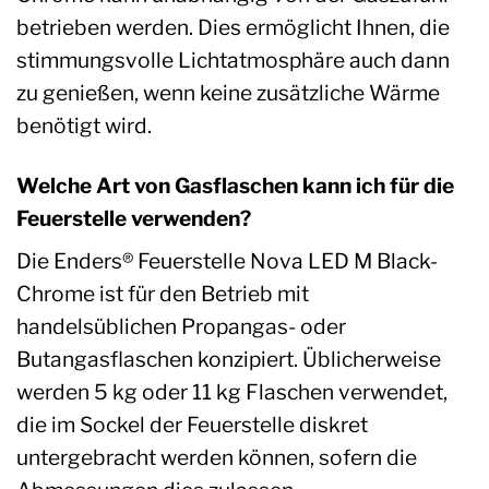
betrieben werden. Dies ermöglicht Ihnen, die
stimmungsvolle Lichtatmosphäre auch dann
zu genießen, wenn keine zusätzliche Wärme
benötigt wird.
Welche Art von Gasflaschen kann ich für die
Feuerstelle verwenden?
Die Enders® Feuerstelle Nova LED M Black-
Chrome ist für den Betrieb mit
handelsüblichen Propangas- oder
Butangasflaschen konzipiert. Üblicherweise
werden 5 kg oder 11 kg Flaschen verwendet,
die im Sockel der Feuerstelle diskret
untergebracht werden können, sofern die