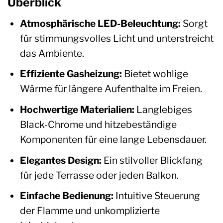
Überblick
Atmosphärische LED-Beleuchtung:
Sorgt
für stimmungsvolles Licht und unterstreicht
das Ambiente.
Effiziente Gasheizung:
Bietet wohlige
Wärme für längere Aufenthalte im Freien.
Hochwertige Materialien:
Langlebiges
Black-Chrome und hitzebeständige
Komponenten für eine lange Lebensdauer.
Elegantes Design:
Ein stilvoller Blickfang
für jede Terrasse oder jeden Balkon.
Einfache Bedienung:
Intuitive Steuerung
der Flamme und unkomplizierte