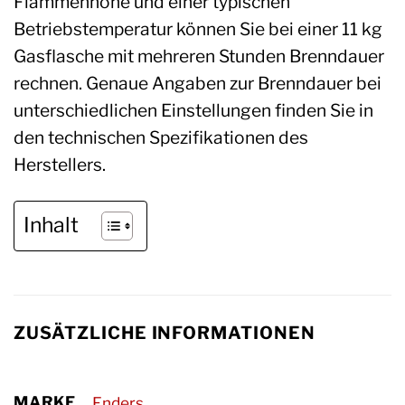
Flammenhöhe und einer typischen
Betriebstemperatur können Sie bei einer 11 kg
Gasflasche mit mehreren Stunden Brenndauer
rechnen. Genaue Angaben zur Brenndauer bei
unterschiedlichen Einstellungen finden Sie in
den technischen Spezifikationen des
Herstellers.
Inhalt
ZUSÄTZLICHE INFORMATIONEN
MARKE
Enders