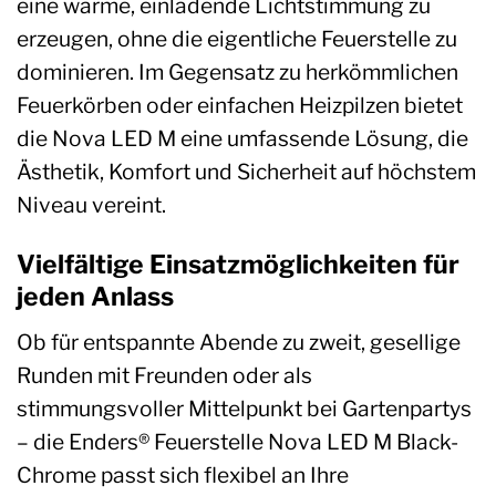
eine warme, einladende Lichtstimmung zu
erzeugen, ohne die eigentliche Feuerstelle zu
dominieren. Im Gegensatz zu herkömmlichen
Feuerkörben oder einfachen Heizpilzen bietet
die Nova LED M eine umfassende Lösung, die
Ästhetik, Komfort und Sicherheit auf höchstem
Niveau vereint.
Vielfältige Einsatzmöglichkeiten für
jeden Anlass
Ob für entspannte Abende zu zweit, gesellige
Runden mit Freunden oder als
stimmungsvoller Mittelpunkt bei Gartenpartys
– die Enders® Feuerstelle Nova LED M Black-
Chrome passt sich flexibel an Ihre