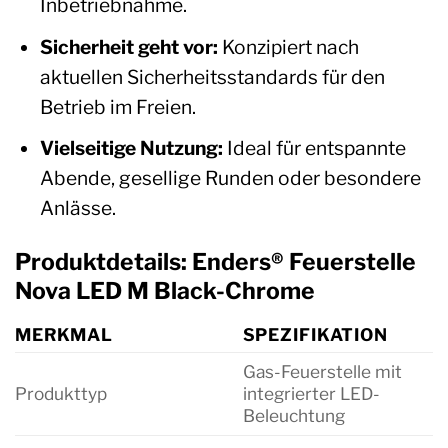
Inbetriebnahme.
Sicherheit geht vor:
Konzipiert nach
aktuellen Sicherheitsstandards für den
Betrieb im Freien.
Vielseitige Nutzung:
Ideal für entspannte
Abende, gesellige Runden oder besondere
Anlässe.
Produktdetails: Enders® Feuerstelle
Nova LED M Black-Chrome
MERKMAL
SPEZIFIKATION
Gas-Feuerstelle mit
Produkttyp
integrierter LED-
Beleuchtung