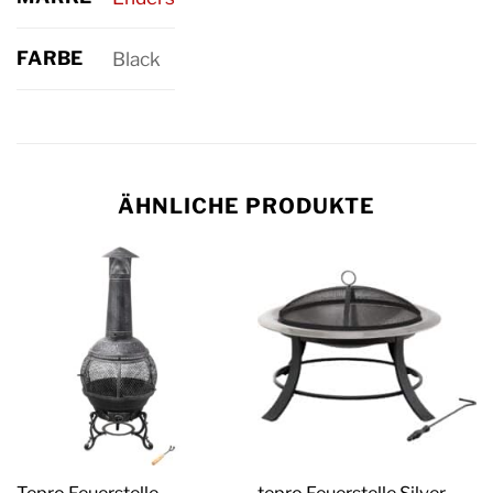
FARBE
Black
ÄHNLICHE PRODUKTE