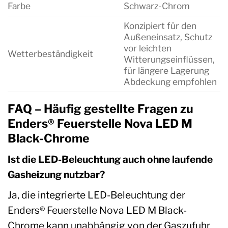
Farbe
Schwarz-Chrom
Konzipiert für den
Außeneinsatz, Schutz
vor leichten
Wetterbeständigkeit
Witterungseinflüssen,
für längere Lagerung
Abdeckung empfohlen
FAQ – Häufig gestellte Fragen zu
Enders® Feuerstelle Nova LED M
Black-Chrome
Ist die LED-Beleuchtung auch ohne laufende
Gasheizung nutzbar?
Ja, die integrierte LED-Beleuchtung der
Enders® Feuerstelle Nova LED M Black-
Chrome kann unabhängig von der Gaszufuhr