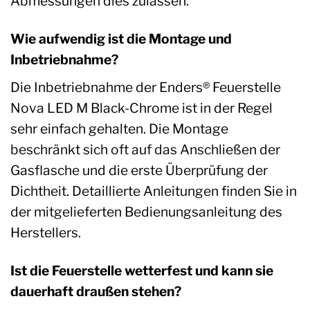
Abmessungen dies zulassen.
Wie aufwendig ist die Montage und
Inbetriebnahme?
Die Inbetriebnahme der Enders® Feuerstelle
Nova LED M Black-Chrome ist in der Regel
sehr einfach gehalten. Die Montage
beschränkt sich oft auf das Anschließen der
Gasflasche und die erste Überprüfung der
Dichtheit. Detaillierte Anleitungen finden Sie in
der mitgelieferten Bedienungsanleitung des
Herstellers.
Ist die Feuerstelle wetterfest und kann sie
dauerhaft draußen stehen?