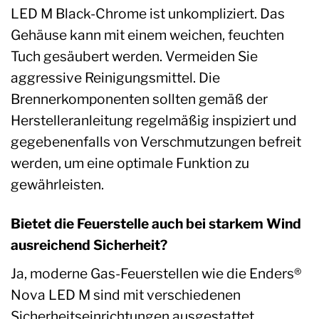
LED M Black-Chrome ist unkompliziert. Das
Gehäuse kann mit einem weichen, feuchten
Tuch gesäubert werden. Vermeiden Sie
aggressive Reinigungsmittel. Die
Brennerkomponenten sollten gemäß der
Herstelleranleitung regelmäßig inspiziert und
gegebenenfalls von Verschmutzungen befreit
werden, um eine optimale Funktion zu
gewährleisten.
Bietet die Feuerstelle auch bei starkem Wind
ausreichend Sicherheit?
Ja, moderne Gas-Feuerstellen wie die Enders®
Nova LED M sind mit verschiedenen
Sicherheitseinrichtungen ausgestattet,