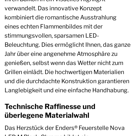
verwandelt. Das innovative Konzept
kombiniert die romantische Ausstrahlung
eines echten Flammenbildes mit der
stimmungsvollen, sparsamen LED-
Beleuchtung. Dies ermöglicht Ihnen, das ganze
Jahr über eine angenehme Atmosphäre zu
genießen, selbst wenn das Wetter nicht zum
Grillen einlädt. Die hochwertigen Materialien
und die durchdachte Konstruktion garantieren
Langlebigkeit und eine einfache Handhabung.
Technische Raffinesse und
überlegene Materialwahl
Das Herzstück der Enders® Feuerstelle Nova