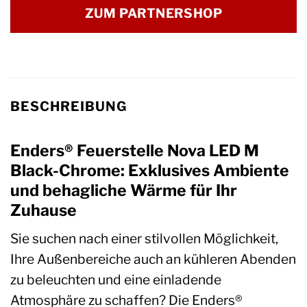
ZUM PARTNERSHOP
BESCHREIBUNG
Enders® Feuerstelle Nova LED M
Black-Chrome: Exklusives Ambiente
und behagliche Wärme für Ihr
Zuhause
Sie suchen nach einer stilvollen Möglichkeit,
Ihre Außenbereiche auch an kühleren Abenden
zu beleuchten und eine einladende
Atmosphäre zu schaffen? Die Enders®