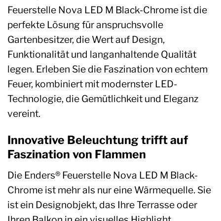
Feuerstelle Nova LED M Black-Chrome ist die
perfekte Lösung für anspruchsvolle
Gartenbesitzer, die Wert auf Design,
Funktionalität und langanhaltende Qualität
legen. Erleben Sie die Faszination von echtem
Feuer, kombiniert mit modernster LED-
Technologie, die Gemütlichkeit und Eleganz
vereint.
Innovative Beleuchtung trifft auf
Faszination von Flammen
Die Enders® Feuerstelle Nova LED M Black-
Chrome ist mehr als nur eine Wärmequelle. Sie
ist ein Designobjekt, das Ihre Terrasse oder
Ihren Balkon in ein visuelles Highlight