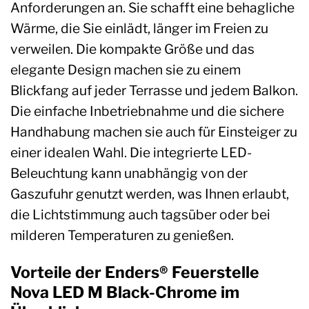
Anforderungen an. Sie schafft eine behagliche
Wärme, die Sie einlädt, länger im Freien zu
verweilen. Die kompakte Größe und das
elegante Design machen sie zu einem
Blickfang auf jeder Terrasse und jedem Balkon.
Die einfache Inbetriebnahme und die sichere
Handhabung machen sie auch für Einsteiger zu
einer idealen Wahl. Die integrierte LED-
Beleuchtung kann unabhängig von der
Gaszufuhr genutzt werden, was Ihnen erlaubt,
die Lichtstimmung auch tagsüber oder bei
milderen Temperaturen zu genießen.
Vorteile der Enders® Feuerstelle
Nova LED M Black-Chrome im