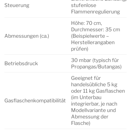
Steuerung
stufenlose
Flammenregulierung
Höhe: 70 cm,
Durchmesser: 35 cm
Abmessungen (ca.)
(Beispielwerte –
Herstellerangaben
prüfen)
30 mbar (typisch für
Betriebsdruck
Propangas/Butangas)
Geeignet für
handelsübliche 5 kg
oder 11 kg Gasflaschen
(im Unterbau
Gasflaschenkompatibilität
integrierbar, je nach
Modellvariante und
Abmessung der
Flasche)