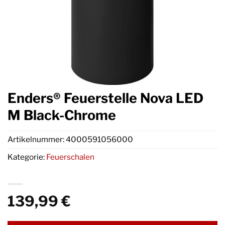
Enders® Feuerstelle Nova LED
M Black-Chrome
Artikelnummer:
4000591056000
Kategorie:
Feuerschalen
139,99
€