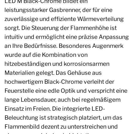
LED M Black-Chrome bildet ein
leistungsstarker Gasbrenner, der für eine
zuverlässige und effiziente Wärmeverteilung
sorgt. Die Steuerung der Flammenhöhe ist
intuitiv und ermöglicht eine präzise Anpassung
an Ihre Bedürfnisse. Besonderes Augenmerk
wurde auf die Kombination von
hitzebeständigen und korrosionsarmen
Materialien gelegt. Das Gehäuse aus
hochwertigem Black-Chrome verleiht der
Feuerstelle eine edle Optik und verspricht eine
lange Lebensdauer, auch bei regelmäßigem
Einsatz im Freien. Die integrierte LED-
Beleuchtung ist strategisch platziert, um das
Flammenbild dezent zu unterstreichen und