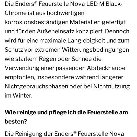
Die Enders® Feuerstelle Nova LED M Black-
Chrome ist aus hochwertigen,
korrosionsbeständigen Materialien gefertigt
und für den Außeneinsatz konzipiert. Dennoch
wird für eine maximale Langlebigkeit und zum
Schutz vor extremen Witterungsbedingungen
wie starkem Regen oder Schnee die
Verwendung einer passenden Abdeckhaube
empfohlen, insbesondere während längerer
Nichtgebrauchsphasen oder bei Nichtnutzung
im Winter.
Wie reinige und pflege ich die Feuerstelle am
besten?
Die Reinigung der Enders® Feuerstelle Nova