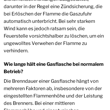
darunter in der Regel eine Zündsicherung, die
bei Erlöschen der Flamme die Gaszufuhr
automatisch unterbricht. Bei sehr starkem
Wind kann es jedoch ratsam sein, die
Feuerstelle vorsichtshalber zu löschen, um ein
ungewolltes Verwehen der Flamme zu
verhindern.
Wie lange hält eine Gasflasche bei normalem
Betrieb?
Die Brenndauer einer Gasflasche hängt von
mehreren Faktoren ab, insbesondere von der
eingestellten Flammenhöhe und der Leistung
des Brenners. Bei einer mittleren