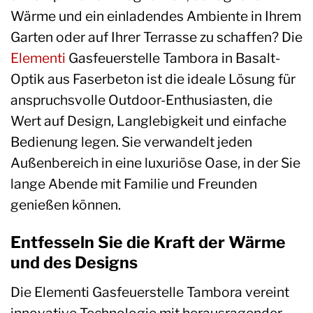
Wärme und ein einladendes Ambiente in Ihrem
Garten oder auf Ihrer Terrasse zu schaffen? Die
Elementi
Gasfeuerstelle Tambora in Basalt-
Optik aus Faserbeton ist die ideale Lösung für
anspruchsvolle Outdoor-Enthusiasten, die
Wert auf Design, Langlebigkeit und einfache
Bedienung legen. Sie verwandelt jeden
Außenbereich in eine luxuriöse Oase, in der Sie
lange Abende mit Familie und Freunden
genießen können.
Entfesseln Sie die Kraft der Wärme
und des Designs
Die Elementi Gasfeuerstelle Tambora vereint
innovative Technologie mit herausragender