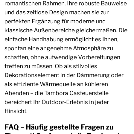
romantischen Rahmen. Ihre robuste Bauweise
und das zeitlose Design machen sie zur
perfekten Ergänzung für moderne und
klassische Außenbereiche gleichermaßen. Die
einfache Handhabung ermöglicht es Ihnen,
spontan eine angenehme Atmosphäre zu
schaffen, ohne aufwendige Vorbereitungen
treffen zu müssen. Ob als stilvolles
Dekorationselement in der Dämmerung oder
als effiziente Wärmequelle an kühleren
Abenden – die Tambora Gasfeuerstelle
bereichert Ihr Outdoor-Erlebnis in jeder
Hinsicht.
FAQ – Häufig gestellte Fragen zu