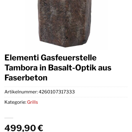
Elementi Gasfeuerstelle
Tambora in Basalt-Optik aus
Faserbeton
Artikelnummer:
4260107317333
Kategorie:
Grills
499,90
€