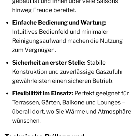
gebaut ist und Ihnen über viele Saisons
hinweg Freude bereitet.
Einfache Bedienung und Wartung:
Intuitives Bedienfeld und minimaler
Reinigungsaufwand machen die Nutzung
zum Vergnügen.
Sicherheit an erster Stelle:
Stabile
Konstruktion und zuverlässige Gaszufuhr
gewährleisten einen sicheren Betrieb.
Flexibilität im Einsatz:
Perfekt geeignet für
Terrassen, Gärten, Balkone und Lounges –
überall dort, wo Sie Wärme und Atmosphäre
wünschen.