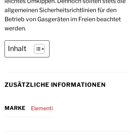
leichtes Umkippen. Dennoch sollten stets die
allgemeinen Sicherheitsrichtlinien für den
Betrieb von Gasgeräten im Freien beachtet
werden.
Inhalt
ZUSÄTZLICHE INFORMATIONEN
MARKE
Elementi