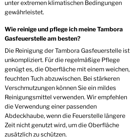
unter extremen klimatischen Bedingungen
gewährleistet.
Wie reinige und pflege ich meine Tambora
Gasfeuerstelle am besten?
Die Reinigung der Tambora Gasfeuerstelle ist
unkompliziert. Für die regelmäßige Pflege
genügt es, die Oberfläche mit einem weichen,
feuchten Tuch abzuwischen. Bei stärkeren
Verschmutzungen können Sie ein mildes
Reinigungsmittel verwenden. Wir empfehlen
die Verwendung einer passenden
Abdeckhaube, wenn die Feuerstelle längere
Zeit nicht genutzt wird, um die Oberfläche
zusätzlich zu schützen.