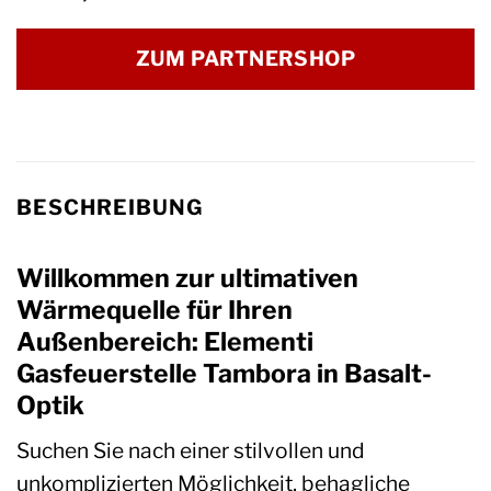
ZUM PARTNERSHOP
BESCHREIBUNG
Willkommen zur ultimativen
Wärmequelle für Ihren
Außenbereich: Elementi
Gasfeuerstelle Tambora in Basalt-
Optik
Suchen Sie nach einer stilvollen und
unkomplizierten Möglichkeit, behagliche