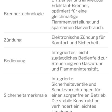
Edelstahl-Brenner,
optimiert für eine
Brennertechnologie
gleichmäßige
Flammenverteilung und
sparsamen Gasverbrauch.
Elektronische Zündung für
Zündung
Komfort und Sicherheit.
Integriertes, leicht
zugängliches Bedienfeld zur
Bedienung
Steuerung von Gaszufuhr
und Flammenintensität.
Integrierte
Sicherheitsventile und
Schutzvorrichtungen für
Sicherheitsmerkmale
einen sorgenfreien Betrieb.
Die stabile Konstruktion
verhindert ein leichtes
Umkippen.