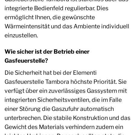
integrierte Bedienfeld regulierbar. Dies
ermöglicht Ihnen, die gewünschte
Wärmeintensität und das Ambiente individuell
einzustellen.
Wie sicher ist der Betrieb einer
Gasfeuerstelle?
Die Sicherheit hat bei der Elementi
Gasfeuerstelle Tambora höchste Priorität. Sie
verfügt über ein zuverlässiges Gassystem mit
integrierten Sicherheitsventilen, die im Falle
einer Störung die Gaszufuhr automatisch
unterbrechen. Die stabile Konstruktion und das
Gewicht des Materials verhindern zudem ein