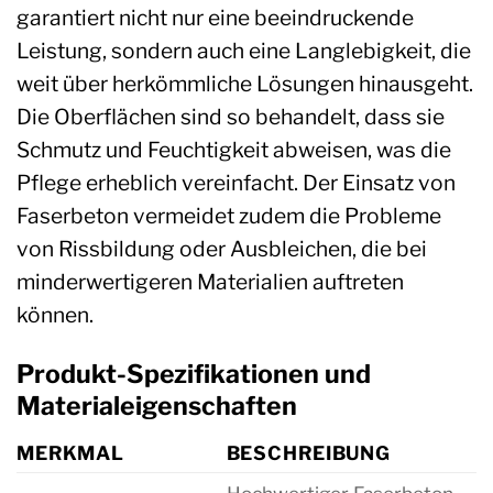
garantiert nicht nur eine beeindruckende
Leistung, sondern auch eine Langlebigkeit, die
weit über herkömmliche Lösungen hinausgeht.
Die Oberflächen sind so behandelt, dass sie
Schmutz und Feuchtigkeit abweisen, was die
Pflege erheblich vereinfacht. Der Einsatz von
Faserbeton vermeidet zudem die Probleme
von Rissbildung oder Ausbleichen, die bei
minderwertigeren Materialien auftreten
können.
Produkt-Spezifikationen und
Materialeigenschaften
MERKMAL
BESCHREIBUNG