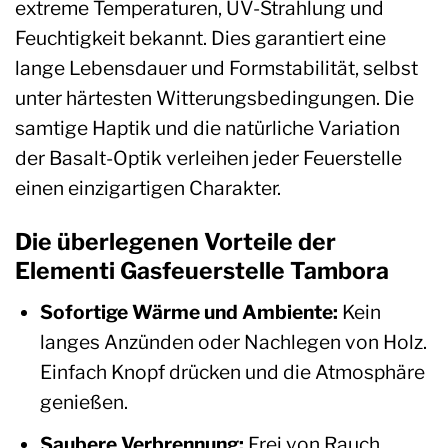
extreme Temperaturen, UV-Strahlung und
Feuchtigkeit bekannt. Dies garantiert eine
lange Lebensdauer und Formstabilität, selbst
unter härtesten Witterungsbedingungen. Die
samtige Haptik und die natürliche Variation
der Basalt-Optik verleihen jeder Feuerstelle
einen einzigartigen Charakter.
Die überlegenen Vorteile der
Elementi Gasfeuerstelle Tambora
Sofortige Wärme und Ambiente:
Kein
langes Anzünden oder Nachlegen von Holz.
Einfach Knopf drücken und die Atmosphäre
genießen.
Saubere Verbrennung:
Frei von Rauch,