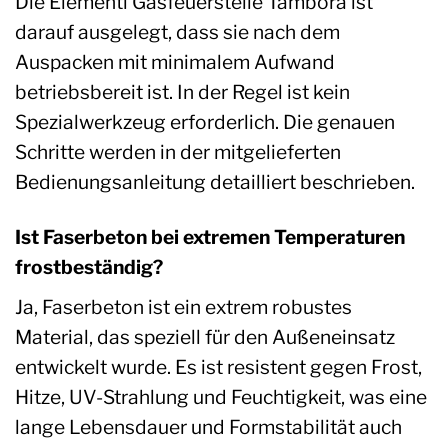
Die Elementi Gasfeuerstelle Tambora ist
darauf ausgelegt, dass sie nach dem
Auspacken mit minimalem Aufwand
betriebsbereit ist. In der Regel ist kein
Spezialwerkzeug erforderlich. Die genauen
Schritte werden in der mitgelieferten
Bedienungsanleitung detailliert beschrieben.
Ist Faserbeton bei extremen Temperaturen
frostbeständig?
Ja, Faserbeton ist ein extrem robustes
Material, das speziell für den Außeneinsatz
entwickelt wurde. Es ist resistent gegen Frost,
Hitze, UV-Strahlung und Feuchtigkeit, was eine
lange Lebensdauer und Formstabilität auch