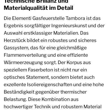
Technische Brillanz und
Materialqualität im Detail
Die Elementi Gasfeuerstelle Tambora ist das
Ergebnis sorgfältiger Ingenieurskunst und der
Auswahl erstklassiger Materialien. Das
Herzstück bildet ein robustes und sicheres
Gassystem, das für eine gleichmäßige
Flammenverteilung und eine effiziente
Wärmeerzeugung sorgt. Der Korpus aus
speziellem Faserbeton ist nicht nur ein
optisches Statement, sondern bietet auch
exzellente Isoliereigenschaften und eine hohe
Beständigkeit gegenüber thermischer
Belastung. Diese Kombination aus
hochwertiger Technik und robustem Material