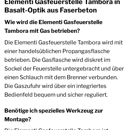
Elementi Gasfeuerstelle Tambora in
Basalt-Optik aus Faserbeton
Wie wird die Elementi Gasfeuerstelle
Tambora mit Gas betrieben?
Die Elementi Gasfeuerstelle Tambora wird mit
einer handelsüblichen Propangasflasche
betrieben. Die Gasflasche wird diskret im
Sockel der Feuerstelle untergebracht und über
einen Schlauch mit dem Brenner verbunden.
Die Gaszufuhr wird über ein integriertes
Bedienfeld bequem und sicher reguliert.
Benötige ich spezielles Werkzeug zur
Montage?