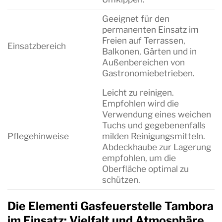
Geeignet für den
permanenten Einsatz im
Freien auf Terrassen,
Einsatzbereich
Balkonen, Gärten und in
Außenbereichen von
Gastronomiebetrieben.
Leicht zu reinigen.
Empfohlen wird die
Verwendung eines weichen
Tuchs und gegebenenfalls
Pflegehinweise
milden Reinigungsmitteln.
Abdeckhaube zur Lagerung
empfohlen, um die
Oberfläche optimal zu
schützen.
Die Elementi Gasfeuerstelle Tambora
im Einsatz: Vielfalt und Atmosphäre