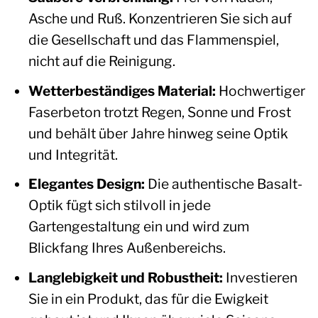
Asche und Ruß. Konzentrieren Sie sich auf
die Gesellschaft und das Flammenspiel,
nicht auf die Reinigung.
Wetterbeständiges Material:
Hochwertiger
Faserbeton trotzt Regen, Sonne und Frost
und behält über Jahre hinweg seine Optik
und Integrität.
Elegantes Design:
Die authentische Basalt-
Optik fügt sich stilvoll in jede
Gartengestaltung ein und wird zum
Blickfang Ihres Außenbereichs.
Langlebigkeit und Robustheit:
Investieren
Sie in ein Produkt, das für die Ewigkeit