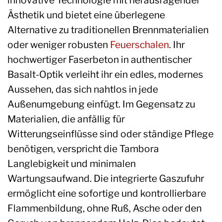
Ästhetik und bietet eine überlegene
Alternative zu traditionellen Brennmaterialien
oder weniger robusten
Feuerschalen
. Ihr
hochwertiger Faserbeton in authentischer
Basalt-Optik verleiht ihr ein edles, modernes
Aussehen, das sich nahtlos in jede
Außenumgebung einfügt. Im Gegensatz zu
Materialien, die anfällig für
Witterungseinflüsse sind oder ständige Pflege
benötigen, verspricht die Tambora
Langlebigkeit und minimalen
Wartungsaufwand. Die integrierte Gaszufuhr
ermöglicht eine sofortige und kontrollierbare
Flammenbildung, ohne Ruß, Asche oder den