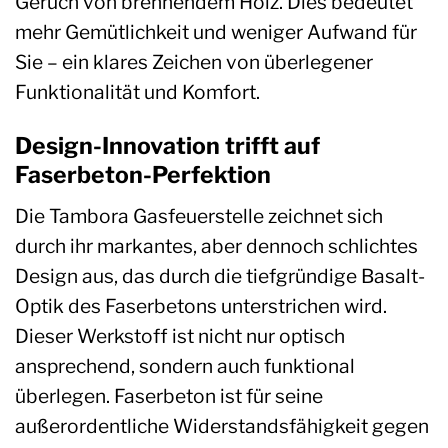
Geruch von brennendem Holz. Dies bedeutet
mehr Gemütlichkeit und weniger Aufwand für
Sie – ein klares Zeichen von überlegener
Funktionalität und Komfort.
Design-Innovation trifft auf
Faserbeton-Perfektion
Die Tambora Gasfeuerstelle zeichnet sich
durch ihr markantes, aber dennoch schlichtes
Design aus, das durch die tiefgründige Basalt-
Optik des Faserbetons unterstrichen wird.
Dieser Werkstoff ist nicht nur optisch
ansprechend, sondern auch funktional
überlegen. Faserbeton ist für seine
außerordentliche Widerstandsfähigkeit gegen