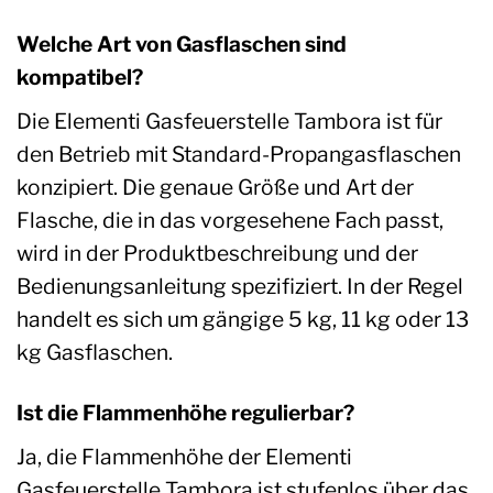
Welche Art von Gasflaschen sind
kompatibel?
Die Elementi Gasfeuerstelle Tambora ist für
den Betrieb mit Standard-Propangasflaschen
konzipiert. Die genaue Größe und Art der
Flasche, die in das vorgesehene Fach passt,
wird in der Produktbeschreibung und der
Bedienungsanleitung spezifiziert. In der Regel
handelt es sich um gängige 5 kg, 11 kg oder 13
kg Gasflaschen.
Ist die Flammenhöhe regulierbar?
Ja, die Flammenhöhe der Elementi
Gasfeuerstelle Tambora ist stufenlos über das