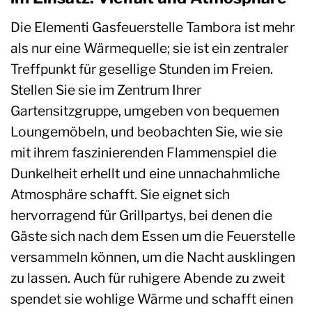
Die Elementi Gasfeuerstelle Tambora ist mehr
als nur eine Wärmequelle; sie ist ein zentraler
Treffpunkt für gesellige Stunden im Freien.
Stellen Sie sie im Zentrum Ihrer
Gartensitzgruppe, umgeben von bequemen
Loungemöbeln, und beobachten Sie, wie sie
mit ihrem faszinierenden Flammenspiel die
Dunkelheit erhellt und eine unnachahmliche
Atmosphäre schafft. Sie eignet sich
hervorragend für Grillpartys, bei denen die
Gäste sich nach dem Essen um die Feuerstelle
versammeln können, um die Nacht ausklingen
zu lassen. Auch für ruhigere Abende zu zweit
spendet sie wohlige Wärme und schafft einen