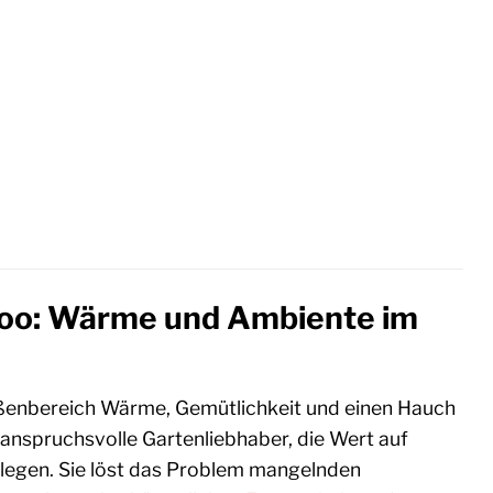
rvoo: Wärme und Ambiente im
Außenbereich Wärme, Gemütlichkeit und einen Hauch
 anspruchsvolle Gartenliebhaber, die Wert auf
 legen. Sie löst das Problem mangelnden