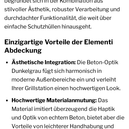
begründet sich in der Kombination aus
stilvoller Ästhetik, robuster Verarbeitung und
durchdachter Funktionalität, die weit über
einfache Schutzhüllen hinausgeht.
Einzigartige Vorteile der Elementi
Abdeckung
Ästhetische Integration:
Die Beton-Optik
Dunkelgrau fügt sich harmonisch in
moderne Außenbereiche ein und verleiht
Ihrer Grillstation einen hochwertigen Look.
Hochwertige Materialanmutung:
Das
Material imitiert überzeugend die Haptik
und Optik von echtem Beton, bietet aber die
Vorteile von leichterer Handhabung und