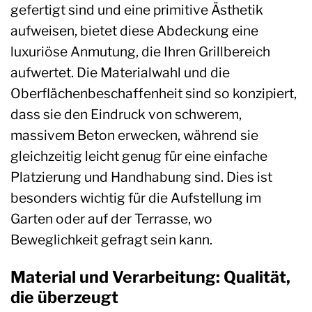
gefertigt sind und eine primitive Ästhetik
aufweisen, bietet diese Abdeckung eine
luxuriöse Anmutung, die Ihren Grillbereich
aufwertet. Die Materialwahl und die
Oberflächenbeschaffenheit sind so konzipiert,
dass sie den Eindruck von schwerem,
massivem Beton erwecken, während sie
gleichzeitig leicht genug für eine einfache
Platzierung und Handhabung sind. Dies ist
besonders wichtig für die Aufstellung im
Garten oder auf der Terrasse, wo
Beweglichkeit gefragt sein kann.
Material und Verarbeitung: Qualität,
die überzeugt