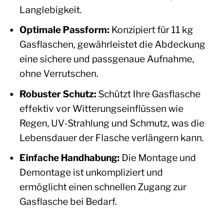
Langlebigkeit.
Optimale Passform:
Konzipiert für 11 kg
Gasflaschen, gewährleistet die Abdeckung
eine sichere und passgenaue Aufnahme,
ohne Verrutschen.
Robuster Schutz:
Schützt Ihre Gasflasche
effektiv vor Witterungseinflüssen wie
Regen, UV-Strahlung und Schmutz, was die
Lebensdauer der Flasche verlängern kann.
Einfache Handhabung:
Die Montage und
Demontage ist unkompliziert und
ermöglicht einen schnellen Zugang zur
Gasflasche bei Bedarf.