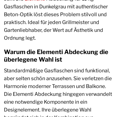
Gasflaschen in Dunkelgrau mit authentischer
Beton-Optik löst dieses Problem stilvoll und
praktisch. Ideal für jeden Grillmeister und
Gartenliebhaber, der Wert auf Ästhetik und
Ordnung legt.
Warum die Elementi Abdeckung die
überlegene Wahl ist
Standardmäßige Gasflaschen sind funktional,
aber selten schön anzusehen. Sie verletzen die
Harmonie moderner Terrassen und Balkone.
Die Elementi Abdeckung hingegen verwandelt
eine notwendige Komponente in ein
Designelement. Ihre überlegene Wahl