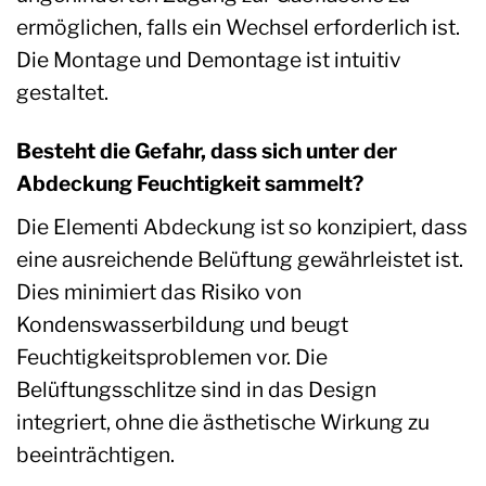
ermöglichen, falls ein Wechsel erforderlich ist.
Die Montage und Demontage ist intuitiv
gestaltet.
Besteht die Gefahr, dass sich unter der
Abdeckung Feuchtigkeit sammelt?
Die Elementi Abdeckung ist so konzipiert, dass
eine ausreichende Belüftung gewährleistet ist.
Dies minimiert das Risiko von
Kondenswasserbildung und beugt
Feuchtigkeitsproblemen vor. Die
Belüftungsschlitze sind in das Design
integriert, ohne die ästhetische Wirkung zu
beeinträchtigen.