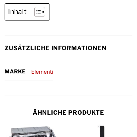
Inhalt
ZUSÄTZLICHE INFORMATIONEN
MARKE
Elementi
ÄHNLICHE PRODUKTE