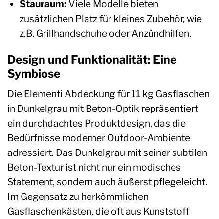
Stauraum:
Viele Modelle bieten
zusätzlichen Platz für kleines Zubehör, wie
z.B. Grillhandschuhe oder Anzündhilfen.
Design und Funktionalität: Eine
Symbiose
Die Elementi Abdeckung für 11 kg Gasflaschen
in Dunkelgrau mit Beton-Optik repräsentiert
ein durchdachtes Produktdesign, das die
Bedürfnisse moderner Outdoor-Ambiente
adressiert. Das Dunkelgrau mit seiner subtilen
Beton-Textur ist nicht nur ein modisches
Statement, sondern auch äußerst pflegeleicht.
Im Gegensatz zu herkömmlichen
Gasflaschenkästen, die oft aus Kunststoff