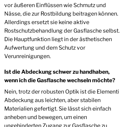
vor äußeren Einflüssen wie Schmutz und
Nässe, die zur Rostbildung beitragen können.
Allerdings ersetzt sie keine aktive
Rostschutzbehandlung der Gasflasche selbst.
Die Hauptfunktion liegt in der ästhetischen
Aufwertung und dem Schutz vor
Verunreinigungen.
Ist die Abdeckung schwer zu handhaben,
wenn ich die Gasflasche wechseln möchte?
Nein, trotz der robusten Optik ist die Elementi
Abdeckung aus leichten, aber stabilen
Materialien gefertigt. Sie lässt sich einfach
anheben und bewegen, um einen
ungehinderten Zugang zur Gasflasche zu