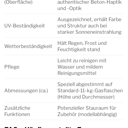
(Oberfläche)
authentischer Beton-Haptik
und -Optik
Ausgezeichnet, erhält Farbe
UV-Beständigkeit
und Struktur auch bei
starker Sonneneinstrahlung
Hält Regen, Frost und
Wetterbeständigkeit
Feuchtigkeit stand
Leicht zu reinigen mit
Pflege
Wasser und mildem
Reinigungsmittel
Speziell abgestimmt auf
Abmessungen (ca.)
Standard-11-kg-Gasflaschen
(Höhe und Durchmesser)
Zusätzliche
Potenzieller Stauraum für
Funktionen
Zubehör (modellabhängig)