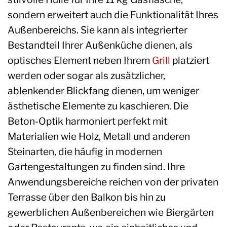
sondern erweitert auch die Funktionalität Ihres
Außenbereichs. Sie kann als integrierter
Bestandteil Ihrer Außenküche dienen, als
optisches Element neben Ihrem
Grill
platziert
werden oder sogar als zusätzlicher,
ablenkender Blickfang dienen, um weniger
ästhetische Elemente zu kaschieren. Die
Beton-Optik harmoniert perfekt mit
Materialien wie Holz, Metall und anderen
Steinarten, die häufig in modernen
Gartengestaltungen zu finden sind. Ihre
Anwendungsbereiche reichen von der privaten
Terrasse über den Balkon bis hin zu
gewerblichen Außenbereichen wie Biergärten