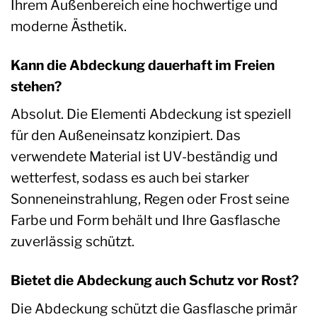
Ihrem Außenbereich eine hochwertige und
moderne Ästhetik.
Kann die Abdeckung dauerhaft im Freien
stehen?
Absolut. Die Elementi Abdeckung ist speziell
für den Außeneinsatz konzipiert. Das
verwendete Material ist UV-beständig und
wetterfest, sodass es auch bei starker
Sonneneinstrahlung, Regen oder Frost seine
Farbe und Form behält und Ihre Gasflasche
zuverlässig schützt.
Bietet die Abdeckung auch Schutz vor Rost?
Die Abdeckung schützt die Gasflasche primär