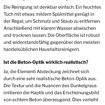
Die Reinigung ist denkbar einfach. Ein feuchtes
Tuch mit etwas mildem Spülmittel genügt in
der Regel, um Schmutz und Staub zu entfernen.
Anschließend mit klarem Wasser abwischen
und trocknen lassen. Die Oberfläche ist robust
und widerstandsfähig gegenüber den meisten
handelsüblichen Haushaltsreinigern.
Ist die Beton-Optik wirklich realistisch?
Ja, die Elementi Abdeckung zeichnet sich
durch eine sehr realistische Beton-Optik aus.
Die Textur und die Nuancen des Dunkelgraus
imitieren die Haptik und das Erscheinungsbild
von echtem Beton überzeugend. Dies verleiht