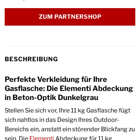
ZUM PARTNERSHOP
BESCHREIBUNG
Perfekte Verkleidung für Ihre
Gasflasche: Die Elementi Abdeckung
in Beton-Optik Dunkelgrau
Stellen Sie sich vor, Ihre 11 kg Gasflasche fügt
sich nahtlos in das Design Ihres Outdoor-
Bereichs ein, anstatt ein störender Blickfang zu
sein. Die
Elementi
Abdeckung für 11 kg