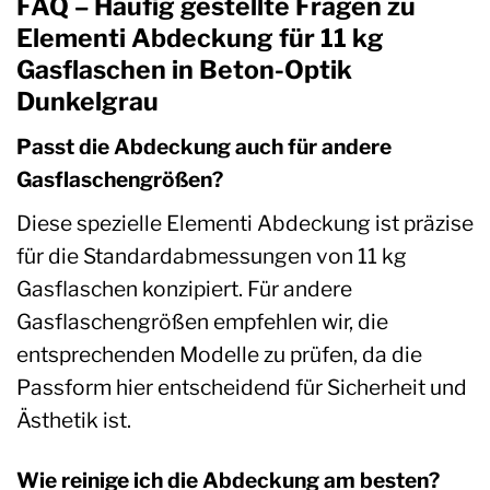
FAQ – Häufig gestellte Fragen zu
Elementi Abdeckung für 11 kg
Gasflaschen in Beton-Optik
Dunkelgrau
Passt die Abdeckung auch für andere
Gasflaschengrößen?
Diese spezielle Elementi Abdeckung ist präzise
für die Standardabmessungen von 11 kg
Gasflaschen konzipiert. Für andere
Gasflaschengrößen empfehlen wir, die
entsprechenden Modelle zu prüfen, da die
Passform hier entscheidend für Sicherheit und
Ästhetik ist.
Wie reinige ich die Abdeckung am besten?