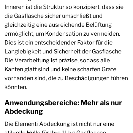
Inneren ist die Struktur so konzipiert, dass sie
die Gasflasche sicher umschließt und
gleichzeitig eine ausreichende Belüftung
ermöglicht, um Kondensation zu vermeiden.
Dies ist ein entscheidender Faktor für die
Langlebigkeit und Sicherheit der Gasflasche.
Die Verarbeitung ist präzise, sodass alle
Kanten glatt sind und keine scharfen Grate
vorhanden sind, die zu Beschädigungen führen
könnten.
Anwendungsbereiche: Mehr als nur
Abdeckung
Die Elementi Abdeckung ist nicht nur eine
stilvolle Hülle für Ihre 11 kg Gasflasche,