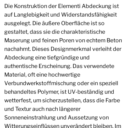
Die Konstruktion der Elementi Abdeckung ist
auf Langlebigkeit und Widerstandsfähigkeit
ausgelegt. Die äußere Oberfläche ist so
gestaltet, dass sie die charakteristische
Maserung und feinen Poren von echtem Beton
nachahmt. Dieses Designmerkmal verleiht der
Abdeckung eine tiefgründige und
authentische Erscheinung. Das verwendete
Material, oft eine hochwertige
Verbundwerkstoffmischung oder ein speziell
behandeltes Polymer, ist UV-beständig und
wetterfest, um sicherzustellen, dass die Farbe
und Textur auch nach längerer
Sonneneinstrahlung und Aussetzung von
Witterungseinflüssen unverändert bleiben. Im