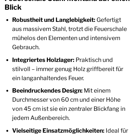
Blick
Robustheit und Langlebigkeit:
Gefertigt
aus massivem Stahl, trotzt die Feuerschale
mühelos den Elementen und intensivem
Gebrauch.
Integriertes Holzlager:
Praktisch und
stilvoll – immer genug Holz griffbereit für
ein langanhaltendes Feuer.
Beeindruckendes Design:
Mit einem
Durchmesser von 60 cm und einer Höhe
von 45 cm ist sie ein zentraler Blickfang in
jedem Außenbereich.
Vielseitige Einsatzmöglichkeiten:
Ideal für