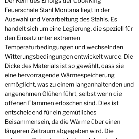
Der Kern des Erfolgs der CookKing
Feuerschale Stahl Montana liegt in der
Auswahl und Verarbeitung des Stahls. Es
handelt sich um eine Legierung, die speziell für
den Einsatz unter extremen
Temperaturbedingungen und wechselnden
Witterungsbedingungen entwickelt wurde. Die
Dicke des Materials ist so gewählt, dass sie
eine hervorragende Wärmespeicherung
ermöglicht, was zu einem langanhaltenden und
angenehmen Glühen führt, selbst wenn die
offenen Flammen erloschen sind. Dies ist
entscheidend für ein gemütliches
Beisammensein, da die Wärme über einen
längeren Zeitraum abgegeben wird. Die