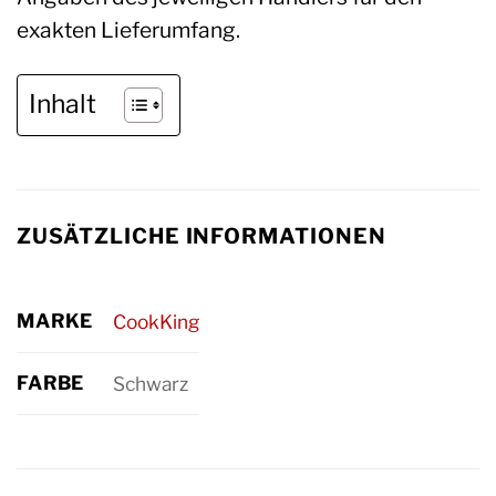
exakten Lieferumfang.
Inhalt
ZUSÄTZLICHE INFORMATIONEN
MARKE
CookKing
FARBE
Schwarz