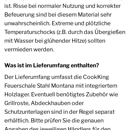
ist. Risse bei normaler Nutzung und korrekter
Befeuerung sind bei diesem Material sehr
unwahrscheinlich. Extreme und plötzliche
Temperaturschocks (z.B. durch das Übergießen
mit Wasser bei glühender Hitze) sollten
vermieden werden.
Was ist im Lieferumfang enthalten?
Der Lieferumfang umfasst die CookKing
Feuerschale Stahl Montana mit integriertem
Holzlager. Eventuell benötigtes Zubehör wie
Grillroste, Abdeckhauben oder
Schutzunterlagen sind in der Regel separat
erhältlich. Bitte prüfen Sie die genauen
Angaben des jeweiligen Händlers für den