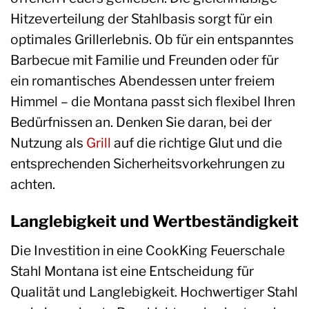
Hitzeverteilung der Stahlbasis sorgt für ein
optimales Grillerlebnis. Ob für ein entspanntes
Barbecue mit Familie und Freunden oder für
ein romantisches Abendessen unter freiem
Himmel – die Montana passt sich flexibel Ihren
Bedürfnissen an. Denken Sie daran, bei der
Nutzung als
Grill
auf die richtige Glut und die
entsprechenden Sicherheitsvorkehrungen zu
achten.
Langlebigkeit und Wertbeständigkeit
Die Investition in eine CookKing Feuerschale
Stahl Montana ist eine Entscheidung für
Qualität und Langlebigkeit. Hochwertiger Stahl