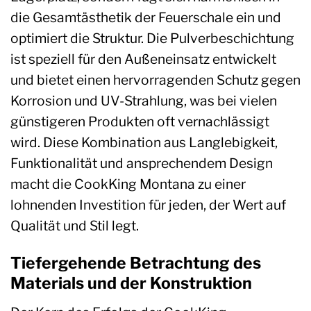
die Gesamtästhetik der Feuerschale ein und
optimiert die Struktur. Die Pulverbeschichtung
ist speziell für den Außeneinsatz entwickelt
und bietet einen hervorragenden Schutz gegen
Korrosion und UV-Strahlung, was bei vielen
günstigeren Produkten oft vernachlässigt
wird. Diese Kombination aus Langlebigkeit,
Funktionalität und ansprechendem Design
macht die CookKing Montana zu einer
lohnenden Investition für jeden, der Wert auf
Qualität und Stil legt.
Tiefergehende Betrachtung des
Materials und der Konstruktion