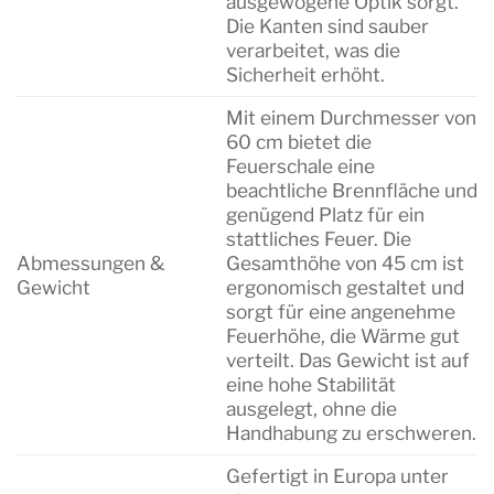
ausgewogene Optik sorgt.
Die Kanten sind sauber
verarbeitet, was die
Sicherheit erhöht.
Mit einem Durchmesser von
60 cm bietet die
Feuerschale eine
beachtliche Brennfläche und
genügend Platz für ein
stattliches Feuer. Die
Abmessungen &
Gesamthöhe von 45 cm ist
Gewicht
ergonomisch gestaltet und
sorgt für eine angenehme
Feuerhöhe, die Wärme gut
verteilt. Das Gewicht ist auf
eine hohe Stabilität
ausgelegt, ohne die
Handhabung zu erschweren.
Gefertigt in Europa unter