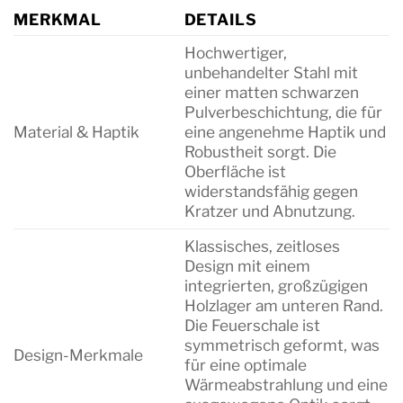
MERKMAL
DETAILS
Hochwertiger,
unbehandelter Stahl mit
einer matten schwarzen
Pulverbeschichtung, die für
Material & Haptik
eine angenehme Haptik und
Robustheit sorgt. Die
Oberfläche ist
widerstandsfähig gegen
Kratzer und Abnutzung.
Klassisches, zeitloses
Design mit einem
integrierten, großzügigen
Holzlager am unteren Rand.
Die Feuerschale ist
symmetrisch geformt, was
Design-Merkmale
für eine optimale
Wärmeabstrahlung und eine