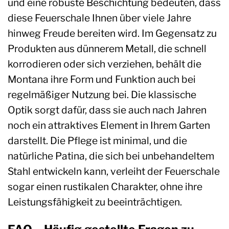
und eine robuste Beschichtung bedeuten, dass
diese Feuerschale Ihnen über viele Jahre
hinweg Freude bereiten wird. Im Gegensatz zu
Produkten aus dünnerem Metall, die schnell
korrodieren oder sich verziehen, behält die
Montana ihre Form und Funktion auch bei
regelmäßiger Nutzung bei. Die klassische
Optik sorgt dafür, dass sie auch nach Jahren
noch ein attraktives Element in Ihrem Garten
darstellt. Die Pflege ist minimal, und die
natürliche Patina, die sich bei unbehandeltem
Stahl entwickeln kann, verleiht der Feuerschale
sogar einen rustikalen Charakter, ohne ihre
Leistungsfähigkeit zu beeinträchtigen.