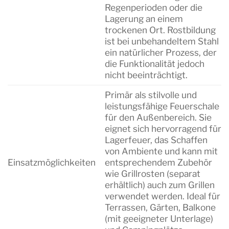
Regenperioden oder die
Lagerung an einem
trockenen Ort. Rostbildung
ist bei unbehandeltem Stahl
ein natürlicher Prozess, der
die Funktionalität jedoch
nicht beeinträchtigt.
Primär als stilvolle und
leistungsfähige Feuerschale
für den Außenbereich. Sie
eignet sich hervorragend für
Lagerfeuer, das Schaffen
von Ambiente und kann mit
Einsatzmöglichkeiten
entsprechendem Zubehör
wie Grillrosten (separat
erhältlich) auch zum Grillen
verwendet werden. Ideal für
Terrassen, Gärten, Balkone
(mit geeigneter Unterlage)