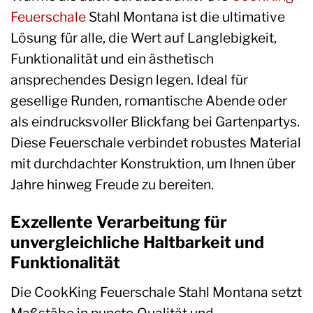
Feuerschale
Stahl Montana ist die ultimative
Lösung für alle, die Wert auf Langlebigkeit,
Funktionalität und ein ästhetisch
ansprechendes Design legen. Ideal für
gesellige Runden, romantische Abende oder
als eindrucksvoller Blickfang bei Gartenpartys.
Diese Feuerschale verbindet robustes Material
mit durchdachter Konstruktion, um Ihnen über
Jahre hinweg Freude zu bereiten.
Exzellente Verarbeitung für
unvergleichliche Haltbarkeit und
Funktionalität
Die CookKing Feuerschale Stahl Montana setzt
Maßstäbe in puncto Qualität und