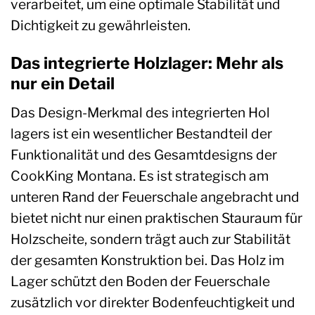
verarbeitet, um eine optimale Stabilität und
Dichtigkeit zu gewährleisten.
Das integrierte Holzlager: Mehr als
nur ein Detail
Das Design-Merkmal des integrierten Hol
lagers ist ein wesentlicher Bestandteil der
Funktionalität und des Gesamtdesigns der
CookKing Montana. Es ist strategisch am
unteren Rand der Feuerschale angebracht und
bietet nicht nur einen praktischen Stauraum für
Holzscheite, sondern trägt auch zur Stabilität
der gesamten Konstruktion bei. Das Holz im
Lager schützt den Boden der Feuerschale
zusätzlich vor direkter Bodenfeuchtigkeit und