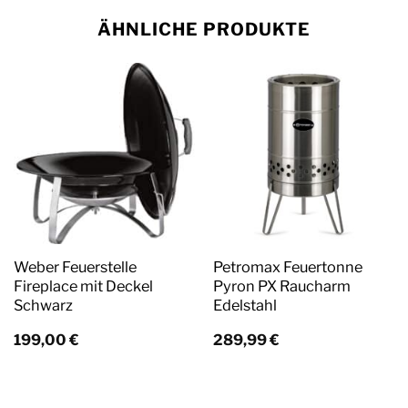
ÄHNLICHE PRODUKTE
Weber Feuerstelle
Petromax Feuertonne
Fireplace mit Deckel
Pyron PX Raucharm
Schwarz
Edelstahl
199,00
€
289,99
€