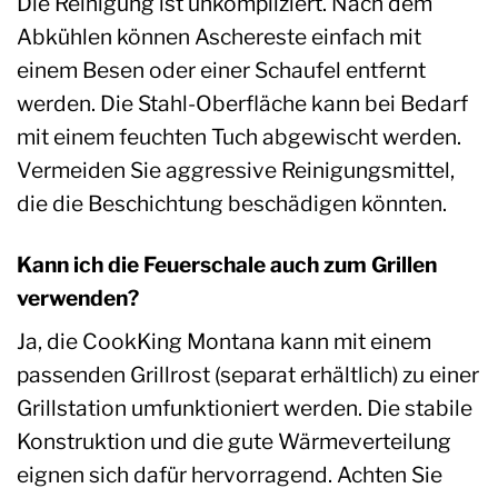
Die Reinigung ist unkompliziert. Nach dem
Abkühlen können Aschereste einfach mit
einem Besen oder einer Schaufel entfernt
werden. Die Stahl-Oberfläche kann bei Bedarf
mit einem feuchten Tuch abgewischt werden.
Vermeiden Sie aggressive Reinigungsmittel,
die die Beschichtung beschädigen könnten.
Kann ich die Feuerschale auch zum Grillen
verwenden?
Ja, die CookKing Montana kann mit einem
passenden Grillrost (separat erhältlich) zu einer
Grillstation umfunktioniert werden. Die stabile
Konstruktion und die gute Wärmeverteilung
eignen sich dafür hervorragend. Achten Sie