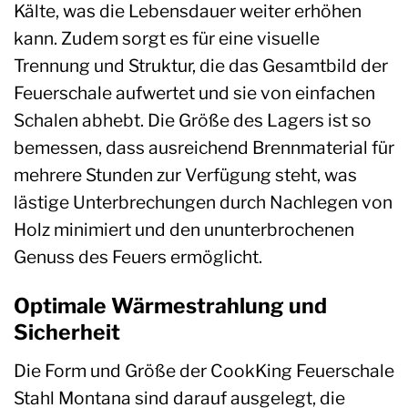
Kälte, was die Lebensdauer weiter erhöhen
kann. Zudem sorgt es für eine visuelle
Trennung und Struktur, die das Gesamtbild der
Feuerschale aufwertet und sie von einfachen
Schalen abhebt. Die Größe des Lagers ist so
bemessen, dass ausreichend Brennmaterial für
mehrere Stunden zur Verfügung steht, was
lästige Unterbrechungen durch Nachlegen von
Holz minimiert und den ununterbrochenen
Genuss des Feuers ermöglicht.
Optimale Wärmestrahlung und
Sicherheit
Die Form und Größe der CookKing Feuerschale
Stahl Montana sind darauf ausgelegt, die