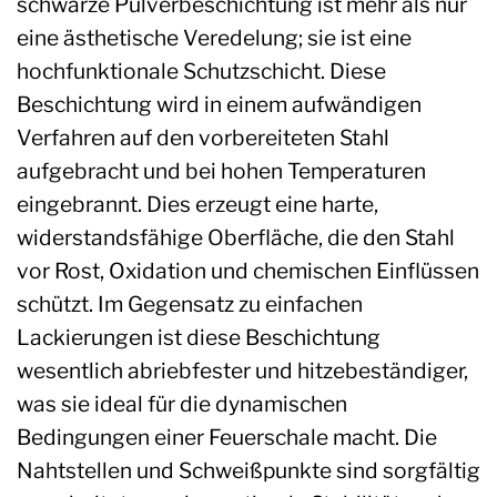
schwarze Pulverbeschichtung ist mehr als nur
eine ästhetische Veredelung; sie ist eine
hochfunktionale Schutzschicht. Diese
Beschichtung wird in einem aufwändigen
Verfahren auf den vorbereiteten Stahl
aufgebracht und bei hohen Temperaturen
eingebrannt. Dies erzeugt eine harte,
widerstandsfähige Oberfläche, die den Stahl
vor Rost, Oxidation und chemischen Einflüssen
schützt. Im Gegensatz zu einfachen
Lackierungen ist diese Beschichtung
wesentlich abriebfester und hitzebeständiger,
was sie ideal für die dynamischen
Bedingungen einer Feuerschale macht. Die
Nahtstellen und Schweißpunkte sind sorgfältig