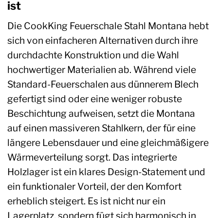
ist
Die CookKing Feuerschale Stahl Montana hebt
sich von einfacheren Alternativen durch ihre
durchdachte Konstruktion und die Wahl
hochwertiger Materialien ab. Während viele
Standard-Feuerschalen aus dünnerem Blech
gefertigt sind oder eine weniger robuste
Beschichtung aufweisen, setzt die Montana
auf einen massiveren Stahlkern, der für eine
längere Lebensdauer und eine gleichmäßigere
Wärmeverteilung sorgt. Das integrierte
Holzlager ist ein klares Design-Statement und
ein funktionaler Vorteil, der den Komfort
erheblich steigert. Es ist nicht nur ein
Lagerplatz, sondern fügt sich harmonisch in