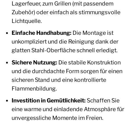
Lagerfeuer, zum Grillen (mit passendem
Zubehör) oder einfach als stimmungsvolle
Lichtquelle.
Einfache Handhabung:
Die Montage ist
unkompliziert und die Reinigung dank der
glatten Stahl-Oberfläche schnell erledigt.
Sichere Nutzung:
Die stabile Konstruktion
und die durchdachte Form sorgen für einen
sicheren Stand und eine kontrollierte
Flammenbildung.
Investition in Gemütlichkeit:
Schaffen Sie
eine warme und einladende Atmosphäre für
unvergessliche Momente im Freien.