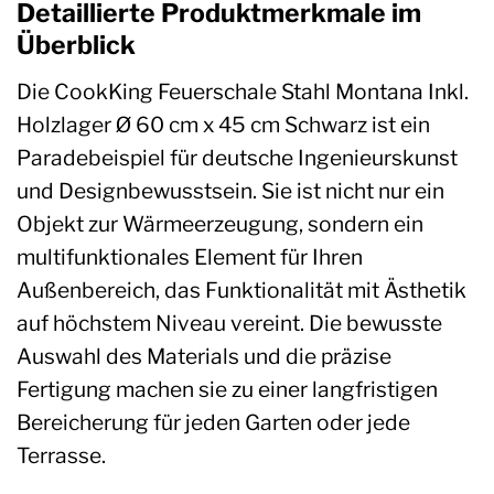
Detaillierte Produktmerkmale im
Überblick
Die CookKing Feuerschale Stahl Montana Inkl.
Holzlager Ø 60 cm x 45 cm Schwarz ist ein
Paradebeispiel für deutsche Ingenieurskunst
und Designbewusstsein. Sie ist nicht nur ein
Objekt zur Wärmeerzeugung, sondern ein
multifunktionales Element für Ihren
Außenbereich, das Funktionalität mit Ästhetik
auf höchstem Niveau vereint. Die bewusste
Auswahl des Materials und die präzise
Fertigung machen sie zu einer langfristigen
Bereicherung für jeden Garten oder jede
Terrasse.