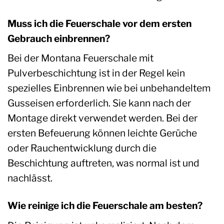
Muss ich die Feuerschale vor dem ersten
Gebrauch einbrennen?
Bei der Montana Feuerschale mit
Pulverbeschichtung ist in der Regel kein
spezielles Einbrennen wie bei unbehandeltem
Gusseisen erforderlich. Sie kann nach der
Montage direkt verwendet werden. Bei der
ersten Befeuerung können leichte Gerüche
oder Rauchentwicklung durch die
Beschichtung auftreten, was normal ist und
nachlässt.
Wie reinige ich die Feuerschale am besten?