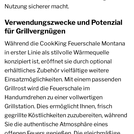
Nutzung sicherer macht.
Verwendungszwecke und Potenzial
für Grillvergnügen
Während die CookKing Feuerschale Montana
in erster Linie als stilvolle Wärmequelle
konzipiert ist, eröffnet sie durch optional
erhältliches Zubehör vielfältige weitere
Einsatzmöglichkeiten. Mit einem passenden
Grillrost wird die Feuerschale im
Handumdrehen zu einer vollwertigen
Grillstation. Dies ermöglicht Ihnen, frisch
gegrillte Köstlichkeiten zuzubereiten, während
Sie die authentische Atmosphäre eines
offenen Feuers genießen. Die gleichmäßige