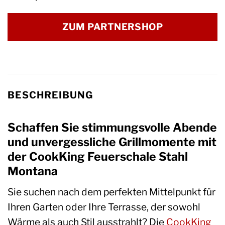
ZUM PARTNERSHOP
BESCHREIBUNG
Schaffen Sie stimmungsvolle Abende
und unvergessliche Grillmomente mit
der CookKing Feuerschale Stahl
Montana
Sie suchen nach dem perfekten Mittelpunkt für
Ihren Garten oder Ihre Terrasse, der sowohl
Wärme als auch Stil ausstrahlt? Die
CookKing