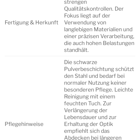
strengen
Qualitätskontrollen. Der
Fokus liegt auf der
Fertigung & Herkunft
Verwendung von
langlebigen Materialien und
einer präzisen Verarbeitung,
die auch hohen Belastungen
standhält.
Die schwarze
Pulverbeschichtung schützt
den Stahl und bedarf bei
normaler Nutzung keiner
besonderen Pflege. Leichte
Reinigung mit einem
feuchten Tuch. Zur
Verlängerung der
Lebensdauer und zur
Pflegehinweise
Erhaltung der Optik
empfiehlt sich das
Abdecken bei längeren