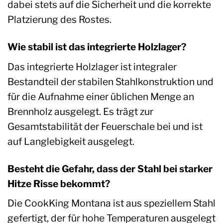
dabei stets auf die Sicherheit und die korrekte
Platzierung des Rostes.
Wie stabil ist das integrierte Holzlager?
Das integrierte Holzlager ist integraler
Bestandteil der stabilen Stahlkonstruktion und
für die Aufnahme einer üblichen Menge an
Brennholz ausgelegt. Es trägt zur
Gesamtstabilität der Feuerschale bei und ist
auf Langlebigkeit ausgelegt.
Besteht die Gefahr, dass der Stahl bei starker
Hitze Risse bekommt?
Die CookKing Montana ist aus speziellem Stahl
gefertigt, der für hohe Temperaturen ausgelegt