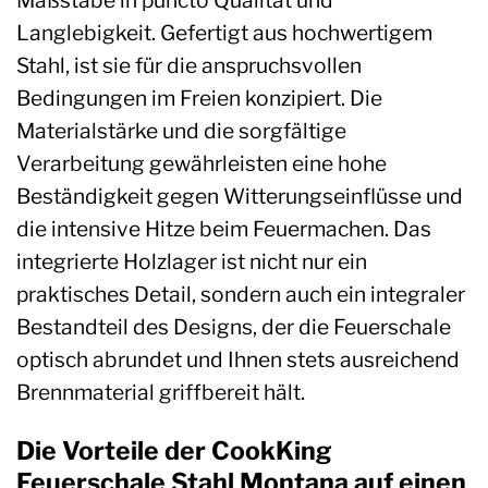
Langlebigkeit. Gefertigt aus hochwertigem
Stahl, ist sie für die anspruchsvollen
Bedingungen im Freien konzipiert. Die
Materialstärke und die sorgfältige
Verarbeitung gewährleisten eine hohe
Beständigkeit gegen Witterungseinflüsse und
die intensive Hitze beim Feuermachen. Das
integrierte Holzlager ist nicht nur ein
praktisches Detail, sondern auch ein integraler
Bestandteil des Designs, der die Feuerschale
optisch abrundet und Ihnen stets ausreichend
Brennmaterial griffbereit hält.
Die Vorteile der CookKing
Feuerschale Stahl Montana auf einen