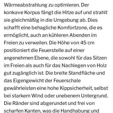
Wärmeabstrahlung zu optimieren. Der
konkave Korpus fängt die Hitze auf und strahlt
sie gleichmäßig in die Umgebung ab. Dies
schafft eine behagliche Komfortzone, die es
ermöglicht, auch an kühleren Abenden im
Freien zu verweilen. Die Höhe von 45 cm
positioniert die Feuerstelle auf einer
angenehmen Ebene, die sowohl für das Sitzen
im Freien als auch für das Nachlegen von Holz
gut zugänglich ist. Die breite Standfläche und
das Eigengewicht der Feuerschale
gewährleisten eine hohe Kippsicherheit, selbst
bei starkem Wind oder unebenem Untergrund.
Die Ränder sind abgerundet und frei von
scharfen Kanten, was die Handhabung und