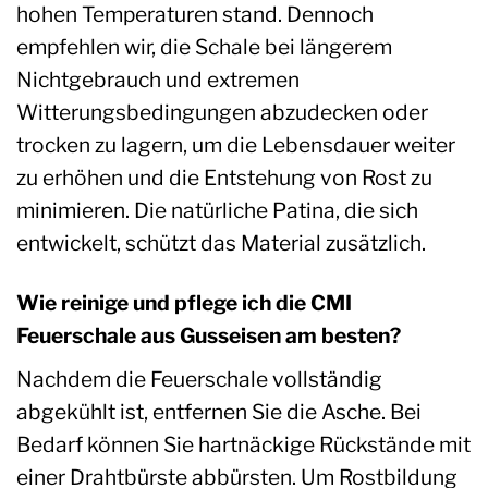
hohen Temperaturen stand. Dennoch
empfehlen wir, die Schale bei längerem
Nichtgebrauch und extremen
Witterungsbedingungen abzudecken oder
trocken zu lagern, um die Lebensdauer weiter
zu erhöhen und die Entstehung von Rost zu
minimieren. Die natürliche Patina, die sich
entwickelt, schützt das Material zusätzlich.
Wie reinige und pflege ich die CMI
Feuerschale aus Gusseisen am besten?
Nachdem die Feuerschale vollständig
abgekühlt ist, entfernen Sie die Asche. Bei
Bedarf können Sie hartnäckige Rückstände mit
einer Drahtbürste abbürsten. Um Rostbildung