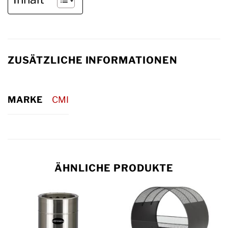
ZUSÄTZLICHE INFORMATIONEN
MARKE
CMI
ÄHNLICHE PRODUKTE