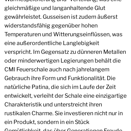
gleichmäßige und langanhaltende Glut
gewährleistet. Gusseisen ist zudem äußerst
widerstandsfähig gegenüber hohen
Temperaturen und Witterungseinflüssen, was
eine außerordentliche Langlebigkeit
verspricht. Im Gegensatz zu dünneren Metallen
oder minderwertigen Legierungen behält die
CMI Feuerschale auch nach jahrelangem
Gebrauch ihre Form und Funktionalität. Die
natürliche Patina, die sich im Laufe der Zeit
entwickelt, verleiht der Schale eine einzigartige
Charakteristik und unterstreicht ihren
rustikalen Charme. Sie investieren nicht nur in
ein Produkt, sondern in ein Stück
Gemütlichkeit, das über Generationen Freude