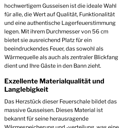
hochwertigem Gusseisen ist die ideale Wahl
für alle, die Wert auf Qualität, Funktionalität
und eine authentische Lagerfeuerstimmung
legen. Mit ihrem Durchmesser von 56 cm
bietet sie ausreichend Platz für ein
beeindruckendes Feuer, das sowohl als
Wärmequelle als auch als zentraler Blickfang
dient und Ihre Gäste in den Bann zieht.
Exzellente Materialqualität und
Langlebigkeit
Das Herzstück dieser Feuerschale bildet das
massive Gusseisen. Dieses Material ist
bekannt für seine herausragende
Wärmespeicherung und -verteilung, was eine