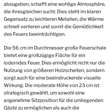
abzugeben, schafft eine wohlige Atmosphäre,
die ihresgleichen sucht. Dies steht im klaren
Gegensatz zu leichteren Metallen, die Wärme
schnell verlieren und somit die Gemütlichkeit
des Feuers beeinträchtigen.
Die 56 cm im Durchmesser große Feuerschale
bietet eine großzügige Fläche für ein
loderndes Feuer. Dies ermöglicht nicht nur die
Nutzung von größeren Holzscheiten, sondern
sorgt auch für eine beeindruckende visuelle
Wirkung. Die moderate Höhe von 23 cm ist
strategisch gewählt, um sowohl eine
angenehme Sitzposition für die umliegenden
Gäste zu ermöglichen als auch die