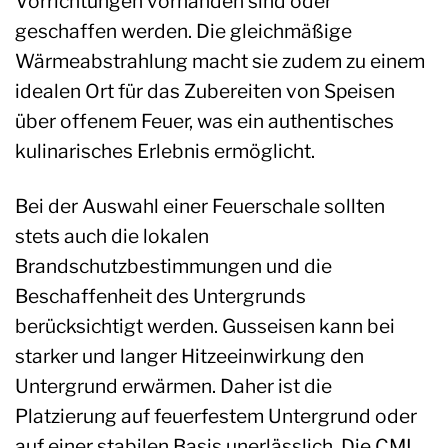
Vorrichtungen vorhanden sind oder
geschaffen werden. Die gleichmäßige
Wärmeabstrahlung macht sie zudem zu einem
idealen Ort für das Zubereiten von Speisen
über offenem Feuer, was ein authentisches
kulinarisches Erlebnis ermöglicht.
Bei der Auswahl einer Feuerschale sollten
stets auch die lokalen
Brandschutzbestimmungen und die
Beschaffenheit des Untergrunds
berücksichtigt werden. Gusseisen kann bei
starker und langer Hitzeeinwirkung den
Untergrund erwärmen. Daher ist die
Platzierung auf feuerfestem Untergrund oder
auf einer stabilen Basis unerlässlich. Die CMI