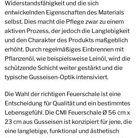
Widerstandsfähigkeit und die sich
entwickelnden Eigenschaften des Materials
selbst. Dies macht die Pflege zwar zu einem
aktiven Prozess, der jedoch die Langlebigkeit
und den Charakter des Produkts maßgeblich
erhöht. Durch regelmäßiges Einbrennen mit
Pflanzenöl, wie beispielsweise Leinöl, wird die
schützende Schicht weiter gestärkt und die
typische Gusseisen-Optik intensiviert.
Die Wahl der richtigen Feuerschale ist eine
Entscheidung für Qualität und ein bestimmtes
Lebensgefühl. Die CMI Feuerschale Ø 56 cm x
23 cm aus Gusseisen ist konzipiert für jene, die
eine langlebige, funktional und ästhetisch