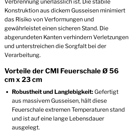
Verbrennung unerlässlich ist. Die stabile
Konstruktion aus dickem Gusseisen minimiert
das Risiko von Verformungen und
gewährleistet einen sicheren Stand. Die
abgerundeten Kanten verhindern Verletzungen
und unterstreichen die Sorgfalt bei der
Verarbeitung.
Vorteile der CMI Feuerschale Ø 56
cm x 23 cm
Robustheit und Langlebigkeit:
Gefertigt
aus massivem Gusseisen, hält diese
Feuerschale extremen Temperaturen stand
und ist auf eine lange Lebensdauer
ausgelegt.