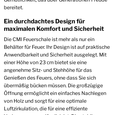
bereitet.
Ein durchdachtes Design für
maximalen Komfort und Sicherheit
Die CMI Feuerschale ist mehr als nur ein
Behälter für Feuer. Ihr Design ist auf praktische
Anwendbarkeit und Sicherheit ausgelegt. Mit
einer Höhe von 23 cm bietet sie eine
angenehme Sitz- und Stehhöhe für das
Genießen des Feuers, ohne dass Sie sich
übermäßig bücken müssen. Die großzügige
Öffnung ermöglicht ein einfaches Nachlegen
von Holz und sorgt für eine optimale
Luftzirkulation, die für eine effiziente