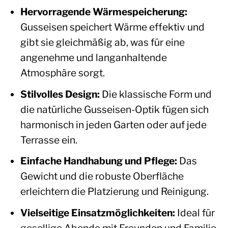
Hervorragende Wärmespeicherung:
Gusseisen speichert Wärme effektiv und
gibt sie gleichmäßig ab, was für eine
angenehme und langanhaltende
Atmosphäre sorgt.
Stilvolles Design:
Die klassische Form und
die natürliche Gusseisen-Optik fügen sich
harmonisch in jeden Garten oder auf jede
Terrasse ein.
Einfache Handhabung und Pflege:
Das
Gewicht und die robuste Oberfläche
erleichtern die Platzierung und Reinigung.
Vielseitige Einsatzmöglichkeiten:
Ideal für
gesellige Abende mit Freunden und Familie,