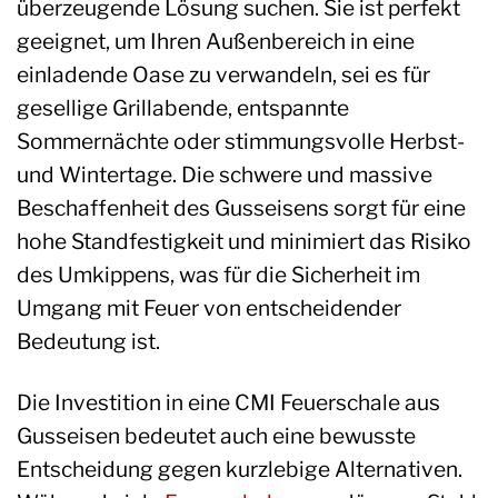
überzeugende Lösung suchen. Sie ist perfekt
geeignet, um Ihren Außenbereich in eine
einladende Oase zu verwandeln, sei es für
gesellige Grillabende, entspannte
Sommernächte oder stimmungsvolle Herbst-
und Wintertage. Die schwere und massive
Beschaffenheit des Gusseisens sorgt für eine
hohe Standfestigkeit und minimiert das Risiko
des Umkippens, was für die Sicherheit im
Umgang mit Feuer von entscheidender
Bedeutung ist.
Die Investition in eine CMI Feuerschale aus
Gusseisen bedeutet auch eine bewusste
Entscheidung gegen kurzlebige Alternativen.