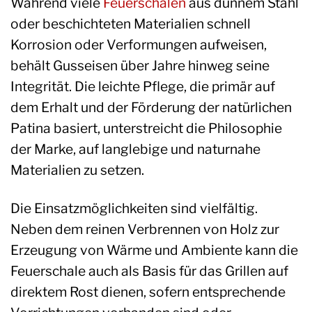
Während viele
Feuerschalen
aus dünnem Stahl
oder beschichteten Materialien schnell
Korrosion oder Verformungen aufweisen,
behält Gusseisen über Jahre hinweg seine
Integrität. Die leichte Pflege, die primär auf
dem Erhalt und der Förderung der natürlichen
Patina basiert, unterstreicht die Philosophie
der Marke, auf langlebige und naturnahe
Materialien zu setzen.
Die Einsatzmöglichkeiten sind vielfältig.
Neben dem reinen Verbrennen von Holz zur
Erzeugung von Wärme und Ambiente kann die
Feuerschale auch als Basis für das Grillen auf
direktem Rost dienen, sofern entsprechende