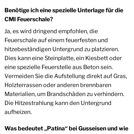
Benötige ich eine spezielle Unterlage für die
CMI Feuerschale?
Ja, es wird dringend empfohlen, die
Feuerschale auf einem feuerfesten und
hitzebeständigen Untergrund zu platzieren.
Dies kann eine Steinplatte, ein Kiesbett oder
eine spezielle Feuerstelle aus Beton sein.
Vermeiden Sie die Aufstellung direkt auf Gras,
Holzterrassen oder anderen brennbaren
Materialien, um Brandschäden zu verhindern.
Die Hitzestrahlung kann den Untergrund
aufheizen.
Was bedeutet „Patina“ bei Gusseisen und wie