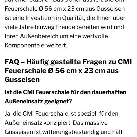
Feuerschale Ø 56 cm x 23 cm aus Gusseisen
ist eine Investition in Qualität, die Ihnen über
viele Jahre hinweg Freude bereiten wird und
Ihren Außenbereich um eine wertvolle
Komponente erweitert.
FAQ – Häufig gestellte Fragen zu CMI
Feuerschale Ø 56 cm x 23 cm aus
Gusseisen
Ist die CMI Feuerschale für den dauerhaften
Außeneinsatz geeignet?
Ja, die CMI Feuerschale ist speziell für den
Außeneinsatz konzipiert. Das massive
Gusseisen ist witterungsbeständig und hält