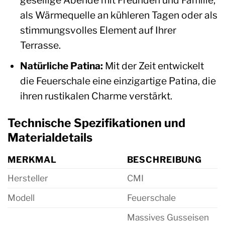
als Wärmequelle an kühleren Tagen oder als
stimmungsvolles Element auf Ihrer
Terrasse.
Natürliche Patina:
Mit der Zeit entwickelt
die Feuerschale eine einzigartige Patina, die
ihren rustikalen Charme verstärkt.
Technische Spezifikationen und
Materialdetails
MERKMAL
BESCHREIBUNG
Hersteller
CMI
Modell
Feuerschale
Massives Gusseisen