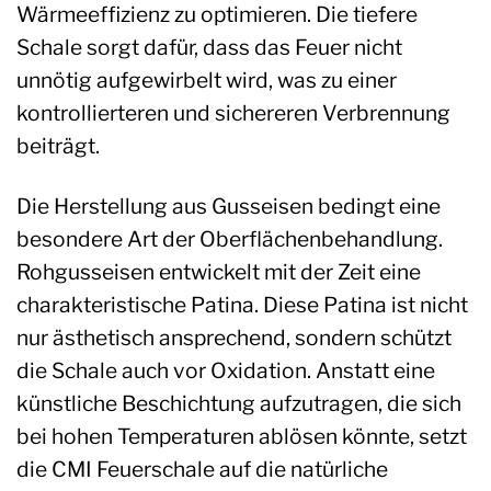
Wärmeeffizienz zu optimieren. Die tiefere
Schale sorgt dafür, dass das Feuer nicht
unnötig aufgewirbelt wird, was zu einer
kontrollierteren und sichereren Verbrennung
beiträgt.
Die Herstellung aus Gusseisen bedingt eine
besondere Art der Oberflächenbehandlung.
Rohgusseisen entwickelt mit der Zeit eine
charakteristische Patina. Diese Patina ist nicht
nur ästhetisch ansprechend, sondern schützt
die Schale auch vor Oxidation. Anstatt eine
künstliche Beschichtung aufzutragen, die sich
bei hohen Temperaturen ablösen könnte, setzt
die CMI Feuerschale auf die natürliche