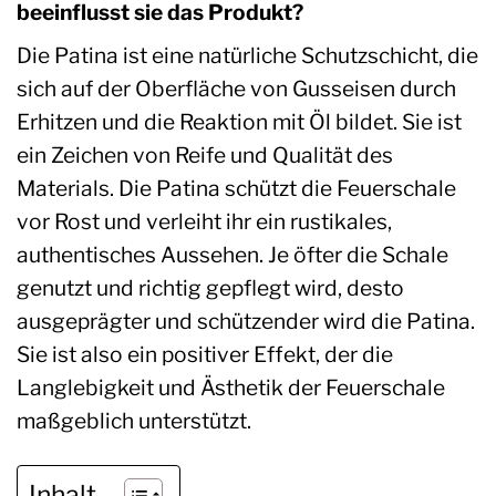
beeinflusst sie das Produkt?
Die Patina ist eine natürliche Schutzschicht, die
sich auf der Oberfläche von Gusseisen durch
Erhitzen und die Reaktion mit Öl bildet. Sie ist
ein Zeichen von Reife und Qualität des
Materials. Die Patina schützt die Feuerschale
vor Rost und verleiht ihr ein rustikales,
authentisches Aussehen. Je öfter die Schale
genutzt und richtig gepflegt wird, desto
ausgeprägter und schützender wird die Patina.
Sie ist also ein positiver Effekt, der die
Langlebigkeit und Ästhetik der Feuerschale
maßgeblich unterstützt.
Inhalt