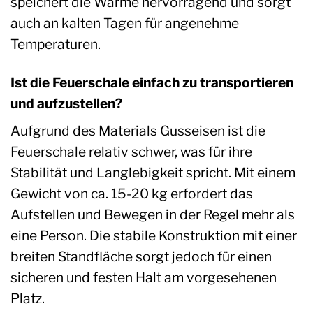
speichert die Wärme hervorragend und sorgt
auch an kalten Tagen für angenehme
Temperaturen.
Ist die Feuerschale einfach zu transportieren
und aufzustellen?
Aufgrund des Materials Gusseisen ist die
Feuerschale relativ schwer, was für ihre
Stabilität und Langlebigkeit spricht. Mit einem
Gewicht von ca. 15-20 kg erfordert das
Aufstellen und Bewegen in der Regel mehr als
eine Person. Die stabile Konstruktion mit einer
breiten Standfläche sorgt jedoch für einen
sicheren und festen Halt am vorgesehenen
Platz.