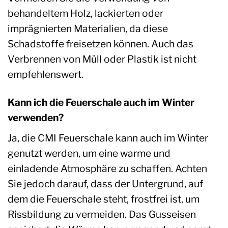
behandeltem Holz, lackierten oder
imprägnierten Materialien, da diese
Schadstoffe freisetzen können. Auch das
Verbrennen von Müll oder Plastik ist nicht
empfehlenswert.
Kann ich die Feuerschale auch im Winter
verwenden?
Ja, die CMI Feuerschale kann auch im Winter
genutzt werden, um eine warme und
einladende Atmosphäre zu schaffen. Achten
Sie jedoch darauf, dass der Untergrund, auf
dem die Feuerschale steht, frostfrei ist, um
Rissbildung zu vermeiden. Das Gusseisen