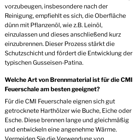
vorzubeugen, insbesondere nach der
Reinigung, empfiehlt es sich, die Oberfläche
dünn mit Pflanzenöl, wie z.B. Leinöl,
einzulassen und dieses anschließend kurz
einzubrennen. Dieser Prozess stärkt die
Schutzschicht und fördert die Entwicklung der
typischen Gusseisen-Patina.
Welche Art von Brennmaterial ist für die CMI
Feuerschale am besten geeignet?
Für die CMI Feuerschale eignen sich gut
getrocknete Harthölzer wie Buche, Eiche oder
Esche. Diese brennen lange und gleichmäßig
und entwickeln eine angenehme Wärme.
Vermeiden Sie die Verwendung von