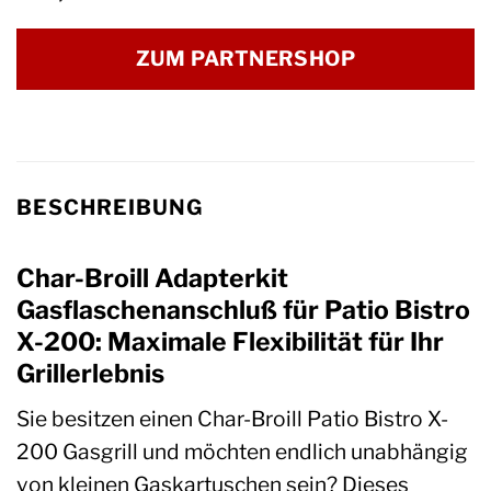
ZUM PARTNERSHOP
BESCHREIBUNG
Char-Broill Adapterkit
Gasflaschenanschluß für Patio Bistro
X-200: Maximale Flexibilität für Ihr
Grillerlebnis
Sie besitzen einen Char-Broill Patio Bistro X-
200 Gasgrill und möchten endlich unabhängig
von kleinen Gaskartuschen sein? Dieses