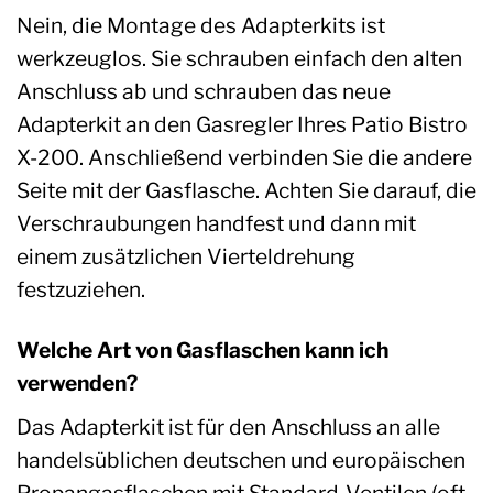
Nein, die Montage des Adapterkits ist
werkzeuglos. Sie schrauben einfach den alten
Anschluss ab und schrauben das neue
Adapterkit an den Gasregler Ihres Patio Bistro
X-200. Anschließend verbinden Sie die andere
Seite mit der Gasflasche. Achten Sie darauf, die
Verschraubungen handfest und dann mit
einem zusätzlichen Vierteldrehung
festzuziehen.
Welche Art von Gasflaschen kann ich
verwenden?
Das Adapterkit ist für den Anschluss an alle
handelsüblichen deutschen und europäischen
Propangasflaschen mit Standard-Ventilen (oft