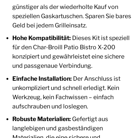
günstiger als der wiederholte Kauf von
speziellen Gaskartuschen. Sparen Sie bares
Geld bei jedem Grilleinsatz.
Hohe Kompatibilität:
Dieses Kit ist speziell
für den Char-Broill Patio Bistro X-200
konzipiert und gewährleistet eine sichere
und passgenaue Verbindung.
Einfache Installation:
Der Anschluss ist
unkompliziert und schnell erledigt. Kein
Werkzeug, kein Fachwissen – einfach
aufschrauben und loslegen.
Robuste Materialien:
Gefertigt aus
langlebigen und gasbeständigen
Materialien, die eine sichere und