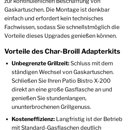
zur kontinuierlichen Beschaffung von
Gaskartuschen. Die Montage ist denkbar
einfach und erfordert kein technisches
Fachwissen, sodass Sie schnellstmöglich die
Vorteile dieses Upgrades genießen können.
Vorteile des Char-Broill Adapterkits
Unbegrenzte Grillzeit:
Schluss mit dem
ständigen Wechsel von Gaskartuschen.
Schließen Sie Ihren Patio Bistro X-200
direkt an eine große Gasflasche an und
genießen Sie stundenlangen,
ununterbrochenen Grillgenuss.
Kosteneffizienz:
Langfristig ist der Betrieb
mit Standard-Gasflaschen deutlich