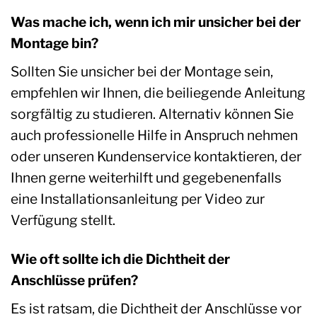
Was mache ich, wenn ich mir unsicher bei der
Montage bin?
Sollten Sie unsicher bei der Montage sein,
empfehlen wir Ihnen, die beiliegende Anleitung
sorgfältig zu studieren. Alternativ können Sie
auch professionelle Hilfe in Anspruch nehmen
oder unseren Kundenservice kontaktieren, der
Ihnen gerne weiterhilft und gegebenenfalls
eine Installationsanleitung per Video zur
Verfügung stellt.
Wie oft sollte ich die Dichtheit der
Anschlüsse prüfen?
Es ist ratsam, die Dichtheit der Anschlüsse vor