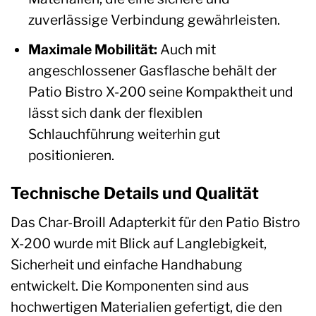
zuverlässige Verbindung gewährleisten.
Maximale Mobilität:
Auch mit
angeschlossener Gasflasche behält der
Patio Bistro X-200 seine Kompaktheit und
lässt sich dank der flexiblen
Schlauchführung weiterhin gut
positionieren.
Technische Details und Qualität
Das Char-Broill Adapterkit für den Patio Bistro
X-200 wurde mit Blick auf Langlebigkeit,
Sicherheit und einfache Handhabung
entwickelt. Die Komponenten sind aus
hochwertigen Materialien gefertigt, die den