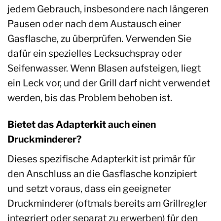
jedem Gebrauch, insbesondere nach längeren
Pausen oder nach dem Austausch einer
Gasflasche, zu überprüfen. Verwenden Sie
dafür ein spezielles Lecksuchspray oder
Seifenwasser. Wenn Blasen aufsteigen, liegt
ein Leck vor, und der Grill darf nicht verwendet
werden, bis das Problem behoben ist.
Bietet das Adapterkit auch einen
Druckminderer?
Dieses spezifische Adapterkit ist primär für
den Anschluss an die Gasflasche konzipiert
und setzt voraus, dass ein geeigneter
Druckminderer (oftmals bereits am Grillregler
integriert oder separat zu erwerben) für den