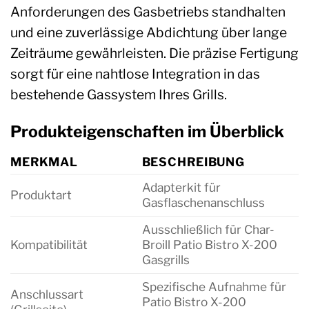
Anforderungen des Gasbetriebs standhalten
und eine zuverlässige Abdichtung über lange
Zeiträume gewährleisten. Die präzise Fertigung
sorgt für eine nahtlose Integration in das
bestehende Gassystem Ihres Grills.
Produkteigenschaften im Überblick
MERKMAL
BESCHREIBUNG
Adapterkit für
Produktart
Gasflaschenanschluss
Ausschließlich für Char-
Kompatibilität
Broill Patio Bistro X-200
Gasgrills
Spezifische Aufnahme für
Anschlussart
Patio Bistro X-200