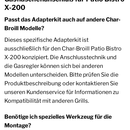
X-200
Passt das Adapterkit auch auf andere Char-
Broill Modelle?
Dieses spezifische Adapterkit ist
ausschließlich für den Char-Broill Patio Bistro
X-200 konzipiert. Die Anschlusstechnik und
die Gasregler können sich bei anderen
Modellen unterscheiden. Bitte prüfen Sie die
Produktbeschreibung oder kontaktieren Sie
unseren Kundenservice für Informationen zu
Kompatibilität mit anderen Grills.
Benötige ich spezielles Werkzeug für die
Montage?