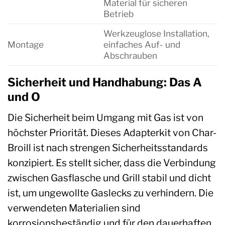
Material für sicheren
Betrieb
Werkzeuglose Installation,
Montage
einfaches Auf- und
Abschrauben
Sicherheit und Handhabung: Das A
und O
Die Sicherheit beim Umgang mit Gas ist von
höchster Priorität. Dieses Adapterkit von Char-
Broill ist nach strengen Sicherheitsstandards
konzipiert. Es stellt sicher, dass die Verbindung
zwischen Gasflasche und Grill stabil und dicht
ist, um ungewollte Gaslecks zu verhindern. Die
verwendeten Materialien sind
korrosionsbeständig und für den dauerhaften