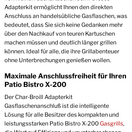
Adapterkit ermöglicht Ihnen den direkten
Anschluss an handelsübliche Gasflaschen, was
bedeutet, dass Sie sich keine Gedanken mehr
über den Nachkauf von teuren Kartuschen
machen müssen und deutlich länger grillen
können. Ideal für alle, die ihre Grillabenteuer
ohne Unterbrechungen genießen wollen.
Maximale Anschlussfreiheit für Ihren
Patio Bistro X-200
Der Char-Broill Adapterkit
Gasflaschenanschluß ist die intelligente
Lösung für alle Besitzer des kompakten und
leistungsstarken Patio Bistro X-200
Gasgrills
,