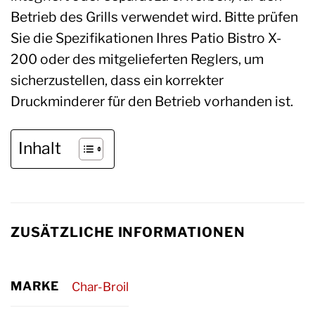
Betrieb des Grills verwendet wird. Bitte prüfen
Sie die Spezifikationen Ihres Patio Bistro X-
200 oder des mitgelieferten Reglers, um
sicherzustellen, dass ein korrekter
Druckminderer für den Betrieb vorhanden ist.
Inhalt
ZUSÄTZLICHE INFORMATIONEN
MARKE
Char-Broil