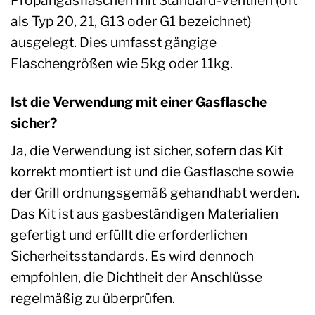
als Typ 20, 21, G13 oder G1 bezeichnet)
ausgelegt. Dies umfasst gängige
Flaschengrößen wie 5kg oder 11kg.
Ist die Verwendung mit einer Gasflasche
sicher?
Ja, die Verwendung ist sicher, sofern das Kit
korrekt montiert ist und die Gasflasche sowie
der Grill ordnungsgemäß gehandhabt werden.
Das Kit ist aus gasbeständigen Materialien
gefertigt und erfüllt die erforderlichen
Sicherheitsstandards. Es wird dennoch
empfohlen, die Dichtheit der Anschlüsse
regelmäßig zu überprüfen.