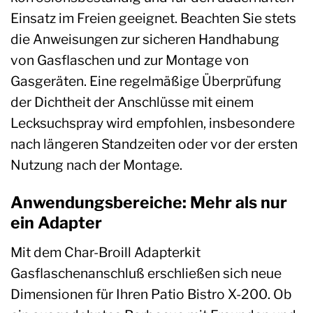
Einsatz im Freien geeignet. Beachten Sie stets
die Anweisungen zur sicheren Handhabung
von Gasflaschen und zur Montage von
Gasgeräten. Eine regelmäßige Überprüfung
der Dichtheit der Anschlüsse mit einem
Lecksuchspray wird empfohlen, insbesondere
nach längeren Standzeiten oder vor der ersten
Nutzung nach der Montage.
Anwendungsbereiche: Mehr als nur
ein Adapter
Mit dem Char-Broill Adapterkit
Gasflaschenanschluß erschließen sich neue
Dimensionen für Ihren Patio Bistro X-200. Ob