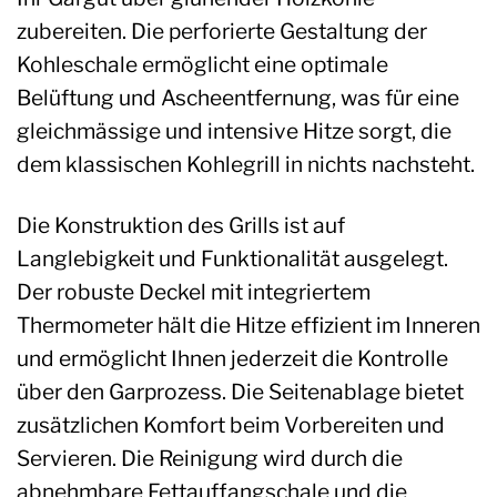
zubereiten. Die perforierte Gestaltung der
Kohleschale ermöglicht eine optimale
Belüftung und Ascheentfernung, was für eine
gleichmässige und intensive Hitze sorgt, die
dem klassischen Kohlegrill in nichts nachsteht.
Die Konstruktion des Grills ist auf
Langlebigkeit und Funktionalität ausgelegt.
Der robuste Deckel mit integriertem
Thermometer hält die Hitze effizient im Inneren
und ermöglicht Ihnen jederzeit die Kontrolle
über den Garprozess. Die Seitenablage bietet
zusätzlichen Komfort beim Vorbereiten und
Servieren. Die Reinigung wird durch die
abnehmbare Fettauffangschale und die