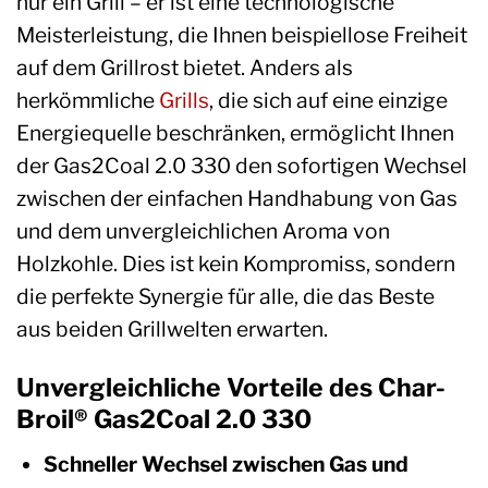
nur ein Grill – er ist eine technologische
Meisterleistung, die Ihnen beispiellose Freiheit
auf dem Grillrost bietet. Anders als
herkömmliche
Grills
, die sich auf eine einzige
Energiequelle beschränken, ermöglicht Ihnen
der Gas2Coal 2.0 330 den sofortigen Wechsel
zwischen der einfachen Handhabung von Gas
und dem unvergleichlichen Aroma von
Holzkohle. Dies ist kein Kompromiss, sondern
die perfekte Synergie für alle, die das Beste
aus beiden Grillwelten erwarten.
Unvergleichliche Vorteile des Char-
Broil® Gas2Coal 2.0 330
Schneller Wechsel zwischen Gas und