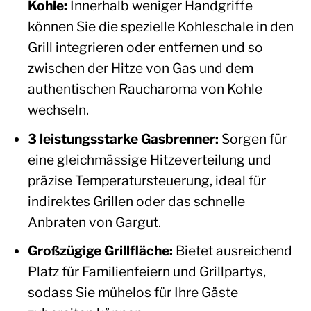
Kohle:
Innerhalb weniger Handgriffe
können Sie die spezielle Kohleschale in den
Grill integrieren oder entfernen und so
zwischen der Hitze von Gas und dem
authentischen Raucharoma von Kohle
wechseln.
3 leistungsstarke Gasbrenner:
Sorgen für
eine gleichmässige Hitzeverteilung und
präzise Temperatursteuerung, ideal für
indirektes Grillen oder das schnelle
Anbraten von Gargut.
Großzügige Grillfläche:
Bietet ausreichend
Platz für Familienfeiern und Grillpartys,
sodass Sie mühelos für Ihre Gäste