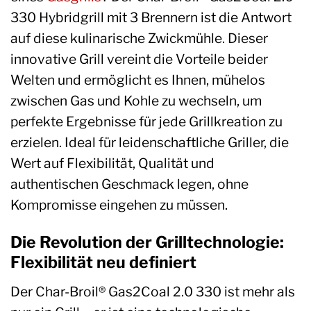
330 Hybridgrill mit 3 Brennern ist die Antwort
auf diese kulinarische Zwickmühle. Dieser
innovative Grill vereint die Vorteile beider
Welten und ermöglicht es Ihnen, mühelos
zwischen Gas und Kohle zu wechseln, um
perfekte Ergebnisse für jede Grillkreation zu
erzielen. Ideal für leidenschaftliche Griller, die
Wert auf Flexibilität, Qualität und
authentischen Geschmack legen, ohne
Kompromisse eingehen zu müssen.
Die Revolution der Grilltechnologie:
Flexibilität neu definiert
Der Char-Broil® Gas2Coal 2.0 330 ist mehr als