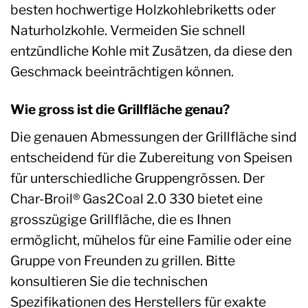
besten hochwertige Holzkohlebriketts oder
Naturholzkohle. Vermeiden Sie schnell
entzündliche Kohle mit Zusätzen, da diese den
Geschmack beeinträchtigen können.
Wie gross ist die Grillfläche genau?
Die genauen Abmessungen der Grillfläche sind
entscheidend für die Zubereitung von Speisen
für unterschiedliche Gruppengrössen. Der
Char-Broil® Gas2Coal 2.0 330 bietet eine
grosszügige Grillfläche, die es Ihnen
ermöglicht, mühelos für eine Familie oder eine
Gruppe von Freunden zu grillen. Bitte
konsultieren Sie die technischen
Spezifikationen des Herstellers für exakte