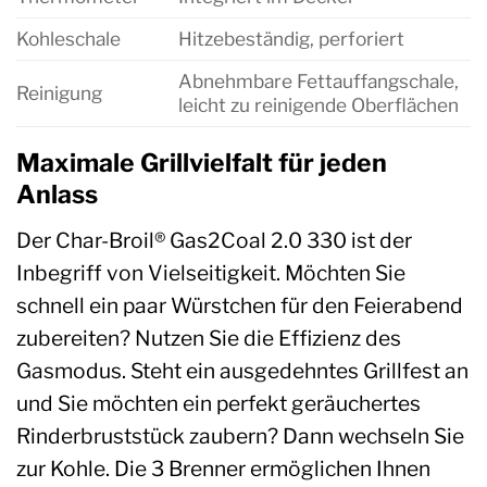
Kohleschale
Hitzebeständig, perforiert
Abnehmbare Fettauffangschale,
Reinigung
leicht zu reinigende Oberflächen
Maximale Grillvielfalt für jeden
Anlass
Der Char-Broil® Gas2Coal 2.0 330 ist der
Inbegriff von Vielseitigkeit. Möchten Sie
schnell ein paar Würstchen für den Feierabend
zubereiten? Nutzen Sie die Effizienz des
Gasmodus. Steht ein ausgedehntes Grillfest an
und Sie möchten ein perfekt geräuchertes
Rinderbruststück zaubern? Dann wechseln Sie
zur Kohle. Die 3 Brenner ermöglichen Ihnen