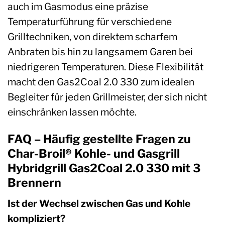
auch im Gasmodus eine präzise
Temperaturführung für verschiedene
Grilltechniken, von direktem scharfem
Anbraten bis hin zu langsamem Garen bei
niedrigeren Temperaturen. Diese Flexibilität
macht den Gas2Coal 2.0 330 zum idealen
Begleiter für jeden Grillmeister, der sich nicht
einschränken lassen möchte.
FAQ – Häufig gestellte Fragen zu
Char-Broil® Kohle- und Gasgrill
Hybridgrill Gas2Coal 2.0 330 mit 3
Brennern
Ist der Wechsel zwischen Gas und Kohle
kompliziert?