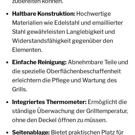
zubereiten können.
Haltbare Konstruktion:
Hochwertige
Materialien wie Edelstahl und emaillierter
Stahl gewährleisten Langlebigkeit und
Widerstandsfähigkeit gegenüber den
Elementen.
Einfache Reinigung:
Abnehmbare Teile und
die spezielle Oberflächenbeschaffenheit
erleichtern die Pflege und Wartung des
Grills.
Integriertes Thermometer:
Ermöglicht die
ständige Überwachung der Grilltemperatur,
ohne den Deckel öffnen zu müssen.
Seitenablage:
Bietet praktischen Platz für