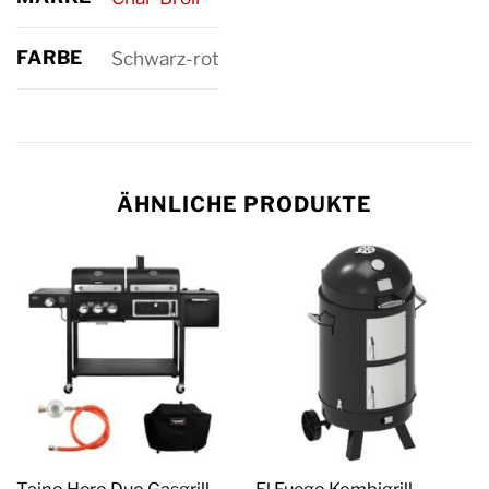
FARBE
Schwarz-rot
ÄHNLICHE PRODUKTE