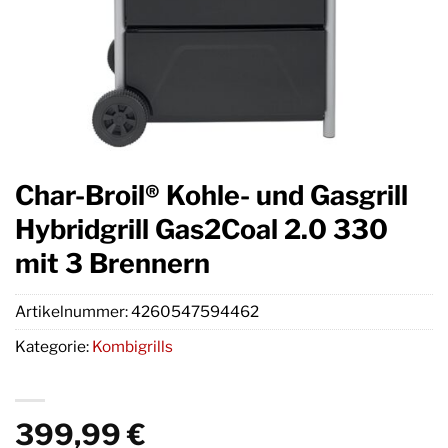
Char-Broil® Kohle- und Gasgrill
Hybridgrill Gas2Coal 2.0 330
mit 3 Brennern
Artikelnummer:
4260547594462
Kategorie:
Kombigrills
399,99
€