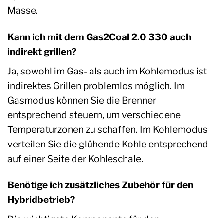
Masse.
Kann ich mit dem Gas2Coal 2.0 330 auch
indirekt grillen?
Ja, sowohl im Gas- als auch im Kohlemodus ist
indirektes Grillen problemlos möglich. Im
Gasmodus können Sie die Brenner
entsprechend steuern, um verschiedene
Temperaturzonen zu schaffen. Im Kohlemodus
verteilen Sie die glühende Kohle entsprechend
auf einer Seite der Kohleschale.
Benötige ich zusätzliches Zubehör für den
Hybridbetrieb?