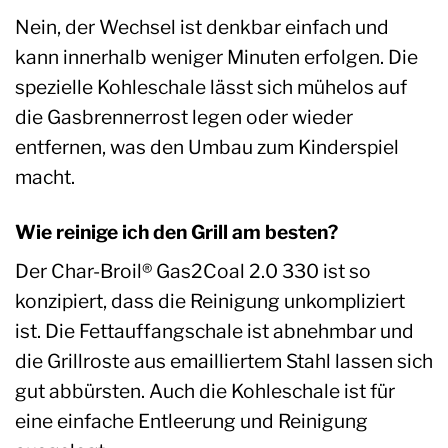
Nein, der Wechsel ist denkbar einfach und
kann innerhalb weniger Minuten erfolgen. Die
spezielle Kohleschale lässt sich mühelos auf
die Gasbrennerrost legen oder wieder
entfernen, was den Umbau zum Kinderspiel
macht.
Wie reinige ich den Grill am besten?
Der Char-Broil® Gas2Coal 2.0 330 ist so
konzipiert, dass die Reinigung unkompliziert
ist. Die Fettauffangschale ist abnehmbar und
die Grillroste aus emailliertem Stahl lassen sich
gut abbürsten. Auch die Kohleschale ist für
eine einfache Entleerung und Reinigung