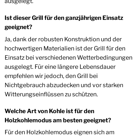
ausgelegt.
Ist dieser Grill für den ganzjährigen Einsatz
geeignet?
Ja, dank der robusten Konstruktion und der
hochwertigen Materialien ist der Grill für den
Einsatz bei verschiedenen Wetterbedingungen
ausgelegt. Für eine längere Lebensdauer
empfehlen wir jedoch, den Grill bei
Nichtgebrauch abzudecken und vor starken
Witterungseinflüssen zu schützen.
Welche Art von Kohle ist für den
Holzkohlemodus am besten geeignet?
Für den Holzkohlemodus eignen sich am