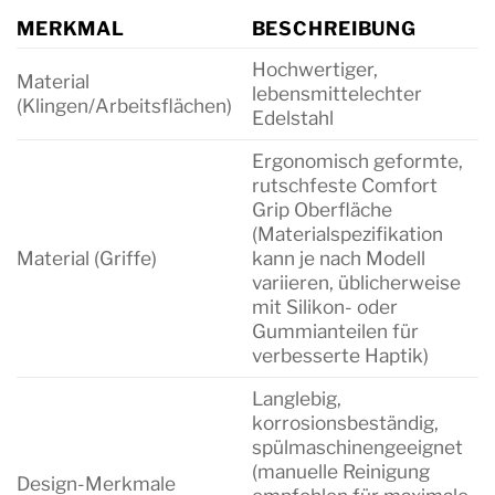
MERKMAL
BESCHREIBUNG
Hochwertiger,
Material
lebensmittelechter
(Klingen/Arbeitsflächen)
Edelstahl
Ergonomisch geformte,
rutschfeste Comfort
Grip Oberfläche
(Materialspezifikation
Material (Griffe)
kann je nach Modell
variieren, üblicherweise
mit Silikon- oder
Gummianteilen für
verbesserte Haptik)
Langlebig,
korrosionsbeständig,
spülmaschinengeeignet
(manuelle Reinigung
Design-Merkmale