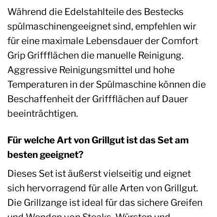
Während die Edelstahlteile des Bestecks
spülmaschinengeeignet sind, empfehlen wir
für eine maximale Lebensdauer der Comfort
Grip Griffflächen die manuelle Reinigung.
Aggressive Reinigungsmittel und hohe
Temperaturen in der Spülmaschine können die
Beschaffenheit der Griffflächen auf Dauer
beeinträchtigen.
Für welche Art von Grillgut ist das Set am
besten geeignet?
Dieses Set ist äußerst vielseitig und eignet
sich hervorragend für alle Arten von Grillgut.
Die Grillzange ist ideal für das sichere Greifen