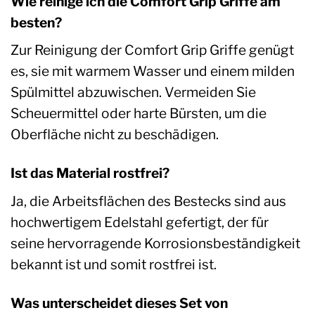
Wie reinige ich die Comfort Grip Griffe am
besten?
Zur Reinigung der Comfort Grip Griffe genügt
es, sie mit warmem Wasser und einem milden
Spülmittel abzuwischen. Vermeiden Sie
Scheuermittel oder harte Bürsten, um die
Oberfläche nicht zu beschädigen.
Ist das Material rostfrei?
Ja, die Arbeitsflächen des Bestecks sind aus
hochwertigem Edelstahl gefertigt, der für
seine hervorragende Korrosionsbeständigkeit
bekannt ist und somit rostfrei ist.
Was unterscheidet dieses Set von