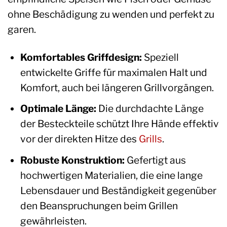
ohne Beschädigung zu wenden und perfekt zu
garen.
Komfortables Griffdesign:
Speziell
entwickelte Griffe für maximalen Halt und
Komfort, auch bei längeren Grillvorgängen.
Optimale Länge:
Die durchdachte Länge
der Besteckteile schützt Ihre Hände effektiv
vor der direkten Hitze des
Grills
.
Robuste Konstruktion:
Gefertigt aus
hochwertigen Materialien, die eine lange
Lebensdauer und Beständigkeit gegenüber
den Beanspruchungen beim Grillen
gewährleisten.