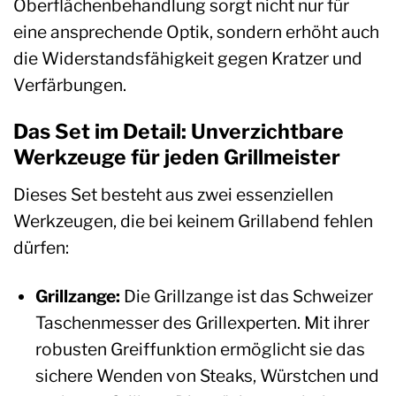
Oberflächenbehandlung sorgt nicht nur für
eine ansprechende Optik, sondern erhöht auch
die Widerstandsfähigkeit gegen Kratzer und
Verfärbungen.
Das Set im Detail: Unverzichtbare
Werkzeuge für jeden Grillmeister
Dieses Set besteht aus zwei essenziellen
Werkzeugen, die bei keinem Grillabend fehlen
dürfen:
Grillzange:
Die Grillzange ist das Schweizer
Taschenmesser des Grillexperten. Mit ihrer
robusten Greiffunktion ermöglicht sie das
sichere Wenden von Steaks, Würstchen und