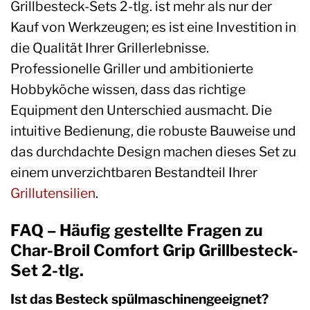
Grillbesteck-Sets 2-tlg. ist mehr als nur der
Kauf von Werkzeugen; es ist eine Investition in
die Qualität Ihrer Grillerlebnisse.
Professionelle Griller und ambitionierte
Hobbyköche wissen, dass das richtige
Equipment den Unterschied ausmacht. Die
intuitive Bedienung, die robuste Bauweise und
das durchdachte Design machen dieses Set zu
einem unverzichtbaren Bestandteil Ihrer
Grillutensilien
.
FAQ – Häufig gestellte Fragen zu
Char-Broil Comfort Grip Grillbesteck-
Set 2-tlg.
Ist das Besteck spülmaschinengeeignet?