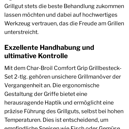
Grillgut stets die beste Behandlung zukommen
lassen möchten und dabei auf hochwertiges
Werkzeug vertrauen, das die Freude am Grillen
unterstreicht.
Exzellente Handhabung und
ultimative Kontrolle
Mit dem Char-Broil Comfort Grip Grillbesteck-
Set 2-tlg. gehören unsichere Grillmanöver der
Vergangenheit an. Die ergonomische
Gestaltung der Griffe bietet eine
herausragende Haptik und ermöglicht eine
präzise Führung des Grillguts, selbst bei hohen
Temperaturen. Dies ist entscheidend, um
empfindliche Speisen wie Fisch oder Gemüse