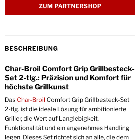
ZUM PARTNERSHOP
BESCHREIBUNG
Char-Broil Comfort Grip Grillbesteck-
Set 2-tlg.: Präzision und Komfort für
höchste Grillkunst
Das
Char-Broil
Comfort Grip Grillbesteck-Set
2-tlg. ist die ideale Lösung für ambitionierte
Griller, die Wert auf Langlebigkeit,
Funktionalität und ein angenehmes Handling
legen. Dieses Set richtet sich an alle, die dem