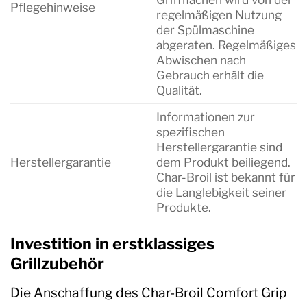
Pflegehinweise
regelmäßigen Nutzung
der Spülmaschine
abgeraten. Regelmäßiges
Abwischen nach
Gebrauch erhält die
Qualität.
Informationen zur
spezifischen
Herstellergarantie sind
Herstellergarantie
dem Produkt beiliegend.
Char-Broil ist bekannt für
die Langlebigkeit seiner
Produkte.
Investition in erstklassiges
Grillzubehör
Die Anschaffung des Char-Broil Comfort Grip