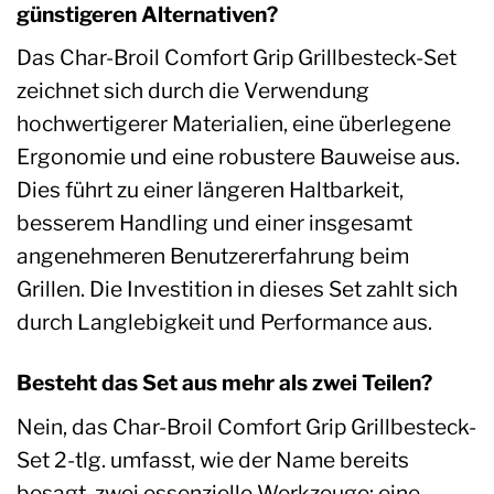
günstigeren Alternativen?
Das Char-Broil Comfort Grip Grillbesteck-Set
zeichnet sich durch die Verwendung
hochwertigerer Materialien, eine überlegene
Ergonomie und eine robustere Bauweise aus.
Dies führt zu einer längeren Haltbarkeit,
besserem Handling und einer insgesamt
angenehmeren Benutzererfahrung beim
Grillen. Die Investition in dieses Set zahlt sich
durch Langlebigkeit und Performance aus.
Besteht das Set aus mehr als zwei Teilen?
Nein, das Char-Broil Comfort Grip Grillbesteck-
Set 2-tlg. umfasst, wie der Name bereits
besagt, zwei essenzielle Werkzeuge: eine