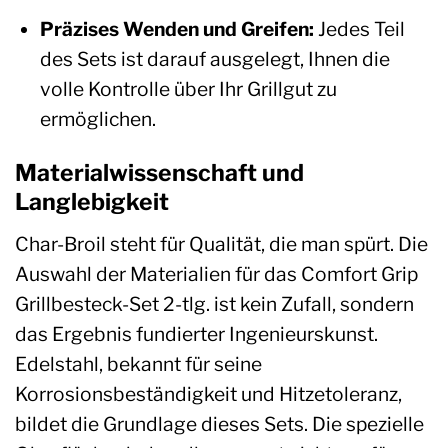
Präzises Wenden und Greifen:
Jedes Teil
des Sets ist darauf ausgelegt, Ihnen die
volle Kontrolle über Ihr Grillgut zu
ermöglichen.
Materialwissenschaft und
Langlebigkeit
Char-Broil steht für Qualität, die man spürt. Die
Auswahl der Materialien für das Comfort Grip
Grillbesteck-Set 2-tlg. ist kein Zufall, sondern
das Ergebnis fundierter Ingenieurskunst.
Edelstahl, bekannt für seine
Korrosionsbeständigkeit und Hitzetoleranz,
bildet die Grundlage dieses Sets. Die spezielle