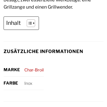
Grillzange und einen Grillwender.
Inhalt
ZUSÄTZLICHE INFORMATIONEN
MARKE
Char-Broil
FARBE
Inox