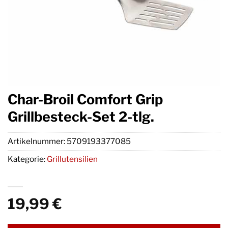
Char-Broil Comfort Grip
Grillbesteck-Set 2-tlg.
Artikelnummer:
5709193377085
Kategorie:
Grillutensilien
19,99
€