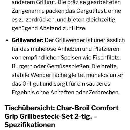
anderem Grillgut. Die präzise gearbeiteten
Zangenarme packen das Gargut fest, ohne
es zu zerdrücken, und bieten gleichzeitig
genügend Abstand zur Hitze.
Grillwender:
Der Grillwender ist unerlässlich
für das mühelose Anheben und Platzieren
von empfindlichen Speisen wie Fischfilets,
Burgern oder Gemüsespießen. Die breite,
stabile Wenderfläche gleitet mühelos unter
das Grillgut und sorgt für ein sauberes
Ergebnis ohne Anhaften oder Zerbrechen.
Tischübersicht: Char-Broil Comfort
Grip Grillbesteck-Set 2-tlg. –
Spezifikationen