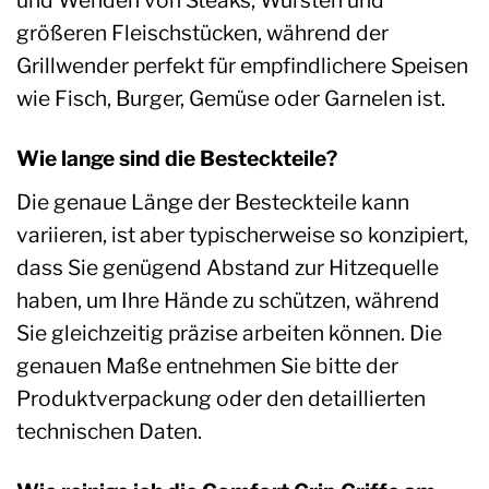
und Wenden von Steaks, Würsten und
größeren Fleischstücken, während der
Grillwender perfekt für empfindlichere Speisen
wie Fisch, Burger, Gemüse oder Garnelen ist.
Wie lange sind die Besteckteile?
Die genaue Länge der Besteckteile kann
variieren, ist aber typischerweise so konzipiert,
dass Sie genügend Abstand zur Hitzequelle
haben, um Ihre Hände zu schützen, während
Sie gleichzeitig präzise arbeiten können. Die
genauen Maße entnehmen Sie bitte der
Produktverpackung oder den detaillierten
technischen Daten.