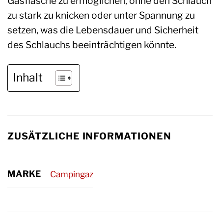
Gasflasche zu ermöglichen, ohne den Schlauch
zu stark zu knicken oder unter Spannung zu
setzen, was die Lebensdauer und Sicherheit
des Schlauchs beeinträchtigen könnte.
Inhalt
ZUSÄTZLICHE INFORMATIONEN
MARKE
Campingaz