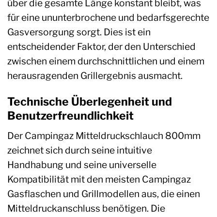
über die gesamte Länge konstant bleibt, was
für eine ununterbrochene und bedarfsgerechte
Gasversorgung sorgt. Dies ist ein
entscheidender Faktor, der den Unterschied
zwischen einem durchschnittlichen und einem
herausragenden Grillergebnis ausmacht.
Technische Überlegenheit und
Benutzerfreundlichkeit
Der Campingaz Mitteldruckschlauch 800mm
zeichnet sich durch seine intuitive
Handhabung und seine universelle
Kompatibilität mit den meisten Campingaz
Gasflaschen und Grillmodellen aus, die einen
Mitteldruckanschluss benötigen. Die