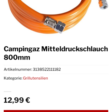
Campingaz Mitteldruckschlauch
800mm
Artikelnummer:
3138522111182
Kategorie:
Grillutensilien
12,99
€