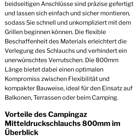
beidseitigen Anschlüsse sind präzise gefertigt
und lassen sich einfach und sicher montieren,
sodass Sie schnell und unkompliziert mit dem
Grillen beginnen können. Die flexible
Beschaffenheit des Materials erleichtert die
Verlegung des Schlauchs und verhindert ein
unerwünschtes Verrutschen. Die 800mm
Länge bietet dabei einen optimalen
Kompromiss zwischen Flexibilität und
kompakter Bauweise, ideal für den Einsatz auf
Balkonen, Terrassen oder beim Camping.
Vorteile des Campingaz
Mitteldruckschlauchs 800mm im
Überblick