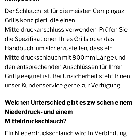
Der Schlauch ist für die meisten Campingaz
Grills konzipiert, die einen
Mitteldruckanschluss verwenden. Prüfen Sie
die Spezifikationen Ihres Grills oder das
Handbuch, um sicherzustellen, dass ein
Mitteldruckschlauch mit 800mm Länge und
den entsprechenden Anschlüssen für Ihren
Grill geeignet ist. Bei Unsicherheit steht Ihnen
unser Kundenservice gerne zur Verfügung.
Welchen Unterschied gibt es zwischen einem
Niederdruck- und einem
Mitteldruckschlauch?
Ein Niederdruckschlauch wird in Verbindung