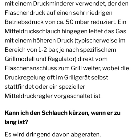
mit einem Druckminderer verwendet, der den
Flaschendruck auf einen sehr niedrigen
Betriebsdruck von ca. 50 mbar reduziert. Ein
Mitteldruckschlauch hingegen leitet das Gas
mit einem höheren Druck (typischerweise im
Bereich von 1-2 bar, je nach spezifischem
Grillmodell und Regulator) direkt vom
Flaschenanschluss zum Grill weiter, wobei die
Druckregelung oft im Grillgerät selbst
stattfindet oder ein spezieller
Mitteldruckregler vorgeschaltet ist.
Kann ich den Schlauch kürzen, wenn er zu
lang ist?
Es wird dringend davon abgeraten,