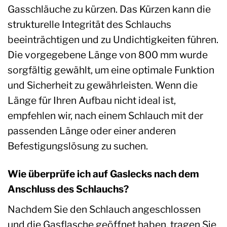
Gasschläuche zu kürzen. Das Kürzen kann die
strukturelle Integrität des Schlauchs
beeinträchtigen und zu Undichtigkeiten führen.
Die vorgegebene Länge von 800 mm wurde
sorgfältig gewählt, um eine optimale Funktion
und Sicherheit zu gewährleisten. Wenn die
Länge für Ihren Aufbau nicht ideal ist,
empfehlen wir, nach einem Schlauch mit der
passenden Länge oder einer anderen
Befestigungslösung zu suchen.
Wie überprüfe ich auf Gaslecks nach dem
Anschluss des Schlauchs?
Nachdem Sie den Schlauch angeschlossen
und die Gasflasche geöffnet haben, tragen Sie