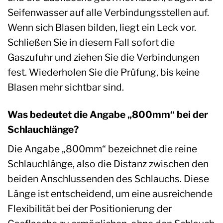
Seifenwasser auf alle Verbindungsstellen auf.
Wenn sich Blasen bilden, liegt ein Leck vor.
Schließen Sie in diesem Fall sofort die
Gaszufuhr und ziehen Sie die Verbindungen
fest. Wiederholen Sie die Prüfung, bis keine
Blasen mehr sichtbar sind.
Was bedeutet die Angabe „800mm“ bei der
Schlauchlänge?
Die Angabe „800mm“ bezeichnet die reine
Schlauchlänge, also die Distanz zwischen den
beiden Anschlussenden des Schlauchs. Diese
Länge ist entscheidend, um eine ausreichende
Flexibilität bei der Positionierung der