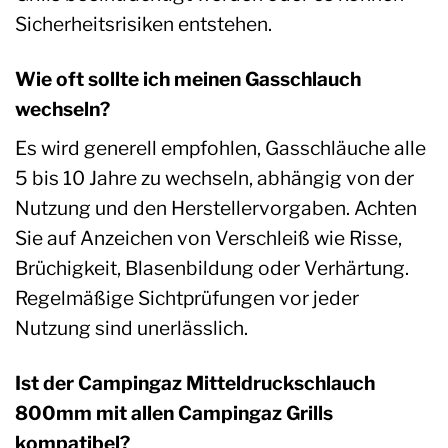
Sicherheitsrisiken entstehen.
Wie oft sollte ich meinen Gasschlauch
wechseln?
Es wird generell empfohlen, Gasschläuche alle
5 bis 10 Jahre zu wechseln, abhängig von der
Nutzung und den Herstellervorgaben. Achten
Sie auf Anzeichen von Verschleiß wie Risse,
Brüchigkeit, Blasenbildung oder Verhärtung.
Regelmäßige Sichtprüfungen vor jeder
Nutzung sind unerlässlich.
Ist der Campingaz Mitteldruckschlauch
800mm mit allen Campingaz Grills
kompatibel?