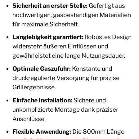
Sicherheit an erster Stelle:
Gefertigt aus
hochwertigen, gasbeständigen Materialien
für maximale Sicherheit.
Langlebigkeit garantiert:
Robustes Design
widersteht äußeren Einflüssen und
gewährleistet eine lange Nutzungsdauer.
Optimale Gaszufuhr:
Konstante und
druckregulierte Versorgung für präzise
Grillergebnisse.
Einfache Installation:
Sichere und
unkomplizierte Montage dank präziser
Anschlüsse.
Flexible Anwendung:
Die 800mm Länge