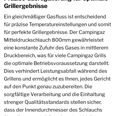
Grillergebnisse
Ein gleichmäßiger Gasfluss ist entscheidend
für präzise Temperatureinstellungen und somit
für perfekte Grillergebnisse. Der Campingaz
Mitteldruckschlauch 800mm gewährleistet
eine konstante Zufuhr des Gases in mittlerem
Druckbereich, was für viele Campingaz Grills
die optimale Betriebsvoraussetzung darstellt.
Dies verhindert Leistungsabfall während des
Grillens und ermöglicht es Ihnen, jedes Gericht
auf den Punkt genau zuzubereiten. Die
sorgfältige Verarbeitung und die Einhaltung
strenger Qualitätsstandards stellen sicher,
dass der Innendurchmesser des Schlauchs