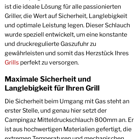
ist die ideale Lösung für alle passionierten
Griller, die Wert auf Sicherheit, Langlebigkeit
und optimale Leistung legen. Dieser Schlauch
wurde speziell entwickelt, um eine konstante
und druckregulierte Gaszufuhr zu
gewährleisten und somit das Herzstück Ihres
Grills
perfekt zu versorgen.
Maximale Sicherheit und
Langlebigkeit für Ihren Grill
Die Sicherheit beim Umgang mit Gas steht an
erster Stelle, und genau hier setzt der
Campingaz Mitteldruckschlauch 800mm an. Er
ist aus hochwertigen Materialien gefertigt, die
extremen Temperaturen und mechanischen