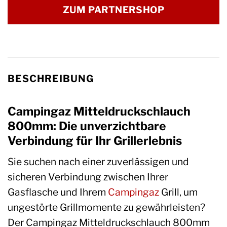
ZUM PARTNERSHOP
BESCHREIBUNG
Campingaz Mitteldruckschlauch
800mm: Die unverzichtbare
Verbindung für Ihr Grillerlebnis
Sie suchen nach einer zuverlässigen und
sicheren Verbindung zwischen Ihrer
Gasflasche und Ihrem
Campingaz
Grill, um
ungestörte Grillmomente zu gewährleisten?
Der Campingaz Mitteldruckschlauch 800mm