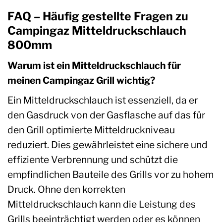
FAQ – Häufig gestellte Fragen zu
Campingaz Mitteldruckschlauch
800mm
Warum ist ein Mitteldruckschlauch für
meinen Campingaz Grill wichtig?
Ein Mitteldruckschlauch ist essenziell, da er
den Gasdruck von der Gasflasche auf das für
den Grill optimierte Mitteldruckniveau
reduziert. Dies gewährleistet eine sichere und
effiziente Verbrennung und schützt die
empfindlichen Bauteile des Grills vor zu hohem
Druck. Ohne den korrekten
Mitteldruckschlauch kann die Leistung des
Grills beeinträchtigt werden oder es können