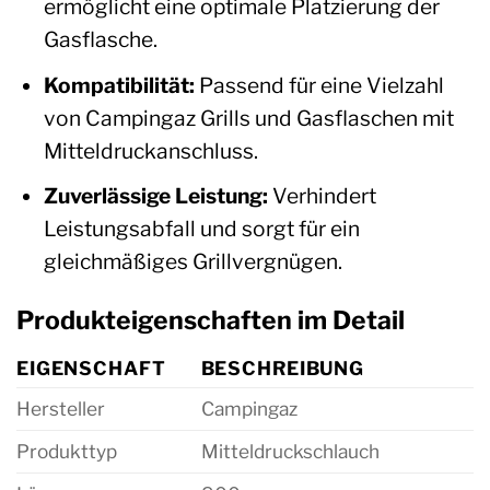
ermöglicht eine optimale Platzierung der
Gasflasche.
Kompatibilität:
Passend für eine Vielzahl
von Campingaz Grills und Gasflaschen mit
Mitteldruckanschluss.
Zuverlässige Leistung:
Verhindert
Leistungsabfall und sorgt für ein
gleichmäßiges Grillvergnügen.
Produkteigenschaften im Detail
EIGENSCHAFT
BESCHREIBUNG
Hersteller
Campingaz
Produkttyp
Mitteldruckschlauch