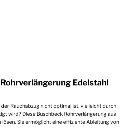
 Rohrverlängerung Edelstahl
 der Rauchabzug nicht optimal ist, vielleicht durch
igt wird? Diese Buschbeck Rohrverlängerung aus
lösen. Sie ermöglicht eine effiziente Ableitung von