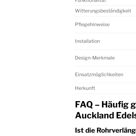
Funktionalität
Witterungsbeständigkeit
Pflegehinweise
Installation
Design-Merkmale
Einsatzmöglichkeiten
Herkunft
FAQ – Häufig g
Auckland Edel
Ist die Rohrverlän