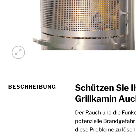
Schützen Sie I
BESCHREIBUNG
Grillkamin Auc
Der Rauch und die Funke
potenzielle Brandgefahr 
diese Probleme zu lösen 