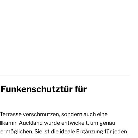
 Funkenschutztür für
e Terrasse verschmutzen, sondern auch eine
illkamin Auckland wurde entwickelt, um genau
ermöglichen. Sie ist die ideale Ergänzung für jeden