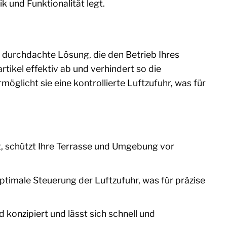
k und Funktionalität legt.
e durchdachte Lösung, die den Betrieb Ihres
tikel effektiv ab und verhindert so die
glicht sie eine kontrollierte Luftzufuhr, was für
, schützt Ihre Terrasse und Umgebung vor
optimale Steuerung der Luftzufuhr, was für präzise
 konzipiert und lässt sich schnell und