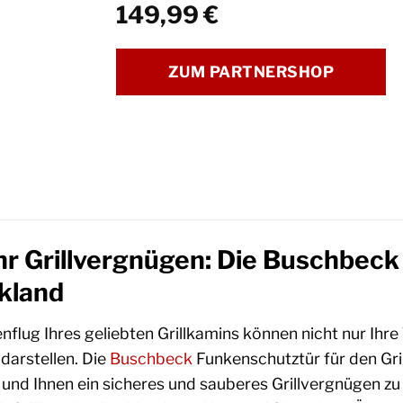
149,99
€
ZUM PARTNERSHOP
hr Grillvergnügen: Die Buschbeck
kland
nflug Ihres geliebten Grillkamins können nicht nur Ihr
darstellen. Die
Buschbeck
Funkenschutztür für den Gr
und Ihnen ein sicheres und sauberes Grillvergnügen zu 