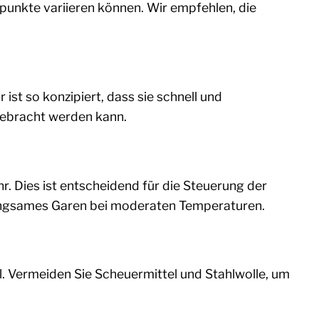
unkte variieren können. Wir empfehlen, die
ist so konzipiert, dass sie schnell und
gebracht werden kann.
r. Dies ist entscheidend für die Steuerung der
n langsames Garen bei moderaten Temperaturen.
. Vermeiden Sie Scheuermittel und Stahlwolle, um