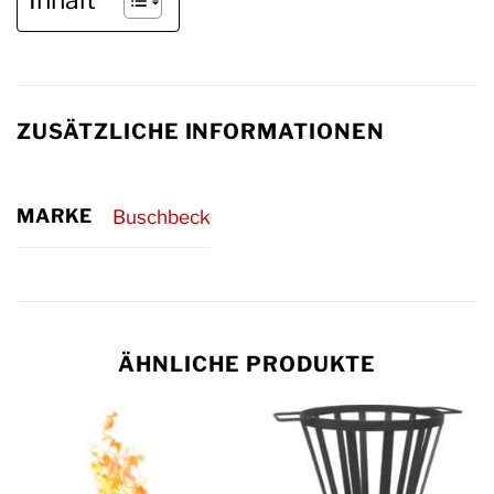
Inhalt
ZUSÄTZLICHE INFORMATIONEN
MARKE
Buschbeck
ÄHNLICHE PRODUKTE