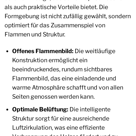
als auch praktische Vorteile bietet. Die
Formgebung ist nicht zufällig gewählt, sondern
optimiert für das Zusammenspiel von
Flammen und Struktur.
Offenes Flammenbild:
Die weitläufige
Konstruktion ermöglicht ein
beeindruckendes, rundum sichtbares
Flammenbild, das eine einladende und
warme Atmosphäre schafft und von allen
Seiten genossen werden kann.
Optimale Belüftung:
Die intelligente
Struktur sorgt für eine ausreichende
Luftzirkulation, was eine effiziente