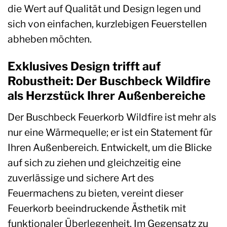
die Wert auf Qualität und Design legen und
sich von einfachen, kurzlebigen Feuerstellen
abheben möchten.
Exklusives Design trifft auf
Robustheit: Der Buschbeck Wildfire
als Herzstück Ihrer Außenbereiche
Der Buschbeck Feuerkorb Wildfire ist mehr als
nur eine Wärmequelle; er ist ein Statement für
Ihren Außenbereich. Entwickelt, um die Blicke
auf sich zu ziehen und gleichzeitig eine
zuverlässige und sichere Art des
Feuermachens zu bieten, vereint dieser
Feuerkorb beeindruckende Ästhetik mit
funktionaler Überlegenheit. Im Gegensatz zu