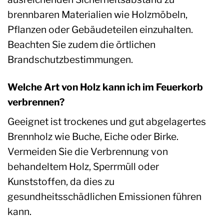
brennbaren Materialien wie Holzmöbeln,
Pflanzen oder Gebäudeteilen einzuhalten.
Beachten Sie zudem die örtlichen
Brandschutzbestimmungen.
Welche Art von Holz kann ich im Feuerkorb
verbrennen?
Geeignet ist trockenes und gut abgelagertes
Brennholz wie Buche, Eiche oder Birke.
Vermeiden Sie die Verbrennung von
behandeltem Holz, Sperrmüll oder
Kunststoffen, da dies zu
gesundheitsschädlichen Emissionen führen
kann.