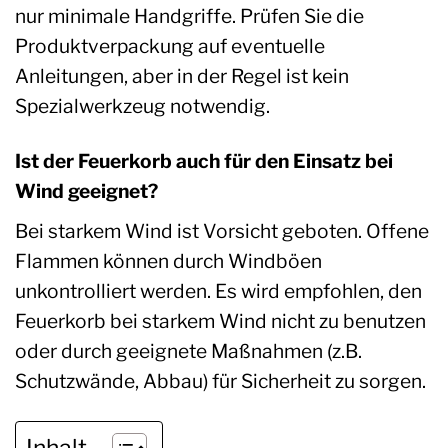
nur minimale Handgriffe. Prüfen Sie die
Produktverpackung auf eventuelle
Anleitungen, aber in der Regel ist kein
Spezialwerkzeug notwendig.
Ist der Feuerkorb auch für den Einsatz bei
Wind geeignet?
Bei starkem Wind ist Vorsicht geboten. Offene
Flammen können durch Windböen
unkontrolliert werden. Es wird empfohlen, den
Feuerkorb bei starkem Wind nicht zu benutzen
oder durch geeignete Maßnahmen (z.B.
Schutzwände, Abbau) für Sicherheit zu sorgen.