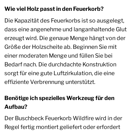
Wie viel Holz passt in den Feuerkorb?
Die Kapazität des Feuerkorbs ist so ausgelegt,
dass eine angenehme und langanhaltende Glut
erzeugt wird. Die genaue Menge hängt von der
Größe der Holzscheite ab. Beginnen Sie mit
einer moderaten Menge und füllen Sie bei
Bedarf nach. Die durchdachte Konstruktion
sorgt für eine gute Luftzirkulation, die eine
effiziente Verbrennung unterstützt.
Benötige ich spezielles Werkzeug für den
Aufbau?
Der Buschbeck Feuerkorb Wildfire wird in der
Regel fertig montiert geliefert oder erfordert