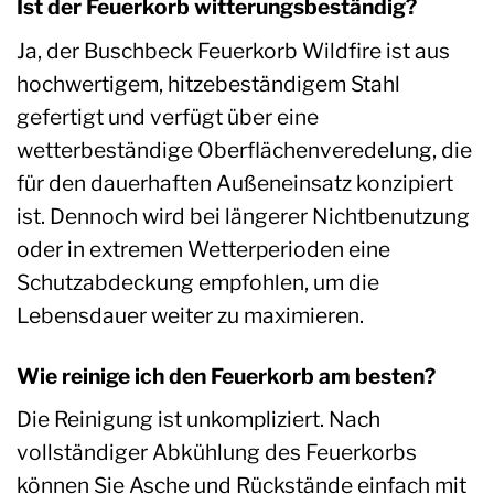
Ist der Feuerkorb witterungsbeständig?
Ja, der Buschbeck Feuerkorb Wildfire ist aus
hochwertigem, hitzebeständigem Stahl
gefertigt und verfügt über eine
wetterbeständige Oberflächenveredelung, die
für den dauerhaften Außeneinsatz konzipiert
ist. Dennoch wird bei längerer Nichtbenutzung
oder in extremen Wetterperioden eine
Schutzabdeckung empfohlen, um die
Lebensdauer weiter zu maximieren.
Wie reinige ich den Feuerkorb am besten?
Die Reinigung ist unkompliziert. Nach
vollständiger Abkühlung des Feuerkorbs
können Sie Asche und Rückstände einfach mit