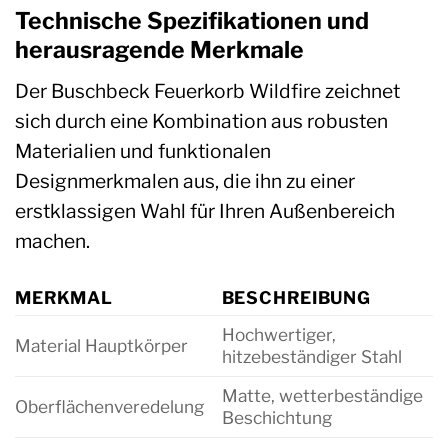
Technische Spezifikationen und
herausragende Merkmale
Der Buschbeck Feuerkorb Wildfire zeichnet
sich durch eine Kombination aus robusten
Materialien und funktionalen
Designmerkmalen aus, die ihn zu einer
erstklassigen Wahl für Ihren Außenbereich
machen.
MERKMAL
BESCHREIBUNG
Hochwertiger,
Material Hauptkörper
hitzebeständiger Stahl
Matte, wetterbeständige
Oberflächenveredelung
Beschichtung