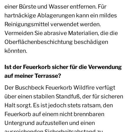
einer Bürste und Wasser entfernen. Für
hartnäckige Ablagerungen kann ein mildes
Reinigungsmittel verwendet werden.
Vermeiden Sie abrasive Materialien, die die
Oberflächenbeschichtung beschädigen
könnten.
Ist der Feuerkorb sicher für die Verwendung
auf meiner Terrasse?
Der Buschbeck Feuerkorb Wildfire verfügt
über einen stabilen Standfuß, der für sicheren
Halt sorgt. Es ist jedoch stets ratsam, den
Feuerkorb auf einem nicht brennbaren
Untergrund aufzustellen und einen
ausreichenden Sicherheitsabstand zu