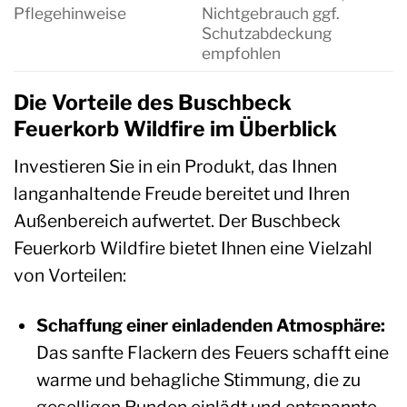
Pflegehinweise
Nichtgebrauch ggf.
Schutzabdeckung
empfohlen
Die Vorteile des Buschbeck
Feuerkorb Wildfire im Überblick
Investieren Sie in ein Produkt, das Ihnen
langanhaltende Freude bereitet und Ihren
Außenbereich aufwertet. Der Buschbeck
Feuerkorb Wildfire bietet Ihnen eine Vielzahl
von Vorteilen:
Schaffung einer einladenden Atmosphäre:
Das sanfte Flackern des Feuers schafft eine
warme und behagliche Stimmung, die zu