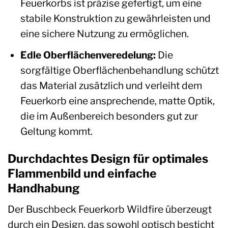
Feuerkorbs ist präzise gefertigt, um eine
stabile Konstruktion zu gewährleisten und
eine sichere Nutzung zu ermöglichen.
Edle Oberflächenveredelung:
Die
sorgfältige Oberflächenbehandlung schützt
das Material zusätzlich und verleiht dem
Feuerkorb eine ansprechende, matte Optik,
die im Außenbereich besonders gut zur
Geltung kommt.
Durchdachtes Design für optimales
Flammenbild und einfache
Handhabung
Der Buschbeck Feuerkorb Wildfire überzeugt
durch ein Design, das sowohl optisch besticht