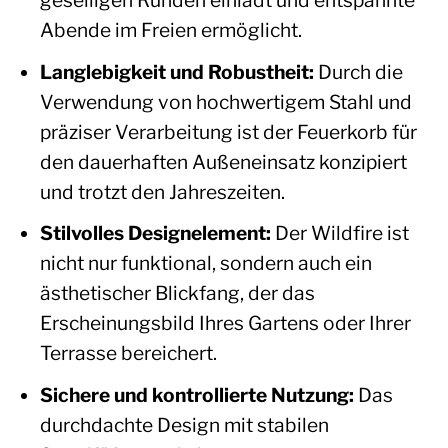
geselligen Runden einlädt und entspannte
Abende im Freien ermöglicht.
Langlebigkeit und Robustheit:
Durch die
Verwendung von hochwertigem Stahl und
präziser Verarbeitung ist der Feuerkorb für
den dauerhaften Außeneinsatz konzipiert
und trotzt den Jahreszeiten.
Stilvolles Designelement:
Der Wildfire ist
nicht nur funktional, sondern auch ein
ästhetischer Blickfang, der das
Erscheinungsbild Ihres Gartens oder Ihrer
Terrasse bereichert.
Sichere und kontrollierte Nutzung:
Das
durchdachte Design mit stabilen