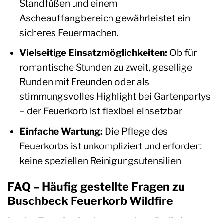
Standfüßen und einem
Ascheauffangbereich gewährleistet ein
sicheres Feuermachen.
Vielseitige Einsatzmöglichkeiten:
Ob für
romantische Stunden zu zweit, gesellige
Runden mit Freunden oder als
stimmungsvolles Highlight bei Gartenpartys
– der Feuerkorb ist flexibel einsetzbar.
Einfache Wartung:
Die Pflege des
Feuerkorbs ist unkompliziert und erfordert
keine speziellen Reinigungsutensilien.
FAQ – Häufig gestellte Fragen zu
Buschbeck Feuerkorb Wildfire