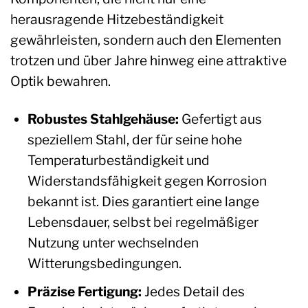
herausragende Hitzebeständigkeit
gewährleisten, sondern auch den Elementen
trotzen und über Jahre hinweg eine attraktive
Optik bewahren.
Robustes Stahlgehäuse:
Gefertigt aus
speziellem Stahl, der für seine hohe
Temperaturbeständigkeit und
Widerstandsfähigkeit gegen Korrosion
bekannt ist. Dies garantiert eine lange
Lebensdauer, selbst bei regelmäßiger
Nutzung unter wechselnden
Witterungsbedingungen.
Präzise Fertigung:
Jedes Detail des