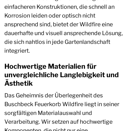
einfacheren Konstruktionen, die schnell an
Korrosion leiden oder optisch nicht
ansprechend sind, bietet der Wildfire eine
dauerhafte und visuell ansprechende Lösung,
die sich nahtlos in jede Gartenlandschaft
integriert.
Hochwertige Materialien für
unvergleichliche Langlebigkeit und
Ästhetik
Das Geheimnis der Überlegenheit des
Buschbeck Feuerkorb Wildfire liegt in seiner
sorgfältigen Materialauswahl und
Verarbeitung. Wir setzen auf hochwertige
Komponenten, die nicht nur eine