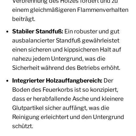
Verbrennung des Holzes fördert und zu
einem gleichmäßigeren Flammenverhalten
beiträgt.
Stabiler Standfuß:
Ein robuster und gut
ausbalancierter Standfuß gewährleistet
einen sicheren und kippsicheren Halt auf
nahezu jedem Untergrund, was die
Sicherheit während des Betriebs erhöht.
Integrierter Holzauffangbereich:
Der
Boden des Feuerkorbs ist so konzipiert,
dass er herabfallende Asche und kleinere
Glutpartikel sicher auffängt, was die
Reinigung erleichtert und den Untergrund
schützt.