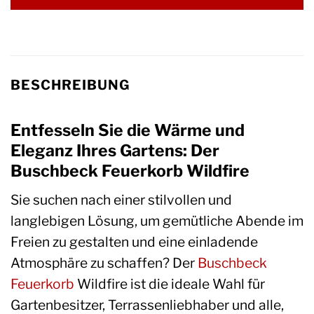
BESCHREIBUNG
Entfesseln Sie die Wärme und
Eleganz Ihres Gartens: Der
Buschbeck Feuerkorb Wildfire
Sie suchen nach einer stilvollen und
langlebigen Lösung, um gemütliche Abende im
Freien zu gestalten und eine einladende
Atmosphäre zu schaffen? Der
Buschbeck
Feuerkorb
Wildfire ist die ideale Wahl für
Gartenbesitzer, Terrassenliebhaber und alle,