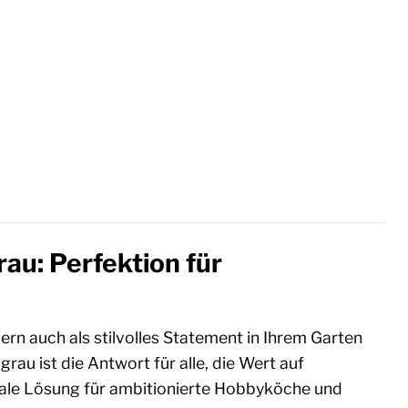
au: Perfektion für
ndern auch als stilvolles Statement in Ihrem Garten
rau ist die Antwort für alle, die Wert auf
ideale Lösung für ambitionierte Hobbyköche und