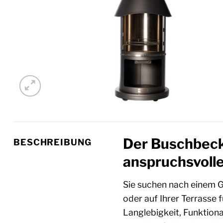
Der Buschbeck 
BESCHREIBUNG
anspruchsvolle
Sie suchen nach einem Gri
oder auf Ihrer Terrasse 
Langlebigkeit, Funktiona