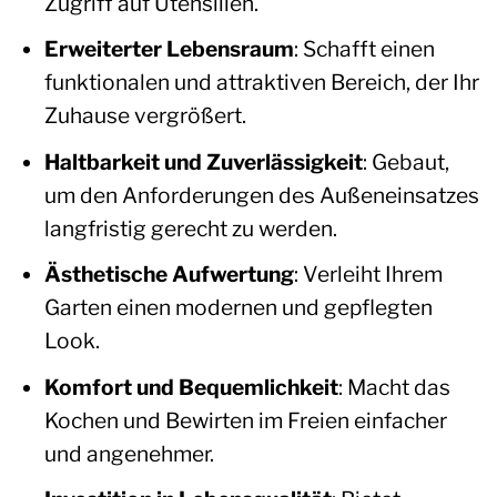
Zugriff auf Utensilien.
Erweiterter Lebensraum
: Schafft einen
funktionalen und attraktiven Bereich, der Ihr
Zuhause vergrößert.
Haltbarkeit und Zuverlässigkeit
: Gebaut,
um den Anforderungen des Außeneinsatzes
langfristig gerecht zu werden.
Ästhetische Aufwertung
: Verleiht Ihrem
Garten einen modernen und gepflegten
Look.
Komfort und Bequemlichkeit
: Macht das
Kochen und Bewirten im Freien einfacher
und angenehmer.