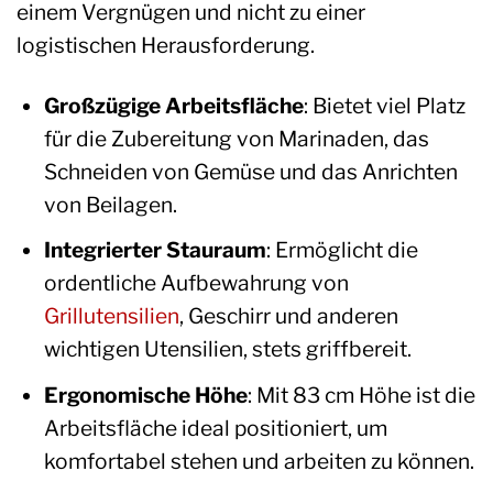
einem Vergnügen und nicht zu einer
logistischen Herausforderung.
Großzügige Arbeitsfläche
: Bietet viel Platz
für die Zubereitung von Marinaden, das
Schneiden von Gemüse und das Anrichten
von Beilagen.
Integrierter Stauraum
: Ermöglicht die
ordentliche Aufbewahrung von
Grillutensilien
, Geschirr und anderen
wichtigen Utensilien, stets griffbereit.
Ergonomische Höhe
: Mit 83 cm Höhe ist die
Arbeitsfläche ideal positioniert, um
komfortabel stehen und arbeiten zu können.