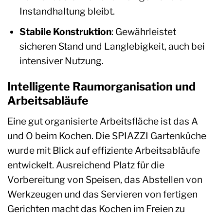
Instandhaltung bleibt.
Stabile Konstruktion
: Gewährleistet
sicheren Stand und Langlebigkeit, auch bei
intensiver Nutzung.
Intelligente Raumorganisation und
Arbeitsabläufe
Eine gut organisierte Arbeitsfläche ist das A
und O beim Kochen. Die SPIAZZI Gartenküche
wurde mit Blick auf effiziente Arbeitsabläufe
entwickelt. Ausreichend Platz für die
Vorbereitung von Speisen, das Abstellen von
Werkzeugen und das Servieren von fertigen
Gerichten macht das Kochen im Freien zu