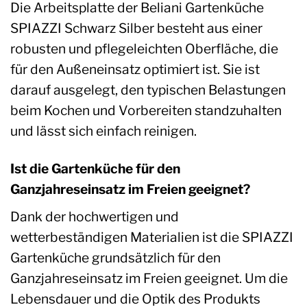
Die Arbeitsplatte der Beliani Gartenküche
SPIAZZI Schwarz Silber besteht aus einer
robusten und pflegeleichten Oberfläche, die
für den Außeneinsatz optimiert ist. Sie ist
darauf ausgelegt, den typischen Belastungen
beim Kochen und Vorbereiten standzuhalten
und lässt sich einfach reinigen.
Ist die Gartenküche für den
Ganzjahreseinsatz im Freien geeignet?
Dank der hochwertigen und
wetterbeständigen Materialien ist die SPIAZZI
Gartenküche grundsätzlich für den
Ganzjahreseinsatz im Freien geeignet. Um die
Lebensdauer und die Optik des Produkts