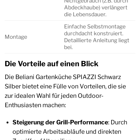
Nichtgebrauch (z.B. durch
Abdeckhaube) verlängert
die Lebensdauer.
Einfache Selbstmontage
durchdacht konstruiert.
Montage
Detaillierte Anleitung liegt
bei.
Die Vorteile auf einen Blick
Die Beliani Gartenküche SPIAZZI Schwarz
Silber bietet eine Fülle von Vorteilen, die sie
zur idealen Wahl für jeden Outdoor-
Enthusiasten machen:
Steigerung der Grill-Performance
: Durch
optimierte Arbeitsabläufe und direkten