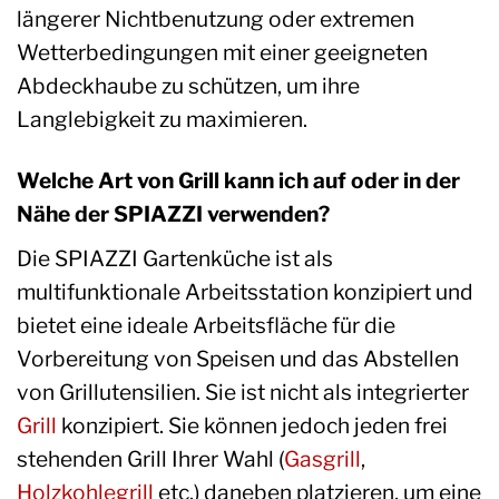
längerer Nichtbenutzung oder extremen
Wetterbedingungen mit einer geeigneten
Abdeckhaube zu schützen, um ihre
Langlebigkeit zu maximieren.
Welche Art von Grill kann ich auf oder in der
Nähe der SPIAZZI verwenden?
Die SPIAZZI Gartenküche ist als
multifunktionale Arbeitsstation konzipiert und
bietet eine ideale Arbeitsfläche für die
Vorbereitung von Speisen und das Abstellen
von Grillutensilien. Sie ist nicht als integrierter
Grill
konzipiert. Sie können jedoch jeden frei
stehenden Grill Ihrer Wahl (
Gasgrill
,
Holzkohlegrill
etc.) daneben platzieren, um eine