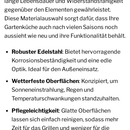
lange Lebensdauer und Widerstandsfähigkeit
gegenüber den Elementen gewährleistet.
Diese Materialauswahl sorgt dafür, dass Ihre
Gartenküche auch nach vielen Saisons noch
aussieht wie neu und ihre Funktionalität behält.
Robuster Edelstahl
: Bietet hervorragende
Korrosionsbeständigkeit und eine edle
Optik. Ideal für den Außeneinsatz.
Wetterfeste Oberflächen
: Konzipiert, um
Sonneneinstrahlung, Regen und
Temperaturschwankungen standzuhalten.
Pflegeleichtigkeit
: Glatte Oberflächen
lassen sich einfach reinigen, sodass mehr
Zeit für das Grillen und weniger für die