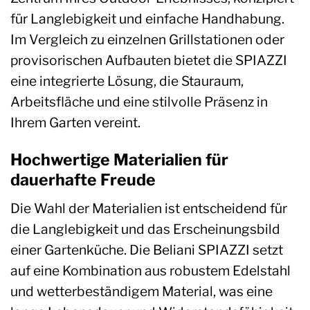
für Langlebigkeit und einfache Handhabung.
Im Vergleich zu einzelnen Grillstationen oder
provisorischen Aufbauten bietet die SPIAZZI
eine integrierte Lösung, die Stauraum,
Arbeitsfläche und eine stilvolle Präsenz in
Ihrem Garten vereint.
Hochwertige Materialien für
dauerhafte Freude
Die Wahl der Materialien ist entscheidend für
die Langlebigkeit und das Erscheinungsbild
einer Gartenküche. Die Beliani SPIAZZI setzt
auf eine Kombination aus robustem Edelstahl
und wetterbeständigem Material, was eine