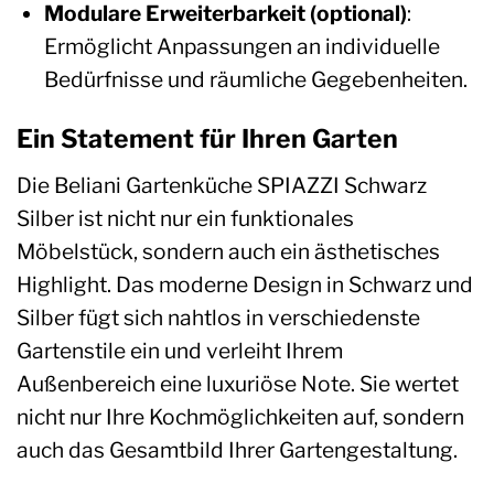
Modulare Erweiterbarkeit (optional)
:
Ermöglicht Anpassungen an individuelle
Bedürfnisse und räumliche Gegebenheiten.
Ein Statement für Ihren Garten
Die Beliani Gartenküche SPIAZZI Schwarz
Silber ist nicht nur ein funktionales
Möbelstück, sondern auch ein ästhetisches
Highlight. Das moderne Design in Schwarz und
Silber fügt sich nahtlos in verschiedenste
Gartenstile ein und verleiht Ihrem
Außenbereich eine luxuriöse Note. Sie wertet
nicht nur Ihre Kochmöglichkeiten auf, sondern
auch das Gesamtbild Ihrer Gartengestaltung.