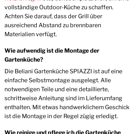
vollständige Outdoor-Küche zu schaffen.
Achten Sie darauf, dass der Grill über
ausreichend Abstand zu brennbaren
Materialien verfügt.
Wie aufwendig ist die Montage der
Gartenküche?
Die Beliani Gartenküche SPIAZZI ist auf eine
einfache Selbstmontage ausgelegt. Alle
notwendigen Teile und eine detaillierte,
schrittweise Anleitung sind im Lieferumfang
enthalten. Mit etwas handwerklichem Geschick
ist die Montage in der Regel zügig erledigt.
Wie reinige und pflege ich die Gartenküche