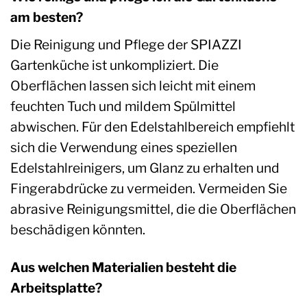
am besten?
Die Reinigung und Pflege der SPIAZZI
Gartenküche ist unkompliziert. Die
Oberflächen lassen sich leicht mit einem
feuchten Tuch und mildem Spülmittel
abwischen. Für den Edelstahlbereich empfiehlt
sich die Verwendung eines speziellen
Edelstahlreinigers, um Glanz zu erhalten und
Fingerabdrücke zu vermeiden. Vermeiden Sie
abrasive Reinigungsmittel, die die Oberflächen
beschädigen könnten.
Aus welchen Materialien besteht die
Arbeitsplatte?