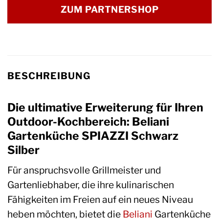
ZUM PARTNERSHOP
BESCHREIBUNG
Die ultimative Erweiterung für Ihren
Outdoor-Kochbereich: Beliani
Gartenküche SPIAZZI Schwarz
Silber
Für anspruchsvolle Grillmeister und
Gartenliebhaber, die ihre kulinarischen
Fähigkeiten im Freien auf ein neues Niveau
heben möchten, bietet die
Beliani
Gartenküche