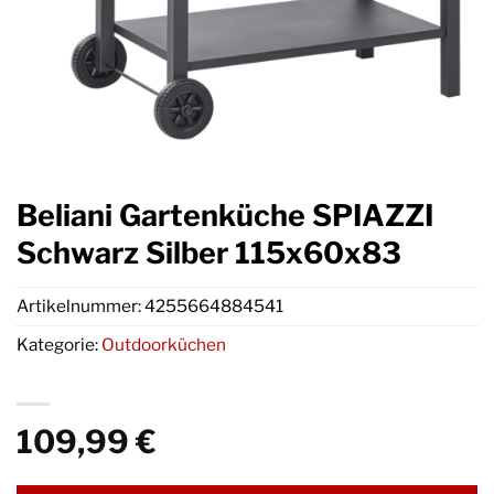
Beliani Gartenküche SPIAZZI
Schwarz Silber 115x60x83
Artikelnummer:
4255664884541
Kategorie:
Outdoorküchen
109,99
€