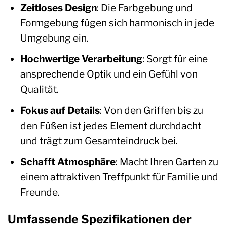
Zeitloses Design
: Die Farbgebung und
Formgebung fügen sich harmonisch in jede
Umgebung ein.
Hochwertige Verarbeitung
: Sorgt für eine
ansprechende Optik und ein Gefühl von
Qualität.
Fokus auf Details
: Von den Griffen bis zu
den Füßen ist jedes Element durchdacht
und trägt zum Gesamteindruck bei.
Schafft Atmosphäre
: Macht Ihren Garten zu
einem attraktiven Treffpunkt für Familie und
Freunde.
Umfassende Spezifikationen der