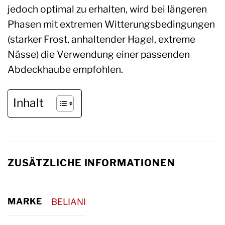
jedoch optimal zu erhalten, wird bei längeren
Phasen mit extremen Witterungsbedingungen
(starker Frost, anhaltender Hagel, extreme
Nässe) die Verwendung einer passenden
Abdeckhaube empfohlen.
Inhalt
ZUSÄTZLICHE INFORMATIONEN
MARKE
BELIANI