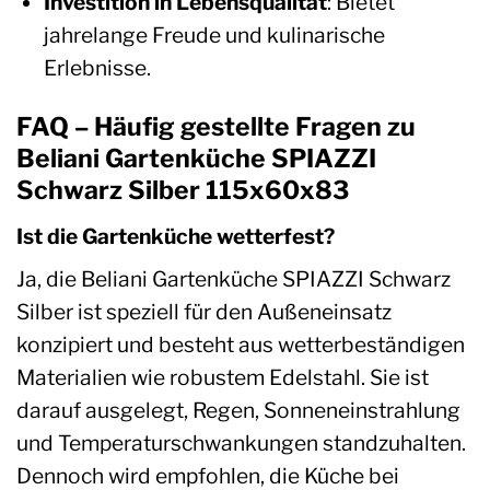
Investition in Lebensqualität
: Bietet
jahrelange Freude und kulinarische
Erlebnisse.
FAQ – Häufig gestellte Fragen zu
Beliani Gartenküche SPIAZZI
Schwarz Silber 115x60x83
Ist die Gartenküche wetterfest?
Ja, die Beliani Gartenküche SPIAZZI Schwarz
Silber ist speziell für den Außeneinsatz
konzipiert und besteht aus wetterbeständigen
Materialien wie robustem Edelstahl. Sie ist
darauf ausgelegt, Regen, Sonneneinstrahlung
und Temperaturschwankungen standzuhalten.
Dennoch wird empfohlen, die Küche bei