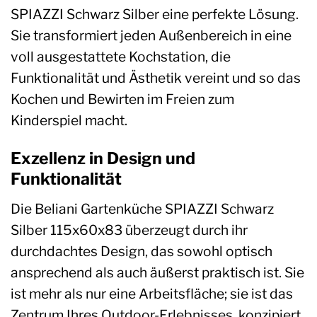
SPIAZZI Schwarz Silber eine perfekte Lösung.
Sie transformiert jeden Außenbereich in eine
voll ausgestattete Kochstation, die
Funktionalität und Ästhetik vereint und so das
Kochen und Bewirten im Freien zum
Kinderspiel macht.
Exzellenz in Design und
Funktionalität
Die Beliani Gartenküche SPIAZZI Schwarz
Silber 115x60x83 überzeugt durch ihr
durchdachtes Design, das sowohl optisch
ansprechend als auch äußerst praktisch ist. Sie
ist mehr als nur eine Arbeitsfläche; sie ist das
Zentrum Ihres Outdoor-Erlebnisses, konzipiert